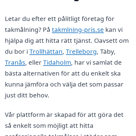
Letar du efter ett pålitligt företag för
takmålning? På
takmlning-pris.se
kan vi
hjälpa dig att hitta rätt tjänst. Oavsett om
du bor i
Trollhättan
,
Trelleborg
, Täby,
Tranås
, eller
Tidaholm
, har vi samlat de
bästa alternativen för att du enkelt ska
kunna jämföra och välja det som passar
just ditt behov.
Vår plattform är skapad för att göra det
så enkelt som möjligt att hitta