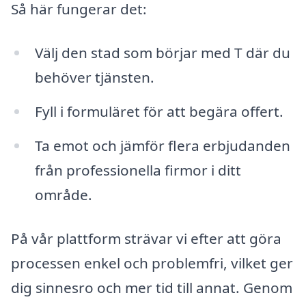
Så här fungerar det:
Välj den stad som börjar med T där du
behöver tjänsten.
Fyll i formuläret för att begära offert.
Ta emot och jämför flera erbjudanden
från professionella firmor i ditt
område.
På vår plattform strävar vi efter att göra
processen enkel och problemfri, vilket ger
dig sinnesro och mer tid till annat. Genom