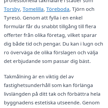
professionella takmålare i städer som
Torsby
,
Tomelilla
,
Töreboda
, Tjörn och
Tyresö. Genom att fylla i en enkel
formulär får du snabbt tillgång till flera
offerter från olika företag, vilket sparar
dig både tid och pengar. Du kan i lugn och
ro överväga de olika förslagen och välja
det erbjudande som passar dig bäst.
Takmålning är en viktig del av
fastighetsunderhåll som kan förlänga
livslängden på ditt tak och förbättra hela
byggnadens estetiska utseende. Genom