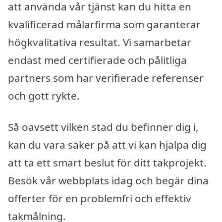
att använda vår tjänst kan du hitta en
kvalificerad målarfirma som garanterar
högkvalitativa resultat. Vi samarbetar
endast med certifierade och pålitliga
partners som har verifierade referenser
och gott rykte.
Så oavsett vilken stad du befinner dig i,
kan du vara säker på att vi kan hjälpa dig
att ta ett smart beslut för ditt takprojekt.
Besök vår webbplats idag och begär dina
offerter för en problemfri och effektiv
takmålning.