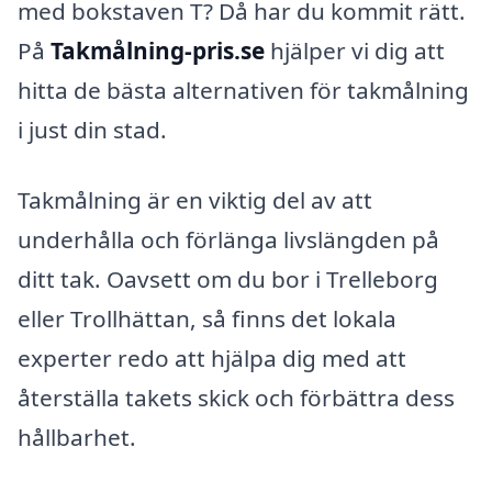
med bokstaven T? Då har du kommit rätt.
På
Takmålning-pris.se
hjälper vi dig att
hitta de bästa alternativen för takmålning
i just din stad.
Takmålning är en viktig del av att
underhålla och förlänga livslängden på
ditt tak. Oavsett om du bor i Trelleborg
eller Trollhättan, så finns det lokala
experter redo att hjälpa dig med att
återställa takets skick och förbättra dess
hållbarhet.