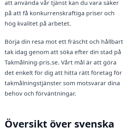
att använda vår tjänst kan du vara säker
på att få konkurrenskraftiga priser och
hög kvalitet på arbetet.
Börja din resa mot ett fräscht och hållbart
tak idag genom att söka efter din stad på
Takmålning-pris.se. Vårt mål är att göra
det enkelt för dig att hitta rätt företag för
takmålningstjänster som motsvarar dina
behov och förväntningar.
Översikt över svenska