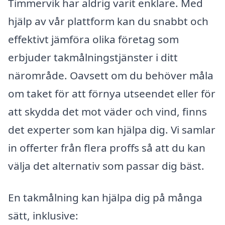
Timmervik har aldrig varit enklare. Med
hjälp av vår plattform kan du snabbt och
effektivt jämföra olika företag som
erbjuder takmålningstjänster i ditt
närområde. Oavsett om du behöver måla
om taket för att förnya utseendet eller för
att skydda det mot väder och vind, finns
det experter som kan hjälpa dig. Vi samlar
in offerter från flera proffs så att du kan
välja det alternativ som passar dig bäst.
En takmålning kan hjälpa dig på många
sätt, inklusive: