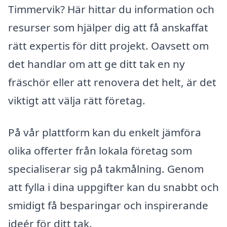
Timmervik? Här hittar du information och
resurser som hjälper dig att få anskaffat
rätt expertis för ditt projekt. Oavsett om
det handlar om att ge ditt tak en ny
fräschör eller att renovera det helt, är det
viktigt att välja rätt företag.
På vår plattform kan du enkelt jämföra
olika offerter från lokala företag som
specialiserar sig på takmålning. Genom
att fylla i dina uppgifter kan du snabbt och
smidigt få besparingar och inspirerande
ideér för ditt tak.