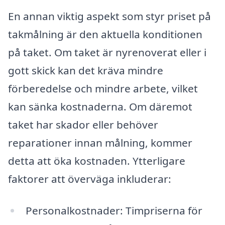
En annan viktig aspekt som styr priset på
takmålning är den aktuella konditionen
på taket. Om taket är nyrenoverat eller i
gott skick kan det kräva mindre
förberedelse och mindre arbete, vilket
kan sänka kostnaderna. Om däremot
taket har skador eller behöver
reparationer innan målning, kommer
detta att öka kostnaden. Ytterligare
faktorer att överväga inkluderar:
Personalkostnader: Timpriserna för