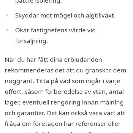
bättre isolering.
Skyddar mot mögel och algtillväxt.
Ökar fastighetens värde vid
försäljning.
När du har fått dina erbjudanden
rekommenderas det att du granskar dem
noggrant. Titta på vad som ingår i varje
offert, såsom förberedelse av ytan, antal
lager, eventuell rengöring innan målning
och garantier. Det kan också vara värt att
fråga om företagen har referenser eller