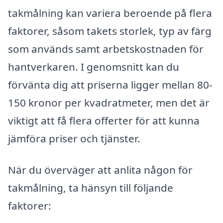
takmålning kan variera beroende på flera
faktorer, såsom takets storlek, typ av färg
som används samt arbetskostnaden för
hantverkaren. I genomsnitt kan du
förvänta dig att priserna ligger mellan 80-
150 kronor per kvadratmeter, men det är
viktigt att få flera offerter för att kunna
jämföra priser och tjänster.
När du överväger att anlita någon för
takmålning, ta hänsyn till följande
faktorer: