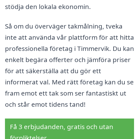
stödja den lokala ekonomin.
Så om du överväger takmålning, tveka
inte att använda vår plattform för att hitta
professionella företag i Timmervik. Du kan
enkelt begära offerter och jämföra priser
för att säkerställa att du gör ett
informerat val. Med rätt företag kan du se
fram emot ett tak som ser fantastiskt ut
och står emot tidens tand!
Få 3 erbjudanden, gratis och utan
förpliktelser