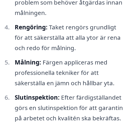
problem som behöver åtgärdas innan
målningen.
Rengöring:
Taket rengörs grundligt
för att säkerställa att alla ytor är rena
och redo för målning.
Målning:
Färgen appliceras med
professionella tekniker för att
säkerställa en jämn och hållbar yta.
Slutinspektion:
Efter färdigställandet
görs en slutinspektion för att garantin
på arbetet och kvalitén ska bekräftas.