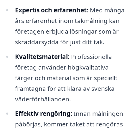
Expertis och erfarenhet:
Med många
års erfarenhet inom takmålning kan
företagen erbjuda lösningar som är
skräddarsydda för just ditt tak.
Kvalitetsmaterial:
Professionella
företag använder högkvalitativa
färger och material som är speciellt
framtagna för att klara av svenska
väderförhållanden.
Effektiv rengöring:
Innan målningen
påbörjas, kommer taket att rengöras