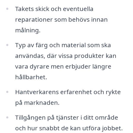
Takets skick och eventuella
reparationer som behövs innan
målning.
Typ av färg och material som ska
användas, där vissa produkter kan
vara dyrare men erbjuder längre
hållbarhet.
Hantverkarens erfarenhet och rykte
på marknaden.
Tillgången på tjänster i ditt område
och hur snabbt de kan utföra jobbet.