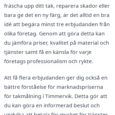
fräscha upp ditt tak, reparera skador eller
bara ge det en ny färg, är det alltid en bra
idé att begära minst tre erbjudanden från
olika företag. Genom att göra detta kan
du jämföra priser, kvalitet på material och
tjänster samt få en känsla för varje
företags professionalism och rykte.
Att få flera erbjudanden ger dig också en
bättre förståelse för marknadspriserna
för takmålning i Timmervik. Detta gör att
du kan göra en informerad beslut och
undvika att betala för mycket för tjänster