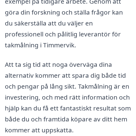
exempel på tidigare arbete. Genom att
göra din forskning och ställa frågor kan
du säkerställa att du väljer en
professionell och pålitlig leverantör för
takmålning i Timmervik.
Att ta sig tid att noga överväga dina
alternativ kommer att spara dig både tid
och pengar på lång sikt. Takmålning är en
investering, och med rätt information och
hjälp kan du få ett fantastiskt resultat som
både du och framtida köpare av ditt hem
kommer att uppskatta.