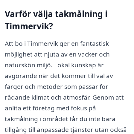
Varför välja takmålning i
Timmervik?
Att bo i Timmervik ger en fantastisk
möjlighet att njuta av en vacker och
naturskön miljö. Lokal kunskap är
avgörande när det kommer till val av
färger och metoder som passar för
rådande klimat och atmosfär. Genom att
anlita ett företag med fokus på
takmålning i området får du inte bara
tillgång till anpassade tjänster utan också