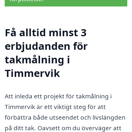
Få alltid minst 3
erbjudanden för
takmålning i
Timmervik
Att inleda ett projekt för takmålning i
Timmervik är ett viktigt steg för att
förbättra både utseendet och livslängden
på ditt tak. Oavsett om du överväger att