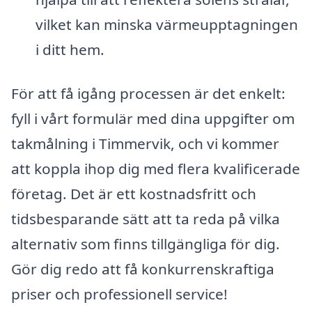
vilket kan minska värmeupptagningen
i ditt hem.
För att få igång processen är det enkelt:
fyll i vårt formulär med dina uppgifter om
takmålning i Timmervik, och vi kommer
att koppla ihop dig med flera kvalificerade
företag. Det är ett kostnadsfritt och
tidsbesparande sätt att ta reda på vilka
alternativ som finns tillgängliga för dig.
Gör dig redo att få konkurrenskraftiga
priser och professionell service!