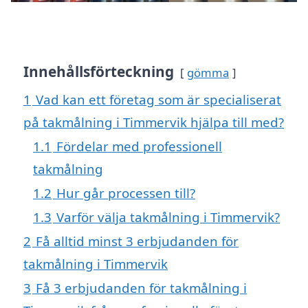
Innehållsförteckning
gömma
1
Vad kan ett företag som är specialiserat
på takmålning i Timmervik hjälpa till med?
1.1
Fördelar med professionell
takmålning
1.2
Hur går processen till?
1.3
Varför välja takmålning i Timmervik?
2
Få alltid minst 3 erbjudanden för
takmålning i Timmervik
3
Få 3 erbjudanden för takmålning i