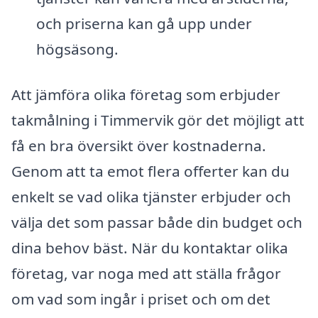
och priserna kan gå upp under
högsäsong.
Att jämföra olika företag som erbjuder
takmålning i Timmervik gör det möjligt att
få en bra översikt över kostnaderna.
Genom att ta emot flera offerter kan du
enkelt se vad olika tjänster erbjuder och
välja det som passar både din budget och
dina behov bäst. När du kontaktar olika
företag, var noga med att ställa frågor
om vad som ingår i priset och om det