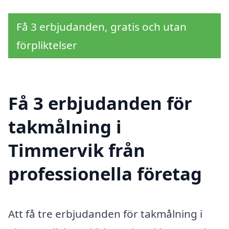
Få 3 erbjudanden, gratis och utan
förpliktelser
Få 3 erbjudanden för
takmålning i
Timmervik från
professionella företag
Att få tre erbjudanden för takmålning i