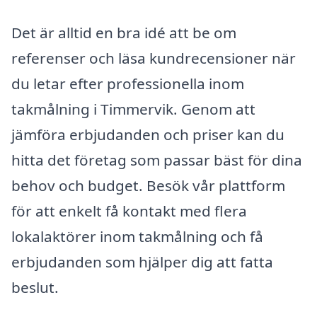
Det är alltid en bra idé att be om
referenser och läsa kundrecensioner när
du letar efter professionella inom
takmålning i Timmervik. Genom att
jämföra erbjudanden och priser kan du
hitta det företag som passar bäst för dina
behov och budget. Besök vår plattform
för att enkelt få kontakt med flera
lokalaktörer inom takmålning och få
erbjudanden som hjälper dig att fatta
beslut.