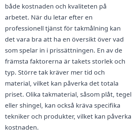
både kostnaden och kvaliteten på
arbetet. När du letar efter en
professionell tjänst för takmålning kan
det vara bra att ha en översikt över vad
som spelar in i prissättningen. En av de
främsta faktorerna är takets storlek och
typ. Större tak kräver mer tid och
material, vilket kan påverka det totala
priset. Olika takmaterial, såsom plåt, tegel
eller shingel, kan också kräva specifika
tekniker och produkter, vilket kan påverka
kostnaden.