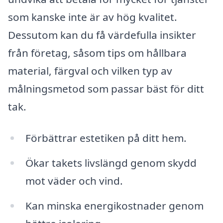
som kanske inte är av hög kvalitet.
Dessutom kan du få värdefulla insikter
från företag, såsom tips om hållbara
material, färgval och vilken typ av
målningsmetod som passar bäst för ditt
tak.
Förbättrar estetiken på ditt hem.
Ökar takets livslängd genom skydd
mot väder och vind.
Kan minska energikostnader genom