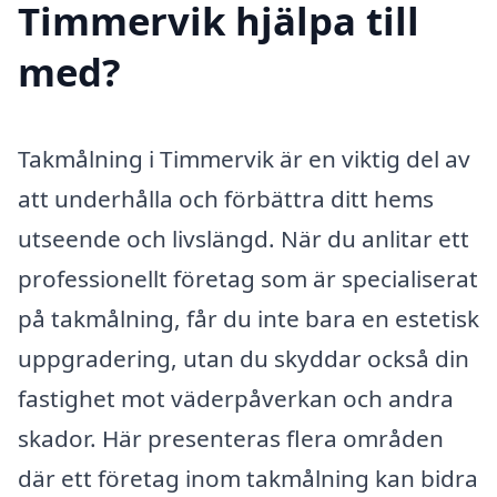
Timmervik hjälpa till
med?
Takmålning i Timmervik är en viktig del av
att underhålla och förbättra ditt hems
utseende och livslängd. När du anlitar ett
professionellt företag som är specialiserat
på takmålning, får du inte bara en estetisk
uppgradering, utan du skyddar också din
fastighet mot väderpåverkan och andra
skador. Här presenteras flera områden
där ett företag inom takmålning kan bidra