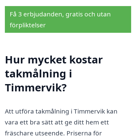
Få 3 erbjudanden, gratis och utan
förpliktelser
Hur mycket kostar
takmålning i
Timmervik?
Att utföra takmålning i Timmervik kan
vara ett bra sätt att ge ditt hem ett
fräschare utseende. Priserna för