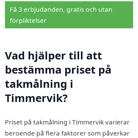
Få 3 erbjudanden, gratis och utan
förpliktelser
Vad hjälper till att
bestämma priset på
takmålning i
Timmervik?
Priset på takmålning i Timmervik varierar
beroende på flera faktorer som påverkar