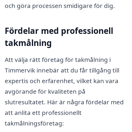
och göra processen smidigare för dig.
Fördelar med professionell
takmålning
Att välja rätt företag för takmålning i
Timmervik innebär att du får tillgång till
expertis och erfarenhet, vilket kan vara
avgörande för kvaliteten på
slutresultatet. Här är några fördelar med
att anlita ett professionellt
takmålningsföretag: