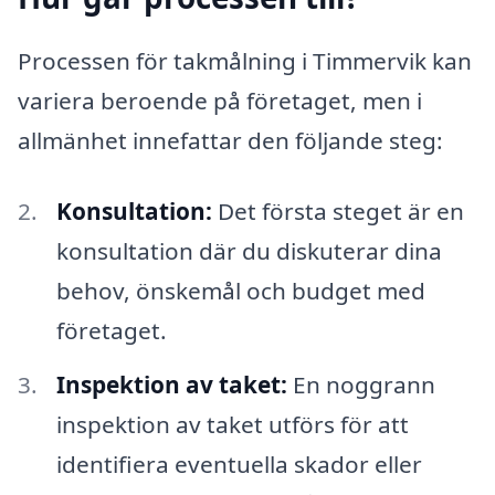
Processen för takmålning i Timmervik kan
variera beroende på företaget, men i
allmänhet innefattar den följande steg:
Konsultation:
Det första steget är en
konsultation där du diskuterar dina
behov, önskemål och budget med
företaget.
Inspektion av taket:
En noggrann
inspektion av taket utförs för att
identifiera eventuella skador eller