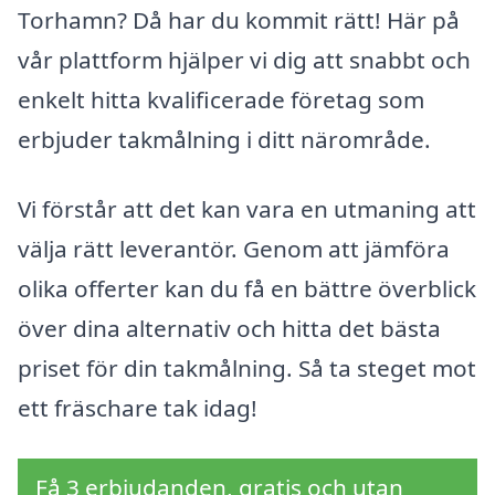
Torhamn? Då har du kommit rätt! Här på
vår plattform hjälper vi dig att snabbt och
enkelt hitta kvalificerade företag som
erbjuder takmålning i ditt närområde.
Vi förstår att det kan vara en utmaning att
välja rätt leverantör. Genom att jämföra
olika offerter kan du få en bättre överblick
över dina alternativ och hitta det bästa
priset för din takmålning. Så ta steget mot
ett fräschare tak idag!
Få 3 erbjudanden, gratis och utan