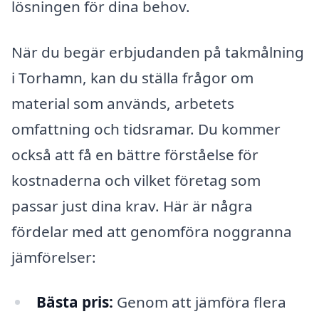
lösningen för dina behov.
När du begär erbjudanden på takmålning
i Torhamn, kan du ställa frågor om
material som används, arbetets
omfattning och tidsramar. Du kommer
också att få en bättre förståelse för
kostnaderna och vilket företag som
passar just dina krav. Här är några
fördelar med att genomföra noggranna
jämförelser:
Bästa pris:
Genom att jämföra flera