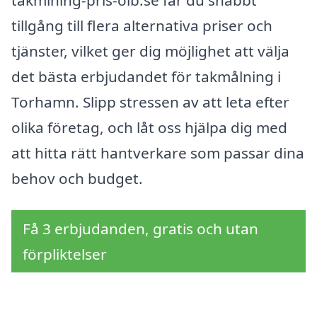
tillgång till flera alternativa priser och
tjänster, vilket ger dig möjlighet att välja
det bästa erbjudandet för takmålning i
Torhamn. Slipp stressen av att leta efter
olika företag, och låt oss hjälpa dig med
att hitta rätt hantverkare som passar dina
behov och budget.
Få 3 erbjudanden, gratis och utan
förpliktelser