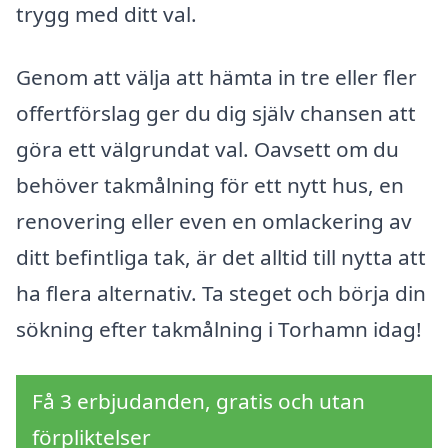
trygg med ditt val.
Genom att välja att hämta in tre eller fler
offertförslag ger du dig själv chansen att
göra ett välgrundat val. Oavsett om du
behöver takmålning för ett nytt hus, en
renovering eller even en omlackering av
ditt befintliga tak, är det alltid till nytta att
ha flera alternativ. Ta steget och börja din
sökning efter takmålning i Torhamn idag!
Få 3 erbjudanden, gratis och utan
förpliktelser