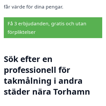
får värde för dina pengar.
Få 3 erbjudanden, gratis och utan
förpliktelser
Sök efter en
professionell för
takmålning i andra
städer nära Torhamn