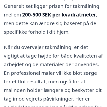
Generelt set ligger prisen for takmålning
mellem
200-500 SEK per kvadratmeter
,
men dette kan ændre sig baseret på de
specifikke forhold i dit hjem.
Når du overvejer takmålning, er det
vigtigt at tage højde for både kvaliteten af
arbejdet og de materialer der anvendes.
En professionel maler vil ikke blot sørge
for et flot resultat, men også for at
malingen holder længere og beskytter dit
tag imod vejrets påvirkninger. Her er