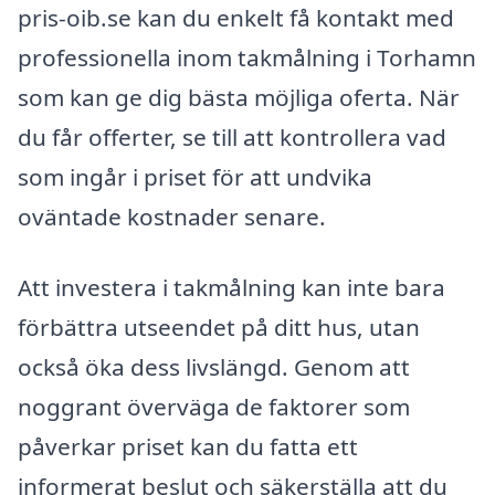
pris-oib.se kan du enkelt få kontakt med
professionella inom takmålning i Torhamn
som kan ge dig bästa möjliga oferta. När
du får offerter, se till att kontrollera vad
som ingår i priset för att undvika
oväntade kostnader senare.
Att investera i takmålning kan inte bara
förbättra utseendet på ditt hus, utan
också öka dess livslängd. Genom att
noggrant överväga de faktorer som
påverkar priset kan du fatta ett
informerat beslut och säkerställa att du