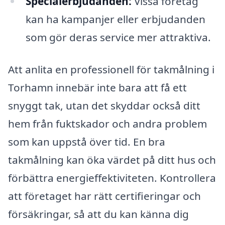
Specialerbjudanden:
Vissa företag
kan ha kampanjer eller erbjudanden
som gör deras service mer attraktiva.
Att anlita en professionell för takmålning i
Torhamn innebär inte bara att få ett
snyggt tak, utan det skyddar också ditt
hem från fuktskador och andra problem
som kan uppstå över tid. En bra
takmålning kan öka värdet på ditt hus och
förbättra energieffektiviteten. Kontrollera
att företaget har rätt certifieringar och
försäkringar, så att du kan känna dig