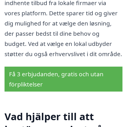
indhente tilbud fra lokale firmaer via
vores platform. Dette sparer tid og giver
dig mulighed for at vælge den løsning,
der passer bedst til dine behov og
budget. Ved at vælge en lokal udbyder
støtter du også erhvervslivet i dit område.
Få 3 erbjudanden, gratis och utan
förpliktelser
Vad hjälper till att