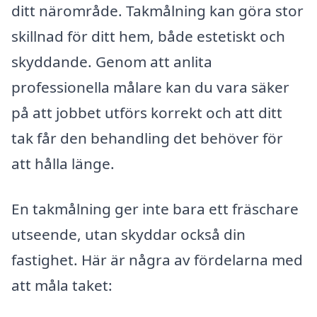
ditt närområde. Takmålning kan göra stor
skillnad för ditt hem, både estetiskt och
skyddande. Genom att anlita
professionella målare kan du vara säker
på att jobbet utförs korrekt och att ditt
tak får den behandling det behöver för
att hålla länge.
En takmålning ger inte bara ett fräschare
utseende, utan skyddar också din
fastighet. Här är några av fördelarna med
att måla taket: