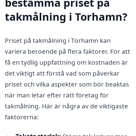
bestämma priset på
takmålning i Torhamn?
Priset på takmålning i Torhamn kan
variera beroende på flera faktorer. För att
få en tydlig uppfattning om kostnaden är
det viktigt att förstå vad som påverkar
priset och vilka aspekter som bör beaktas
när man letar efter rätt företag för
takmålning. Här är några av de viktigaste
faktorerna: