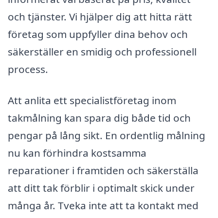
och tjänster. Vi hjälper dig att hitta rätt
företag som uppfyller dina behov och
säkerställer en smidig och professionell
process.
Att anlita ett specialistföretag inom
takmålning kan spara dig både tid och
pengar på lång sikt. En ordentlig målning
nu kan förhindra kostsamma
reparationer i framtiden och säkerställa
att ditt tak förblir i optimalt skick under
många år. Tveka inte att ta kontakt med