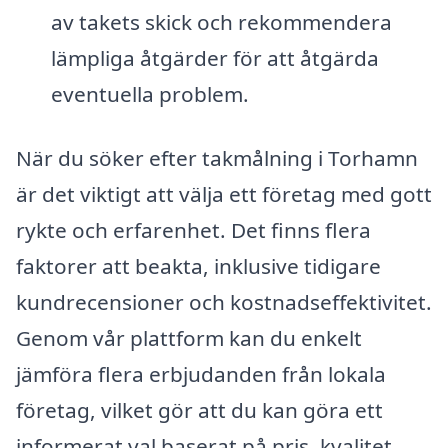
av takets skick och rekommendera
lämpliga åtgärder för att åtgärda
eventuella problem.
När du söker efter takmålning i Torhamn
är det viktigt att välja ett företag med gott
rykte och erfarenhet. Det finns flera
faktorer att beakta, inklusive tidigare
kundrecensioner och kostnadseffektivitet.
Genom vår plattform kan du enkelt
jämföra flera erbjudanden från lokala
företag, vilket gör att du kan göra ett
informerat val baserat på pris, kvalitet