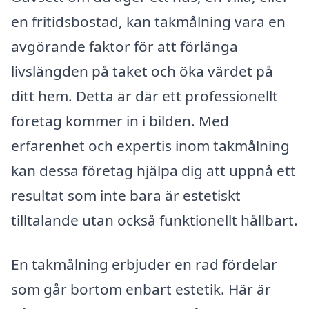
en fritidsbostad, kan takmålning vara en
avgörande faktor för att förlänga
livslängden på taket och öka värdet på
ditt hem. Detta är där ett professionellt
företag kommer in i bilden. Med
erfarenhet och expertis inom takmålning
kan dessa företag hjälpa dig att uppnå ett
resultat som inte bara är estetiskt
tilltalande utan också funktionellt hållbart.
En takmålning erbjuder en rad fördelar
som går bortom enbart estetik. Här är