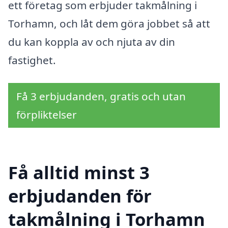
ett företag som erbjuder takmålning i
Torhamn, och låt dem göra jobbet så att
du kan koppla av och njuta av din
fastighet.
Få 3 erbjudanden, gratis och utan
förpliktelser
Få alltid minst 3
erbjudanden för
takmålning i Torhamn