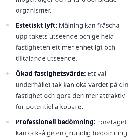
organismer.
Estetiskt lyft:
Målning kan fräscha
upp takets utseende och ge hela
fastigheten ett mer enhetligt och
tilltalande utseende.
Ökad fastighetsvärde:
Ett väl
underhållet tak kan öka värdet på din
fastighet och göra den mer attraktiv
för potentiella köpare.
Professionell bedömning:
Företaget
kan också ge en grundlig bedömning