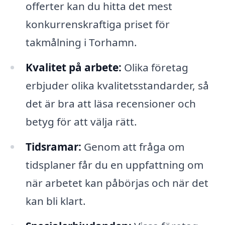
offerter kan du hitta det mest
konkurrenskraftiga priset för
takmålning i Torhamn.
Kvalitet på arbete:
Olika företag
erbjuder olika kvalitetsstandarder, så
det är bra att läsa recensioner och
betyg för att välja rätt.
Tidsramar:
Genom att fråga om
tidsplaner får du en uppfattning om
när arbetet kan påbörjas och när det
kan bli klart.