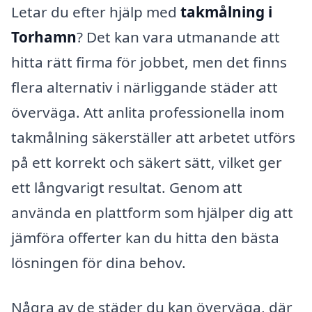
Letar du efter hjälp med
takmålning i
Torhamn
? Det kan vara utmanande att
hitta rätt firma för jobbet, men det finns
flera alternativ i närliggande städer att
överväga. Att anlita professionella inom
takmålning säkerställer att arbetet utförs
på ett korrekt och säkert sätt, vilket ger
ett långvarigt resultat. Genom att
använda en plattform som hjälper dig att
jämföra offerter kan du hitta den bästa
lösningen för dina behov.
Några av de städer du kan överväga, där