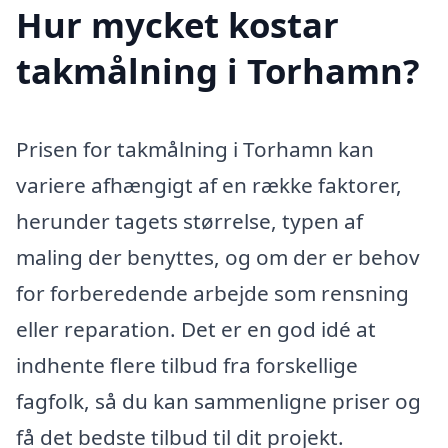
Hur mycket kostar
takmålning i Torhamn?
Prisen for takmålning i Torhamn kan
variere afhængigt af en række faktorer,
herunder tagets størrelse, typen af
maling der benyttes, og om der er behov
for forberedende arbejde som rensning
eller reparation. Det er en god idé at
indhente flere tilbud fra forskellige
fagfolk, så du kan sammenligne priser og
få det bedste tilbud til dit projekt.