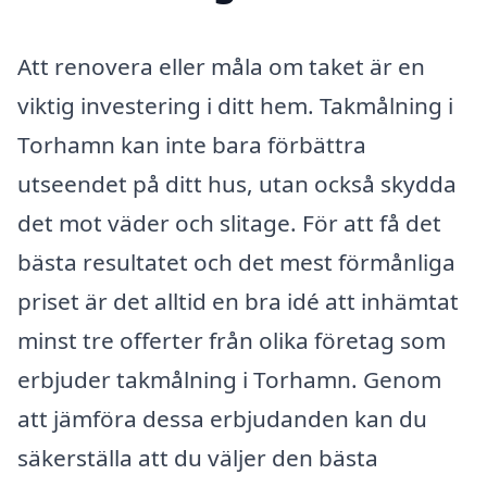
Att renovera eller måla om taket är en
viktig investering i ditt hem. Takmålning i
Torhamn kan inte bara förbättra
utseendet på ditt hus, utan också skydda
det mot väder och slitage. För att få det
bästa resultatet och det mest förmånliga
priset är det alltid en bra idé att inhämtat
minst tre offerter från olika företag som
erbjuder takmålning i Torhamn. Genom
att jämföra dessa erbjudanden kan du
säkerställa att du väljer den bästa