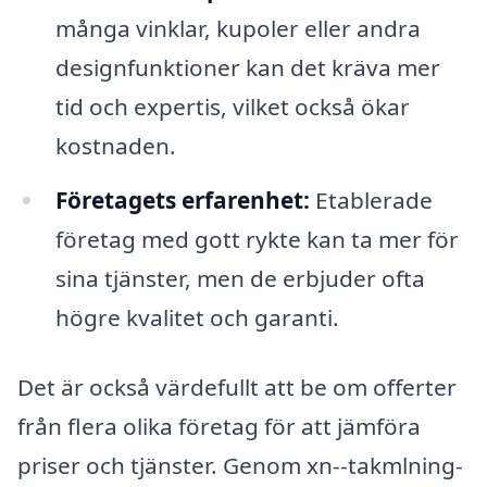
många vinklar, kupoler eller andra
designfunktioner kan det kräva mer
tid och expertis, vilket också ökar
kostnaden.
Företagets erfarenhet:
Etablerade
företag med gott rykte kan ta mer för
sina tjänster, men de erbjuder ofta
högre kvalitet och garanti.
Det är också värdefullt att be om offerter
från flera olika företag för att jämföra
priser och tjänster. Genom xn--takmlning-