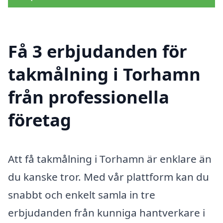
Få 3 erbjudanden för
takmålning i Torhamn
från professionella
företag
Att få takmålning i Torhamn är enklare än
du kanske tror. Med vår plattform kan du
snabbt och enkelt samla in tre
erbjudanden från kunniga hantverkare i