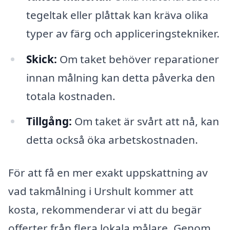
tegeltak eller plåttak kan kräva olika
typer av färg och appliceringstekniker.
Skick:
Om taket behöver reparationer
innan målning kan detta påverka den
totala kostnaden.
Tillgång:
Om taket är svårt att nå, kan
detta också öka arbetskostnaden.
För att få en mer exakt uppskattning av
vad takmålning i Urshult kommer att
kosta, rekommenderar vi att du begär
offerter från flera lokala målare. Genom