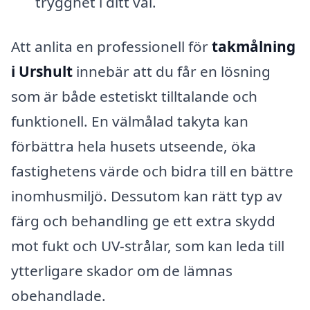
trygghet i ditt val.
Att anlita en professionell för
takmålning
i Urshult
innebär att du får en lösning
som är både estetiskt tilltalande och
funktionell. En välmålad takyta kan
förbättra hela husets utseende, öka
fastighetens värde och bidra till en bättre
inomhusmiljö. Dessutom kan rätt typ av
färg och behandling ge ett extra skydd
mot fukt och UV-strålar, som kan leda till
ytterligare skador om de lämnas
obehandlade.