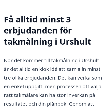
Få alltid minst 3
erbjudanden för
takmålning i Urshult
När det kommer till takmålning i Urshult
är det alltid en klok idé att samla in minst
tre olika erbjudanden. Det kan verka som
en enkel uppgift, men processen att välja
rätt takmålare kan ha stor inverkan på
resultatet och din plånbok. Genom att