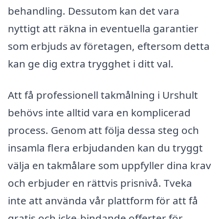
behandling. Dessutom kan det vara
nyttigt att räkna in eventuella garantier
som erbjuds av företagen, eftersom detta
kan ge dig extra trygghet i ditt val.
Att få professionell takmålning i Urshult
behövs inte alltid vara en komplicerad
process. Genom att följa dessa steg och
insamla flera erbjudanden kan du tryggt
välja en takmålare som uppfyller dina krav
och erbjuder en rättvis prisnivå. Tveka
inte att använda vår plattform för att få
gratis och icke-bindande offerter för