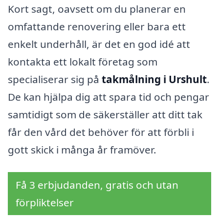
Kort sagt, oavsett om du planerar en
omfattande renovering eller bara ett
enkelt underhåll, är det en god idé att
kontakta ett lokalt företag som
specialiserar sig på
takmålning i Urshult
.
De kan hjälpa dig att spara tid och pengar
samtidigt som de säkerställer att ditt tak
får den vård det behöver för att förbli i
gott skick i många år framöver.
Få 3 erbjudanden, gratis och utan
förpliktelser