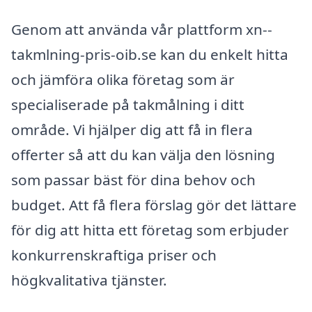
Genom att använda vår plattform xn--
takmlning-pris-oib.se kan du enkelt hitta
och jämföra olika företag som är
specialiserade på takmålning i ditt
område. Vi hjälper dig att få in flera
offerter så att du kan välja den lösning
som passar bäst för dina behov och
budget. Att få flera förslag gör det lättare
för dig att hitta ett företag som erbjuder
konkurrenskraftiga priser och
högkvalitativa tjänster.