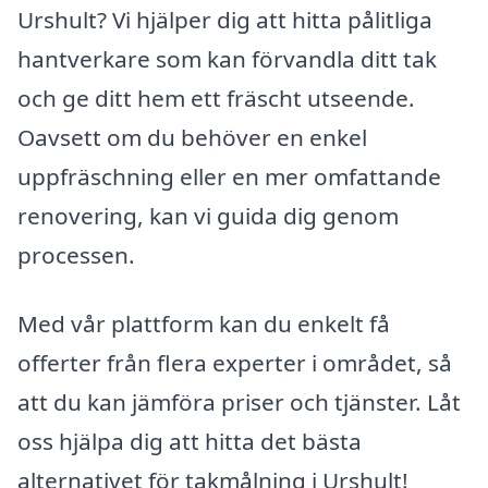
Urshult? Vi hjälper dig att hitta pålitliga
hantverkare som kan förvandla ditt tak
och ge ditt hem ett fräscht utseende.
Oavsett om du behöver en enkel
uppfräschning eller en mer omfattande
renovering, kan vi guida dig genom
processen.
Med vår plattform kan du enkelt få
offerter från flera experter i området, så
att du kan jämföra priser och tjänster. Låt
oss hjälpa dig att hitta det bästa
alternativet för takmålning i Urshult!