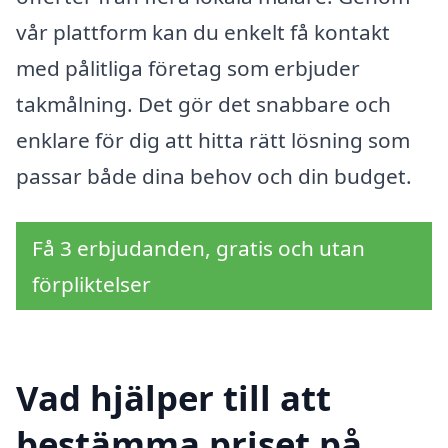
vår plattform kan du enkelt få kontakt
med pålitliga företag som erbjuder
takmålning. Det gör det snabbare och
enklare för dig att hitta rätt lösning som
passar både dina behov och din budget.
Få 3 erbjudanden, gratis och utan
förpliktelser
Vad hjälper till att
bestämma priset på