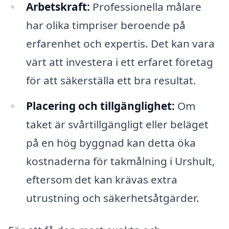
Arbetskraft:
Professionella målare
har olika timpriser beroende på
erfarenhet och expertis. Det kan vara
värt att investera i ett erfaret företag
för att säkerställa ett bra resultat.
Placering och tillgänglighet:
Om
taket är svårtillgängligt eller beläget
på en hög byggnad kan detta öka
kostnaderna för takmålning i Urshult,
eftersom det kan krävas extra
utrustning och säkerhetsåtgärder.