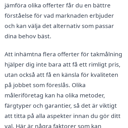
jämföra olika offerter får du en bättre
förståelse för vad marknaden erbjuder
och kan välja det alternativ som passar
dina behov bäst.
Att inhämtna flera offerter för takmålning
hjälper dig inte bara att få ett rimligt pris,
utan också att få en känsla för kvaliteten
på jobbet som föreslås. Olika
måleriföretag kan ha olika metoder,
färgtyper och garantier, så det är viktigt
att titta på alla aspekter innan du gör ditt
val. Här är några faktorer som kan