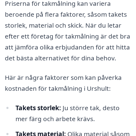
Priserna för takmålning kan variera
beroende på flera faktorer, såsom takets
storlek, material och skick. När du letar
efter ett företag för takmålning är det bra
att jämföra olika erbjudanden för att hitta
det bästa alternativet för dina behov.
Här är några faktorer som kan påverka
kostnaden för takmålning i Urshult:
Takets storlek:
Ju större tak, desto
mer färg och arbete krävs.
Takets material:
Olika material såsom