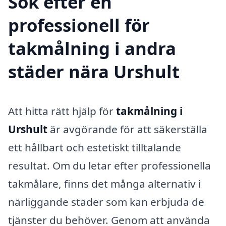
Sök efter en
professionell för
takmålning i andra
städer nära Urshult
Att hitta rätt hjälp för
takmålning i
Urshult
är avgörande för att säkerställa
ett hållbart och estetiskt tilltalande
resultat. Om du letar efter professionella
takmålare, finns det många alternativ i
närliggande städer som kan erbjuda de
tjänster du behöver. Genom att använda