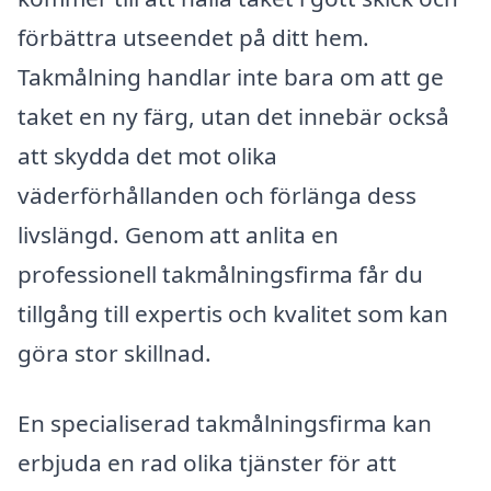
förbättra utseendet på ditt hem.
Takmålning handlar inte bara om att ge
taket en ny färg, utan det innebär också
att skydda det mot olika
väderförhållanden och förlänga dess
livslängd. Genom att anlita en
professionell takmålningsfirma får du
tillgång till expertis och kvalitet som kan
göra stor skillnad.
En specialiserad takmålningsfirma kan
erbjuda en rad olika tjänster för att