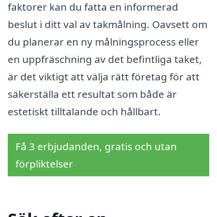
faktorer kan du fatta en informerad
beslut i ditt val av takmålning. Oavsett om
du planerar en ny målningsprocess eller
en uppfräschning av det befintliga taket,
är det viktigt att välja rätt företag för att
säkerställa ett resultat som både är
estetiskt tilltalande och hållbart.
Få 3 erbjudanden, gratis och utan
förpliktelser