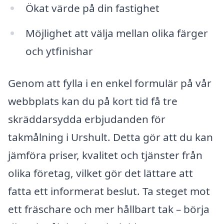
Ökat värde på din fastighet
Möjlighet att välja mellan olika färger
och ytfinishar
Genom att fylla i en enkel formulär på vår
webbplats kan du på kort tid få tre
skräddarsydda erbjudanden för
takmålning i Urshult. Detta gör att du kan
jämföra priser, kvalitet och tjänster från
olika företag, vilket gör det lättare att
fatta ett informerat beslut. Ta steget mot
ett fräschare och mer hållbart tak – börja