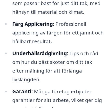
som passar bäst för just ditt tak, med
hänsyn till material och klimat.
Färg Applicering:
Professionell
applicering av färgen för ett jämnt och
hållbart resultat.
Underhållsrådgivning:
Tips och råd
om hur du bäst sköter om ditt tak
efter målning för att förlänga
livslängden.
Garanti:
Många företag erbjuder
garantier för sitt arbete, vilket ger dig