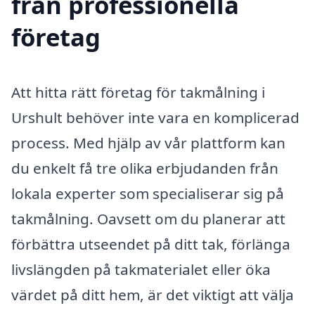
från professionella
företag
Att hitta rätt företag för takmålning i
Urshult behöver inte vara en komplicerad
process. Med hjälp av vår plattform kan
du enkelt få tre olika erbjudanden från
lokala experter som specialiserar sig på
takmålning. Oavsett om du planerar att
förbättra utseendet på ditt tak, förlänga
livslängden på takmaterialet eller öka
värdet på ditt hem, är det viktigt att välja