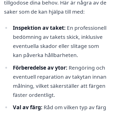
tillgodose dina behov. Här är några av de
saker som de kan hjälpa till med:
Inspektion av taket:
En professionell
bedömning av takets skick, inklusive
eventuella skador eller slitage som
kan påverka hållbarheten.
Förberedelse av ytor:
Rengöring och
eventuell reparation av takytan innan
målning, vilket säkerställer att färgen
fäster ordentligt.
Val av färg:
Råd om vilken typ av färg