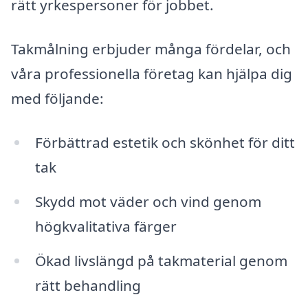
rätt yrkespersoner för jobbet.
Takmålning erbjuder många fördelar, och
våra professionella företag kan hjälpa dig
med följande:
Förbättrad estetik och skönhet för ditt
tak
Skydd mot väder och vind genom
högkvalitativa färger
Ökad livslängd på takmaterial genom
rätt behandling