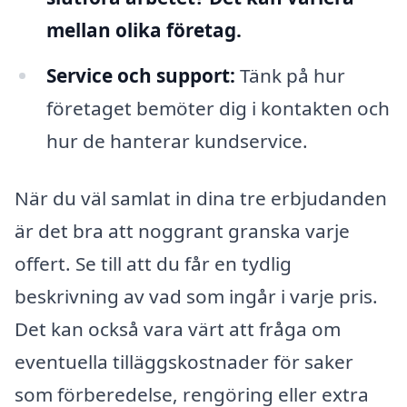
mellan olika företag.
Service och support:
Tänk på hur
företaget bemöter dig i kontakten och
hur de hanterar kundservice.
När du väl samlat in dina tre erbjudanden
är det bra att noggrant granska varje
offert. Se till att du får en tydlig
beskrivning av vad som ingår i varje pris.
Det kan också vara värt att fråga om
eventuella tilläggskostnader för saker
som förberedelse, rengöring eller extra