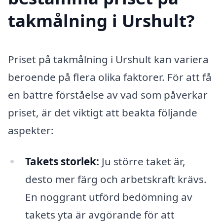
takmålning i Urshult?
Priset på takmålning i Urshult kan variera
beroende på flera olika faktorer. För att få
en bättre förståelse av vad som påverkar
priset, är det viktigt att beakta följande
aspekter:
Takets storlek:
Ju större taket är,
desto mer färg och arbetskraft krävs.
En noggrant utförd bedömning av
takets yta är avgörande för att