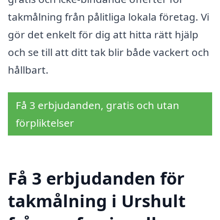
takmålning från pålitliga lokala företag. Vi
gör det enkelt för dig att hitta rätt hjälp
och se till att ditt tak blir både vackert och
hållbart.
Få 3 erbjudanden, gratis och utan
förpliktelser
Få 3 erbjudanden för
takmålning i Urshult