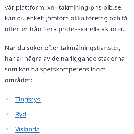
vår plattform, xn--takmlning-pris-oib.se,
kan du enkelt jämföra olika företag och få
offerter från flera professionella aktörer.
När du söker efter takmålningstjänster,
här är några av de närliggande städerna
som kan ha spetskompetens inom
området:
Tingsryd
Ryd
Vislanda