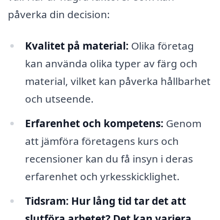
påverka din decision:
Kvalitet på material:
Olika företag
kan använda olika typer av färg och
material, vilket kan påverka hållbarhet
och utseende.
Erfarenhet och kompetens:
Genom
att jämföra företagens kurs och
recensioner kan du få insyn i deras
erfarenhet och yrkesskicklighet.
Tidsram:
Hur lång tid tar det att
slutföra arbetet? Det kan variera