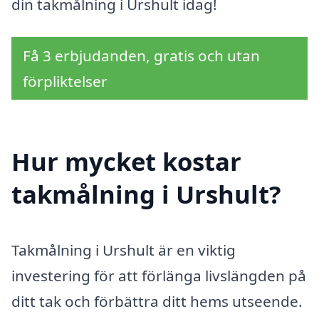
din takmålning i Urshult idag!
Få 3 erbjudanden, gratis och utan
förpliktelser
Hur mycket kostar
takmålning i Urshult?
Takmålning i Urshult är en viktig
investering för att förlänga livslängden på
ditt tak och förbättra ditt hems utseende.