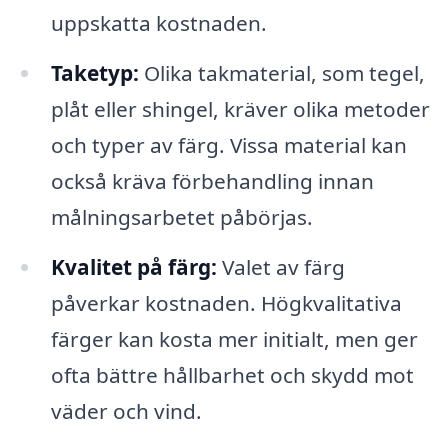
uppskatta kostnaden.
Taketyp:
Olika takmaterial, som tegel,
plåt eller shingel, kräver olika metoder
och typer av färg. Vissa material kan
också kräva förbehandling innan
målningsarbetet påbörjas.
Kvalitet på färg:
Valet av färg
påverkar kostnaden. Högkvalitativa
färger kan kosta mer initialt, men ger
ofta bättre hållbarhet och skydd mot
väder och vind.