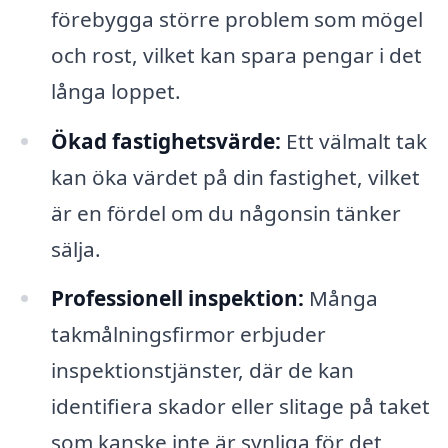
förebygga större problem som mögel
och rost, vilket kan spara pengar i det
långa loppet.
Ökad fastighetsvärde:
Ett välmalt tak
kan öka värdet på din fastighet, vilket
är en fördel om du någonsin tänker
sälja.
Professionell inspektion:
Många
takmålningsfirmor erbjuder
inspektionstjänster, där de kan
identifiera skador eller slitage på taket
som kanske inte är synliga för det