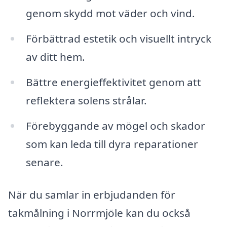
genom skydd mot väder och vind.
Förbättrad estetik och visuellt intryck
av ditt hem.
Bättre energieffektivitet genom att
reflektera solens strålar.
Förebyggande av mögel och skador
som kan leda till dyra reparationer
senare.
När du samlar in erbjudanden för
takmålning i Norrmjöle kan du också