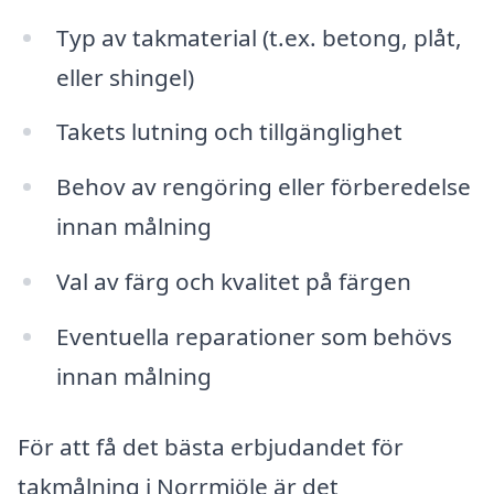
Typ av takmaterial (t.ex. betong, plåt,
eller shingel)
Takets lutning och tillgänglighet
Behov av rengöring eller förberedelse
innan målning
Val av färg och kvalitet på färgen
Eventuella reparationer som behövs
innan målning
För att få det bästa erbjudandet för
takmålning i Norrmjöle är det