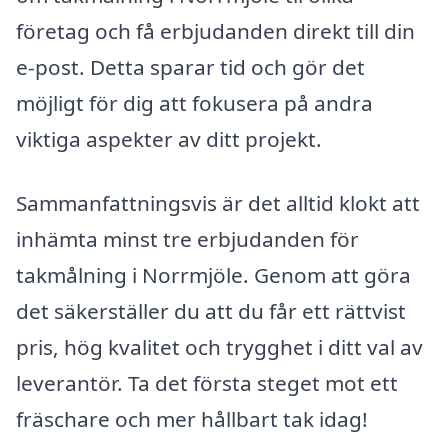
företag och få erbjudanden direkt till din
e-post. Detta sparar tid och gör det
möjligt för dig att fokusera på andra
viktiga aspekter av ditt projekt.
Sammanfattningsvis är det alltid klokt att
inhämta minst tre erbjudanden för
takmålning i Norrmjöle. Genom att göra
det säkerställer du att du får ett rättvist
pris, hög kvalitet och trygghet i ditt val av
leverantör. Ta det första steget mot ett
fräschare och mer hållbart tak idag!