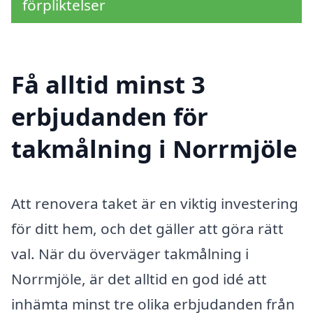
förpliktelser
Få alltid minst 3
erbjudanden för
takmålning i Norrmjöle
Att renovera taket är en viktig investering
för ditt hem, och det gäller att göra rätt
val. När du överväger takmålning i
Norrmjöle, är det alltid en god idé att
inhämta minst tre olika erbjudanden från