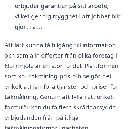
erbjuder garantier på sitt arbete,
vilket ger dig trygghet i att jobbet blir
gjort rätt.
Att lätt kunna få tillgång till information
och samla in offerter från olika företag i
Norrmjöle är en stor fördel. Plattformen
som xn--takmlning-pris-oib.se gör det
enkelt att jämföra tjänster och priser för
takmålning. Genom att fylla i ett enkelt
formulär kan du få flera skräddarsydda
erbjudanden från pålitliga
takmålningsfirmor i närheten.