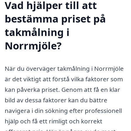
Vad hjälper till att
bestämma priset på
takmålning i
Norrmjöle?
När du överväger takmålning i Norrmjöle
är det viktigt att förstå vilka faktorer som
kan påverka priset. Genom att få en klar
bild av dessa faktorer kan du bättre
navigera i din sökning efter professionell
hjälp och få ett rimligt och korrekt