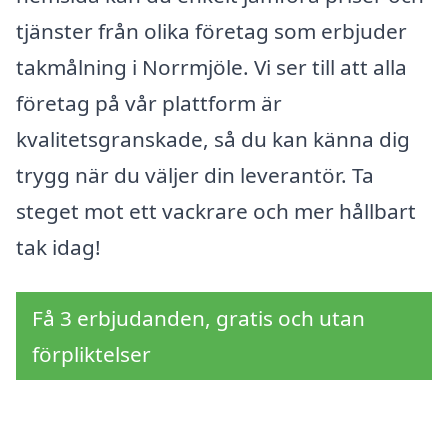
tjänster från olika företag som erbjuder
takmålning i Norrmjöle. Vi ser till att alla
företag på vår plattform är
kvalitetsgranskade, så du kan känna dig
trygg när du väljer din leverantör. Ta
steget mot ett vackrare och mer hållbart
tak idag!
Få 3 erbjudanden, gratis och utan
förpliktelser