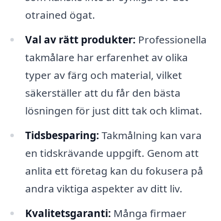
otrained ögat.
Val av rätt produkter:
Professionella
takmålare har erfarenhet av olika
typer av färg och material, vilket
säkerställer att du får den bästa
lösningen för just ditt tak och klimat.
Tidsbesparing:
Takmålning kan vara
en tidskrävande uppgift. Genom att
anlita ett företag kan du fokusera på
andra viktiga aspekter av ditt liv.
Kvalitetsgaranti:
Många firmaer