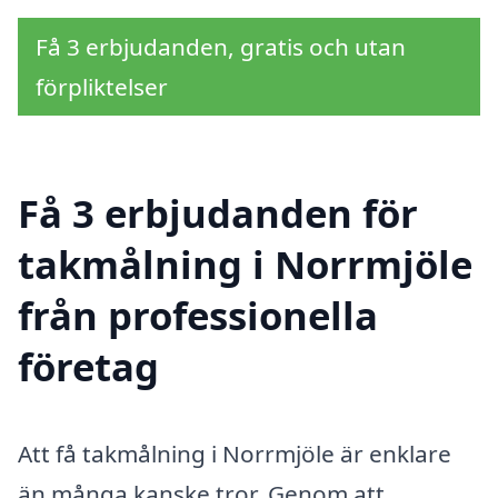
Få 3 erbjudanden, gratis och utan
förpliktelser
Få 3 erbjudanden för
takmålning i Norrmjöle
från professionella
företag
Att få takmålning i Norrmjöle är enklare
än många kanske tror. Genom att