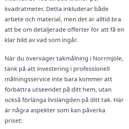
kvadratmeter. Detta inkluderar både
arbete och material, men det är alltid bra
att be om detaljerade offerter för att få en
klar bild av vad som ingår.
När du överväger takmålning i Norrmjöle,
tänk på att investering i professionell
målningsservice inte bara kommer att
förbättra utseendet på ditt hem, utan
också förlänga livslängden på ditt tak. Här
är några aspekter som kan påverka
priset: