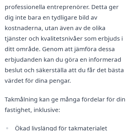
professionella entreprenörer. Detta ger
dig inte bara en tydligare bild av
kostnaderna, utan även av de olika
tjänster och kvalitetsnivåer som erbjuds i
ditt område. Genom att jämföra dessa
erbjudanden kan du göra en informerad
beslut och säkerställa att du får det bästa
värdet för dina pengar.
Takmålning kan ge många fördelar för din
fastighet, inklusive:
Ökad livslängd för takmaterialet