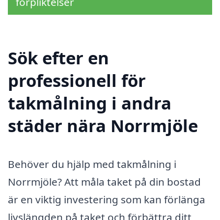
förpliktelser
Sök efter en
professionell för
takmålning i andra
städer nära Norrmjöle
Behöver du hjälp med takmålning i
Norrmjöle? Att måla taket på din bostad
är en viktig investering som kan förlänga
livslängden på taket och förbättra ditt