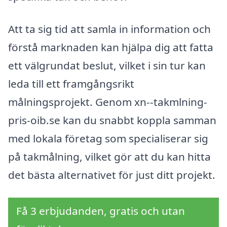
Att ta sig tid att samla in information och
förstå marknaden kan hjälpa dig att fatta
ett välgrundat beslut, vilket i sin tur kan
leda till ett framgångsrikt
målningsprojekt. Genom xn--takmlning-
pris-oib.se kan du snabbt koppla samman
med lokala företag som specialiserar sig
på takmålning, vilket gör att du kan hitta
det bästa alternativet för just ditt projekt.
Få 3 erbjudanden, gratis och utan