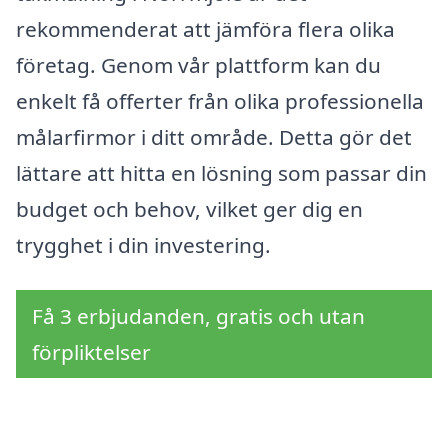
rekommenderat att jämföra flera olika
företag. Genom vår plattform kan du
enkelt få offerter från olika professionella
målarfirmor i ditt område. Detta gör det
lättare att hitta en lösning som passar din
budget och behov, vilket ger dig en
trygghet i din investering.
Få 3 erbjudanden, gratis och utan
förpliktelser