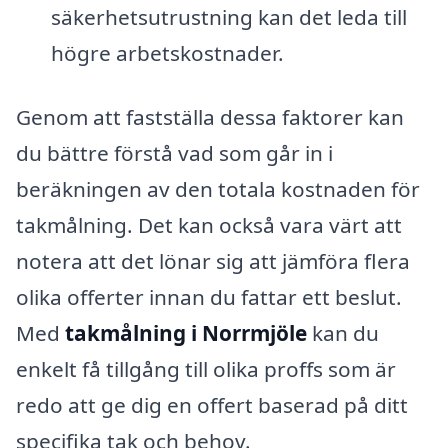
säkerhetsutrustning kan det leda till
högre arbetskostnader.
Genom att fastställa dessa faktorer kan
du bättre förstå vad som går in i
beräkningen av den totala kostnaden för
takmålning. Det kan också vara värt att
notera att det lönar sig att jämföra flera
olika offerter innan du fattar ett beslut.
Med
takmålning i Norrmjöle
kan du
enkelt få tillgång till olika proffs som är
redo att ge dig en offert baserad på ditt
specifika tak och behov.