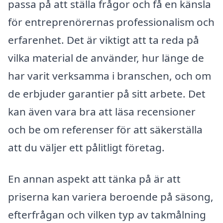
passa på att ställa frågor och få en känsla
för entreprenörernas professionalism och
erfarenhet. Det är viktigt att ta reda på
vilka material de använder, hur länge de
har varit verksamma i branschen, och om
de erbjuder garantier på sitt arbete. Det
kan även vara bra att läsa recensioner
och be om referenser för att säkerställa
att du väljer ett pålitligt företag.
En annan aspekt att tänka på är att
priserna kan variera beroende på säsong,
efterfrågan och vilken typ av takmålning