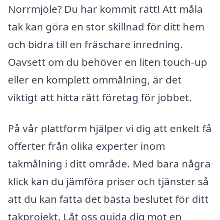
Norrmjöle? Du har kommit rätt! Att måla
tak kan göra en stor skillnad för ditt hem
och bidra till en fräschare inredning.
Oavsett om du behöver en liten touch-up
eller en komplett ommålning, är det
viktigt att hitta rätt företag för jobbet.
På vår plattform hjälper vi dig att enkelt få
offerter från olika experter inom
takmålning i ditt område. Med bara några
klick kan du jämföra priser och tjänster så
att du kan fatta det bästa beslutet för ditt
takprojekt. Låt oss guida dig mot en