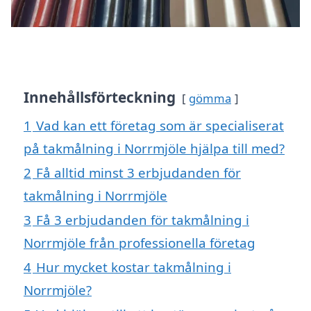
Innehållsförteckning
gömma
1
Vad kan ett företag som är specialiserat
på takmålning i Norrmjöle hjälpa till med?
2
Få alltid minst 3 erbjudanden för
takmålning i Norrmjöle
3
Få 3 erbjudanden för takmålning i
Norrmjöle från professionella företag
4
Hur mycket kostar takmålning i
Norrmjöle?