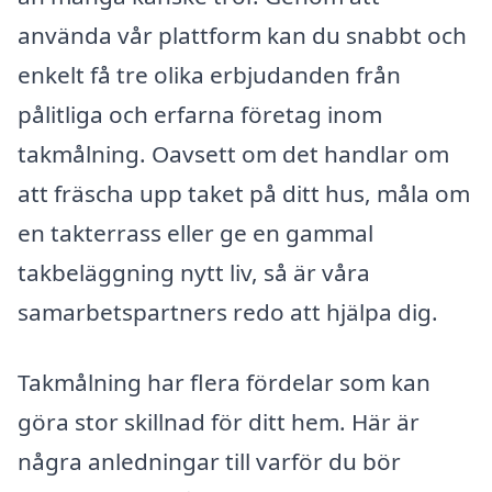
använda vår plattform kan du snabbt och
enkelt få tre olika erbjudanden från
pålitliga och erfarna företag inom
takmålning. Oavsett om det handlar om
att fräscha upp taket på ditt hus, måla om
en takterrass eller ge en gammal
takbeläggning nytt liv, så är våra
samarbetspartners redo att hjälpa dig.
Takmålning har flera fördelar som kan
göra stor skillnad för ditt hem. Här är
några anledningar till varför du bör