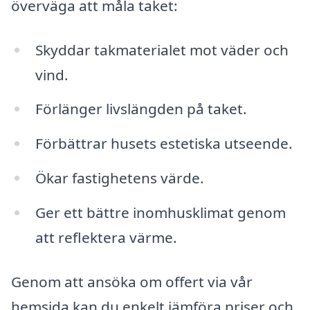
överväga att måla taket:
Skyddar takmaterialet mot väder och
vind.
Förlänger livslängden på taket.
Förbättrar husets estetiska utseende.
Ökar fastighetens värde.
Ger ett bättre inomhusklimat genom
att reflektera värme.
Genom att ansöka om offert via vår
hemsida kan du enkelt jämföra priser och