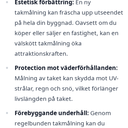
Estetisk förbättring:
En ny
takmålning kan fräscha upp utseendet
på hela din byggnad. Oavsett om du
köper eller säljer en fastighet, kan en
välskött takmålning öka
attraktionskraften.
Protection mot väderförhållanden:
Målning av taket kan skydda mot UV-
strålar, regn och snö, vilket förlänger
livslängden på taket.
Förebyggande underhåll:
Genom
regelbunden takmålning kan du