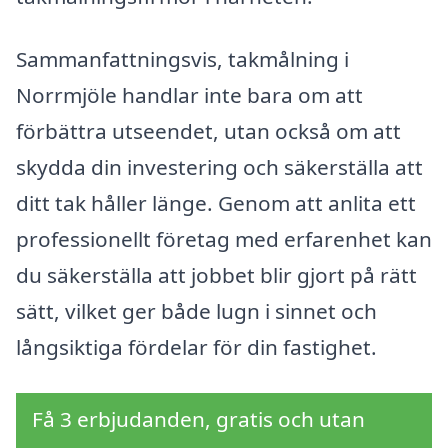
Sammanfattningsvis, takmålning i
Norrmjöle handlar inte bara om att
förbättra utseendet, utan också om att
skydda din investering och säkerställa att
ditt tak håller länge. Genom att anlita ett
professionellt företag med erfarenhet kan
du säkerställa att jobbet blir gjort på rätt
sätt, vilket ger både lugn i sinnet och
långsiktiga fördelar för din fastighet.
Få 3 erbjudanden, gratis och utan