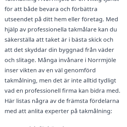
för att både bevara och förbättra
utseendet på ditt hem eller företag. Med
hjälp av professionella takmålare kan du
säkerställa att taket är i bästa skick och
att det skyddar din byggnad från väder
och slitage. Många invånare i Norrmjöle
inser vikten av en väl genomförd
takmålning, men det är inte alltid tydligt
vad en professionell firma kan bidra med.
Här listas några av de främsta fördelarna
med att anlita experter på takmålning: