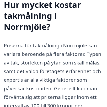
Hur mycket kostar
takmålning i
Norrmjöle?
Priserna för takmålning i Norrmjöle kan
variera beroende på flera faktorer. Typen
av tak, storleken på ytan som skall målas,
samt det valda företagets erfarenhet och
expertis är alla viktiga faktorer som
påverkar kostnaden. Generellt kan man
förvänta sig att priserna ligger inom ett
intervall av 100 till 300 kronor per