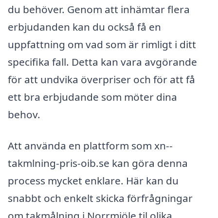
du behöver. Genom att inhämtar flera
erbjudanden kan du också få en
uppfattning om vad som är rimligt i ditt
specifika fall. Detta kan vara avgörande
för att undvika överpriser och för att få
ett bra erbjudande som möter dina
behov.
Att använda en plattform som xn--
takmlning-pris-oib.se kan göra denna
process mycket enklare. Här kan du
snabbt och enkelt skicka förfrågningar
om takmålning i Norrmjöle til olika