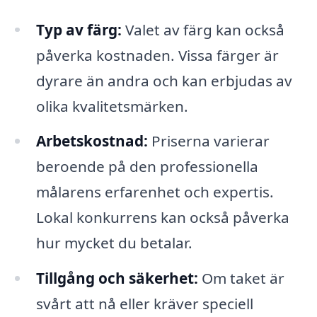
Typ av färg:
Valet av färg kan också
påverka kostnaden. Vissa färger är
dyrare än andra och kan erbjudas av
olika kvalitetsmärken.
Arbetskostnad:
Priserna varierar
beroende på den professionella
målarens erfarenhet och expertis.
Lokal konkurrens kan också påverka
hur mycket du betalar.
Tillgång och säkerhet:
Om taket är
svårt att nå eller kräver speciell