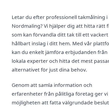
Letar du efter professionell takmålning i
Nordmaling? Vi hjälper dig att hitta rätt 
som kan förvandla ditt tak till ett vacker
hållbart inslag i ditt hem. Med vår platt
kan du enkelt jämföra erbjudanden från
lokala experter och hitta det mest pass
alternativet för just dina behov.
Genom att samla information och
erfarenheter från pålitliga företag ger vi
möjligheten att fatta välgrundade beslut