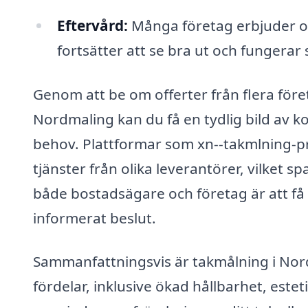
Eftervård:
Många företag erbjuder ock
fortsätter att se bra ut och fungerar 
Genom att be om offerter från flera före
Nordmaling kan du få en tydlig bild av ko
behov. Plattformar som xn--takmlning-pri
tjänster från olika leverantörer, vilket 
både bostadsägare och företag är att få 
informerat beslut.
Sammanfattningsvis är takmålning i Nor
fördelar, inklusive ökad hållbarhet, este