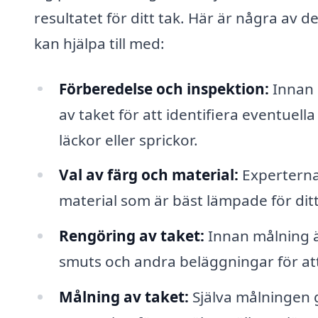
resultatet för ditt tak. Här är några av 
kan hjälpa till med:
Förberedelse och inspektion:
Innan 
av taket för att identifiera eventue
läckor eller sprickor.
Val av färg och material:
Experterna 
material som är bäst lämpade för ditt
Rengöring av taket:
Innan målning är
smuts och andra beläggningar för att
Målning av taket:
Själva målningen 