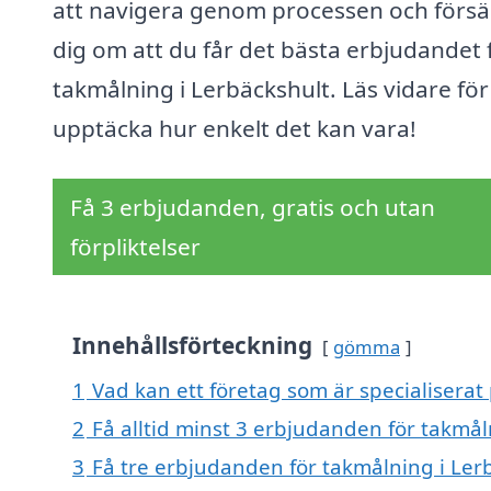
att navigera genom processen och försä
dig om att du får det bästa erbjudandet 
takmålning i Lerbäckshult. Läs vidare för
upptäcka hur enkelt det kan vara!
Få 3 erbjudanden, gratis och utan
förpliktelser
Innehållsförteckning
gömma
1
Vad kan ett företag som är specialiserat
2
Få alltid minst 3 erbjudanden för takmål
3
Få tre erbjudanden för takmålning i Lerb