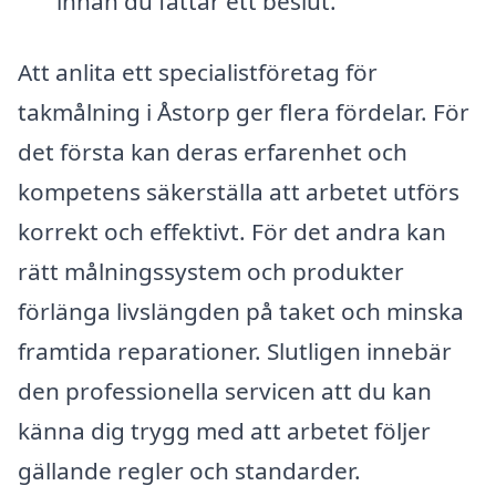
innan du fattar ett beslut.
Att anlita ett specialistföretag för
takmålning i Åstorp ger flera fördelar. För
det första kan deras erfarenhet och
kompetens säkerställa att arbetet utförs
korrekt och effektivt. För det andra kan
rätt målningssystem och produkter
förlänga livslängden på taket och minska
framtida reparationer. Slutligen innebär
den professionella servicen att du kan
känna dig trygg med att arbetet följer
gällande regler och standarder.