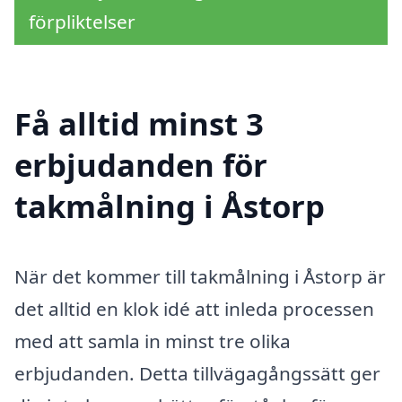
förpliktelser
Få alltid minst 3
erbjudanden för
takmålning i Åstorp
När det kommer till takmålning i Åstorp är
det alltid en klok idé att inleda processen
med att samla in minst tre olika
erbjudanden. Detta tillvägagångssätt ger