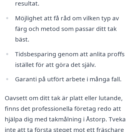
resultat.
Möjlighet att få råd om vilken typ av
färg och metod som passar ditt tak
bäst.
Tidsbesparing genom att anlita proffs
istället för att göra det själv.
Garanti på utfört arbete i många fall.
Oavsett om ditt tak är platt eller lutande,
finns det professionella företag redo att
hjälpa dig med takmålning i Åstorp. Tveka
inte att ta första steget mot ett fräschare