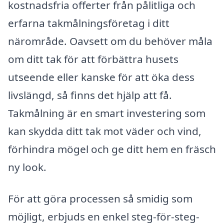
kostnadsfria offerter från pålitliga och
erfarna takmålningsföretag i ditt
närområde. Oavsett om du behöver måla
om ditt tak för att förbättra husets
utseende eller kanske för att öka dess
livslängd, så finns det hjälp att få.
Takmålning är en smart investering som
kan skydda ditt tak mot väder och vind,
förhindra mögel och ge ditt hem en fräsch
ny look.
För att göra processen så smidig som
möjligt, erbjuds en enkel steg-för-steg-