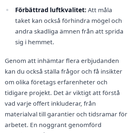
Förbättrad luftkvalitet:
Att måla
taket kan också förhindra mögel och
andra skadliga ämnen från att sprida
sig i hemmet.
Genom att inhämtar flera erbjudanden
kan du också ställa frågor och få insikter
om olika företags erfarenheter och
tidigare projekt. Det är viktigt att förstå
vad varje offert inkluderar, från
materialval till garantier och tidsramar för
arbetet. En noggrant genomförd