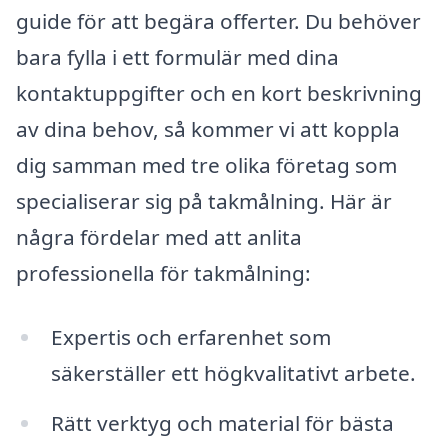
guide för att begära offerter. Du behöver
bara fylla i ett formulär med dina
kontaktuppgifter och en kort beskrivning
av dina behov, så kommer vi att koppla
dig samman med tre olika företag som
specialiserar sig på takmålning. Här är
några fördelar med att anlita
professionella för takmålning:
Expertis och erfarenhet som
säkerställer ett högkvalitativt arbete.
Rätt verktyg och material för bästa