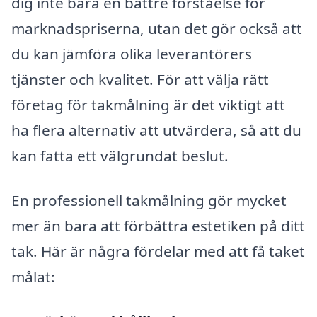
dig inte bara en bättre förståelse för
marknadspriserna, utan det gör också att
du kan jämföra olika leverantörers
tjänster och kvalitet. För att välja rätt
företag för takmålning är det viktigt att
ha flera alternativ att utvärdera, så att du
kan fatta ett välgrundat beslut.
En professionell takmålning gör mycket
mer än bara att förbättra estetiken på ditt
tak. Här är några fördelar med att få taket
målat: