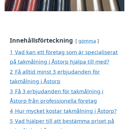
Innehållsförteckning
gömma
1
Vad kan ett företag som är specialiserat
på takmålning i Åstorp hjälpa till med?
2
Få alltid minst 3 erbjudanden för
takmålning i Åstorp
3
Få 3 erbjudanden för takmålning i
Åstorp från professionella företag
4
Hur mycket kostar takmålning i Åstorp?
5
Vad hjälper till att bestämma priset på