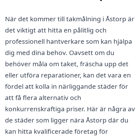
När det kommer till takmålning i Åstorp är
det viktigt att hitta en pålitlig och
professionell hantverkare som kan hjälpa
dig med dina behov. Oavsett om du
behöver måla om taket, fräscha upp det
eller utföra reparationer, kan det vara en
fördel att kolla in närliggande städer för
att få flera alternativ och
konkurrenskraftiga priser. Här är några av
de städer som ligger nära Åstorp där du
kan hitta kvalificerade företag för