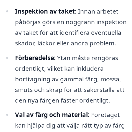
Inspektion av taket:
Innan arbetet
påbörjas görs en noggrann inspektion
av taket för att identifiera eventuella
skador, läckor eller andra problem.
Förberedelse:
Ytan måste rengöras
ordentligt, vilket kan inkludera
borttagning av gammal färg, mossa,
smuts och skräp för att säkerställa att
den nya färgen fäster ordentligt.
Val av färg och material:
Företaget
kan hjälpa dig att välja rätt typ av färg