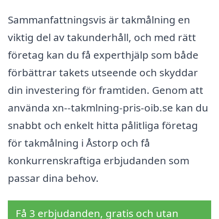
Sammanfattningsvis är takmålning en
viktig del av takunderhåll, och med rätt
företag kan du få experthjälp som både
förbättrar takets utseende och skyddar
din investering för framtiden. Genom att
använda xn--takmlning-pris-oib.se kan du
snabbt och enkelt hitta pålitliga företag
för takmålning i Åstorp och få
konkurrenskraftiga erbjudanden som
passar dina behov.
Få 3 erbjudanden, gratis och utan