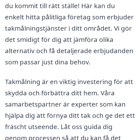
du kommit till rätt ställe! Här kan du
enkelt hitta pålitliga företag som erbjuder
takmålningstjänster i ditt området. Vi gör
det smidigt för dig att jämföra olika
alternativ och få detaljerade erbjudanden
som passar just dina behov.
Takmålning är en viktig investering för att
skydda och förbättra ditt hem. Våra
samarbetspartner är experter som kan
hjälpa dig att förnya ditt tak och ge det ett
fräscht utseende. Låt oss guida dig
genom processen så att du kan få det