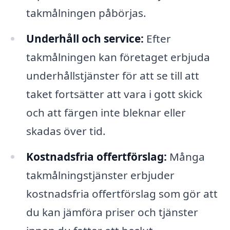
takmålningen påbörjas.
Underhåll och service:
Efter
takmålningen kan företaget erbjuda
underhållstjänster för att se till att
taket fortsätter att vara i gott skick
och att färgen inte bleknar eller
skadas över tid.
Kostnadsfria offertförslag:
Många
takmålningstjänster erbjuder
kostnadsfria offertförslag som gör att
du kan jämföra priser och tjänster