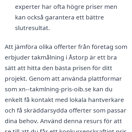
experter har ofta högre priser men
kan också garantera ett bättre
slutresultat.
Att jämföra olika offerter från företag som
erbjuder takmålning i Åstorp är ett bra
sätt att hitta den bästa prisen för ditt
projekt. Genom att använda plattformar
som xn--takmlning-pris-oib.se kan du
enkelt få kontakt med lokala hantverkare
och få skräddarsydda offerter som passar
dina behov. Använd denna resurs för att
se till att du får ett konkurrenskraftigt pris