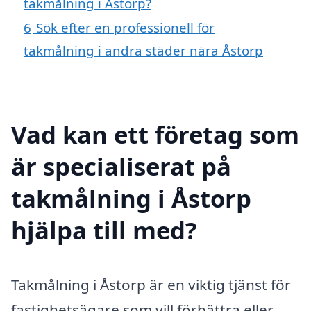
takmålning i Åstorp?
6
Sök efter en professionell för
takmålning i andra städer nära Åstorp
Vad kan ett företag som
är specialiserat på
takmålning i Åstorp
hjälpa till med?
Takmålning i Åstorp är en viktig tjänst för
fastighetsägare som vill förbättra eller