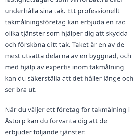
underhålla sina tak. Ett professionellt
takmålningsföretag kan erbjuda en rad
olika tjänster som hjälper dig att skydda
och försköna ditt tak. Taket är en av de
mest utsatta delarna av en byggnad, och
med hjälp av expertis inom takmålning
kan du säkerställa att det håller länge och
ser bra ut.
När du väljer ett företag för takmålning i
Åstorp kan du förvänta dig att de
erbjuder följande tjänster: