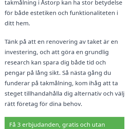
takmålning i Åstorp kan ha stor betydelse
för både estetiken och funktionaliteten i
ditt hem.
Tänk på att en renovering av taket är en
investering, och att göra en grundlig
research kan spara dig både tid och
pengar på lång sikt. Så nästa gång du
funderar på takmålning, kom ihåg att ta
steget tillhandahålla dig alternativ och välj
rätt företag för dina behov.
Få 3 erbjudanden, gratis och utan