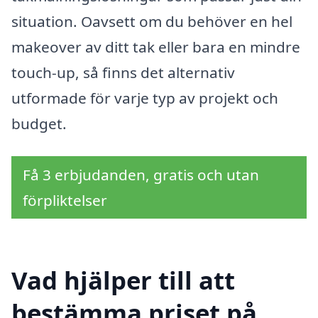
situation. Oavsett om du behöver en hel
makeover av ditt tak eller bara en mindre
touch-up, så finns det alternativ
utformade för varje typ av projekt och
budget.
Få 3 erbjudanden, gratis och utan
förpliktelser
Vad hjälper till att
bestämma priset på