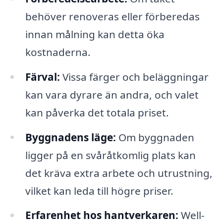
behöver renoveras eller förberedas
innan målning kan detta öka
kostnaderna.
Färval:
Vissa färger och beläggningar
kan vara dyrare än andra, och valet
kan påverka det totala priset.
Byggnadens läge:
Om byggnaden
ligger på en svåråtkomlig plats kan
det kräva extra arbete och utrustning,
vilket kan leda till högre priser.
Erfarenhet hos hantverkaren:
Well-