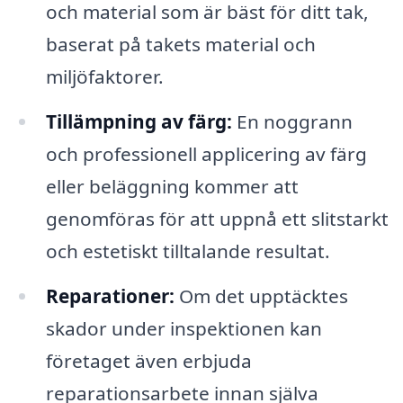
och material som är bäst för ditt tak,
baserat på takets material och
miljöfaktorer.
Tillämpning av färg:
En noggrann
och professionell applicering av färg
eller beläggning kommer att
genomföras för att uppnå ett slitstarkt
och estetiskt tilltalande resultat.
Reparationer:
Om det upptäcktes
skador under inspektionen kan
företaget även erbjuda
reparationsarbete innan själva