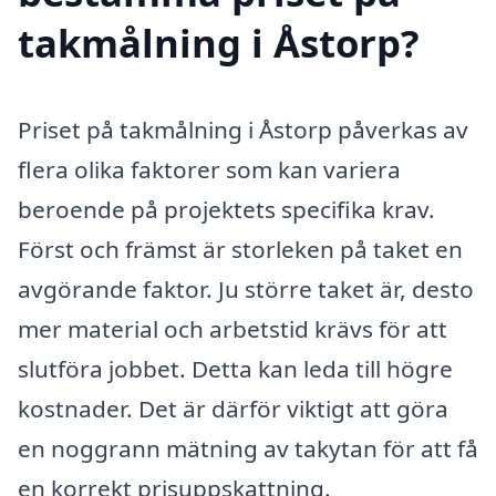
takmålning i Åstorp?
Priset på takmålning i Åstorp påverkas av
flera olika faktorer som kan variera
beroende på projektets specifika krav.
Först och främst är storleken på taket en
avgörande faktor. Ju större taket är, desto
mer material och arbetstid krävs för att
slutföra jobbet. Detta kan leda till högre
kostnader. Det är därför viktigt att göra
en noggrann mätning av takytan för att få
en korrekt prisuppskattning.