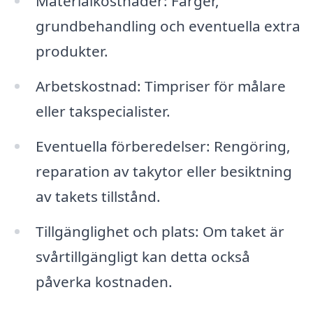
Materialkostnader: Färger,
grundbehandling och eventuella extra
produkter.
Arbetskostnad: Timpriser för målare
eller takspecialister.
Eventuella förberedelser: Rengöring,
reparation av takytor eller besiktning
av takets tillstånd.
Tillgänglighet och plats: Om taket är
svårtillgängligt kan detta också
påverka kostnaden.