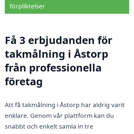
förpliktelser
Få 3 erbjudanden för
takmålning i Åstorp
från professionella
företag
Att få takmålning i Åstorp har aldrig varit
enklare. Genom vår plattform kan du
snabbt och enkelt samla in tre