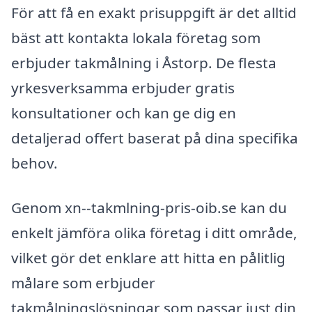
För att få en exakt prisuppgift är det alltid
bäst att kontakta lokala företag som
erbjuder takmålning i Åstorp. De flesta
yrkesverksamma erbjuder gratis
konsultationer och kan ge dig en
detaljerad offert baserat på dina specifika
behov.
Genom xn--takmlning-pris-oib.se kan du
enkelt jämföra olika företag i ditt område,
vilket gör det enklare att hitta en pålitlig
målare som erbjuder
takmålningslösningar som passar just din