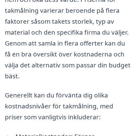
takmålning varierar beroende på flera
faktorer såsom takets storlek, typ av
material och den specifika firma du väljer.
Genom att samla in flera offerter kan du
få en bra översikt över kostnaderna och
välja det alternativ som passar din budget
bäst.
Generellt kan du förvänta dig olika
kostnadsnivåer för takmålning, med
priser som vanligtvis inkluderar: