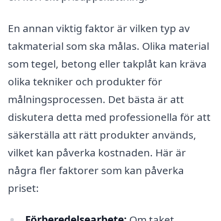
En annan viktig faktor är vilken typ av
takmaterial som ska målas. Olika material
som tegel, betong eller takplåt kan kräva
olika tekniker och produkter för
målningsprocessen. Det bästa är att
diskutera detta med professionella för att
säkerställa att rätt produkter används,
vilket kan påverka kostnaden. Här är
några fler faktorer som kan påverka
priset:
Förberedelsearbete:
Om taket