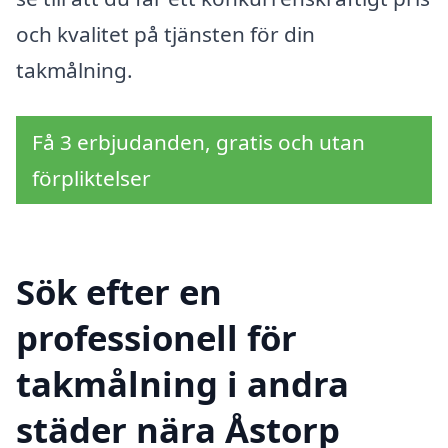
och kvalitet på tjänsten för din
takmålning.
Få 3 erbjudanden, gratis och utan
förpliktelser
Sök efter en
professionell för
takmålning i andra
städer nära Åstorp