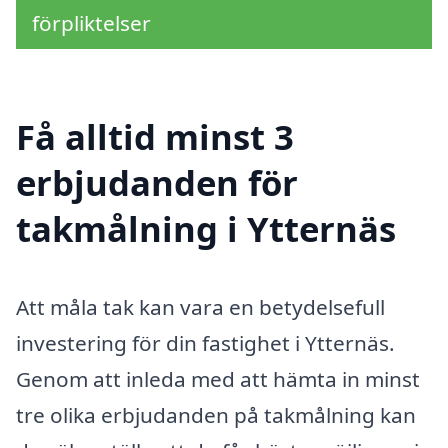
förpliktelser
Få alltid minst 3
erbjudanden för
takmålning i Ytternäs
Att måla tak kan vara en betydelsefull
investering för din fastighet i Ytternäs.
Genom att inleda med att hämta in minst
tre olika erbjudanden på takmålning kan