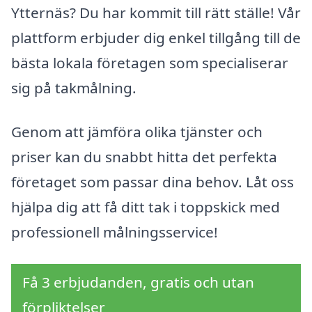
Ytternäs? Du har kommit till rätt ställe! Vår
plattform erbjuder dig enkel tillgång till de
bästa lokala företagen som specialiserar
sig på takmålning.
Genom att jämföra olika tjänster och
priser kan du snabbt hitta det perfekta
företaget som passar dina behov. Låt oss
hjälpa dig att få ditt tak i toppskick med
professionell målningsservice!
Få 3 erbjudanden, gratis och utan
förpliktelser