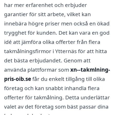
har mer erfarenhet och erbjuder
garantier för sitt arbete, vilket kan
innebära högre priser men också en ökad
trygghet för kunden. Det kan vara en god
idé att jämföra olika offerter från flera
takmålningsfirmor i Ytternäs för att hitta
det bästa erbjudandet. Genom att
använda plattformar som
xn--takmlning-
pris-oib.se
får du enkelt tillgång till olika
företag och kan snabbt inhandla flera
offerter för takmålning. Detta underlättar
valet av det företag som bäst passar dina