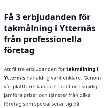
Få 3 erbjudanden för
takmålning i Ytternäs
från professionella
företag
Att få tre erbjudanden för
takmålning i
Ytternäs
har aldrig varit enklare. Genom
vår plattform kan du snabbt och smidigt
jämföra priser och tjänster från olika
företag som specialiserar sig på