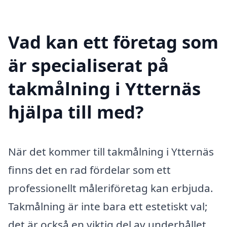
Vad kan ett företag som
är specialiserat på
takmålning i Ytternäs
hjälpa till med?
När det kommer till takmålning i Ytternäs
finns det en rad fördelar som ett
professionellt måleriföretag kan erbjuda.
Takmålning är inte bara ett estetiskt val;
det är också en viktig del av underhållet