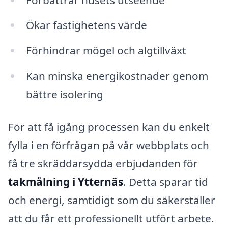
Ökar fastighetens värde
Förhindrar mögel och algtillväxt
Kan minska energikostnader genom
bättre isolering
För att få igång processen kan du enkelt
fylla i en förfrågan på vår webbplats och
få tre skräddarsydda erbjudanden för
takmålning i Ytternäs
. Detta sparar tid
och energi, samtidigt som du säkerställer
att du får ett professionellt utfört arbete.