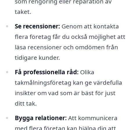
som rengöring eller reparation av
taket.
Se recensioner:
Genom att kontakta
flera företag får du också möjlighet att
läsa recensioner och omdömen från
tidigare kunder.
Få professionella råd:
Olika
takmålningsföretag kan ge värdefulla
insikter om vad som är bäst för just
ditt tak.
Bygga relationer:
Att kommunicera
med flera företag kan hjälpa dig att