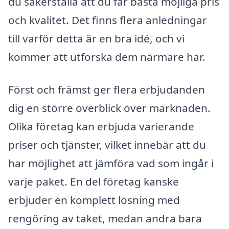
du säkerställa att du får bästa möjliga pris
och kvalitet. Det finns flera anledningar
till varför detta är en bra idé, och vi
kommer att utforska dem närmare här.
Först och främst ger flera erbjudanden
dig en större överblick över marknaden.
Olika företag kan erbjuda varierande
priser och tjänster, vilket innebär att du
har möjlighet att jämföra vad som ingår i
varje paket. En del företag kanske
erbjuder en komplett lösning med
rengöring av taket, medan andra bara