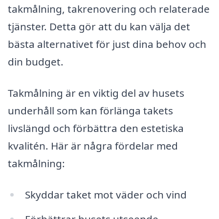
takmålning, takrenovering och relaterade
tjänster. Detta gör att du kan välja det
bästa alternativet för just dina behov och
din budget.
Takmålning är en viktig del av husets
underhåll som kan förlänga takets
livslängd och förbättra den estetiska
kvalitén. Här är några fördelar med
takmålning:
Skyddar taket mot väder och vind
Förbättrar husets utseende