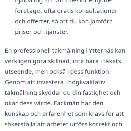
hjälpa dig att fatta beslut erbjuder
företaget ofta gratis konsultationer
och offerter, så att du kan jämföra
priser och tjänster.
En professionell takmålning i Ytternäs kan
verkligen göra skillnad, inte bara i takets
utseende, men också i dess funktion.
Genom att investera i högkvalitativ
takmålning skyddar du din fastighet och
ökar dess värde. Fackmän har den
kunskap och erfarenhet som krävs för att
säkerställa att arbetet utförs korrekt och