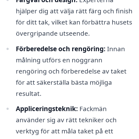
hjälper dig att välja rätt färg och finish
för ditt tak, vilket kan förbättra husets
övergripande utseende.
Förberedelse och rengöring:
Innan
målning utförs en noggrann
rengöring och förberedelse av taket
för att säkerställa bästa möjliga
resultat.
Appliceringsteknik:
Fackmän
använder sig av rätt tekniker och
verktyg för att måla taket på ett