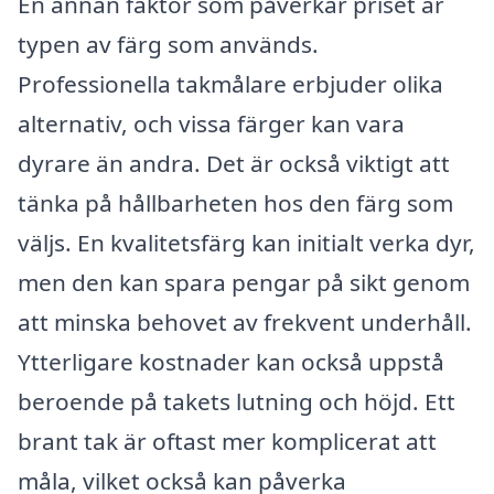
En annan faktor som påverkar priset är
typen av färg som används.
Professionella takmålare erbjuder olika
alternativ, och vissa färger kan vara
dyrare än andra. Det är också viktigt att
tänka på hållbarheten hos den färg som
väljs. En kvalitetsfärg kan initialt verka dyr,
men den kan spara pengar på sikt genom
att minska behovet av frekvent underhåll.
Ytterligare kostnader kan också uppstå
beroende på takets lutning och höjd. Ett
brant tak är oftast mer komplicerat att
måla, vilket också kan påverka