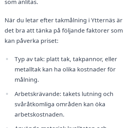
som anlitas.
När du letar efter takmålning i Ytternäs är
det bra att tänka på följande faktorer som
kan påverka priset:
Typ av tak: platt tak, takpannor, eller
metalltak kan ha olika kostnader för
målning.
Arbetskrävande: takets lutning och
svåråtkomliga områden kan öka
arbetskostnaden.