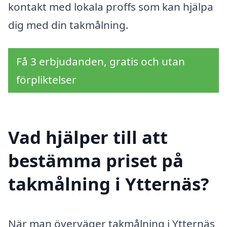
kontakt med lokala proffs som kan hjälpa
dig med din takmålning.
Få 3 erbjudanden, gratis och utan
förpliktelser
Vad hjälper till att
bestämma priset på
takmålning i Ytternäs?
När man överväger takmålning i Ytternäs