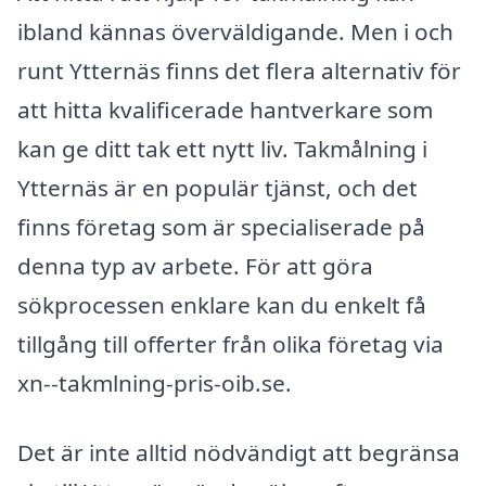
ibland kännas överväldigande. Men i och
runt Ytternäs finns det flera alternativ för
att hitta kvalificerade hantverkare som
kan ge ditt tak ett nytt liv. Takmålning i
Ytternäs är en populär tjänst, och det
finns företag som är specialiserade på
denna typ av arbete. För att göra
sökprocessen enklare kan du enkelt få
tillgång till offerter från olika företag via
xn--takmlning-pris-oib.se.
Det är inte alltid nödvändigt att begränsa