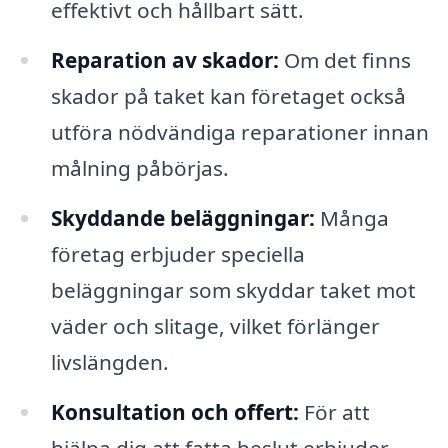
effektivt och hållbart sätt.
Reparation av skador:
Om det finns
skador på taket kan företaget också
utföra nödvändiga reparationer innan
målning påbörjas.
Skyddande beläggningar:
Många
företag erbjuder speciella
beläggningar som skyddar taket mot
väder och slitage, vilket förlänger
livslängden.
Konsultation och offert:
För att