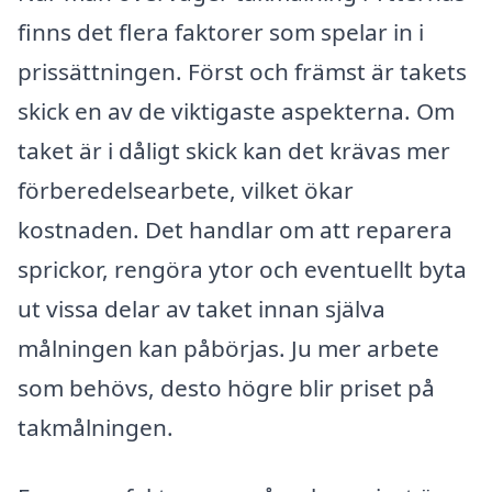
finns det flera faktorer som spelar in i
prissättningen. Först och främst är takets
skick en av de viktigaste aspekterna. Om
taket är i dåligt skick kan det krävas mer
förberedelsearbete, vilket ökar
kostnaden. Det handlar om att reparera
sprickor, rengöra ytor och eventuellt byta
ut vissa delar av taket innan själva
målningen kan påbörjas. Ju mer arbete
som behövs, desto högre blir priset på
takmålningen.