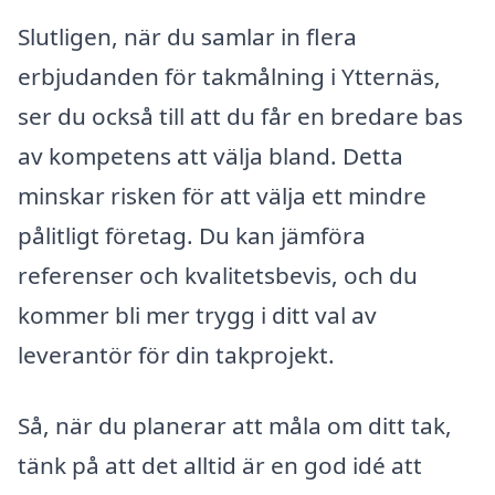
Slutligen, när du samlar in flera
erbjudanden för takmålning i Ytternäs,
ser du också till att du får en bredare bas
av kompetens att välja bland. Detta
minskar risken för att välja ett mindre
pålitligt företag. Du kan jämföra
referenser och kvalitetsbevis, och du
kommer bli mer trygg i ditt val av
leverantör för din takprojekt.
Så, när du planerar att måla om ditt tak,
tänk på att det alltid är en god idé att