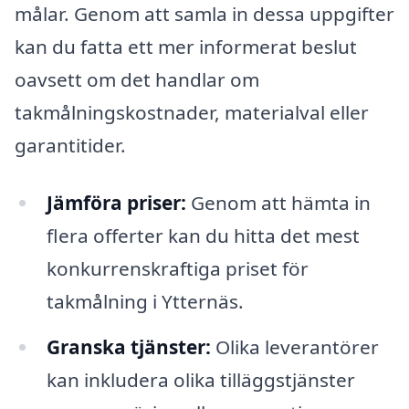
målar. Genom att samla in dessa uppgifter
kan du fatta ett mer informerat beslut
oavsett om det handlar om
takmålningskostnader, materialval eller
garantitider.
Jämföra priser:
Genom att hämta in
flera offerter kan du hitta det mest
konkurrenskraftiga priset för
takmålning i Ytternäs.
Granska tjänster:
Olika leverantörer
kan inkludera olika tilläggstjänster