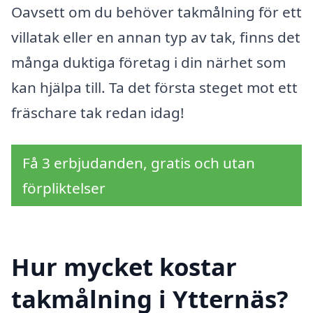
Oavsett om du behöver takmålning för ett
villatak eller en annan typ av tak, finns det
många duktiga företag i din närhet som
kan hjälpa till. Ta det första steget mot ett
fräschare tak redan idag!
Få 3 erbjudanden, gratis och utan
förpliktelser
Hur mycket kostar
takmålning i Ytternäs?