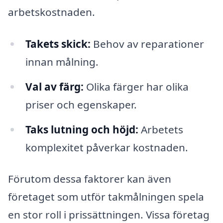
arbetskostnaden.
Takets skick:
Behov av reparationer
innan målning.
Val av färg:
Olika färger har olika
priser och egenskaper.
Taks lutning och höjd:
Arbetets
komplexitet påverkar kostnaden.
Förutom dessa faktorer kan även
företaget som utför takmålningen spela
en stor roll i prissättningen. Vissa företag