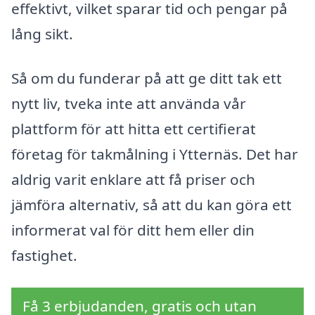
effektivt, vilket sparar tid och pengar på
lång sikt.
Så om du funderar på att ge ditt tak ett
nytt liv, tveka inte att använda vår
plattform för att hitta ett certifierat
företag för takmålning i Ytternäs. Det har
aldrig varit enklare att få priser och
jämföra alternativ, så att du kan göra ett
informerat val för ditt hem eller din
fastighet.
Få 3 erbjudanden, gratis och utan