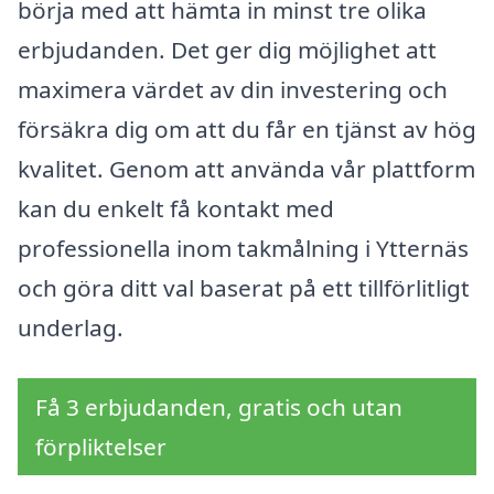
börja med att hämta in minst tre olika
erbjudanden. Det ger dig möjlighet att
maximera värdet av din investering och
försäkra dig om att du får en tjänst av hög
kvalitet. Genom att använda vår plattform
kan du enkelt få kontakt med
professionella inom takmålning i Ytternäs
och göra ditt val baserat på ett tillförlitligt
underlag.
Få 3 erbjudanden, gratis och utan
förpliktelser