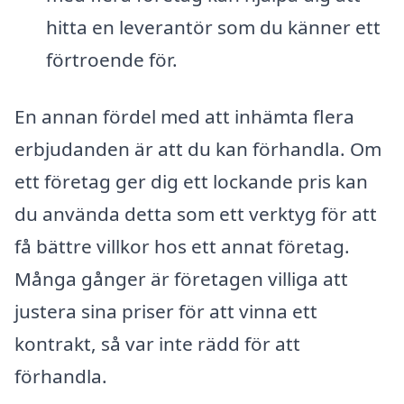
hitta en leverantör som du känner ett
förtroende för.
En annan fördel med att inhämta flera
erbjudanden är att du kan förhandla. Om
ett företag ger dig ett lockande pris kan
du använda detta som ett verktyg för att
få bättre villkor hos ett annat företag.
Många gånger är företagen villiga att
justera sina priser för att vinna ett
kontrakt, så var inte rädd för att
förhandla.