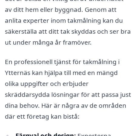
av ditt hem eller byggnad. Genom att
anlita experter inom takmålning kan du
säkerställa att ditt tak skyddas och ser bra
ut under många år framöver.
En professionell tjänst för takmålning i
Ytternäs kan hjälpa till med en mängd
olika uppgifter och erbjuder
skräddarsydda lösningar för att passa just
dina behov. Här är några av de områden
där ett företag kan bistå:
Färgval och design:
Experterna