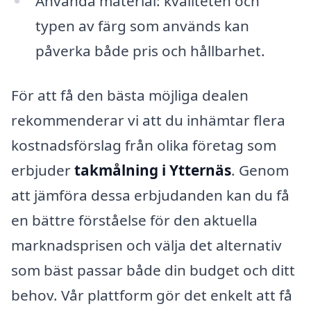
Använda material: kvaliteten och
typen av färg som används kan
påverka både pris och hållbarhet.
För att få den bästa möjliga dealen
rekommenderar vi att du inhämtar flera
kostnadsförslag från olika företag som
erbjuder
takmålning i Ytternäs
. Genom
att jämföra dessa erbjudanden kan du få
en bättre förståelse för den aktuella
marknadsprisen och välja det alternativ
som bäst passar både din budget och ditt
behov. Vår plattform gör det enkelt att få