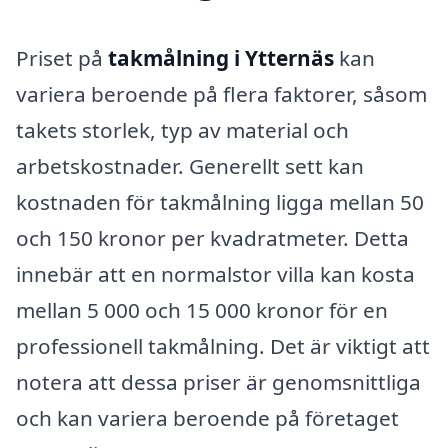
Priset på
takmålning i Ytternäs
kan
variera beroende på flera faktorer, såsom
takets storlek, typ av material och
arbetskostnader. Generellt sett kan
kostnaden för takmålning ligga mellan 50
och 150 kronor per kvadratmeter. Detta
innebär att en normalstor villa kan kosta
mellan 5 000 och 15 000 kronor för en
professionell takmålning. Det är viktigt att
notera att dessa priser är genomsnittliga
och kan variera beroende på företaget