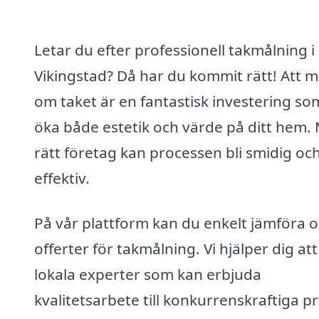
Letar du efter professionell takmålning i
Vikingstad? Då har du kommit rätt! Att m
om taket är en fantastisk investering so
öka både estetik och värde på ditt hem.
rätt företag kan processen bli smidig oc
effektiv.
På vår plattform kan du enkelt jämföra o
offerter för takmålning. Vi hjälper dig att
lokala experter som kan erbjuda
kvalitetsarbete till konkurrenskraftiga pr