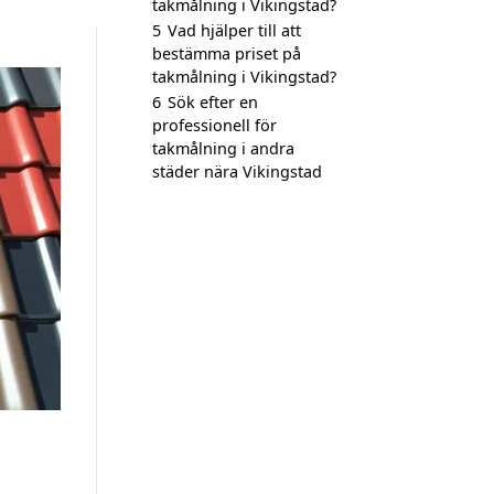
takmålning i Vikingstad?
5
Vad hjälper till att
bestämma priset på
takmålning i Vikingstad?
6
Sök efter en
professionell för
takmålning i andra
städer nära Vikingstad