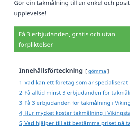
Gör din takmålning till en enkel och posit
upplevelse!
Få 3 erbjudanden, gratis och utan
förpliktelser
Innehållsförteckning
gömma
1
Vad kan ett företag som är specialiserat 
2
Få alltid minst 3 erbjudanden för takmål
3
Få 3 erbjudanden för takmålning i Viking
4
Hur mycket kostar takmålning i Vikingst
5
Vad hjälper till att bestämma priset på 