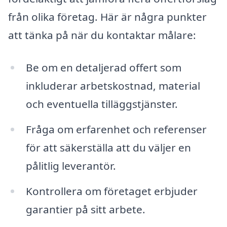
från olika företag. Här är några punkter
att tänka på när du kontaktar målare:
Be om en detaljerad offert som
inkluderar arbetskostnad, material
och eventuella tilläggstjänster.
Fråga om erfarenhet och referenser
för att säkerställa att du väljer en
pålitlig leverantör.
Kontrollera om företaget erbjuder
garantier på sitt arbete.