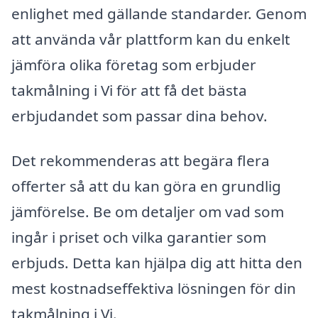
enlighet med gällande standarder. Genom
att använda vår plattform kan du enkelt
jämföra olika företag som erbjuder
takmålning i Vi för att få det bästa
erbjudandet som passar dina behov.
Det rekommenderas att begära flera
offerter så att du kan göra en grundlig
jämförelse. Be om detaljer om vad som
ingår i priset och vilka garantier som
erbjuds. Detta kan hjälpa dig att hitta den
mest kostnadseffektiva lösningen för din
takmålning i Vi.