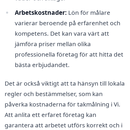
Arbetskostnader:
Lön för målare
varierar beroende på erfarenhet och
kompetens. Det kan vara värt att
jämföra priser mellan olika
professionella företag för att hitta det
bästa erbjudandet.
Det är också viktigt att ta hänsyn till lokala
regler och bestämmelser, som kan
påverka kostnaderna för takmålning i Vi.
Att anlita ett erfaret företag kan
garantera att arbetet utförs korrekt och i