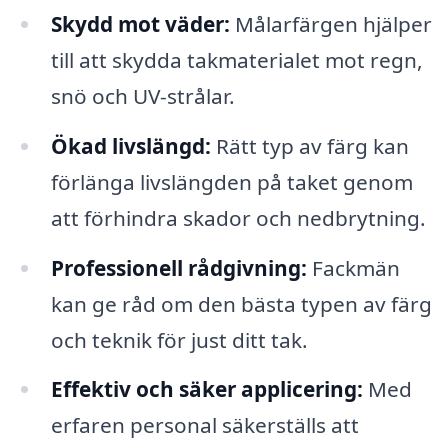
Skydd mot väder:
Målarfärgen hjälper
till att skydda takmaterialet mot regn,
snö och UV-strålar.
Ökad livslängd:
Rätt typ av färg kan
förlänga livslängden på taket genom
att förhindra skador och nedbrytning.
Professionell rådgivning:
Fackmän
kan ge råd om den bästa typen av färg
och teknik för just ditt tak.
Effektiv och säker applicering:
Med
erfaren personal säkerställs att