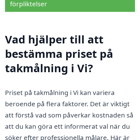
förpliktelser
Vad hjälper till att
bestämma priset på
takmålning i Vi?
Priset på takmålning i Vi kan variera
beroende på flera faktorer. Det är viktigt
att förstå vad som påverkar kostnaden så
att du kan göra ett informerat val när du
söker efter professionella målare. Här är