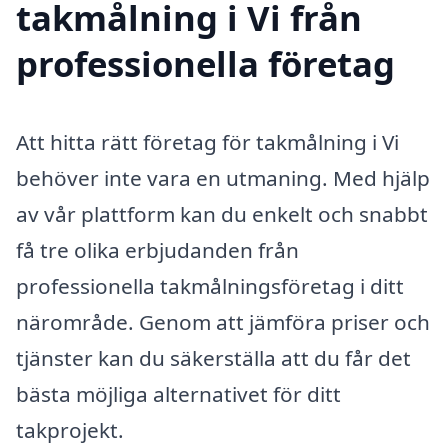
takmålning i Vi från
professionella företag
Att hitta rätt företag för takmålning i Vi
behöver inte vara en utmaning. Med hjälp
av vår plattform kan du enkelt och snabbt
få tre olika erbjudanden från
professionella takmålningsföretag i ditt
närområde. Genom att jämföra priser och
tjänster kan du säkerställa att du får det
bästa möjliga alternativet för ditt
takprojekt.