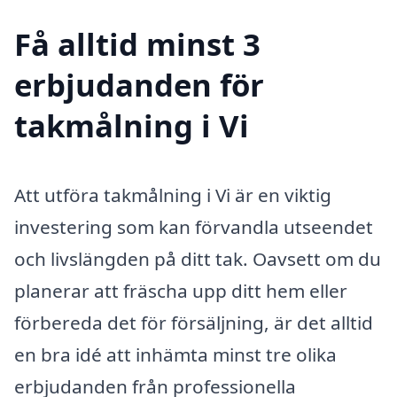
Få alltid minst 3
erbjudanden för
takmålning i Vi
Att utföra takmålning i Vi är en viktig
investering som kan förvandla utseendet
och livslängden på ditt tak. Oavsett om du
planerar att fräscha upp ditt hem eller
förbereda det för försäljning, är det alltid
en bra idé att inhämta minst tre olika
erbjudanden från professionella