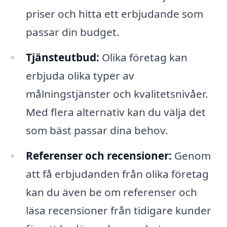
priser och hitta ett erbjudande som
passar din budget.
Tjänsteutbud:
Olika företag kan
erbjuda olika typer av
målningstjänster och kvalitetsnivåer.
Med flera alternativ kan du välja det
som bäst passar dina behov.
Referenser och recensioner:
Genom
att få erbjudanden från olika företag
kan du även be om referenser och
läsa recensioner från tidigare kunder