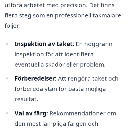
utföra arbetet med precision. Det finns
flera steg som en professionell takmålare
följer:
Inspektion av taket:
En noggrann
inspektion för att identifiera
eventuella skador eller problem.
Förberedelser:
Att rengöra taket och
förbereda ytan för bästa möjliga
resultat.
Val av färg:
Rekommendationer om
den mest lämpliga färgen och