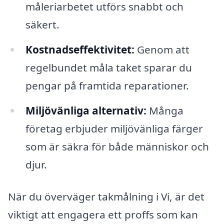
måleriarbetet utförs snabbt och
säkert.
Kostnadseffektivitet:
Genom att
regelbundet måla taket sparar du
pengar på framtida reparationer.
Miljövänliga alternativ:
Många
företag erbjuder miljövänliga färger
som är säkra för både människor och
djur.
När du överväger takmålning i Vi, är det
viktigt att engagera ett proffs som kan