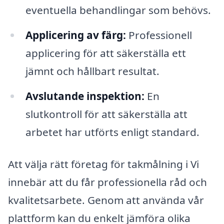
eventuella behandlingar som behövs.
Applicering av färg:
Professionell
applicering för att säkerställa ett
jämnt och hållbart resultat.
Avslutande inspektion:
En
slutkontroll för att säkerställa att
arbetet har utförts enligt standard.
Att välja rätt företag för takmålning i Vi
innebär att du får professionella råd och
kvalitetsarbete. Genom att använda vår
plattform kan du enkelt jämföra olika