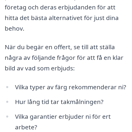
företag och deras erbjudanden för att
hitta det bästa alternativet för just dina
behov.
När du begär en offert, se till att ställa
några av följande frågor för att få en klar
bild av vad som erbjuds:
Vilka typer av färg rekommenderar ni?
Hur lång tid tar takmålningen?
Vilka garantier erbjuder ni för ert
arbete?