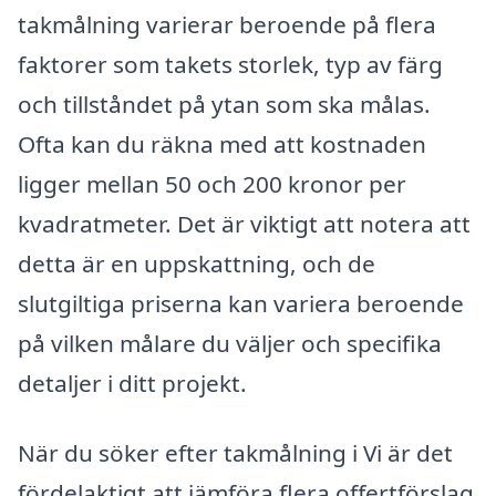
takmålning varierar beroende på flera
faktorer som takets storlek, typ av färg
och tillståndet på ytan som ska målas.
Ofta kan du räkna med att kostnaden
ligger mellan 50 och 200 kronor per
kvadratmeter. Det är viktigt att notera att
detta är en uppskattning, och de
slutgiltiga priserna kan variera beroende
på vilken målare du väljer och specifika
detaljer i ditt projekt.
När du söker efter takmålning i Vi är det
fördelaktigt att jämföra flera offertförslag