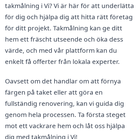
takmålning i Vi? Vi är här för att underlätta
för dig och hjälpa dig att hitta rätt företag
för ditt projekt. Takmålning kan ge ditt
hem ett fräscht utseende och öka dess
värde, och med vår plattform kan du
enkelt få offerter från lokala experter.
Oavsett om det handlar om att förnya
färgen på taket eller att göra en
fullständig renovering, kan vi guida dig
genom hela processen. Ta första steget
mot ett vackrare hem och låt oss hjälpa
dig med takmålning i Vi!