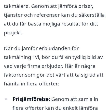
takmålare. Genom att jämföra priser,
tjänster och referenser kan du säkerställa
att du får bästa möjliga resultat för ditt
projekt.
När du jämför erbjudanden för
takmålning i Vi, bör du få en tydlig bild av
vad varje firma erbjuder. Här är några
faktorer som gör det värt att ta sig tid att
hämta in flera offerter:
Prisjämförelse:
Genom att samla in
flera offerter kan du enkelt jämföra