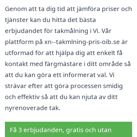
Genom att ta dig tid att jämföra priser och
tjänster kan du hitta det bästa
erbjudandet för takmålning i Vi. Vår
plattform på xn--takmlning-pris-oib.se är
utformad för att hjälpa dig att enkelt få
kontakt med färgmästare i ditt område så
att du kan göra ett informerat val. Vi
strävar efter att göra processen smidig
och effektiv så att du kan njuta av ditt
nyrenoverade tak.
Få 3 erbjudanden, gratis och utan