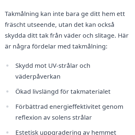
Takmålning kan inte bara ge ditt hem ett
fräscht utseende, utan det kan också
skydda ditt tak från väder och slitage. Här
är några fördelar med takmålning:
Skydd mot UV-strålar och
väderpåverkan
Ökad livslängd för takmaterialet
Förbättrad energieffektivitet genom
reflexion av solens strålar
Estetisk uppgradering av hemmet