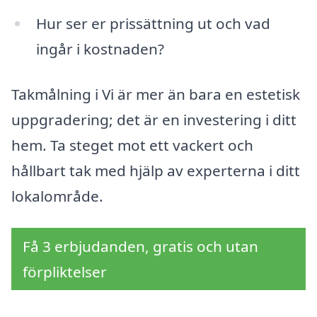
Hur ser er prissättning ut och vad
ingår i kostnaden?
Takmålning i Vi är mer än bara en estetisk
uppgradering; det är en investering i ditt
hem. Ta steget mot ett vackert och
hållbart tak med hjälp av experterna i ditt
lokalområde.
Få 3 erbjudanden, gratis och utan
förpliktelser