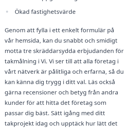
Ökad fastighetsvärde
Genom att fylla i ett enkelt formulär på
vår hemsida, kan du snabbt och smidigt
motta tre skräddarsydda erbjudanden för
takmålning i Vi. Vi ser till att alla företag i
vårt nätverk är pålitliga och erfarna, så du
kan känna dig trygg i ditt val. Läs också
gärna recensioner och betyg från andra
kunder för att hitta det företag som
passar dig bäst. Sätt igång med ditt
takprojekt idag och upptäck hur lätt det