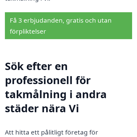
Få 3 erbjudanden, gratis och utan
förpliktelser
Sök efter en
professionell för
takmålning i andra
städer nära Vi
Att hitta ett pålitligt företag för