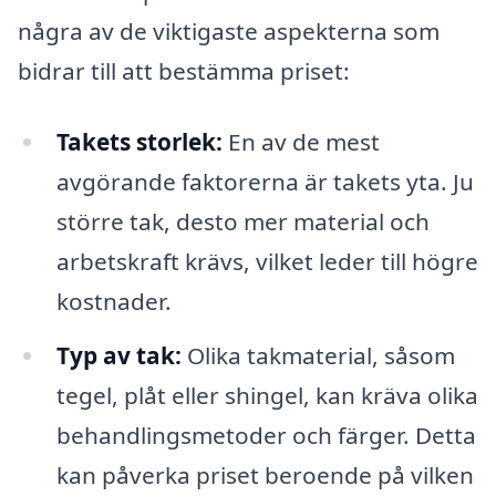
några av de viktigaste aspekterna som
bidrar till att bestämma priset:
Takets storlek:
En av de mest
avgörande faktorerna är takets yta. Ju
större tak, desto mer material och
arbetskraft krävs, vilket leder till högre
kostnader.
Typ av tak:
Olika takmaterial, såsom
tegel, plåt eller shingel, kan kräva olika
behandlingsmetoder och färger. Detta
kan påverka priset beroende på vilken