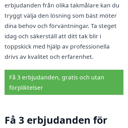
erbjudanden från olika takmålare kan du
tryggt välja den lösning som bäst möter
dina behov och förväntningar. Ta steget
idag och säkerställ att ditt tak blir i
toppskick med hjälp av professionella
drivs av kvalitet och erfarenhet.
Få 3 erbjudanden, gratis och utan
förpliktelser
Få 3 erbjudanden för