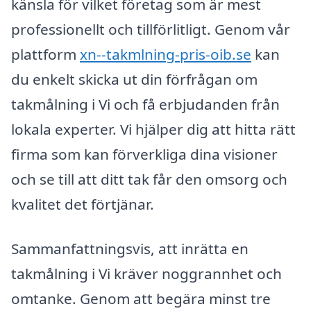
känsla för vilket företag som är mest
professionellt och tillförlitligt. Genom vår
plattform
xn--takmlning-pris-oib.se
kan
du enkelt skicka ut din förfrågan om
takmålning i Vi och få erbjudanden från
lokala experter. Vi hjälper dig att hitta rätt
firma som kan förverkliga dina visioner
och se till att ditt tak får den omsorg och
kvalitet det förtjänar.
Sammanfattningsvis, att inrätta en
takmålning i Vi kräver noggrannhet och
omtanke. Genom att begära minst tre