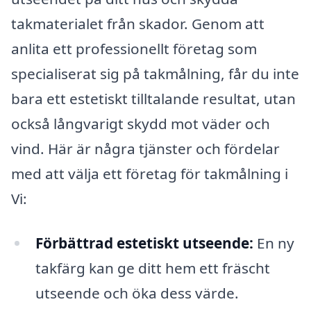
takmaterialet från skador. Genom att
anlita ett professionellt företag som
specialiserat sig på takmålning, får du inte
bara ett estetiskt tilltalande resultat, utan
också långvarigt skydd mot väder och
vind. Här är några tjänster och fördelar
med att välja ett företag för takmålning i
Vi:
Förbättrad estetiskt utseende:
En ny
takfärg kan ge ditt hem ett fräscht
utseende och öka dess värde.