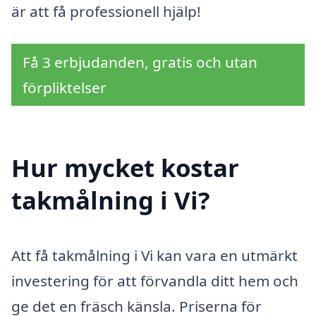
är att få professionell hjälp!
Få 3 erbjudanden, gratis och utan
förpliktelser
Hur mycket kostar
takmålning i Vi?
Att få takmålning i Vi kan vara en utmärkt
investering för att förvandla ditt hem och
ge det en fräsch känsla. Priserna för