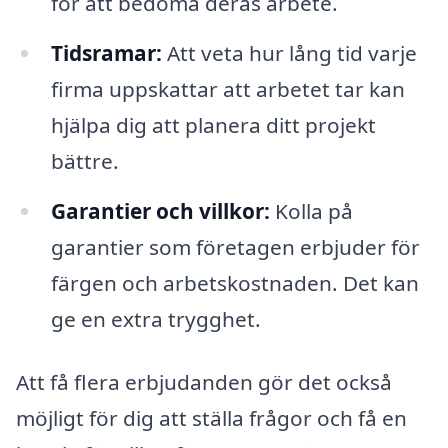
för att bedöma deras arbete.
Tidsramar:
Att veta hur lång tid varje
firma uppskattar att arbetet tar kan
hjälpa dig att planera ditt projekt
bättre.
Garantier och villkor:
Kolla på
garantier som företagen erbjuder för
färgen och arbetskostnaden. Det kan
ge en extra trygghet.
Att få flera erbjudanden gör det också
möjligt för dig att ställa frågor och få en