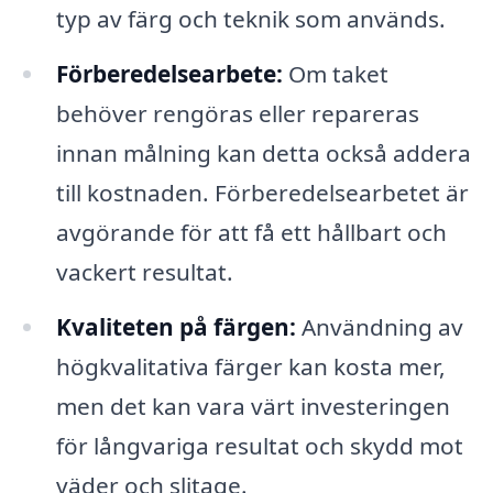
typ av färg och teknik som används.
Förberedelsearbete:
Om taket
behöver rengöras eller repareras
innan målning kan detta också addera
till kostnaden. Förberedelsearbetet är
avgörande för att få ett hållbart och
vackert resultat.
Kvaliteten på färgen:
Användning av
högkvalitativa färger kan kosta mer,
men det kan vara värt investeringen
för långvariga resultat och skydd mot
väder och slitage.