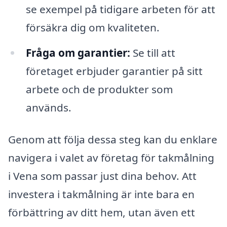
se exempel på tidigare arbeten för att
försäkra dig om kvaliteten.
Fråga om garantier:
Se till att
företaget erbjuder garantier på sitt
arbete och de produkter som
används.
Genom att följa dessa steg kan du enklare
navigera i valet av företag för takmålning
i Vena som passar just dina behov. Att
investera i takmålning är inte bara en
förbättring av ditt hem, utan även ett