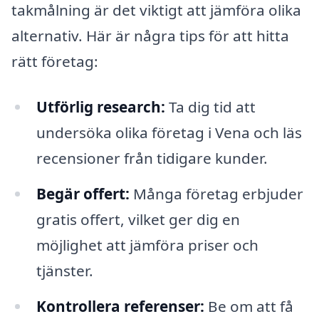
takmålning är det viktigt att jämföra olika
alternativ. Här är några tips för att hitta
rätt företag:
Utförlig research:
Ta dig tid att
undersöka olika företag i Vena och läs
recensioner från tidigare kunder.
Begär offert:
Många företag erbjuder
gratis offert, vilket ger dig en
möjlighet att jämföra priser och
tjänster.
Kontrollera referenser:
Be om att få