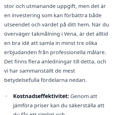
stor och utmanande uppgift, men det är
en investering som kan förbättra både
utseendet och värdet på ditt hem. När du
överväger takmålning i Vena, är det alltid
en bra idé att samla in minst tre olika
erbjudanden från professionella målare.
Det finns flera anledningar till detta, och
vi har sammanställt de mest
betydelsefulla fördelarna nedan.
Kostnadseffektivitet:
Genom att
jämföra priser kan du säkerställa att
du får ett rimligt och