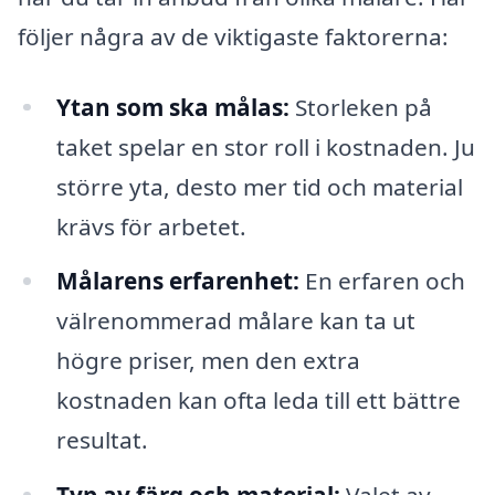
följer några av de viktigaste faktorerna:
Ytan som ska målas:
Storleken på
taket spelar en stor roll i kostnaden. Ju
större yta, desto mer tid och material
krävs för arbetet.
Målarens erfarenhet:
En erfaren och
välrenommerad målare kan ta ut
högre priser, men den extra
kostnaden kan ofta leda till ett bättre
resultat.