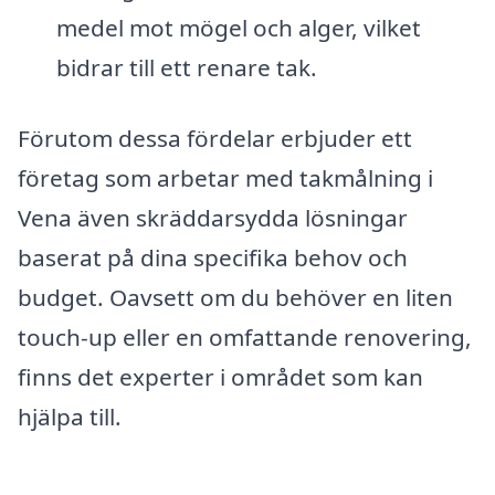
medel mot mögel och alger, vilket
bidrar till ett renare tak.
Förutom dessa fördelar erbjuder ett
företag som arbetar med takmålning i
Vena även skräddarsydda lösningar
baserat på dina specifika behov och
budget. Oavsett om du behöver en liten
touch-up eller en omfattande renovering,
finns det experter i området som kan
hjälpa till.