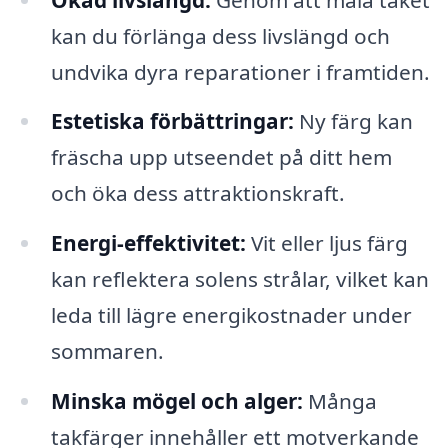
kan du förlänga dess livslängd och
undvika dyra reparationer i framtiden.
Estetiska förbättringar:
Ny färg kan
fräscha upp utseendet på ditt hem
och öka dess attraktionskraft.
Energi-effektivitet:
Vit eller ljus färg
kan reflektera solens strålar, vilket kan
leda till lägre energikostnader under
sommaren.
Minska mögel och alger:
Många
takfärger innehåller ett motverkande