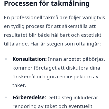
Processen för takmålning
En professionell takmålare följer vanligtvis
en tydlig process för att säkerställa att
resultatet blir både hållbart och estetiskt
tilltalande. Här är stegen som ofta ingår:
Konsultation:
Innan arbetet påbörjas,
kommer företaget att diskutera dina
önskemål och göra en inspektion av
taket.
Förberedelse:
Detta steg inkluderar
rengöring av taket och eventuellt