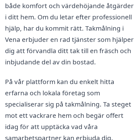
både komfort och värdehöjande åtgärder
i ditt hem. Om du letar efter professionell
hjälp, har du kommit rätt. Takmålning i
Vena erbjuder en rad tjänster som hjälper
dig att förvandla ditt tak till en fräsch och
inbjudande del av din bostad.
På vår plattform kan du enkelt hitta
erfarna och lokala företag som
specialiserar sig på takmålning. Ta steget
mot ett vackrare hem och begär offert
idag för att upptäcka vad våra
samarbetspartner kan erbjuda dig.