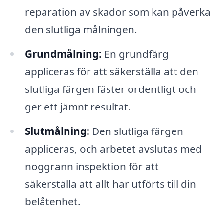
reparation av skador som kan påverka
den slutliga målningen.
Grundmålning:
En grundfärg
appliceras för att säkerställa att den
slutliga färgen fäster ordentligt och
ger ett jämnt resultat.
Slutmålning:
Den slutliga färgen
appliceras, och arbetet avslutas med
noggrann inspektion för att
säkerställa att allt har utförts till din
belåtenhet.