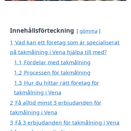
Innehållsförteckning
gömma
1
Vad kan ett företag som är specialiserat
på takmålning i Vena hjälpa till med?
1.1
Fördelar med takmålning
1.2
Processen för takmålning
1.3
Hur du hittar rätt företag för
takmålning i Vena
2
Få alltid minst 3 erbjudanden för
takmålning i Vena
3
Få 3 erbjudanden för takmålning i Vena