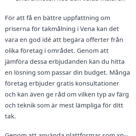
För att få en bättre uppfattning om
priserna för takmålning i Vena kan det
vara en god idé att begära offerter från
olika företag i området. Genom att
jämföra dessa erbjudanden kan du hitta
en lösning som passar din budget. Många
företag erbjuder gratis konsultationer
och kan även ge råd om vilken typ av färg
och teknik som är mest lämpliga för ditt
tak.
Genom att använda plattformar som xn--