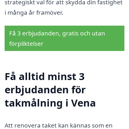
strategiskt val för att skydda din fastighet
i många år framöver.
Få 3 erbjudanden, gratis och utan
förpliktelser
Få alltid minst 3
erbjudanden för
takmålning i Vena
Att renovera taket kan kännas som en