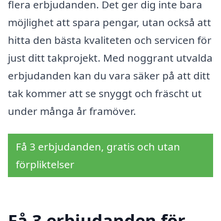
flera erbjudanden. Det ger dig inte bara
möjlighet att spara pengar, utan också att
hitta den bästa kvaliteten och servicen för
just ditt takprojekt. Med noggrant utvalda
erbjudanden kan du vara säker på att ditt
tak kommer att se snyggt och fräscht ut
under många år framöver.
Få 3 erbjudanden, gratis och utan
förpliktelser
Få 3 erbjudanden för