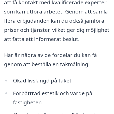
att få kontakt med kvalificerade experter
som kan utföra arbetet. Genom att samla
flera erbjudanden kan du också jämföra
priser och tjänster, vilket ger dig möjlighet
att fatta ett informerat beslut.
Här är några av de fördelar du kan få
genom att beställa en takmålning:
Ökad livslängd på taket
Förbättrad estetik och värde på
fastigheten