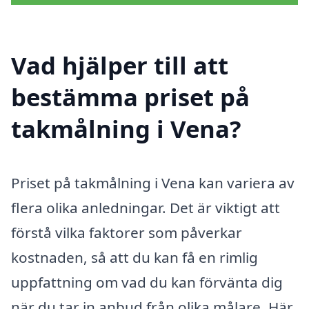
Vad hjälper till att
bestämma priset på
takmålning i Vena?
Priset på takmålning i Vena kan variera av
flera olika anledningar. Det är viktigt att
förstå vilka faktorer som påverkar
kostnaden, så att du kan få en rimlig
uppfattning om vad du kan förvänta dig
när du tar in anbud från olika målare. Här