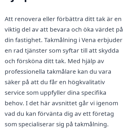
Att renovera eller förbättra ditt tak är en
viktig del av att bevara och öka värdet på
din fastighet. Takmålning i Vena erbjuder
en rad tjänster som syftar till att skydda
och försköna ditt tak. Med hjälp av
professionella takmålare kan du vara
säker på att du får en högkvalitativ
service som uppfyller dina specifika
behov. I det här avsnittet går vi igenom
vad du kan förvänta dig av ett företag
som specialiserar sig på takmålning.