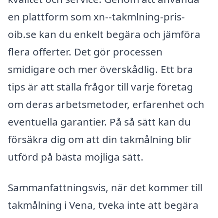
en plattform som xn--takmlning-pris-
oib.se kan du enkelt begära och jämföra
flera offerter. Det gör processen
smidigare och mer överskådlig. Ett bra
tips är att ställa frågor till varje företag
om deras arbetsmetoder, erfarenhet och
eventuella garantier. På så sätt kan du
försäkra dig om att din takmålning blir
utförd på bästa möjliga sätt.
Sammanfattningsvis, när det kommer till
takmålning i Vena, tveka inte att begära