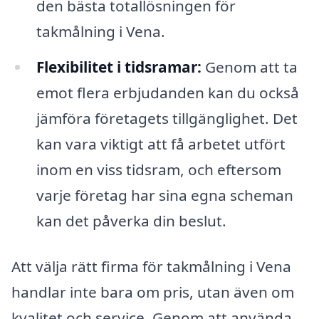
den bästa totallösningen för
takmålning i Vena.
Flexibilitet i tidsramar:
Genom att ta
emot flera erbjudanden kan du också
jämföra företagets tillgänglighet. Det
kan vara viktigt att få arbetet utfört
inom en viss tidsram, och eftersom
varje företag har sina egna scheman
kan det påverka din beslut.
Att välja rätt firma för takmålning i Vena
handlar inte bara om pris, utan även om
kvalitet och service. Genom att använda