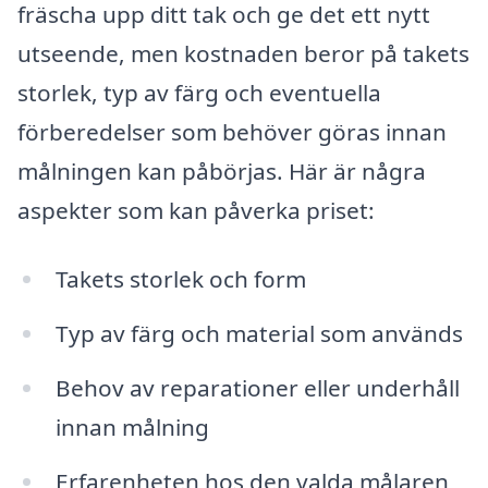
fräscha upp ditt tak och ge det ett nytt
utseende, men kostnaden beror på takets
storlek, typ av färg och eventuella
förberedelser som behöver göras innan
målningen kan påbörjas. Här är några
aspekter som kan påverka priset:
Takets storlek och form
Typ av färg och material som används
Behov av reparationer eller underhåll
innan målning
Erfarenheten hos den valda målaren