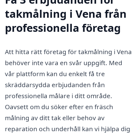
takmålning i Vena från
professionella företag
Att hitta rätt företag för takmålning i Vena
behöver inte vara en svår uppgift. Med
vår plattform kan du enkelt få tre
skräddarsydda erbjudanden från
professionella målare i ditt område.
Oavsett om du söker efter en fräsch
målning av ditt tak eller behov av
reparation och underhåll kan vi hjälpa dig