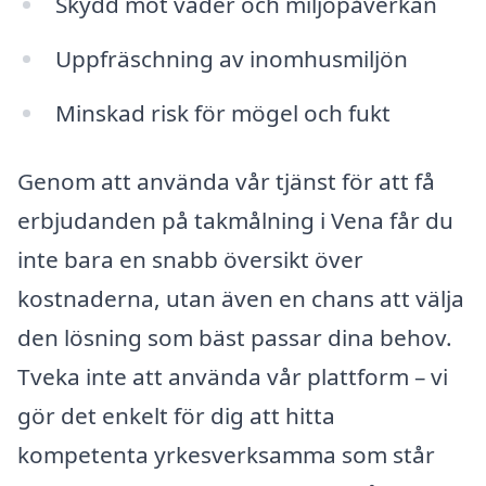
Skydd mot väder och miljöpåverkan
Uppfräschning av inomhusmiljön
Minskad risk för mögel och fukt
Genom att använda vår tjänst för att få
erbjudanden på takmålning i Vena får du
inte bara en snabb översikt över
kostnaderna, utan även en chans att välja
den lösning som bäst passar dina behov.
Tveka inte att använda vår plattform – vi
gör det enkelt för dig att hitta
kompetenta yrkesverksamma som står