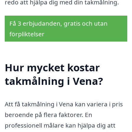
redo att hjälpa dig med din takmålning.
Få 3 erbjudanden, gratis och utan
förpliktelser
Hur mycket kostar
takmålning i Vena?
Att få takmålning i Vena kan variera i pris
beroende på flera faktorer. En
professionell målare kan hjälpa dig att