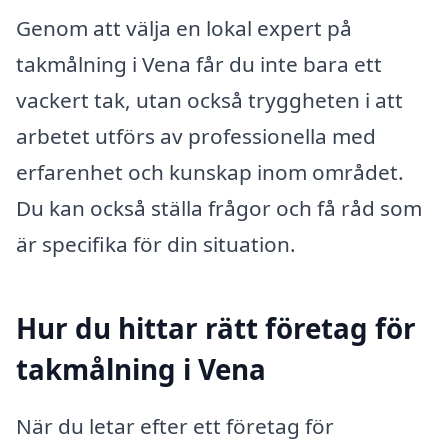
Genom att välja en lokal expert på
takmålning i Vena får du inte bara ett
vackert tak, utan också tryggheten i att
arbetet utförs av professionella med
erfarenhet och kunskap inom området.
Du kan också ställa frågor och få råd som
är specifika för din situation.
Hur du hittar rätt företag för
takmålning i Vena
När du letar efter ett företag för