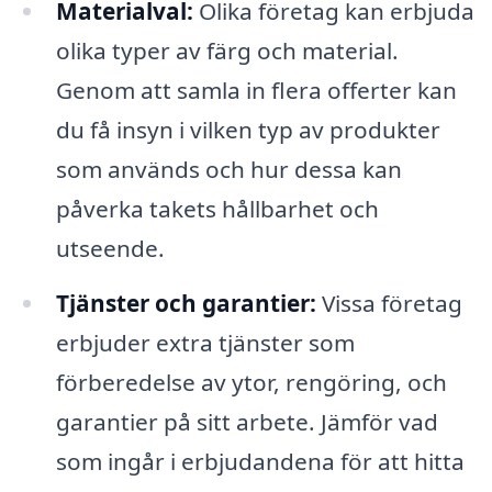
Materialval:
Olika företag kan erbjuda
olika typer av färg och material.
Genom att samla in flera offerter kan
du få insyn i vilken typ av produkter
som används och hur dessa kan
påverka takets hållbarhet och
utseende.
Tjänster och garantier:
Vissa företag
erbjuder extra tjänster som
förberedelse av ytor, rengöring, och
garantier på sitt arbete. Jämför vad
som ingår i erbjudandena för att hitta