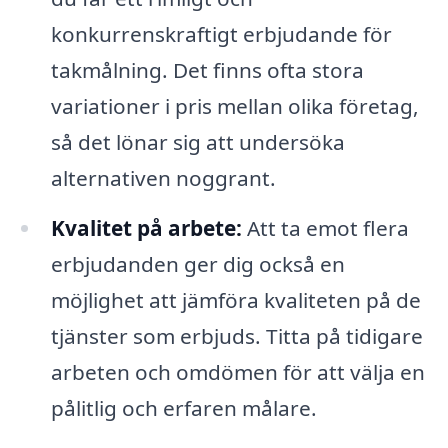
konkurrenskraftigt erbjudande för
takmålning. Det finns ofta stora
variationer i pris mellan olika företag,
så det lönar sig att undersöka
alternativen noggrant.
Kvalitet på arbete:
Att ta emot flera
erbjudanden ger dig också en
möjlighet att jämföra kvaliteten på de
tjänster som erbjuds. Titta på tidigare
arbeten och omdömen för att välja en
pålitlig och erfaren målare.