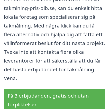
takmlning-pris-oib.se, kan du enkelt hitta
lokala företag som specialiserar sig på
takmålning. Med några klick kan du få
flera alternativ och hjälpa dig att fatta ett
välinformerat beslut för ditt nästa projekt.
Tveka inte att kontakta flera olika
leverantörer för att säkerställa att du får
det bästa erbjudandet för takmålning i
Vena.
Få 3 erbjudanden, gratis och utan
förpliktelser