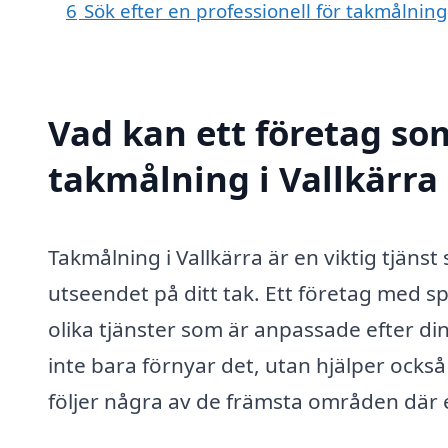
6
Sök efter en professionell för takmålning
Vad kan ett företag som
takmålning i Vallkärra 
Takmålning i Vallkärra är en viktig tjänst
utseendet på ditt tak. Ett företag med s
olika tjänster som är anpassade efter din
inte bara förnyar det, utan hjälper också
följer några av de främsta områden där ex