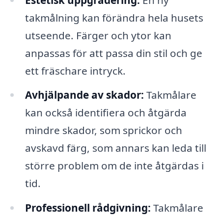
takmålning kan förändra hela husets
utseende. Färger och ytor kan
anpassas för att passa din stil och ge
ett fräschare intryck.
Avhjälpande av skador:
Takmålare
kan också identifiera och åtgärda
mindre skador, som sprickor och
avskavd färg, som annars kan leda till
större problem om de inte åtgärdas i
tid.
Professionell rådgivning:
Takmålare