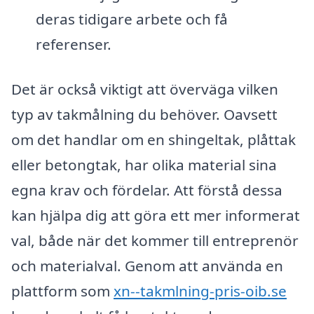
deras tidigare arbete och få
referenser.
Det är också viktigt att överväga vilken
typ av takmålning du behöver. Oavsett
om det handlar om en shingeltak, plåttak
eller betongtak, har olika material sina
egna krav och fördelar. Att förstå dessa
kan hjälpa dig att göra ett mer informerat
val, både när det kommer till entreprenör
och materialval. Genom att använda en
plattform som
xn--takmlning-pris-oib.se