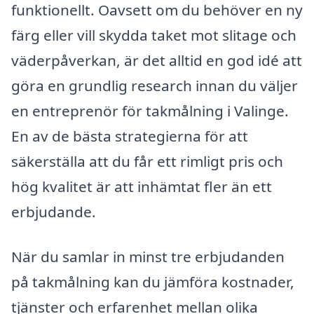
funktionellt. Oavsett om du behöver en ny
färg eller vill skydda taket mot slitage och
väderpåverkan, är det alltid en god idé att
göra en grundlig research innan du väljer
en entreprenör för takmålning i Valinge.
En av de bästa strategierna för att
säkerställa att du får ett rimligt pris och
hög kvalitet är att inhämtat fler än ett
erbjudande.
När du samlar in minst tre erbjudanden
på takmålning kan du jämföra kostnader,
tjänster och erfarenhet mellan olika