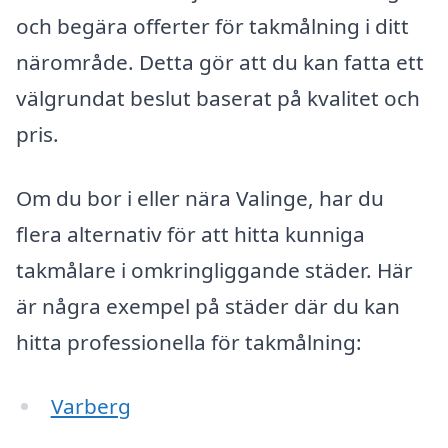
och begära offerter för takmålning i ditt
närområde. Detta gör att du kan fatta ett
välgrundat beslut baserat på kvalitet och
pris.
Om du bor i eller nära Valinge, har du
flera alternativ för att hitta kunniga
takmålare i omkringliggande städer. Här
är några exempel på städer där du kan
hitta professionella för takmålning:
Varberg