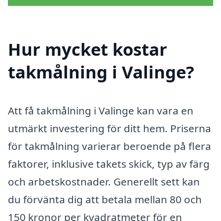
Hur mycket kostar
takmålning i Valinge?
Att få takmålning i Valinge kan vara en
utmärkt investering för ditt hem. Priserna
för takmålning varierar beroende på flera
faktorer, inklusive takets skick, typ av färg
och arbetskostnader. Generellt sett kan
du förvänta dig att betala mellan 80 och
150 kronor per kvadratmeter för en