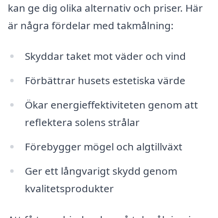
kan ge dig olika alternativ och priser. Här
är några fördelar med takmålning:
Skyddar taket mot väder och vind
Förbättrar husets estetiska värde
Ökar energieffektiviteten genom att
reflektera solens strålar
Förebygger mögel och algtillväxt
Ger ett långvarigt skydd genom
kvalitetsprodukter