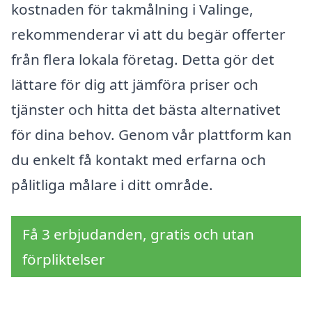
kostnaden för takmålning i Valinge,
rekommenderar vi att du begär offerter
från flera lokala företag. Detta gör det
lättare för dig att jämföra priser och
tjänster och hitta det bästa alternativet
för dina behov. Genom vår plattform kan
du enkelt få kontakt med erfarna och
pålitliga målare i ditt område.
Få 3 erbjudanden, gratis och utan
förpliktelser