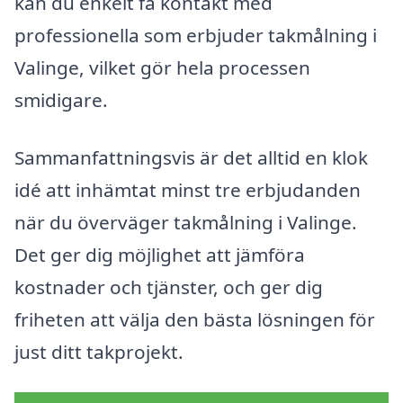
kan du enkelt få kontakt med
professionella som erbjuder takmålning i
Valinge, vilket gör hela processen
smidigare.
Sammanfattningsvis är det alltid en klok
idé att inhämtat minst tre erbjudanden
när du överväger takmålning i Valinge.
Det ger dig möjlighet att jämföra
kostnader och tjänster, och ger dig
friheten att välja den bästa lösningen för
just ditt takprojekt.