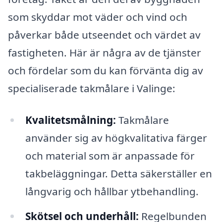
som skyddar mot väder och vind och
påverkar både utseendet och värdet av
fastigheten. Här är några av de tjänster
och fördelar som du kan förvänta dig av
specialiserade takmålare i Valinge:
Kvalitetsmålning:
Takmålare
använder sig av högkvalitativa färger
och material som är anpassade för
takbeläggningar. Detta säkerställer en
långvarig och hållbar ytbehandling.
Skötsel och underhåll:
Regelbunden