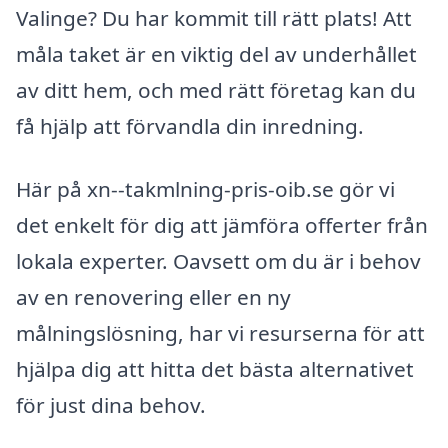
Valinge? Du har kommit till rätt plats! Att
måla taket är en viktig del av underhållet
av ditt hem, och med rätt företag kan du
få hjälp att förvandla din inredning.
Här på xn--takmlning-pris-oib.se gör vi
det enkelt för dig att jämföra offerter från
lokala experter. Oavsett om du är i behov
av en renovering eller en ny
målningslösning, har vi resurserna för att
hjälpa dig att hitta det bästa alternativet
för just dina behov.