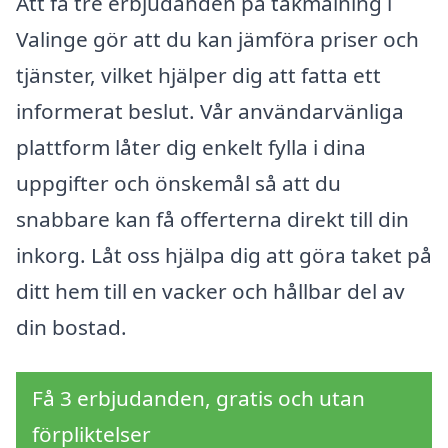
Att få tre erbjudanden på takmålning i
Valinge gör att du kan jämföra priser och
tjänster, vilket hjälper dig att fatta ett
informerat beslut. Vår användarvänliga
plattform låter dig enkelt fylla i dina
uppgifter och önskemål så att du
snabbare kan få offerterna direkt till din
inkorg. Låt oss hjälpa dig att göra taket på
ditt hem till en vacker och hållbar del av
din bostad.
Få 3 erbjudanden, gratis och utan
förpliktelser