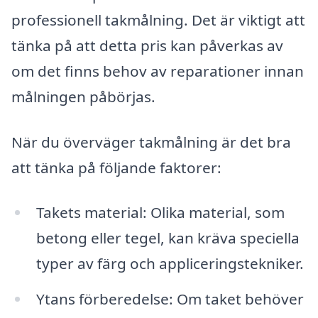
professionell takmålning. Det är viktigt att
tänka på att detta pris kan påverkas av
om det finns behov av reparationer innan
målningen påbörjas.
När du överväger takmålning är det bra
att tänka på följande faktorer:
Takets material: Olika material, som
betong eller tegel, kan kräva speciella
typer av färg och appliceringstekniker.
Ytans förberedelse: Om taket behöver