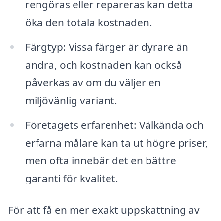
rengöras eller repareras kan detta
öka den totala kostnaden.
Färgtyp: Vissa färger är dyrare än
andra, och kostnaden kan också
påverkas av om du väljer en
miljövänlig variant.
Företagets erfarenhet: Välkända och
erfarna målare kan ta ut högre priser,
men ofta innebär det en bättre
garanti för kvalitet.
För att få en mer exakt uppskattning av