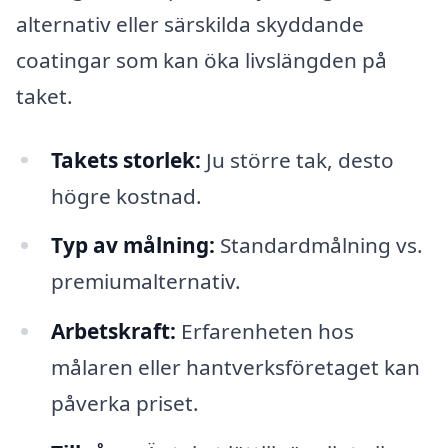
alternativ eller särskilda skyddande
coatingar som kan öka livslängden på
taket.
Takets storlek:
Ju större tak, desto
högre kostnad.
Typ av målning:
Standardmålning vs.
premiumalternativ.
Arbetskraft:
Erfarenheten hos
målaren eller hantverksföretaget kan
påverka priset.