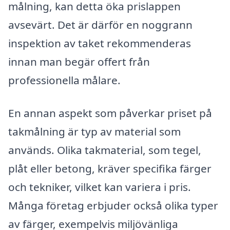
målning, kan detta öka prislappen
avsevärt. Det är därför en noggrann
inspektion av taket rekommenderas
innan man begär offert från
professionella målare.
En annan aspekt som påverkar priset på
takmålning är typ av material som
används. Olika takmaterial, som tegel,
plåt eller betong, kräver specifika färger
och tekniker, vilket kan variera i pris.
Många företag erbjuder också olika typer
av färger, exempelvis miljövänliga