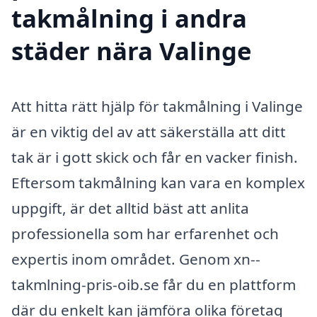
takmålning i andra
städer nära Valinge
Att hitta rätt hjälp för takmålning i Valinge
är en viktig del av att säkerställa att ditt
tak är i gott skick och får en vacker finish.
Eftersom takmålning kan vara en komplex
uppgift, är det alltid bäst att anlita
professionella som har erfarenhet och
expertis inom området. Genom xn--
takmlning-pris-oib.se får du en plattform
där du enkelt kan jämföra olika företag