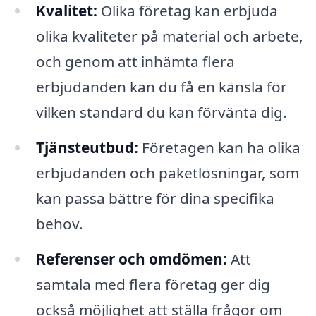
Kvalitet:
Olika företag kan erbjuda
olika kvaliteter på material och arbete,
och genom att inhämta flera
erbjudanden kan du få en känsla för
vilken standard du kan förvänta dig.
Tjänsteutbud:
Företagen kan ha olika
erbjudanden och paketlösningar, som
kan passa bättre för dina specifika
behov.
Referenser och omdömen:
Att
samtala med flera företag ger dig
också möjlighet att ställa frågor om