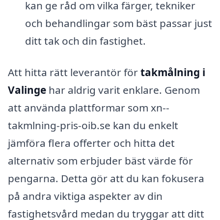
kan ge råd om vilka färger, tekniker
och behandlingar som bäst passar just
ditt tak och din fastighet.
Att hitta rätt leverantör för
takmålning i
Valinge
har aldrig varit enklare. Genom
att använda plattformar som xn--
takmlning-pris-oib.se kan du enkelt
jämföra flera offerter och hitta det
alternativ som erbjuder bäst värde för
pengarna. Detta gör att du kan fokusera
på andra viktiga aspekter av din
fastighetsvård medan du tryggar att ditt