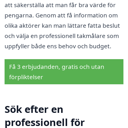
att säkerställa att man får bra värde för
pengarna. Genom att få information om
olika aktörer kan man lättare fatta beslut
och välja en professionell takmålare som
uppfyller både ens behov och budget.
Få 3 erbjudanden, gratis och utan
förpliktelser
Sök efter en
professionell för