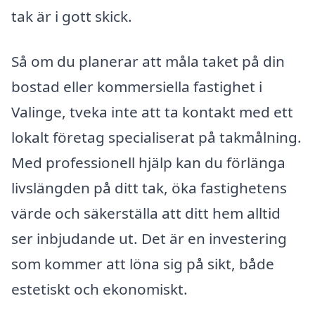
tak är i gott skick.
Så om du planerar att måla taket på din
bostad eller kommersiella fastighet i
Valinge, tveka inte att ta kontakt med ett
lokalt företag specialiserat på takmålning.
Med professionell hjälp kan du förlänga
livslängden på ditt tak, öka fastighetens
värde och säkerställa att ditt hem alltid
ser inbjudande ut. Det är en investering
som kommer att löna sig på sikt, både
estetiskt och ekonomiskt.