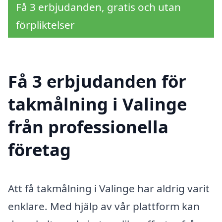
Få 3 erbjudanden, gratis och utan
förpliktelser
Få 3 erbjudanden för
takmålning i Valinge
från professionella
företag
Att få takmålning i Valinge har aldrig varit
enklare. Med hjälp av vår plattform kan