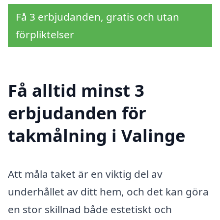
Få 3 erbjudanden, gratis och utan
förpliktelser
Få alltid minst 3
erbjudanden för
takmålning i Valinge
Att måla taket är en viktig del av
underhållet av ditt hem, och det kan göra
en stor skillnad både estetiskt och