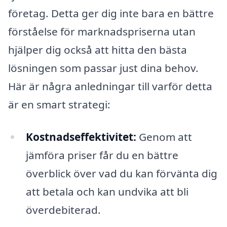
företag. Detta ger dig inte bara en bättre
förståelse för marknadspriserna utan
hjälper dig också att hitta den bästa
lösningen som passar just dina behov.
Här är några anledningar till varför detta
är en smart strategi:
Kostnadseffektivitet:
Genom att
jämföra priser får du en bättre
överblick över vad du kan förvänta dig
att betala och kan undvika att bli
överdebiterad.