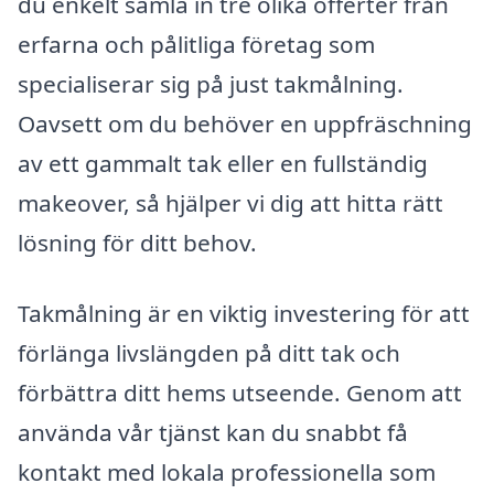
du enkelt samla in tre olika offerter från
erfarna och pålitliga företag som
specialiserar sig på just takmålning.
Oavsett om du behöver en uppfräschning
av ett gammalt tak eller en fullständig
makeover, så hjälper vi dig att hitta rätt
lösning för ditt behov.
Takmålning är en viktig investering för att
förlänga livslängden på ditt tak och
förbättra ditt hems utseende. Genom att
använda vår tjänst kan du snabbt få
kontakt med lokala professionella som