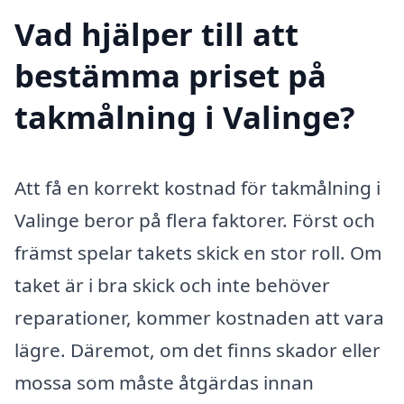
Vad hjälper till att
bestämma priset på
takmålning i Valinge?
Att få en korrekt kostnad för takmålning i
Valinge beror på flera faktorer. Först och
främst spelar takets skick en stor roll. Om
taket är i bra skick och inte behöver
reparationer, kommer kostnaden att vara
lägre. Däremot, om det finns skador eller
mossa som måste åtgärdas innan