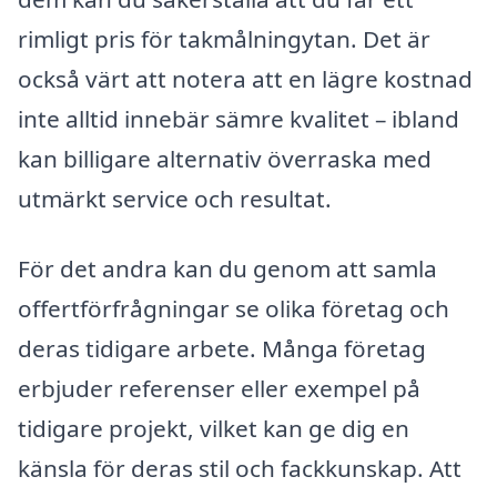
rimligt pris för takmålningytan. Det är
också värt att notera att en lägre kostnad
inte alltid innebär sämre kvalitet – ibland
kan billigare alternativ överraska med
utmärkt service och resultat.
För det andra kan du genom att samla
offertförfrågningar se olika företag och
deras tidigare arbete. Många företag
erbjuder referenser eller exempel på
tidigare projekt, vilket kan ge dig en
känsla för deras stil och fackkunskap. Att