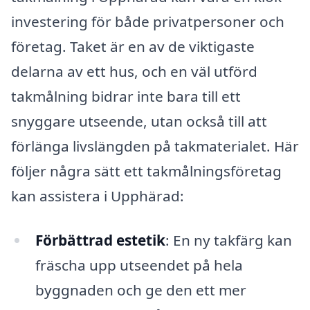
investering för både privatpersoner och
företag. Taket är en av de viktigaste
delarna av ett hus, och en väl utförd
takmålning bidrar inte bara till ett
snyggare utseende, utan också till att
förlänga livslängden på takmaterialet. Här
följer några sätt ett takmålningsföretag
kan assistera i Upphärad:
Förbättrad estetik
: En ny takfärg kan
fräscha upp utseendet på hela
byggnaden och ge den ett mer