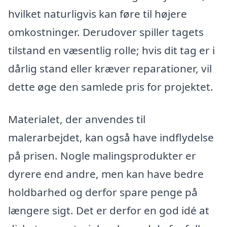
hvilket naturligvis kan føre til højere
omkostninger. Derudover spiller tagets
tilstand en væsentlig rolle; hvis dit tag er i
dårlig stand eller kræver reparationer, vil
dette øge den samlede pris for projektet.
Materialet, der anvendes til
malerarbejdet, kan også have indflydelse
på prisen. Nogle malingsprodukter er
dyrere end andre, men kan have bedre
holdbarhed og derfor spare penge på
længere sigt. Det er derfor en god idé at