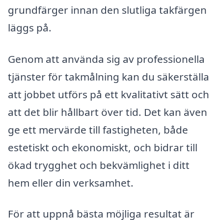
grundfärger innan den slutliga takfärgen
läggs på.
Genom att använda sig av professionella
tjänster för takmålning kan du säkerställa
att jobbet utförs på ett kvalitativt sätt och
att det blir hållbart över tid. Det kan även
ge ett mervärde till fastigheten, både
estetiskt och ekonomiskt, och bidrar till
ökad trygghet och bekvämlighet i ditt
hem eller din verksamhet.
För att uppnå bästa möjliga resultat är