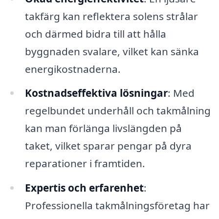
takfärg kan reflektera solens strålar
och därmed bidra till att hålla
byggnaden svalare, vilket kan sänka
energikostnaderna.
Kostnadseffektiva lösningar
: Med
regelbundet underhåll och takmålning
kan man förlänga livslängden på
taket, vilket sparar pengar på dyra
reparationer i framtiden.
Expertis och erfarenhet
:
Professionella takmålningsföretag har