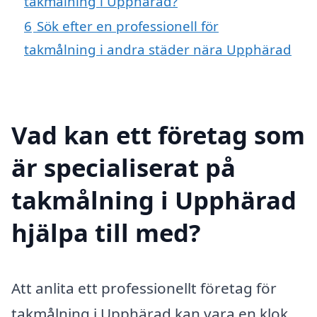
takmålning i Upphärad?
6
Sök efter en professionell för
takmålning i andra städer nära Upphärad
Vad kan ett företag som
är specialiserat på
takmålning i Upphärad
hjälpa till med?
Att anlita ett professionellt företag för
takmålning i Upphärad kan vara en klok