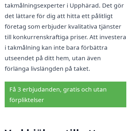
takmålningsexperter i Upphärad. Det gör
det lättare för dig att hitta ett pålitligt
företag som erbjuder kvalitativa tjänster
till konkurrenskraftiga priser. Att investera
i takmålning kan inte bara förbättra
utseendet på ditt hem, utan även
förlänga livslängden på taket.
Få 3 erbjudanden, gratis och utan
förpliktelser