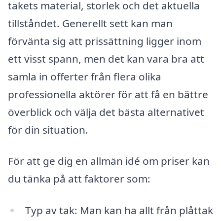
takets material, storlek och det aktuella
tillståndet. Generellt sett kan man
förvänta sig att prissättning ligger inom
ett visst spann, men det kan vara bra att
samla in offerter från flera olika
professionella aktörer för att få en bättre
överblick och välja det bästa alternativet
för din situation.
För att ge dig en allmän idé om priser kan
du tänka på att faktorer som:
Typ av tak: Man kan ha allt från plåttak