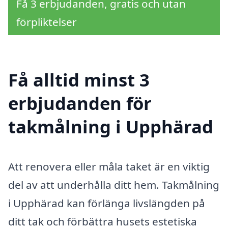
Få 3 erbjudanden, gratis och utan
förpliktelser
Få alltid minst 3
erbjudanden för
takmålning i Upphärad
Att renovera eller måla taket är en viktig
del av att underhålla ditt hem. Takmålning
i Upphärad kan förlänga livslängden på
ditt tak och förbättra husets estetiska