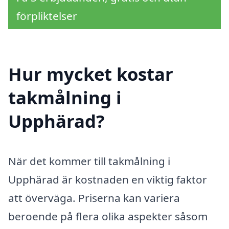
förpliktelser
Hur mycket kostar
takmålning i
Upphärad?
När det kommer till takmålning i
Upphärad är kostnaden en viktig faktor
att överväga. Priserna kan variera
beroende på flera olika aspekter såsom