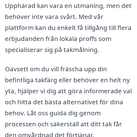
Upphärad kan vara en utmaning, men det
behöver inte vara svårt. Med vår
plattform kan du enkelt få tillgång till flera
erbjudanden från lokala proffs som
specialiserar sig på takmålning.
Oavsett om du vill fräscha upp din
befintliga takfärg eller behöver en helt ny
yta, hjälper vi dig att göra informerade val
och hitta det bästa alternativet för dina
behov. Låt oss guida dig genom
processen och säkerställ att ditt tak får
den omvårdnad det förtjänar.