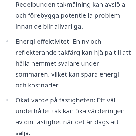
Regelbunden takmålning kan avslöja
och förebygga potentiella problem
innan de blir allvarliga.
Energi-effektivitet: En ny och
reflekterande takfärg kan hjälpa till att
hålla hemmet svalare under
sommaren, vilket kan spara energi
och kostnader.
Ökat värde på fastigheten: Ett väl
underhållet tak kan öka värderingen
av din fastighet när det är dags att
sälja.