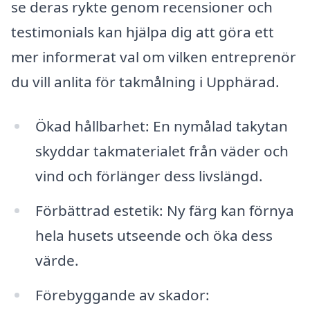
se deras rykte genom recensioner och
testimonials kan hjälpa dig att göra ett
mer informerat val om vilken entreprenör
du vill anlita för takmålning i Upphärad.
Ökad hållbarhet: En nymålad takytan
skyddar takmaterialet från väder och
vind och förlänger dess livslängd.
Förbättrad estetik: Ny färg kan förnya
hela husets utseende och öka dess
värde.
Förebyggande av skador: