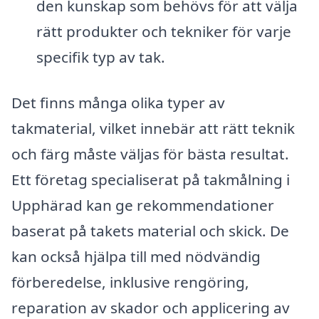
den kunskap som behövs för att välja
rätt produkter och tekniker för varje
specifik typ av tak.
Det finns många olika typer av
takmaterial, vilket innebär att rätt teknik
och färg måste väljas för bästa resultat.
Ett företag specialiserat på takmålning i
Upphärad kan ge rekommendationer
baserat på takets material och skick. De
kan också hjälpa till med nödvändig
förberedelse, inklusive rengöring,
reparation av skador och applicering av