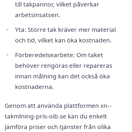
till takpannor, vilket påverkar
arbetsinsatsen.
Yta: Större tak kräver mer material
och tid, vilket kan öka kostnaden.
Förberedelsearbete: Om taket
behöver rengöras eller repareras
innan målning kan det också öka
kostnaderna.
Genom att använda plattformen xn--
takmlning-pris-oib.se kan du enkelt
jämföra priser och tjänster från olika