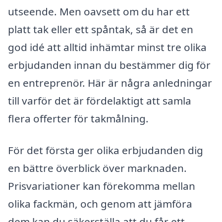
utseende. Men oavsett om du har ett
platt tak eller ett spåntak, så är det en
god idé att alltid inhämtar minst tre olika
erbjudanden innan du bestämmer dig för
en entreprenör. Här är några anledningar
till varför det är fördelaktigt att samla
flera offerter för takmålning.
För det första ger olika erbjudanden dig
en bättre överblick över marknaden.
Prisvariationer kan förekomma mellan
olika fackmän, och genom att jämföra
dem kan du säkerställa att du får ett