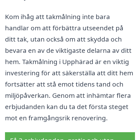
Kom ihåg att takmålning inte bara
handlar om att förbättra utseendet på
ditt tak, utan också om att skydda och
bevara en av de viktigaste delarna av ditt
hem. Takmålning i Upphärad är en viktig
investering för att säkerställa att ditt hem
fortsätter att stå emot tidens tand och
miljöpåverkan. Genom att inhämtar flera
erbjudanden kan du ta det första steget
mot en framgångsrik renovering.