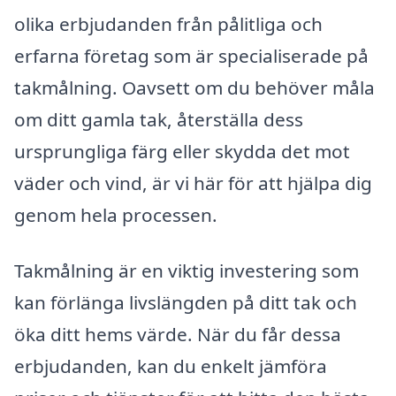
olika erbjudanden från pålitliga och
erfarna företag som är specialiserade på
takmålning. Oavsett om du behöver måla
om ditt gamla tak, återställa dess
ursprungliga färg eller skydda det mot
väder och vind, är vi här för att hjälpa dig
genom hela processen.
Takmålning är en viktig investering som
kan förlänga livslängden på ditt tak och
öka ditt hems värde. När du får dessa
erbjudanden, kan du enkelt jämföra