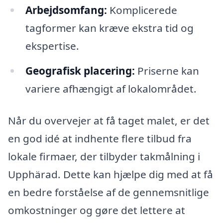
Arbejdsomfang:
Komplicerede
tagformer kan kræve ekstra tid og
ekspertise.
Geografisk placering:
Priserne kan
variere afhængigt af lokalområdet.
Når du overvejer at få taget malet, er det
en god idé at indhente flere tilbud fra
lokale firmaer, der tilbyder takmålning i
Upphärad. Dette kan hjælpe dig med at få
en bedre forståelse af de gennemsnitlige
omkostninger og gøre det lettere at