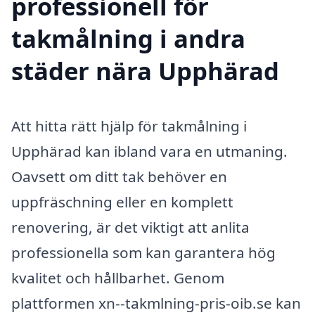
professionell för
takmålning i andra
städer nära Upphärad
Att hitta rätt hjälp för takmålning i
Upphärad kan ibland vara en utmaning.
Oavsett om ditt tak behöver en
uppfräschning eller en komplett
renovering, är det viktigt att anlita
professionella som kan garantera hög
kvalitet och hållbarhet. Genom
plattformen xn--takmlning-pris-oib.se kan