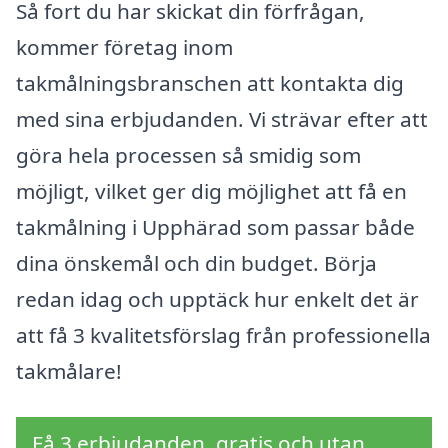
Så fort du har skickat din förfrågan,
kommer företag inom
takmålningsbranschen att kontakta dig
med sina erbjudanden. Vi strävar efter att
göra hela processen så smidig som
möjligt, vilket ger dig möjlighet att få en
takmålning i Upphärad som passar både
dina önskemål och din budget. Börja
redan idag och upptäck hur enkelt det är
att få 3 kvalitetsförslag från professionella
takmålare!
Få 3 erbjudanden, gratis och utan