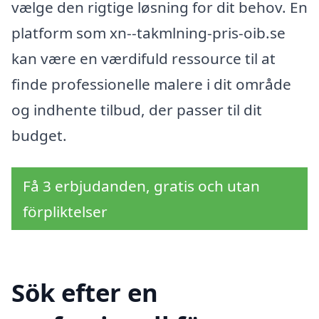
vælge den rigtige løsning for dit behov. En
platform som xn--takmlning-pris-oib.se
kan være en værdifuld ressource til at
finde professionelle malere i dit område
og indhente tilbud, der passer til dit
budget.
Få 3 erbjudanden, gratis och utan
förpliktelser
Sök efter en