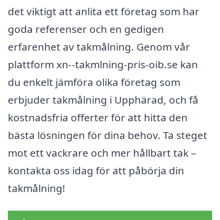
det viktigt att anlita ett företag som har
goda referenser och en gedigen
erfarenhet av takmålning. Genom vår
plattform xn--takmlning-pris-oib.se kan
du enkelt jämföra olika företag som
erbjuder takmålning i Upphärad, och få
kostnadsfria offerter för att hitta den
bästa lösningen för dina behov. Ta steget
mot ett vackrare och mer hållbart tak –
kontakta oss idag för att påbörja din
takmålning!