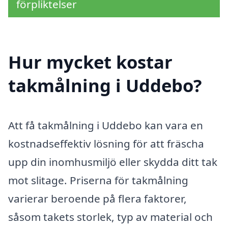
förpliktelser
Hur mycket kostar
takmålning i Uddebo?
Att få takmålning i Uddebo kan vara en
kostnadseffektiv lösning för att fräscha
upp din inomhusmiljö eller skydda ditt tak
mot slitage. Priserna för takmålning
varierar beroende på flera faktorer,
såsom takets storlek, typ av material och