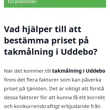
förpliktelser
Vad hjälper till att
bestämma priset på
takmålning i Uddebo?
När det kommer till
takmålning i Uddebo
finns det flera faktorer som kan påverka
priset på tjänsten. Det är viktigt att förstå
dessa faktorer för att kunna få ett korrekt
och konkurrenskraftigt erbjudande från