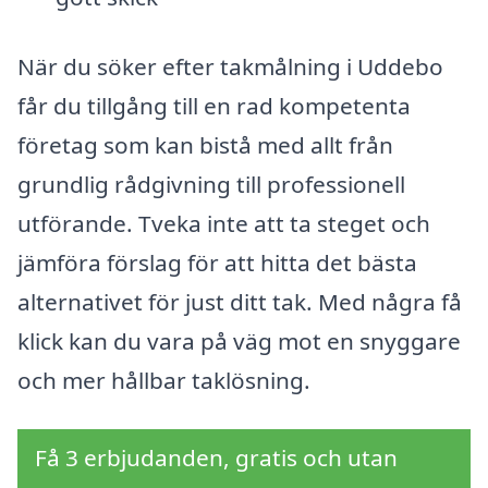
När du söker efter takmålning i Uddebo
får du tillgång till en rad kompetenta
företag som kan bistå med allt från
grundlig rådgivning till professionell
utförande. Tveka inte att ta steget och
jämföra förslag för att hitta det bästa
alternativet för just ditt tak. Med några få
klick kan du vara på väg mot en snyggare
och mer hållbar taklösning.
Få 3 erbjudanden, gratis och utan