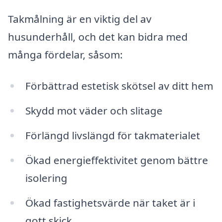
Takmålning är en viktig del av
husunderhåll, och det kan bidra med
många fördelar, såsom:
Förbättrad estetisk skötsel av ditt hem
Skydd mot väder och slitage
Förlängd livslängd för takmaterialet
Ökad energieffektivitet genom bättre
isolering
Ökad fastighetsvärde när taket är i
gott skick