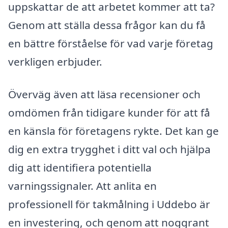
uppskattar de att arbetet kommer att ta?
Genom att ställa dessa frågor kan du få
en bättre förståelse för vad varje företag
verkligen erbjuder.
Överväg även att läsa recensioner och
omdömen från tidigare kunder för att få
en känsla för företagens rykte. Det kan ge
dig en extra trygghet i ditt val och hjälpa
dig att identifiera potentiella
varningssignaler. Att anlita en
professionell för takmålning i Uddebo är
en investering, och genom att noggrant