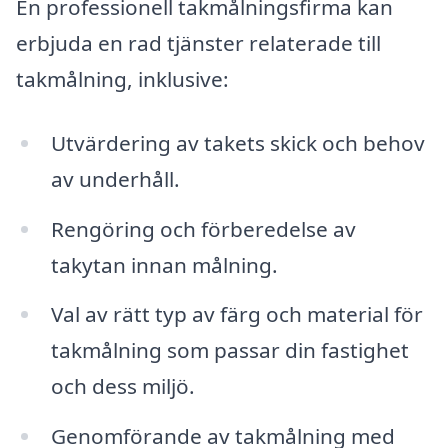
En professionell takmålningsfirma kan
erbjuda en rad tjänster relaterade till
takmålning, inklusive:
Utvärdering av takets skick och behov
av underhåll.
Rengöring och förberedelse av
takytan innan målning.
Val av rätt typ av färg och material för
takmålning som passar din fastighet
och dess miljö.
Genomförande av takmålning med