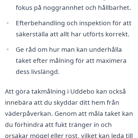
fokus på noggrannhet och hållbarhet.
Efterbehandling och inspektion för att
säkerställa att allt har utförts korrekt.
Ge råd om hur man kan underhålla
taket efter målning för att maximera
dess livslängd.
Att göra takmålning i Uddebo kan också
innebära att du skyddar ditt hem från
väderpåverkan. Genom att måla taket kan
du förhindra att fukt tränger in och
orsakar mögel eller rost, vilket kan leda till