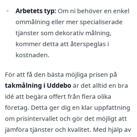
Arbetets typ:
Om ni behöver en enkel
ommålning eller mer specialiserade
tjänster som dekorativ målning,
kommer detta att återspeglas i
kostnaden.
För att få den bästa möjliga prisen på
takmålning i Uddebo
är det alltid en bra
idé att begära offert från flera olika
företag. Detta ger dig en klar uppfattning
om prisintervallet och gör det möjligt att
jämföra tjänster och kvalitet. Med hjälp av