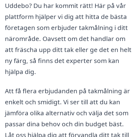
Uddebo? Du har kommit rätt! Här på vår
plattform hjälper vi dig att hitta de bästa
företagen som erbjuder takmålning i ditt
närområde. Oavsett om det handlar om
att fräscha upp ditt tak eller ge det en helt
ny färg, så finns det experter som kan
hjälpa dig.
Att få flera erbjudanden på takmålning är
enkelt och smidigt. Vi ser till att du kan
jämföra olika alternativ och välja det som
passar dina behov och din budget bäst.
Låt oss hjälpa dig att förvandla ditt tak till