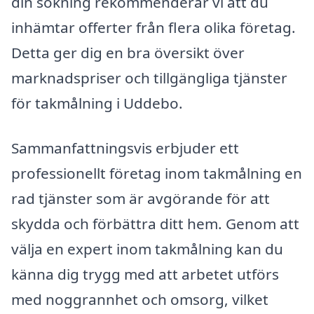
din sökning rekommenderar vi att du
inhämtar offerter från flera olika företag.
Detta ger dig en bra översikt över
marknadspriser och tillgängliga tjänster
för takmålning i Uddebo.
Sammanfattningsvis erbjuder ett
professionellt företag inom takmålning en
rad tjänster som är avgörande för att
skydda och förbättra ditt hem. Genom att
välja en expert inom takmålning kan du
känna dig trygg med att arbetet utförs
med noggrannhet och omsorg, vilket