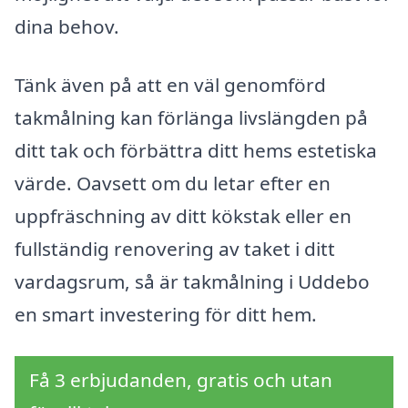
dina behov.
Tänk även på att en väl genomförd
takmålning kan förlänga livslängden på
ditt tak och förbättra ditt hems estetiska
värde. Oavsett om du letar efter en
uppfräschning av ditt kökstak eller en
fullständig renovering av taket i ditt
vardagsrum, så är takmålning i Uddebo
en smart investering för ditt hem.
Få 3 erbjudanden, gratis och utan