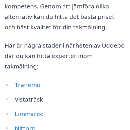
kompetens. Genom att jämföra olika
alternativ kan du hitta det bästa priset
och bäst kvalitet för din takmålning.
Här är några städer i närheten av Uddebo
där du kan hitta experter inom
takmålning:
Tranemo
Vistaträsk
Limmared
Nittorp