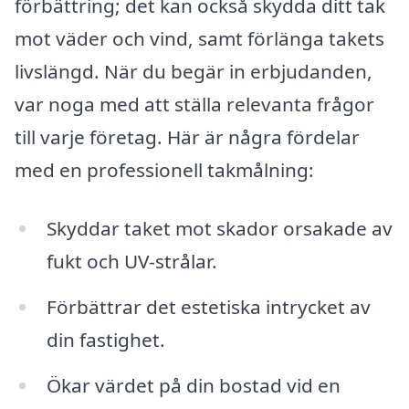
förbättring; det kan också skydda ditt tak
mot väder och vind, samt förlänga takets
livslängd. När du begär in erbjudanden,
var noga med att ställa relevanta frågor
till varje företag. Här är några fördelar
med en professionell takmålning:
Skyddar taket mot skador orsakade av
fukt och UV-strålar.
Förbättrar det estetiska intrycket av
din fastighet.
Ökar värdet på din bostad vid en