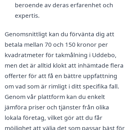
beroende av deras erfarenhet och
expertis.
Genomsnittligt kan du förvänta dig att
betala mellan 70 och 150 kronor per
kvadratmeter för takmålning i Uddebo,
men det är alltid klokt att inhämtade flera
offerter för att få en bättre uppfattning
om vad som är rimligt i ditt specifika fall.
Genom vår plattform kan du enkelt
jämföra priser och tjänster från olika
lokala företag, vilket gör att du får
möjlighet att välja det som passar bäst för