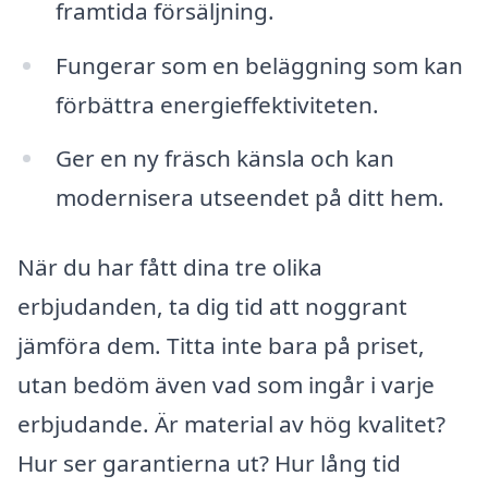
framtida försäljning.
Fungerar som en beläggning som kan
förbättra energieffektiviteten.
Ger en ny fräsch känsla och kan
modernisera utseendet på ditt hem.
När du har fått dina tre olika
erbjudanden, ta dig tid att noggrant
jämföra dem. Titta inte bara på priset,
utan bedöm även vad som ingår i varje
erbjudande. Är material av hög kvalitet?
Hur ser garantierna ut? Hur lång tid