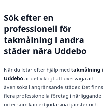
Sök efter en
professionell för
takmålning i andra
städer nära Uddebo
När du letar efter hjälp med
takmålning i
Uddebo
är det viktigt att överväga att
även söka i angränsande städer. Det finns
flera professionella företag i närliggande
orter som kan erbjuda sina tjänster och