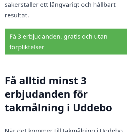
säkerställer ett långvarigt och hållbart
resultat.
Få 3 erbjudanden, gratis och utan
förpliktelser
Få alltid minst 3
erbjudanden för
takmålning i Uddebo
När det kommer till takmålning i Uddebo