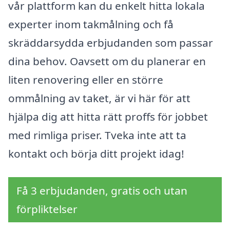
vår plattform kan du enkelt hitta lokala
experter inom takmålning och få
skräddarsydda erbjudanden som passar
dina behov. Oavsett om du planerar en
liten renovering eller en större
ommålning av taket, är vi här för att
hjälpa dig att hitta rätt proffs för jobbet
med rimliga priser. Tveka inte att ta
kontakt och börja ditt projekt idag!
Få 3 erbjudanden, gratis och utan
förpliktelser