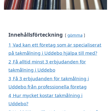
Innehållsförteckning
gömma
1
Vad kan ett företag som är specialiserat
på takmålning i Uddebo hjälpa till med?
2
Få alltid minst 3 erbjudanden för
takmålning i Uddebo
3
Få 3 erbjudanden för takmålning i
Uddebo från professionella företag
4
Hur mycket kostar takmålning i
Uddebo?