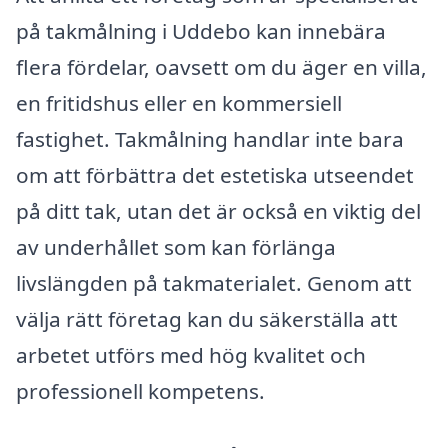
på takmålning i Uddebo kan innebära
flera fördelar, oavsett om du äger en villa,
en fritidshus eller en kommersiell
fastighet. Takmålning handlar inte bara
om att förbättra det estetiska utseendet
på ditt tak, utan det är också en viktig del
av underhållet som kan förlänga
livslängden på takmaterialet. Genom att
välja rätt företag kan du säkerställa att
arbetet utförs med hög kvalitet och
professionell kompetens.