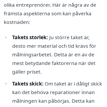
olika entreprenörer. Här är några av de
främsta aspekterna som kan påverka
kostnaden:
Takets storlek:
Ju större taket är,
desto mer material och tid krävs för
målningsarbetet. Detta är en av de
mest betydande faktorerna när det
gäller priset.
Takets skick:
Om taket är i dåligt skick
kan det behöva reparationer innan
målningen kan påbörjas. Detta kan