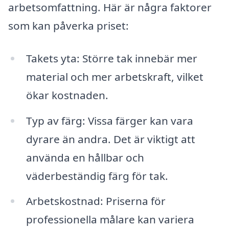
arbetsomfattning. Här är några faktorer
som kan påverka priset:
Takets yta: Större tak innebär mer
material och mer arbetskraft, vilket
ökar kostnaden.
Typ av färg: Vissa färger kan vara
dyrare än andra. Det är viktigt att
använda en hållbar och
väderbeständig färg för tak.
Arbetskostnad: Priserna för
professionella målare kan variera