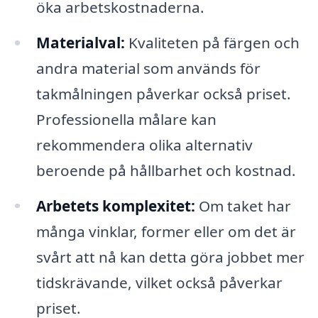
öka arbetskostnaderna.
Materialval:
Kvaliteten på färgen och
andra material som används för
takmålningen påverkar också priset.
Professionella målare kan
rekommendera olika alternativ
beroende på hållbarhet och kostnad.
Arbetets komplexitet:
Om taket har
många vinklar, former eller om det är
svårt att nå kan detta göra jobbet mer
tidskrävande, vilket också påverkar
priset.