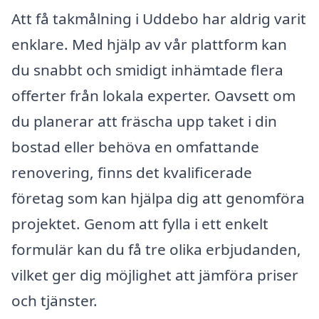
Att få takmålning i Uddebo har aldrig varit
enklare. Med hjälp av vår plattform kan
du snabbt och smidigt inhämtade flera
offerter från lokala experter. Oavsett om
du planerar att fräscha upp taket i din
bostad eller behöva en omfattande
renovering, finns det kvalificerade
företag som kan hjälpa dig att genomföra
projektet. Genom att fylla i ett enkelt
formulär kan du få tre olika erbjudanden,
vilket ger dig möjlighet att jämföra priser
och tjänster.