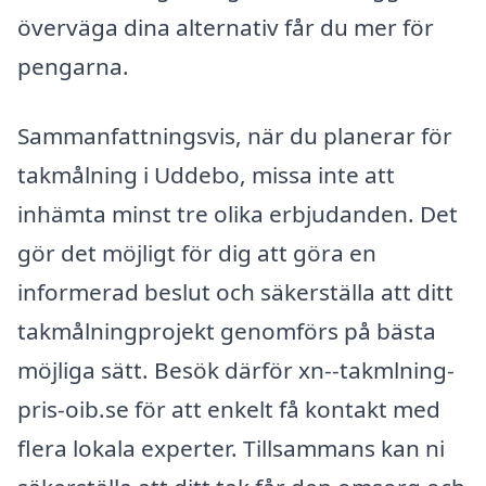
överväga dina alternativ får du mer för
pengarna.
Sammanfattningsvis, när du planerar för
takmålning i Uddebo, missa inte att
inhämta minst tre olika erbjudanden. Det
gör det möjligt för dig att göra en
informerad beslut och säkerställa att ditt
takmålningprojekt genomförs på bästa
möjliga sätt. Besök därför xn--takmlning-
pris-oib.se för att enkelt få kontakt med
flera lokala experter. Tillsammans kan ni