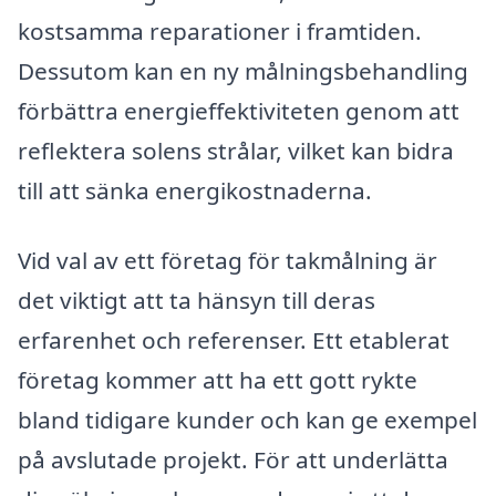
kostsamma reparationer i framtiden.
Dessutom kan en ny målningsbehandling
förbättra energieffektiviteten genom att
reflektera solens strålar, vilket kan bidra
till att sänka energikostnaderna.
Vid val av ett företag för takmålning är
det viktigt att ta hänsyn till deras
erfarenhet och referenser. Ett etablerat
företag kommer att ha ett gott rykte
bland tidigare kunder och kan ge exempel
på avslutade projekt. För att underlätta