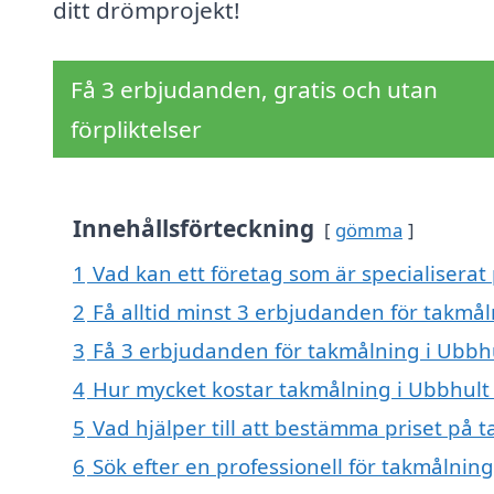
ditt drömprojekt!
Få 3 erbjudanden, gratis och utan
förpliktelser
Innehållsförteckning
gömma
1
Vad kan ett företag som är specialiserat
2
Få alltid minst 3 erbjudanden för takmål
3
Få 3 erbjudanden för takmålning i Ubbhu
4
Hur mycket kostar takmålning i Ubbhult
5
Vad hjälper till att bestämma priset på 
6
Sök efter en professionell för takmålnin