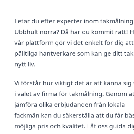
Letar du efter experter inom takmålning 
Ubbhult norra? Då har du kommit rätt! H
vår plattform gör vi det enkelt för dig att
pålitliga hantverkare som kan ge ditt tak
nytt liv.
Vi förstår hur viktigt det är att känna sig
i valet av firma för takmålning. Genom a
jämföra olika erbjudanden från lokala
fackmän kan du säkerställa att du får bä
möjliga pris och kvalitet. Låt oss guida dig