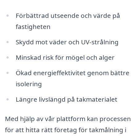
Förbättrad utseende och värde på
fastigheten
Skydd mot väder och UV-strålning
Minskad risk för mögel och alger
Ökad energieffektivitet genom bättre
isolering
Längre livslängd på takmaterialet
Med hjälp av vår plattform kan processen
för att hitta rätt företag för takmålning i