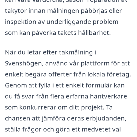
takytor innan målningen påbörjas eller
inspektion av underliggande problem
som kan påverka takets hållbarhet.
När du letar efter takmålning i
Svenshögen, använd vår plattform för att
enkelt begära offerter från lokala företag.
Genom att fylla i ett enkelt formulär kan
du få svar från flera erfarna hantverkare
som konkurrerar om ditt projekt. Ta
chansen att jämföra deras erbjudanden,
ställa frågor och göra ett medvetet val