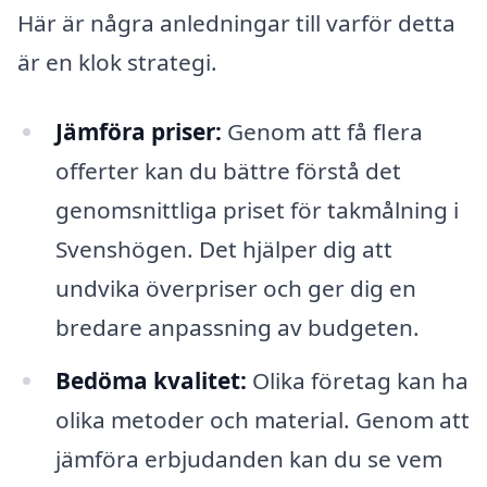
Här är några anledningar till varför detta
är en klok strategi.
Jämföra priser:
Genom att få flera
offerter kan du bättre förstå det
genomsnittliga priset för takmålning i
Svenshögen. Det hjälper dig att
undvika överpriser och ger dig en
bredare anpassning av budgeten.
Bedöma kvalitet:
Olika företag kan ha
olika metoder och material. Genom att
jämföra erbjudanden kan du se vem