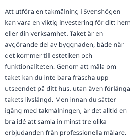
Att utföra en takmålning i Svenshögen
kan vara en viktig investering för ditt hem
eller din verksamhet. Taket är en
avgörande del av byggnaden, både när
det kommer till estetiken och
funktionaliteten. Genom att måla om
taket kan du inte bara fräscha upp
utseendet på ditt hus, utan även förlänga
takets livslängd. Men innan du sätter
igång med takmålningen, är det alltid en
bra idé att samla in minst tre olika
erbjudanden från professionella målare.