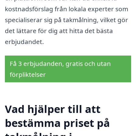
kostnadsförslag från lokala experter som
specialiserar sig på takmålning, vilket gör
det lättare för dig att hitta det bästa
erbjudandet.
Få 3 erbjudanden, gratis och utan
förpliktelser
Vad hjälper till att
bestämma priset på