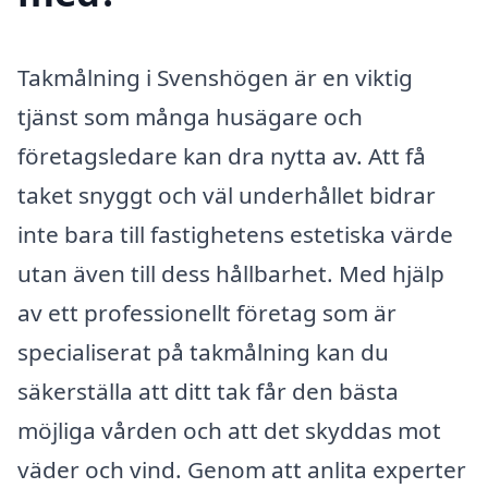
Takmålning i Svenshögen är en viktig
tjänst som många husägare och
företagsledare kan dra nytta av. Att få
taket snyggt och väl underhållet bidrar
inte bara till fastighetens estetiska värde
utan även till dess hållbarhet. Med hjälp
av ett professionellt företag som är
specialiserat på takmålning kan du
säkerställa att ditt tak får den bästa
möjliga vården och att det skyddas mot
väder och vind. Genom att anlita experter