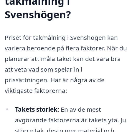
takmålning i
Svenshögen?
Priset för takmålning i Svenshögen kan
variera beroende på flera faktorer. När du
planerar att måla taket kan det vara bra
att veta vad som spelar in i
prissättningen. Här är några av de
viktigaste faktorerna:
Takets storlek:
En av de mest
avgörande faktorerna är takets yta. Ju
större tak, desto mer material och