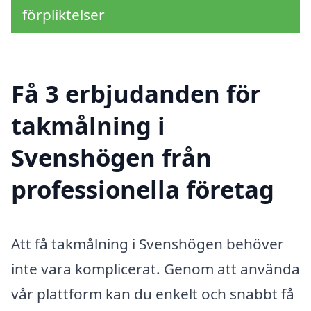
förpliktelser
Få 3 erbjudanden för
takmålning i
Svenshögen från
professionella företag
Att få takmålning i Svenshögen behöver
inte vara komplicerat. Genom att använda
vår plattform kan du enkelt och snabbt få