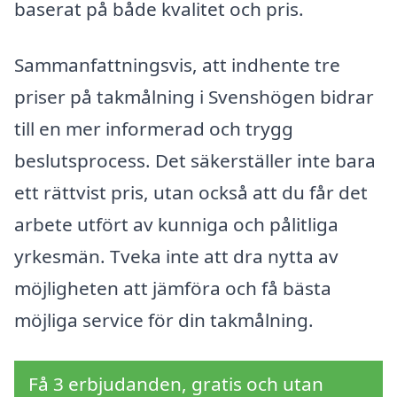
baserat på både kvalitet och pris.
Sammanfattningsvis, att indhente tre
priser på takmålning i Svenshögen bidrar
till en mer informerad och trygg
beslutsprocess. Det säkerställer inte bara
ett rättvist pris, utan också att du får det
arbete utfört av kunniga och pålitliga
yrkesmän. Tveka inte att dra nytta av
möjligheten att jämföra och få bästa
möjliga service för din takmålning.
Få 3 erbjudanden, gratis och utan