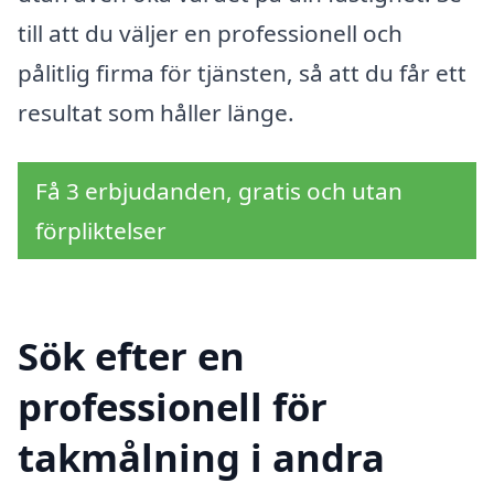
till att du väljer en professionell och
pålitlig firma för tjänsten, så att du får ett
resultat som håller länge.
Få 3 erbjudanden, gratis och utan
förpliktelser
Sök efter en
professionell för
takmålning i andra