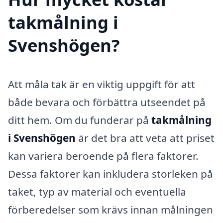
takmålning i
Svenshögen?
Att måla tak är en viktig uppgift för att
både bevara och förbättra utseendet på
ditt hem. Om du funderar på
takmålning
i Svenshögen
är det bra att veta att priset
kan variera beroende på flera faktorer.
Dessa faktorer kan inkludera storleken på
taket, typ av material och eventuella
förberedelser som krävs innan målningen