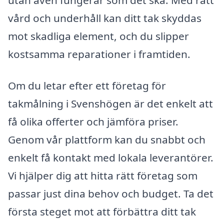
vård och underhåll kan ditt tak skyddas
mot skadliga element, och du slipper
kostsamma reparationer i framtiden.
Om du letar efter ett företag för
takmålning i Svenshögen är det enkelt att
få olika offerter och jämföra priser.
Genom vår plattform kan du snabbt och
enkelt få kontakt med lokala leverantörer.
Vi hjälper dig att hitta rätt företag som
passar just dina behov och budget. Ta det
första steget mot att förbättra ditt tak