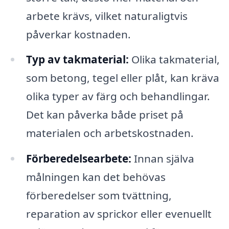
arbete krävs, vilket naturaligtvis
påverkar kostnaden.
Typ av takmaterial:
Olika takmaterial,
som betong, tegel eller plåt, kan kräva
olika typer av färg och behandlingar.
Det kan påverka både priset på
materialen och arbetskostnaden.
Förberedelsearbete:
Innan själva
målningen kan det behövas
förberedelser som tvättning,
reparation av sprickor eller evenuellt