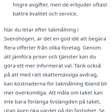
högre avgifter, men de erbjuder oftast
bättre kvalitet och service.
När du letar efter takmålning i
Svenshögen, är det en god idé att begära
flera offerter från olika företag. Genom
att jämföra priser och tjänster kan du
göra ett mer informerat val. Tänk också
på att med rätt skattemässiga avdrag,
kan kostnaderna för takmålning ibland bli
mer överkomliga. Att måla om taket kan
inte bara förlänga livslängden på taket,
utan även öka värdet på din fastighet. Se