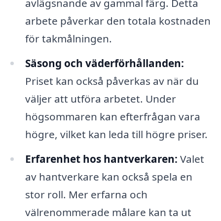
avlägsnande av gammal färg. Detta
arbete påverkar den totala kostnaden
för takmålningen.
Säsong och väderförhållanden:
Priset kan också påverkas av när du
väljer att utföra arbetet. Under
högsommaren kan efterfrågan vara
högre, vilket kan leda till högre priser.
Erfarenhet hos hantverkaren:
Valet
av hantverkare kan också spela en
stor roll. Mer erfarna och
välrenommerade målare kan ta ut