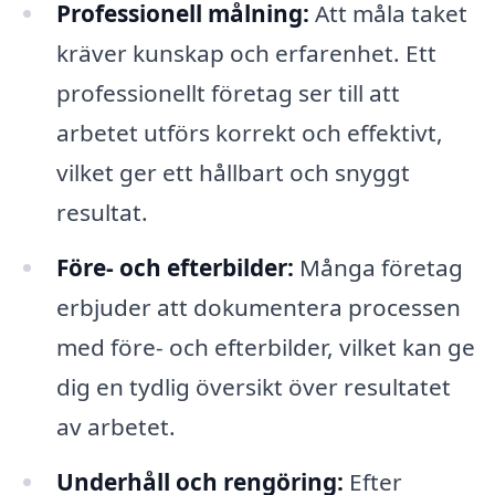
Professionell målning:
Att måla taket
kräver kunskap och erfarenhet. Ett
professionellt företag ser till att
arbetet utförs korrekt och effektivt,
vilket ger ett hållbart och snyggt
resultat.
Före- och efterbilder:
Många företag
erbjuder att dokumentera processen
med före- och efterbilder, vilket kan ge
dig en tydlig översikt över resultatet
av arbetet.
Underhåll och rengöring:
Efter