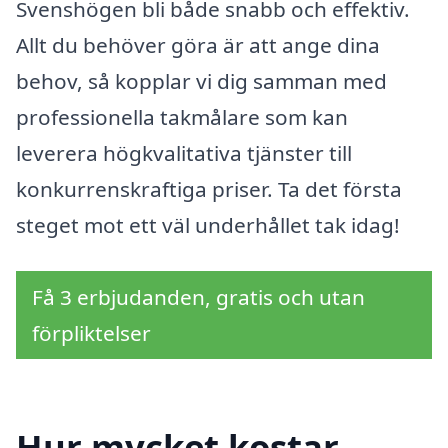
Svenshögen bli både snabb och effektiv.
Allt du behöver göra är att ange dina
behov, så kopplar vi dig samman med
professionella takmålare som kan
leverera högkvalitativa tjänster till
konkurrenskraftiga priser. Ta det första
steget mot ett väl underhållet tak idag!
Få 3 erbjudanden, gratis och utan
förpliktelser
Hur mycket kostar