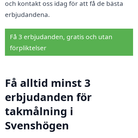
och kontakt oss idag för att få de bästa
erbjudandena.
Få 3 erbjudanden, gratis och utan
förpliktelser
Få alltid minst 3
erbjudanden för
takmålning i
Svenshögen