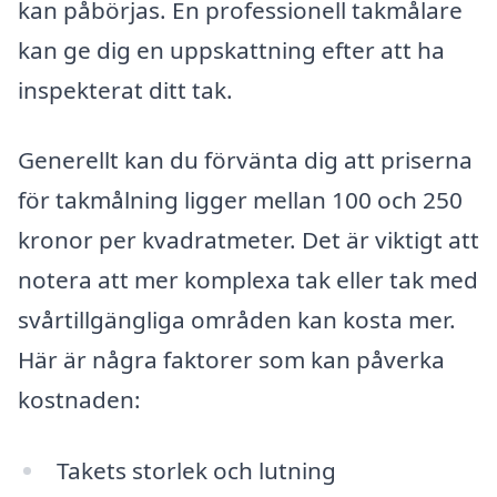
kan påbörjas. En professionell takmålare
kan ge dig en uppskattning efter att ha
inspekterat ditt tak.
Generellt kan du förvänta dig att priserna
för takmålning ligger mellan 100 och 250
kronor per kvadratmeter. Det är viktigt att
notera att mer komplexa tak eller tak med
svårtillgängliga områden kan kosta mer.
Här är några faktorer som kan påverka
kostnaden:
Takets storlek och lutning