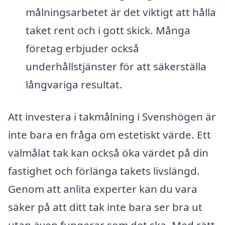
målningsarbetet är det viktigt att hålla
taket rent och i gott skick. Många
företag erbjuder också
underhållstjänster för att säkerställa
långvariga resultat.
Att investera i takmålning i Svenshögen är
inte bara en fråga om estetiskt värde. Ett
välmålat tak kan också öka värdet på din
fastighet och förlänga takets livslängd.
Genom att anlita experter kan du vara
säker på att ditt tak inte bara ser bra ut
utan även fungerar som det ska. Med rätt