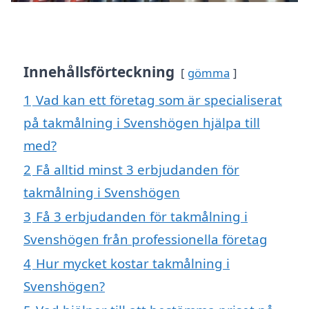
Innehållsförteckning
gömma
1
Vad kan ett företag som är specialiserat
på takmålning i Svenshögen hjälpa till
med?
2
Få alltid minst 3 erbjudanden för
takmålning i Svenshögen
3
Få 3 erbjudanden för takmålning i
Svenshögen från professionella företag
4
Hur mycket kostar takmålning i
Svenshögen?