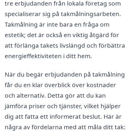
tre erbjudanden från lokala företag som
specialiserar sig på takmålningsarbeten.
Takmålning är inte bara en fråga om
estetik; det är också en viktig åtgärd för
att förlänga takets livslängd och förbättra
energieffektiviteten i ditt hem.
När du begär erbjudanden på takmålning
får du en klar överblick över kostnader
och alternativ. Detta gör att du kan
jämföra priser och tjänster, vilket hjälper
dig att fatta ett informerat beslut. Här är
några av fördelarna med att måla ditt tak: