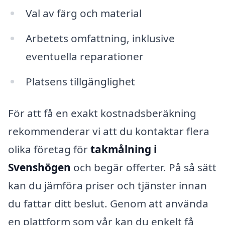
Val av färg och material
Arbetets omfattning, inklusive
eventuella reparationer
Platsens tillgänglighet
För att få en exakt kostnadsberäkning
rekommenderar vi att du kontaktar flera
olika företag för
takmålning i
Svenshögen
och begär offerter. På så sätt
kan du jämföra priser och tjänster innan
du fattar ditt beslut. Genom att använda
en plattform som vår kan du enkelt få