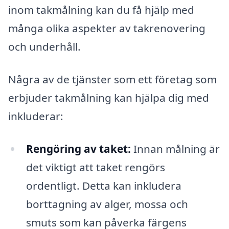
inom takmålning kan du få hjälp med
många olika aspekter av takrenovering
och underhåll.
Några av de tjänster som ett företag som
erbjuder takmålning kan hjälpa dig med
inkluderar:
Rengöring av taket:
Innan målning är
det viktigt att taket rengörs
ordentligt. Detta kan inkludera
borttagning av alger, mossa och
smuts som kan påverka färgens