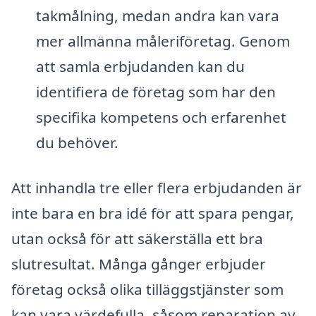
takmålning, medan andra kan vara
mer allmänna måleriföretag. Genom
att samla erbjudanden kan du
identifiera de företag som har den
specifika kompetens och erfarenhet
du behöver.
Att inhandla tre eller flera erbjudanden är
inte bara en bra idé för att spara pengar,
utan också för att säkerställa ett bra
slutresultat. Många gånger erbjuder
företag också olika tilläggstjänster som
kan vara värdefulla, såsom reparation av