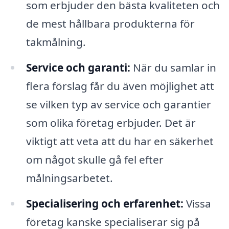
som erbjuder den bästa kvaliteten och
de mest hållbara produkterna för
takmålning.
Service och garanti:
När du samlar in
flera förslag får du även möjlighet att
se vilken typ av service och garantier
som olika företag erbjuder. Det är
viktigt att veta att du har en säkerhet
om något skulle gå fel efter
målningsarbetet.
Specialisering och erfarenhet:
Vissa
företag kanske specialiserar sig på