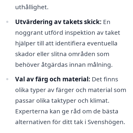
uthållighet.
Utvärdering av takets skick:
En
noggrant utförd inspektion av taket
hjälper till att identifiera eventuella
skador eller slitna områden som
behöver åtgärdas innan målning.
Val av färg och material:
Det finns
olika typer av färger och material som
passar olika taktyper och klimat.
Experterna kan ge råd om de bästa
alternativen för ditt tak i Svenshögen.