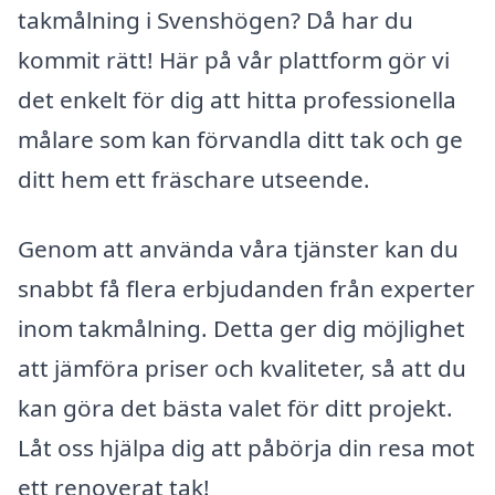
takmålning i Svenshögen? Då har du
kommit rätt! Här på vår plattform gör vi
det enkelt för dig att hitta professionella
målare som kan förvandla ditt tak och ge
ditt hem ett fräschare utseende.
Genom att använda våra tjänster kan du
snabbt få flera erbjudanden från experter
inom takmålning. Detta ger dig möjlighet
att jämföra priser och kvaliteter, så att du
kan göra det bästa valet för ditt projekt.
Låt oss hjälpa dig att påbörja din resa mot
ett renoverat tak!