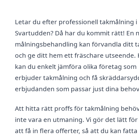
Letar du efter professionell takmålning i
Svartudden? Då har du kommit rätt! En 
målningsbehandling kan förvandla ditt t
och ge ditt hem ett fräschare utseende.
kan du enkelt jämföra olika företag som
erbjuder takmålning och få skräddarsyd
erbjudanden som passar just dina behov
Att hitta rätt proffs för takmålning behö
inte vara en utmaning. Vi gör det lätt för
att få in flera offerter, så att du kan fatta