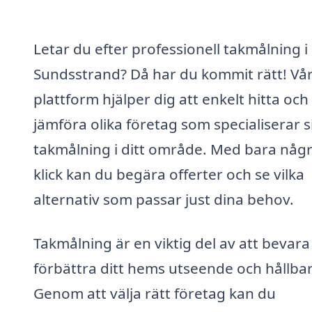
Letar du efter professionell takmålning i
Sundsstrand? Då har du kommit rätt! Vå
plattform hjälper dig att enkelt hitta och
jämföra olika företag som specialiserar s
takmålning i ditt område. Med bara någ
klick kan du begära offerter och se vilka
alternativ som passar just dina behov.
Takmålning är en viktig del av att bevara
förbättra ditt hems utseende och hållba
Genom att välja rätt företag kan du