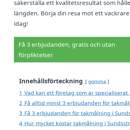
säkerställa ett kvalitetsresultat som hålle
längden. Börja din resa mot ett vackrare
idag!
Få 3 erbjudanden, gratis och utan
förpliktelser
Innehållsförteckning
gömma
1
Vad kan ett företag som är specialiserat
2
Få alltid minst 3 erbjudanden för takmå
3
Få 3 erbjudanden för takmålning i Sunds
4
Hur mycket kostar takmålning i Sundsst