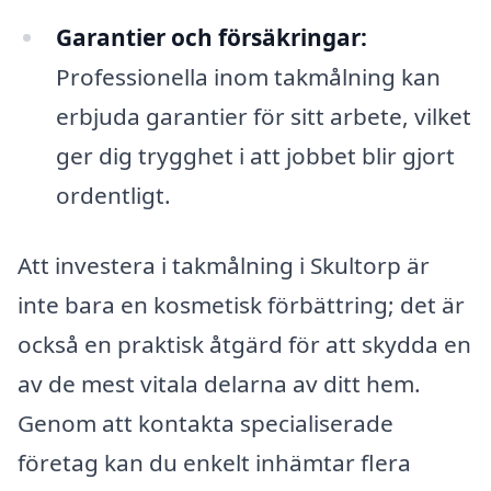
Garantier och försäkringar:
Professionella inom takmålning kan
erbjuda garantier för sitt arbete, vilket
ger dig trygghet i att jobbet blir gjort
ordentligt.
Att investera i takmålning i Skultorp är
inte bara en kosmetisk förbättring; det är
också en praktisk åtgärd för att skydda en
av de mest vitala delarna av ditt hem.
Genom att kontakta specialiserade
företag kan du enkelt inhämtar flera