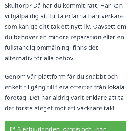
Skultorp? Då har du kommit rätt! Här kan
vi hjälpa dig att hitta erfarna hantverkare
som kan ge ditt tak ett nytt liv. Oavsett om
du behöver en mindre reparation eller en
fullständig ommålning, finns det
alternativ för alla behov.
Genom vår plattform får du snabbt och
enkelt tillgång till flera offerter från lokala
företag. Det har aldrig varit enklare att ta
det första steget mot ett vackrare tak!
Få 3 erbjudanden, gratis och utan