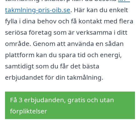
takmlning-pris-oib.se
. Här kan du enkelt
fylla i dina behov och få kontakt med flera
seriösa företag som är verksamma i ditt
område. Genom att använda en sådan
plattform kan du spara tid och energi,
samtidigt som du får det bästa
erbjudandet för din takmålning.
Få 3 erbjudanden, gratis och utan
förpliktelser