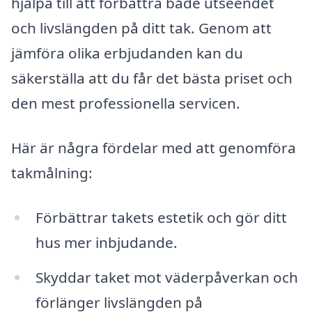
hjälpa till att förbättra både utseendet
och livslängden på ditt tak. Genom att
jämföra olika erbjudanden kan du
säkerställa att du får det bästa priset och
den mest professionella servicen.
Här är några fördelar med att genomföra
takmålning:
Förbättrar takets estetik och gör ditt
hus mer inbjudande.
Skyddar taket mot väderpåverkan och
förlänger livslängden på