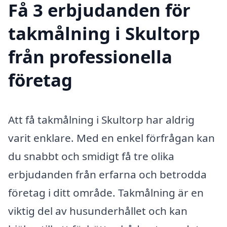
Få 3 erbjudanden för
takmålning i Skultorp
från professionella
företag
Att få takmålning i Skultorp har aldrig
varit enklare. Med en enkel förfrågan kan
du snabbt och smidigt få tre olika
erbjudanden från erfarna och betrodda
företag i ditt område. Takmålning är en
viktig del av husunderhållet och kan