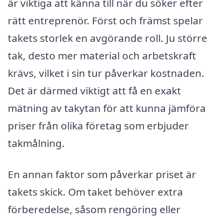
är viktiga att känna till när du söker efter
rätt entreprenör. Först och främst spelar
takets storlek en avgörande roll. Ju större
tak, desto mer material och arbetskraft
krävs, vilket i sin tur påverkar kostnaden.
Det är därmed viktigt att få en exakt
mätning av takytan för att kunna jämföra
priser från olika företag som erbjuder
takmålning.
En annan faktor som påverkar priset är
takets skick. Om taket behöver extra
förberedelse, såsom rengöring eller