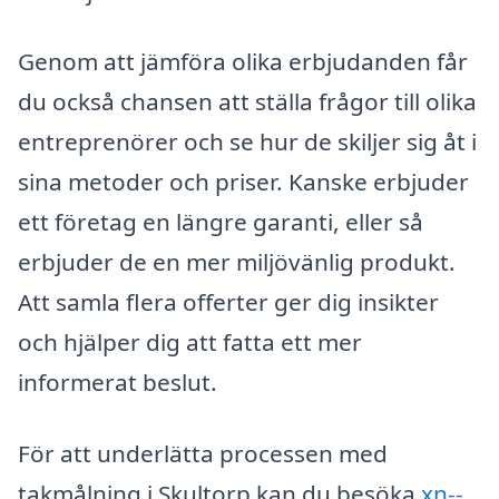
Genom att jämföra olika erbjudanden får
du också chansen att ställa frågor till olika
entreprenörer och se hur de skiljer sig åt i
sina metoder och priser. Kanske erbjuder
ett företag en längre garanti, eller så
erbjuder de en mer miljövänlig produkt.
Att samla flera offerter ger dig insikter
och hjälper dig att fatta ett mer
informerat beslut.
För att underlätta processen med
takmålning i Skultorp kan du besöka
xn--