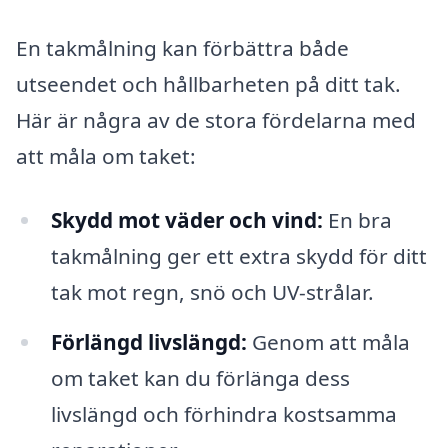
En takmålning kan förbättra både
utseendet och hållbarheten på ditt tak.
Här är några av de stora fördelarna med
att måla om taket:
Skydd mot väder och vind:
En bra
takmålning ger ett extra skydd för ditt
tak mot regn, snö och UV-strålar.
Förlängd livslängd:
Genom att måla
om taket kan du förlänga dess
livslängd och förhindra kostsamma