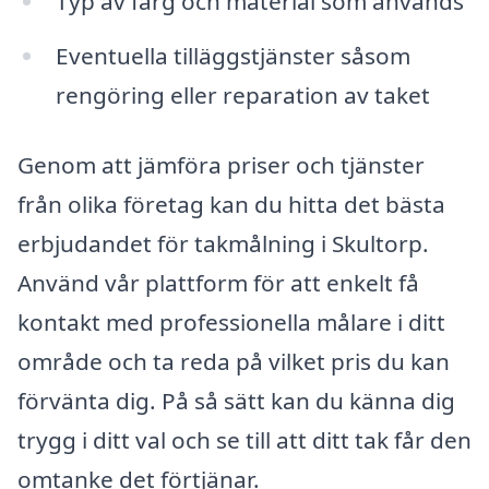
Typ av färg och material som används
Eventuella tilläggstjänster såsom
rengöring eller reparation av taket
Genom att jämföra priser och tjänster
från olika företag kan du hitta det bästa
erbjudandet för takmålning i Skultorp.
Använd vår plattform för att enkelt få
kontakt med professionella målare i ditt
område och ta reda på vilket pris du kan
förvänta dig. På så sätt kan du känna dig
trygg i ditt val och se till att ditt tak får den
omtanke det förtjänar.