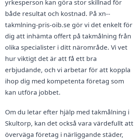
yrkesperson kan göra stor skillnad för
både resultat och kostnad. På xn--
takmlning-pris-oib.se gör vi det enkelt för
dig att inhämta offert på takmålning från
olika specialister i ditt närområde. Vi vet
hur viktigt det är att få ett bra
erbjudande, och vi arbetar för att koppla
ihop dig med kompetenta företag som
kan utföra jobbet.
Om du letar efter hjälp med takmålning i
Skultorp, kan det också vara värdefullt att
överväga företag i närliggande städer,