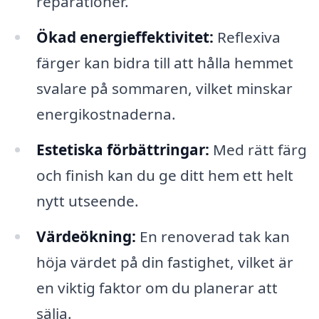
reparationer.
Ökad energieffektivitet:
Reflexiva
färger kan bidra till att hålla hemmet
svalare på sommaren, vilket minskar
energikostnaderna.
Estetiska förbättringar:
Med rätt färg
och finish kan du ge ditt hem ett helt
nytt utseende.
Värdeökning:
En renoverad tak kan
höja värdet på din fastighet, vilket är
en viktig faktor om du planerar att
sälja.