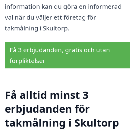
information kan du göra en informerad
val när du väljer ett företag för
takmålning i Skultorp.
Få 3 erbjudanden, gratis och utan
förpliktelser
Få alltid minst 3
erbjudanden för
takmålning i Skultorp