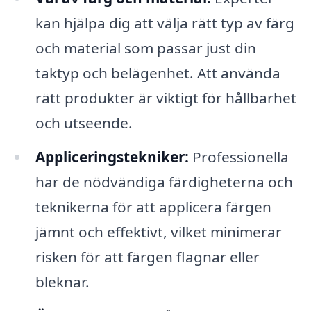
kan hjälpa dig att välja rätt typ av färg
och material som passar just din
taktyp och belägenhet. Att använda
rätt produkter är viktigt för hållbarhet
och utseende.
Appliceringstekniker:
Professionella
har de nödvändiga färdigheterna och
teknikerna för att applicera färgen
jämnt och effektivt, vilket minimerar
risken för att färgen flagnar eller
bleknar.