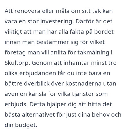
Att renovera eller måla om sitt tak kan
vara en stor investering. Därför är det
viktigt att man har alla fakta på bordet
innan man bestämmer sig för vilket
företag man vill anlita för takmålning i
Skultorp. Genom att inhämtar minst tre
olika erbjudanden får du inte bara en
bättre överblick över kostnaderna utan
även en känsla för vilka tjänster som
erbjuds. Detta hjälper dig att hitta det
bästa alternativet för just dina behov och
din budget.