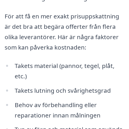
För att få en mer exakt prisuppskattning
är det bra att begära offerter från flera
olika leverantörer. Här är några faktorer
som kan påverka kostnaden:
Takets material (pannor, tegel, plåt,
etc.)
Takets lutning och svårighetsgrad
Behov av förbehandling eller
reparationer innan målningen