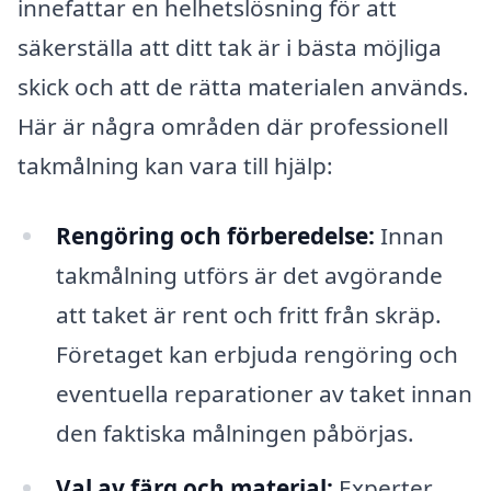
innefattar en helhetslösning för att
säkerställa att ditt tak är i bästa möjliga
skick och att de rätta materialen används.
Här är några områden där professionell
takmålning kan vara till hjälp:
Rengöring och förberedelse:
Innan
takmålning utförs är det avgörande
att taket är rent och fritt från skräp.
Företaget kan erbjuda rengöring och
eventuella reparationer av taket innan
den faktiska målningen påbörjas.
Val av färg och material:
Experter