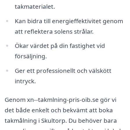
takmaterialet.
Kan bidra till energieffektivitet genom
att reflektera solens strålar.
Ökar värdet på din fastighet vid
försäljning.
Ger ett professionellt och välskött
intryck.
Genom xn--takmlning-pris-oib.se gör vi
det både enkelt och bekvämt att boka
takmålning i Skultorp. Du behöver bara