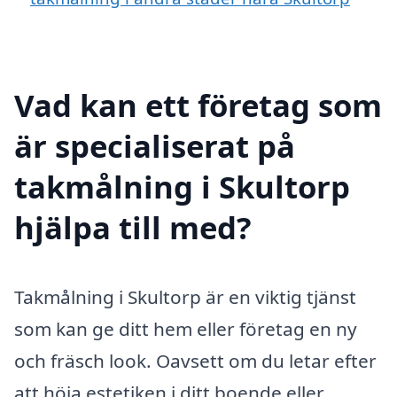
Vad kan ett företag som
är specialiserat på
takmålning i Skultorp
hjälpa till med?
Takmålning i Skultorp är en viktig tjänst
som kan ge ditt hem eller företag en ny
och fräsch look. Oavsett om du letar efter
att höja estetiken i ditt boende eller