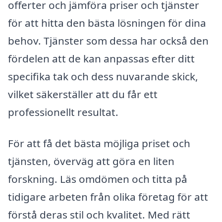
offerter och jämföra priser och tjänster
för att hitta den bästa lösningen för dina
behov. Tjänster som dessa har också den
fördelen att de kan anpassas efter ditt
specifika tak och dess nuvarande skick,
vilket säkerställer att du får ett
professionellt resultat.
För att få det bästa möjliga priset och
tjänsten, överväg att göra en liten
forskning. Läs omdömen och titta på
tidigare arbeten från olika företag för att
förstå deras stil och kvalitet. Med rätt