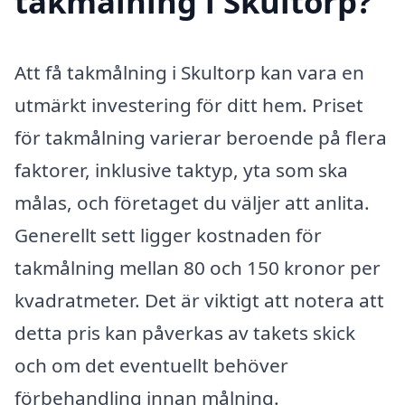
takmålning i Skultorp?
Att få takmålning i Skultorp kan vara en
utmärkt investering för ditt hem. Priset
för takmålning varierar beroende på flera
faktorer, inklusive taktyp, yta som ska
målas, och företaget du väljer att anlita.
Generellt sett ligger kostnaden för
takmålning mellan 80 och 150 kronor per
kvadratmeter. Det är viktigt att notera att
detta pris kan påverkas av takets skick
och om det eventuellt behöver
förbehandling innan målning.