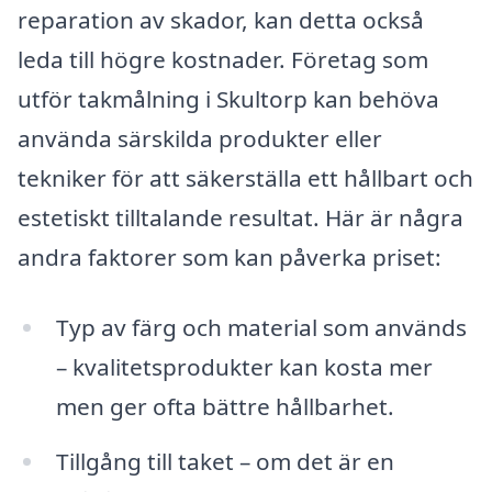
reparation av skador, kan detta också
leda till högre kostnader. Företag som
utför takmålning i Skultorp kan behöva
använda särskilda produkter eller
tekniker för att säkerställa ett hållbart och
estetiskt tilltalande resultat. Här är några
andra faktorer som kan påverka priset:
Typ av färg och material som används
– kvalitetsprodukter kan kosta mer
men ger ofta bättre hållbarhet.
Tillgång till taket – om det är en