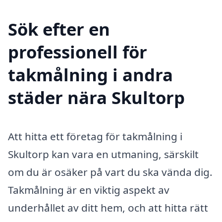
Sök efter en
professionell för
takmålning i andra
städer nära Skultorp
Att hitta ett företag för takmålning i
Skultorp kan vara en utmaning, särskilt
om du är osäker på vart du ska vända dig.
Takmålning är en viktig aspekt av
underhållet av ditt hem, och att hitta rätt