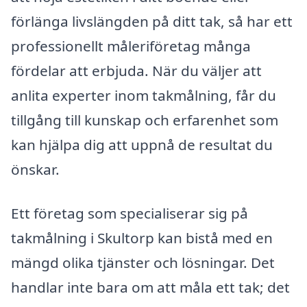
förlänga livslängden på ditt tak, så har ett
professionellt måleriföretag många
fördelar att erbjuda. När du väljer att
anlita experter inom takmålning, får du
tillgång till kunskap och erfarenhet som
kan hjälpa dig att uppnå de resultat du
önskar.
Ett företag som specialiserar sig på
takmålning i Skultorp kan bistå med en
mängd olika tjänster och lösningar. Det
handlar inte bara om att måla ett tak; det