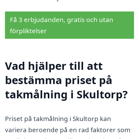
Få 3 erbjudanden, gratis och utan
förpliktelser
Vad hjälper till att
bestämma priset på
takmålning i Skultorp?
Priset på takmålning i Skultorp kan
variera beroende på en rad faktorer som