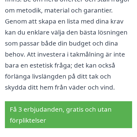
om metodik, material och garantier.
Genom att skapa en lista med dina krav
kan du enklare välja den bästa lösningen
som passar både din budget och dina
behov. Att investera i takmålning är inte
bara en estetisk fråga; det kan också
förlänga livslängden på ditt tak och
skydda ditt hem från väder och vind.
Få 3 erbjudanden, gratis och utan
förpliktelser