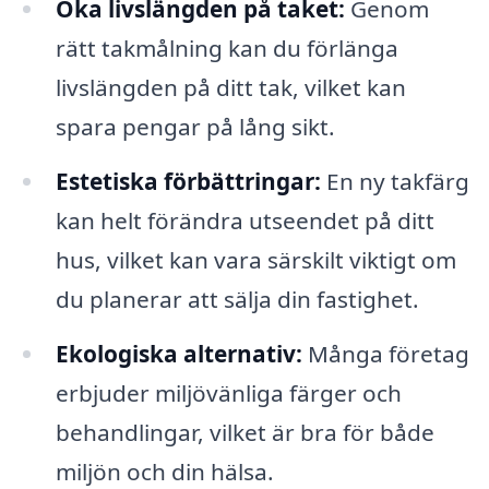
Öka livslängden på taket:
Genom
rätt takmålning kan du förlänga
livslängden på ditt tak, vilket kan
spara pengar på lång sikt.
Estetiska förbättringar:
En ny takfärg
kan helt förändra utseendet på ditt
hus, vilket kan vara särskilt viktigt om
du planerar att sälja din fastighet.
Ekologiska alternativ:
Många företag
erbjuder miljövänliga färger och
behandlingar, vilket är bra för både
miljön och din hälsa.