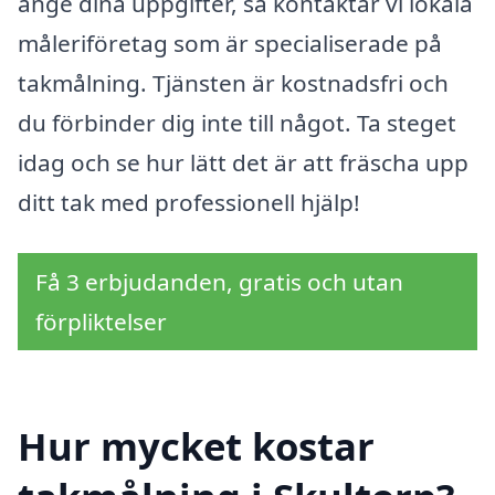
ange dina uppgifter, så kontaktar vi lokala
måleriföretag som är specialiserade på
takmålning. Tjänsten är kostnadsfri och
du förbinder dig inte till något. Ta steget
idag och se hur lätt det är att fräscha upp
ditt tak med professionell hjälp!
Få 3 erbjudanden, gratis och utan
förpliktelser
Hur mycket kostar