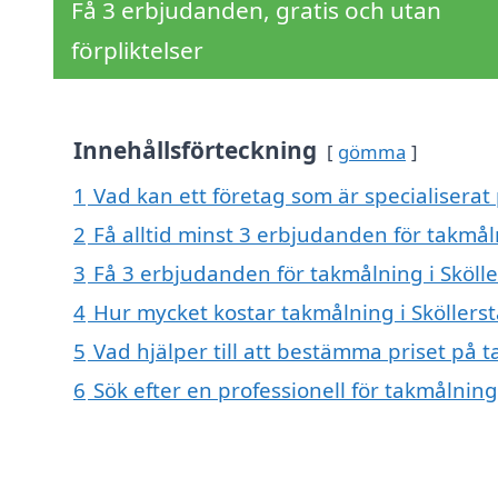
Få 3 erbjudanden, gratis och utan
förpliktelser
Innehållsförteckning
gömma
1
Vad kan ett företag som är specialiserat 
2
Få alltid minst 3 erbjudanden för takmåln
3
Få 3 erbjudanden för takmålning i Skölle
4
Hur mycket kostar takmålning i Sköllerst
5
Vad hjälper till att bestämma priset på t
6
Sök efter en professionell för takmålning