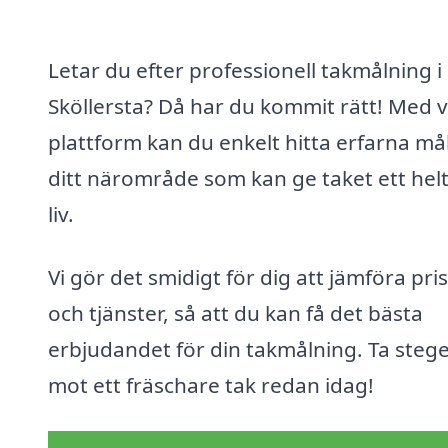
Letar du efter professionell takmålning i
Sköllersta? Då har du kommit rätt! Med 
plattform kan du enkelt hitta erfarna mål
ditt närområde som kan ge taket ett helt
liv.
Vi gör det smidigt för dig att jämföra pri
och tjänster, så att du kan få det bästa
erbjudandet för din takmålning. Ta stege
mot ett fräschare tak redan idag!