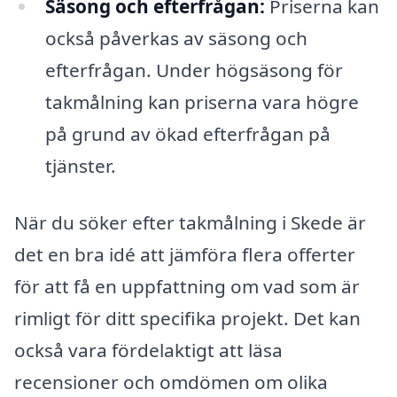
Säsong och efterfrågan:
Priserna kan
också påverkas av säsong och
efterfrågan. Under högsäsong för
takmålning kan priserna vara högre
på grund av ökad efterfrågan på
tjänster.
När du söker efter takmålning i Skede är
det en bra idé att jämföra flera offerter
för att få en uppfattning om vad som är
rimligt för ditt specifika projekt. Det kan
också vara fördelaktigt att läsa
recensioner och omdömen om olika