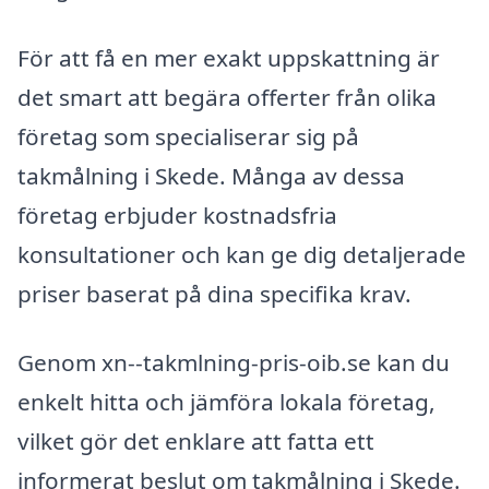
För att få en mer exakt uppskattning är
det smart att begära offerter från olika
företag som specialiserar sig på
takmålning i Skede. Många av dessa
företag erbjuder kostnadsfria
konsultationer och kan ge dig detaljerade
priser baserat på dina specifika krav.
Genom xn--takmlning-pris-oib.se kan du
enkelt hitta och jämföra lokala företag,
vilket gör det enklare att fatta ett
informerat beslut om takmålning i Skede.