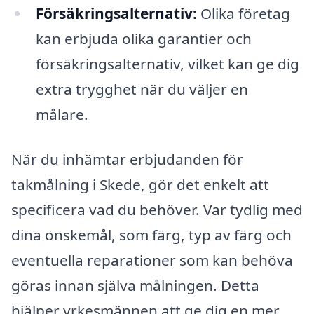
Försäkringsalternativ:
Olika företag
kan erbjuda olika garantier och
försäkringsalternativ, vilket kan ge dig
extra trygghet när du väljer en
målare.
När du inhämtar erbjudanden för
takmålning i Skede, gör det enkelt att
specificera vad du behöver. Var tydlig med
dina önskemål, som färg, typ av färg och
eventuella reparationer som kan behöva
göras innan själva målningen. Detta
hjälper yrkesmännen att ge dig en mer