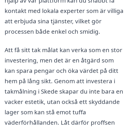
hjälp av vår plattform kan du snabbt få
kontakt med lokala experter som är villiga
att erbjuda sina tjänster, vilket gör
processen både enkel och smidig.
Att få sitt tak målat kan verka som en stor
investering, men det är en åtgärd som
kan spara pengar och öka värdet på ditt
hem på lång sikt. Genom att investera i
takmålning i Skede skapar du inte bara en
vacker estetik, utan också ett skyddande
lager som kan stå emot tuffa
väderförhållanden. Låt därför proffsen