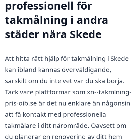
professionell för
takmålning i andra
städer nära Skede
Att hitta rätt hjälp för takmålning i Skede
kan ibland kännas överväldigande,
särskilt om du inte vet var du ska börja.
Tack vare plattformar som xn--takmlning-
pris-oib.se är det nu enklare än någonsin
att få kontakt med professionella
takmålare i ditt närområde. Oavsett om
du planerar en renovering av ditt hem