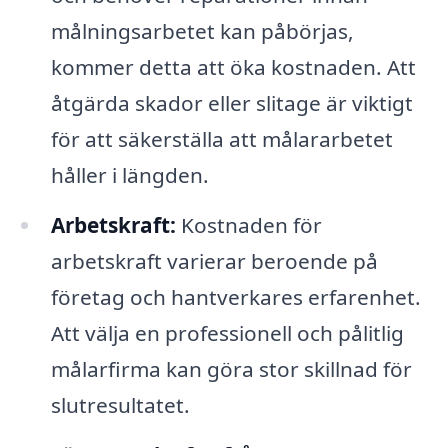
målningsarbetet kan påbörjas,
kommer detta att öka kostnaden. Att
åtgärda skador eller slitage är viktigt
för att säkerställa att målararbetet
håller i längden.
Arbetskraft:
Kostnaden för
arbetskraft varierar beroende på
företag och hantverkares erfarenhet.
Att välja en professionell och pålitlig
målarfirma kan göra stor skillnad för
slutresultatet.