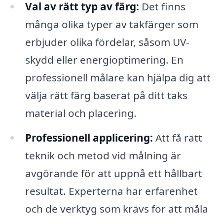
Val av rätt typ av färg:
Det finns
många olika typer av takfärger som
erbjuder olika fördelar, såsom UV-
skydd eller energioptimering. En
professionell målare kan hjälpa dig att
välja rätt färg baserat på ditt taks
material och placering.
Professionell applicering:
Att få rätt
teknik och metod vid målning är
avgörande för att uppnå ett hållbart
resultat. Experterna har erfarenhet
och de verktyg som krävs för att måla