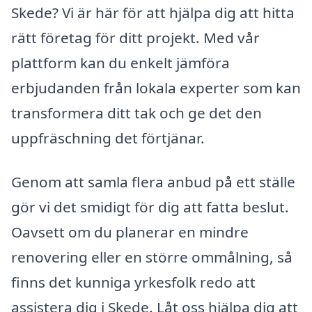
Skede? Vi är här för att hjälpa dig att hitta
rätt företag för ditt projekt. Med vår
plattform kan du enkelt jämföra
erbjudanden från lokala experter som kan
transformera ditt tak och ge det den
uppfräschning det förtjänar.
Genom att samla flera anbud på ett ställe
gör vi det smidigt för dig att fatta beslut.
Oavsett om du planerar en mindre
renovering eller en större ommålning, så
finns det kunniga yrkesfolk redo att
assistera dig i Skede. Låt oss hjälpa dig att