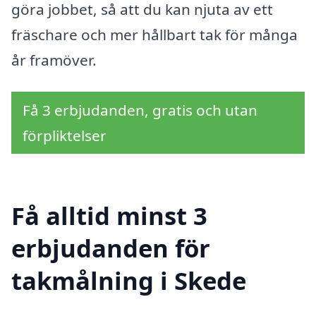
göra jobbet, så att du kan njuta av ett
fräschare och mer hållbart tak för många
år framöver.
Få 3 erbjudanden, gratis och utan
förpliktelser
Få alltid minst 3
erbjudanden för
takmålning i Skede