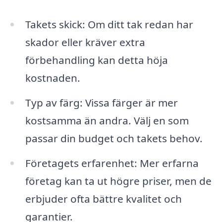
Takets skick: Om ditt tak redan har
skador eller kräver extra
förbehandling kan detta höja
kostnaden.
Typ av färg: Vissa färger är mer
kostsamma än andra. Välj en som
passar din budget och takets behov.
Företagets erfarenhet: Mer erfarna
företag kan ta ut högre priser, men de
erbjuder ofta bättre kvalitet och
garantier.