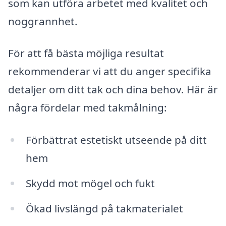
som kan utföra arbetet med kvalitet och
noggrannhet.
För att få bästa möjliga resultat
rekommenderar vi att du anger specifika
detaljer om ditt tak och dina behov. Här är
några fördelar med takmålning:
Förbättrat estetiskt utseende på ditt
hem
Skydd mot mögel och fukt
Ökad livslängd på takmaterialet