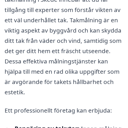
tillgång till experter som förstår vikten av
ett väl underhållet tak. Takmålning är en
viktig aspekt av byggvård och kan skydda
ditt tak från väder och vind, samtidig som
det ger ditt hem ett fräscht utseende.
Dessa effektiva målningstjänster kan
hjälpa till med en rad olika uppgifter som
är avgörande för takets hållbarhet och
estetik.
Ett professionellt företag kan erbjuda: