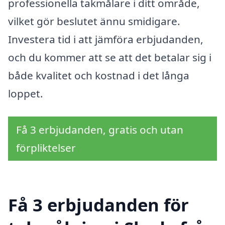
professionella takmålare i ditt område,
vilket gör beslutet ännu smidigare.
Investera tid i att jämföra erbjudanden,
och du kommer att se att det betalar sig i
både kvalitet och kostnad i det långa
loppet.
Få 3 erbjudanden, gratis och utan
förpliktelser
Få 3 erbjudanden för