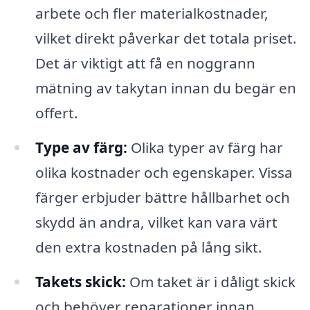
arbete och fler materialkostnader,
vilket direkt påverkar det totala priset.
Det är viktigt att få en noggrann
mätning av takytan innan du begär en
offert.
Type av färg:
Olika typer av färg har
olika kostnader och egenskaper. Vissa
färger erbjuder bättre hållbarhet och
skydd än andra, vilket kan vara värt
den extra kostnaden på lång sikt.
Takets skick:
Om taket är i dåligt skick
och behöver reparationer innan