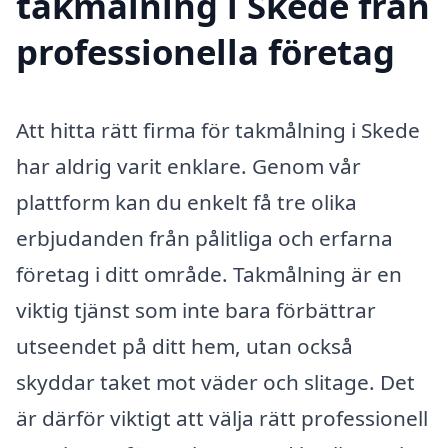
takmålning i Skede från
professionella företag
Att hitta rätt firma för takmålning i Skede
har aldrig varit enklare. Genom vår
plattform kan du enkelt få tre olika
erbjudanden från pålitliga och erfarna
företag i ditt område. Takmålning är en
viktig tjänst som inte bara förbättrar
utseendet på ditt hem, utan också
skyddar taket mot väder och slitage. Det
är därför viktigt att välja rätt professionell