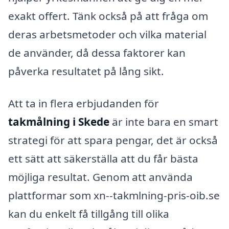
exakt offert. Tänk också på att fråga om
deras arbetsmetoder och vilka material
de använder, då dessa faktorer kan
påverka resultatet på lång sikt.
Att ta in flera erbjudanden för
takmålning i Skede
är inte bara en smart
strategi för att spara pengar, det är också
ett sätt att säkerställa att du får bästa
möjliga resultat. Genom att använda
plattformar som xn--takmlning-pris-oib.se
kan du enkelt få tillgång till olika