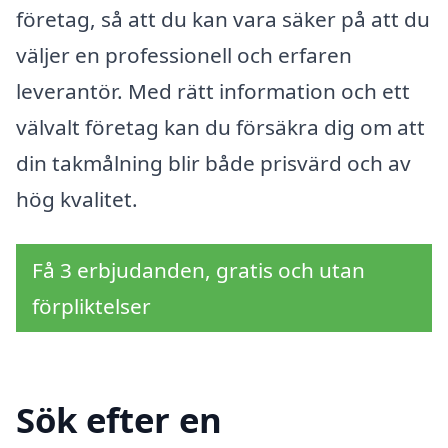
företag, så att du kan vara säker på att du
väljer en professionell och erfaren
leverantör. Med rätt information och ett
välvalt företag kan du försäkra dig om att
din takmålning blir både prisvärd och av
hög kvalitet.
Få 3 erbjudanden, gratis och utan
förpliktelser
Sök efter en