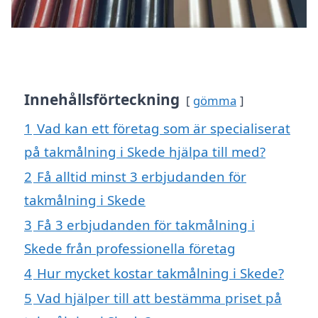
Innehållsförteckning
gömma
1
Vad kan ett företag som är specialiserat
på takmålning i Skede hjälpa till med?
2
Få alltid minst 3 erbjudanden för
takmålning i Skede
3
Få 3 erbjudanden för takmålning i
Skede från professionella företag
4
Hur mycket kostar takmålning i Skede?
5
Vad hjälper till att bestämma priset på