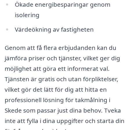
Ökade energibesparingar genom
isolering
Värdeökning av fastigheten
Genom att få flera erbjudanden kan du
jämföra priser och tjänster, vilket ger dig
möjlighet att göra ett informerat val.
Tjänsten är gratis och utan förpliktelser,
vilket gör det lätt för dig att hitta en
professionell lösning för takmålning i
Skede som passar just dina behov. Tveka
inte att fylla i dina uppgifter och starta din