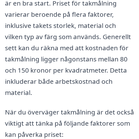
är en bra start. Priset för takmålning
varierar beroende på flera faktorer,
inklusive takets storlek, material och
vilken typ av färg som används. Generellt
sett kan du räkna med att kostnaden för
takmålning ligger någonstans mellan 80
och 150 kronor per kvadratmeter. Detta
inkluderar både arbetskostnad och
material.
När du överväger takmålning är det också
viktigt att tänka på följande faktorer som
kan påverka priset: