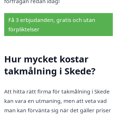
förfrågan redan idag!
Få 3 erbjudanden, gratis och utan
förpliktelser
Hur mycket kostar
takmålning i Skede?
Att hitta rätt firma för takmålning i Skede
kan vara en utmaning, men att veta vad
man kan förvänta sig när det gäller priser