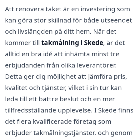
Att renovera taket är en investering som
kan göra stor skillnad för både utseendet
och livslängden på ditt hem. När det
kommer till
takmålning i Skede
, är det
alltid en bra idé att inhämta minst tre
erbjudanden från olika leverantörer.
Detta ger dig möjlighet att jämföra pris,
kvalitet och tjänster, vilket i sin tur kan
leda till ett bättre beslut och en mer
tillfredsställande upplevelse. I Skede finns
det flera kvalificerade företag som
erbjuder takmålningstjänster, och genom