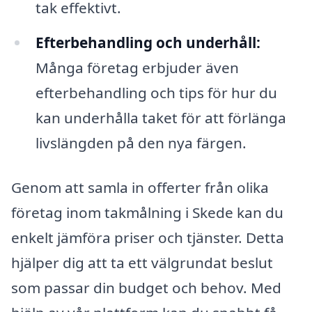
tak effektivt.
Efterbehandling och underhåll:
Många företag erbjuder även
efterbehandling och tips för hur du
kan underhålla taket för att förlänga
livslängden på den nya färgen.
Genom att samla in offerter från olika
företag inom takmålning i Skede kan du
enkelt jämföra priser och tjänster. Detta
hjälper dig att ta ett välgrundat beslut
som passar din budget och behov. Med