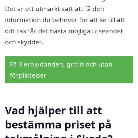
Det är ett utmärkt sätt att få den
information du behöver för att se till att
ditt tak får det bästa möjliga utseendet
och skyddet.
Få 3 erbjudanden, gratis och utan
förpliktelser
Vad hjälper till att
bestämma priset på