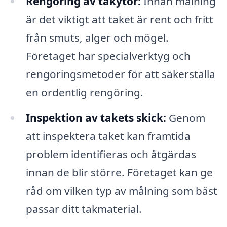
Rengöring av takytor:
Innan målning
är det viktigt att taket är rent och fritt
från smuts, alger och mögel.
Företaget har specialverktyg och
rengöringsmetoder för att säkerställa
en ordentlig rengöring.
Inspektion av takets skick:
Genom
att inspektera taket kan framtida
problem identifieras och åtgärdas
innan de blir större. Företaget kan ge
råd om vilken typ av målning som bäst
passar ditt takmaterial.