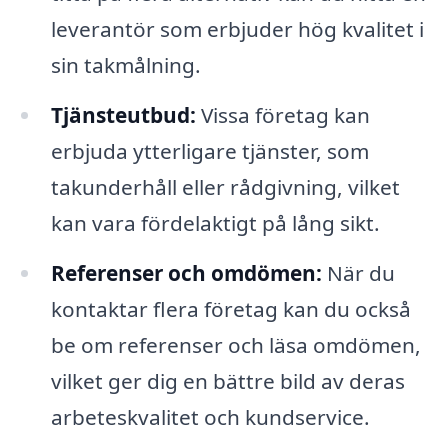
leverantör som erbjuder hög kvalitet i
sin takmålning.
Tjänsteutbud:
Vissa företag kan
erbjuda ytterligare tjänster, som
takunderhåll eller rådgivning, vilket
kan vara fördelaktigt på lång sikt.
Referenser och omdömen:
När du
kontaktar flera företag kan du också
be om referenser och läsa omdömen,
vilket ger dig en bättre bild av deras
arbeteskvalitet och kundservice.