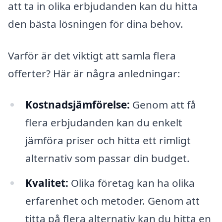
att ta in olika erbjudanden kan du hitta
den bästa lösningen för dina behov.
Varför är det viktigt att samla flera
offerter? Här är några anledningar:
Kostnadsjämförelse:
Genom att få
flera erbjudanden kan du enkelt
jämföra priser och hitta ett rimligt
alternativ som passar din budget.
Kvalitet:
Olika företag kan ha olika
erfarenhet och metoder. Genom att
titta på flera alternativ kan du hitta en