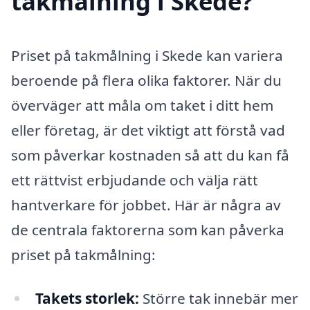
takmålning i Skede?
Priset på takmålning i Skede kan variera
beroende på flera olika faktorer. När du
överväger att måla om taket i ditt hem
eller företag, är det viktigt att förstå vad
som påverkar kostnaden så att du kan få
ett rättvist erbjudande och välja rätt
hantverkare för jobbet. Här är några av
de centrala faktorerna som kan påverka
priset på takmålning:
Takets storlek:
Större tak innebär mer