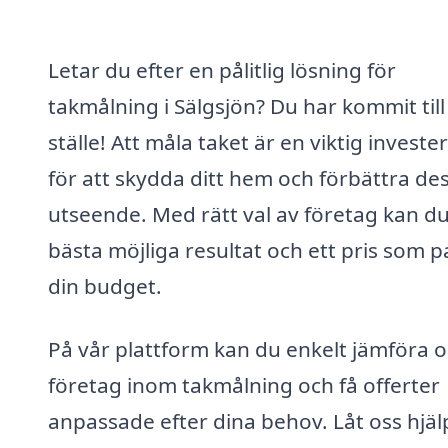
Letar du efter en pålitlig lösning för
takmålning i Sälgsjön? Du har kommit till
ställe! Att måla taket är en viktig investe
för att skydda ditt hem och förbättra de
utseende. Med rätt val av företag kan du
bästa möjliga resultat och ett pris som p
din budget.
På vår plattform kan du enkelt jämföra o
företag inom takmålning och få offerter
anpassade efter dina behov. Låt oss hjäl