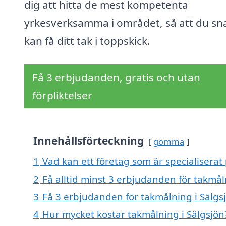
dig att hitta de mest kompetenta
yrkesverksamma i området, så att du sn
kan få ditt tak i toppskick.
Få 3 erbjudanden, gratis och utan
förpliktelser
Innehållsförteckning
gömma
1
Vad kan ett företag som är specialiserat 
2
Få alltid minst 3 erbjudanden för takmål
3
Få 3 erbjudanden för takmålning i Sälgsj
4
Hur mycket kostar takmålning i Sälgsjön