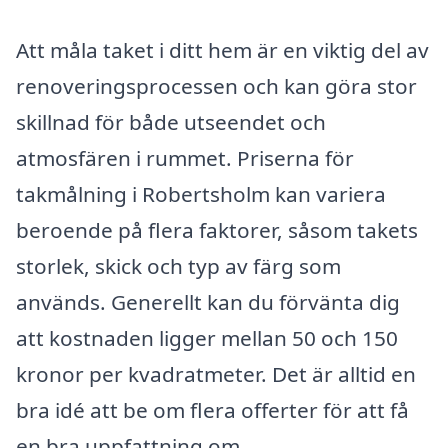
Att måla taket i ditt hem är en viktig del av
renoveringsprocessen och kan göra stor
skillnad för både utseendet och
atmosfären i rummet. Priserna för
takmålning i Robertsholm kan variera
beroende på flera faktorer, såsom takets
storlek, skick och typ av färg som
används. Generellt kan du förvänta dig
att kostnaden ligger mellan 50 och 150
kronor per kvadratmeter. Det är alltid en
bra idé att be om flera offerter för att få
en bra uppfattning om