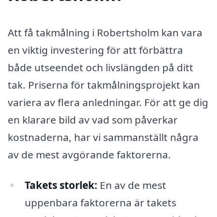
Att få takmålning i Robertsholm kan vara
en viktig investering för att förbättra
både utseendet och livslängden på ditt
tak. Priserna för takmålningsprojekt kan
variera av flera anledningar. För att ge dig
en klarare bild av vad som påverkar
kostnaderna, har vi sammanställt några
av de mest avgörande faktorerna.
Takets storlek:
En av de mest
uppenbara faktorerna är takets