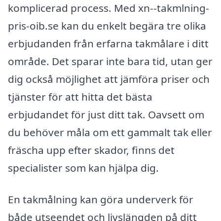
komplicerad process. Med xn--takmlning-
pris-oib.se kan du enkelt begära tre olika
erbjudanden från erfarna takmålare i ditt
område. Det sparar inte bara tid, utan ger
dig också möjlighet att jämföra priser och
tjänster för att hitta det bästa
erbjudandet för just ditt tak. Oavsett om
du behöver måla om ett gammalt tak eller
fräscha upp efter skador, finns det
specialister som kan hjälpa dig.
En takmålning kan göra underverk för
både utseendet och livslängden på ditt