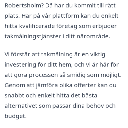
Robertsholm? Då har du kommit till rätt
plats. Här på vår plattform kan du enkelt
hitta kvalificerade företag som erbjuder
takmålningstjänster i ditt närområde.
Vi förstår att takmålning är en viktig
investering för ditt hem, och vi är här för
att göra processen så smidig som möjligt.
Genom att jämföra olika offerter kan du
snabbt och enkelt hitta det bästa
alternativet som passar dina behov och
budget.