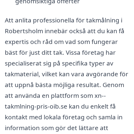
genomsiktiga offerter
Att anlita professionella för takmålning i
Robertsholm innebär också att du kan få
expertis och råd om vad som fungerar
bäst för just ditt tak. Vissa företag har
specialiserat sig på specifika typer av
takmaterial, vilket kan vara avgörande för
att uppnå bästa möjliga resultat. Genom
att använda en plattform som xn--
takmlning-pris-oib.se kan du enkelt få
kontakt med lokala företag och samla in
information som gör det lättare att