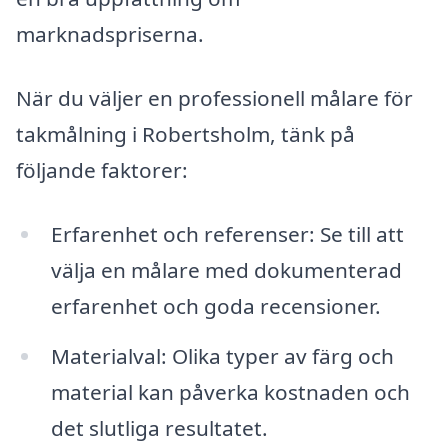
marknadspriserna.
När du väljer en professionell målare för
takmålning i Robertsholm, tänk på
följande faktorer:
Erfarenhet och referenser: Se till att
välja en målare med dokumenterad
erfarenhet och goda recensioner.
Materialval: Olika typer av färg och
material kan påverka kostnaden och
det slutliga resultatet.