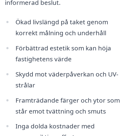
informerad beslut.
Ökad livslängd på taket genom
korrekt målning och underhåll
Förbättrad estetik som kan höja
fastighetens värde
Skydd mot väderpåverkan och UV-
strålar
Framträdande färger och ytor som
står emot tvättning och smuts
Inga dolda kostnader med