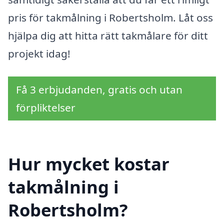
pris för takmålning i Robertsholm. Låt oss
hjälpa dig att hitta rätt takmålare för ditt
projekt idag!
Få 3 erbjudanden, gratis och utan
förpliktelser
Hur mycket kostar
takmålning i
Robertsholm?