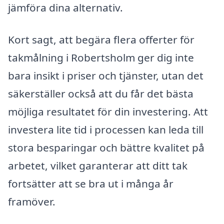
jämföra dina alternativ.
Kort sagt, att begära flera offerter för
takmålning i Robertsholm ger dig inte
bara insikt i priser och tjänster, utan det
säkerställer också att du får det bästa
möjliga resultatet för din investering. Att
investera lite tid i processen kan leda till
stora besparingar och bättre kvalitet på
arbetet, vilket garanterar att ditt tak
fortsätter att se bra ut i många år
framöver.