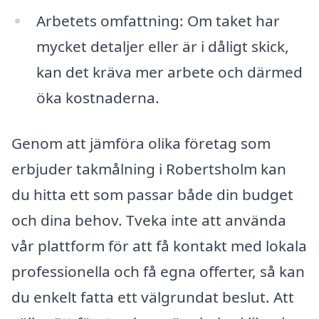
Arbetets omfattning: Om taket har
mycket detaljer eller är i dåligt skick,
kan det kräva mer arbete och därmed
öka kostnaderna.
Genom att jämföra olika företag som
erbjuder takmålning i Robertsholm kan
du hitta ett som passar både din budget
och dina behov. Tveka inte att använda
vår plattform för att få kontakt med lokala
professionella och få egna offerter, så kan
du enkelt fatta ett välgrundat beslut. Att