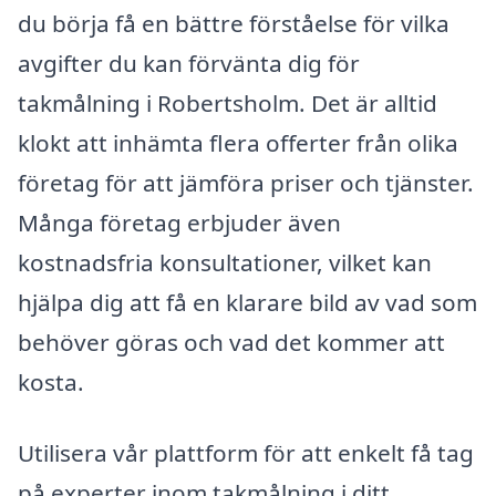
du börja få en bättre förståelse för vilka
avgifter du kan förvänta dig för
takmålning i Robertsholm. Det är alltid
klokt att inhämta flera offerter från olika
företag för att jämföra priser och tjänster.
Många företag erbjuder även
kostnadsfria konsultationer, vilket kan
hjälpa dig att få en klarare bild av vad som
behöver göras och vad det kommer att
kosta.
Utilisera vår plattform för att enkelt få tag
på experter inom takmålning i ditt