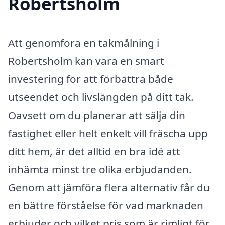
Robertsholm
Att genomföra en takmålning i
Robertsholm kan vara en smart
investering för att förbättra både
utseendet och livslängden på ditt tak.
Oavsett om du planerar att sälja din
fastighet eller helt enkelt vill fräscha upp
ditt hem, är det alltid en bra idé att
inhämta minst tre olika erbjudanden.
Genom att jämföra flera alternativ får du
en bättre förståelse för vad marknaden
erbjuder och vilket pris som är rimligt för