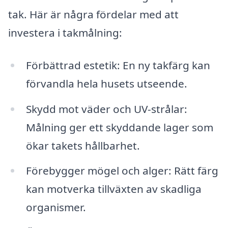
tak. Här är några fördelar med att
investera i takmålning:
Förbättrad estetik: En ny takfärg kan
förvandla hela husets utseende.
Skydd mot väder och UV-strålar:
Målning ger ett skyddande lager som
ökar takets hållbarhet.
Förebygger mögel och alger: Rätt färg
kan motverka tillväxten av skadliga
organismer.