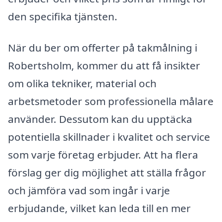
den specifika tjänsten.
När du ber om offerter på takmålning i
Robertsholm, kommer du att få insikter
om olika tekniker, material och
arbetsmetoder som professionella målare
använder. Dessutom kan du upptäcka
potentiella skillnader i kvalitet och service
som varje företag erbjuder. Att ha flera
förslag ger dig möjlighet att ställa frågor
och jämföra vad som ingår i varje
erbjudande, vilket kan leda till en mer