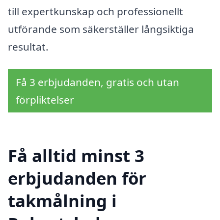
till expertkunskap och professionellt
utförande som säkerställer långsiktiga
resultat.
Få 3 erbjudanden, gratis och utan
förpliktelser
Få alltid minst 3
erbjudanden för
takmålning i