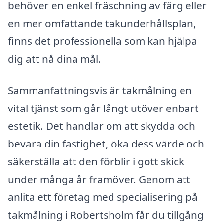
behöver en enkel fräschning av färg eller
en mer omfattande takunderhållsplan,
finns det professionella som kan hjälpa
dig att nå dina mål.
Sammanfattningsvis är takmålning en
vital tjänst som går långt utöver enbart
estetik. Det handlar om att skydda och
bevara din fastighet, öka dess värde och
säkerställa att den förblir i gott skick
under många år framöver. Genom att
anlita ett företag med specialisering på
takmålning i Robertsholm får du tillgång