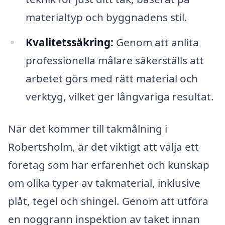
materialtyp och byggnadens stil.
Kvalitetssäkring:
Genom att anlita
professionella målare säkerställs att
arbetet görs med rätt material och
verktyg, vilket ger långvariga resultat.
När det kommer till takmålning i
Robertsholm, är det viktigt att välja ett
företag som har erfarenhet och kunskap
om olika typer av takmaterial, inklusive
plåt, tegel och shingel. Genom att utföra
en noggrann inspektion av taket innan