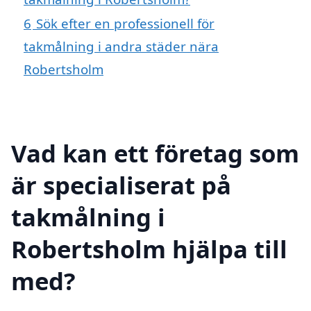
6
Sök efter en professionell för
takmålning i andra städer nära
Robertsholm
Vad kan ett företag som
är specialiserat på
takmålning i
Robertsholm hjälpa till
med?