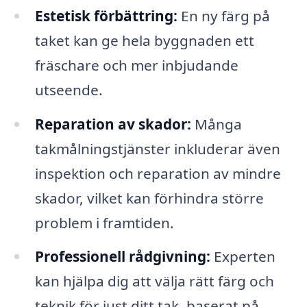
Estetisk förbättring:
En ny färg på
taket kan ge hela byggnaden ett
fräschare och mer inbjudande
utseende.
Reparation av skador:
Många
takmålningstjänster inkluderar även
inspektion och reparation av mindre
skador, vilket kan förhindra större
problem i framtiden.
Professionell rådgivning:
Experten
kan hjälpa dig att välja rätt färg och
teknik för just ditt tak, baserat på