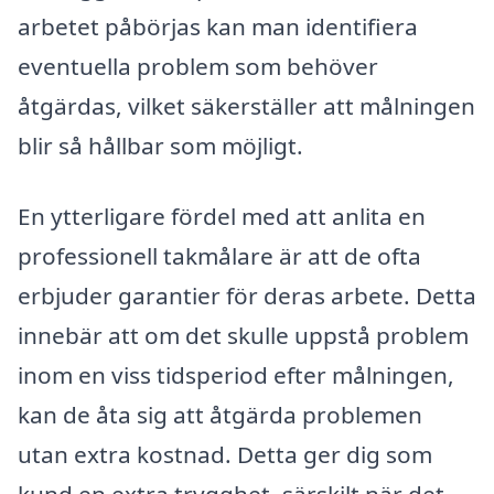
arbetet påbörjas kan man identifiera
eventuella problem som behöver
åtgärdas, vilket säkerställer att målningen
blir så hållbar som möjligt.
En ytterligare fördel med att anlita en
professionell takmålare är att de ofta
erbjuder garantier för deras arbete. Detta
innebär att om det skulle uppstå problem
inom en viss tidsperiod efter målningen,
kan de åta sig att åtgärda problemen
utan extra kostnad. Detta ger dig som
kund en extra trygghet, särskilt när det