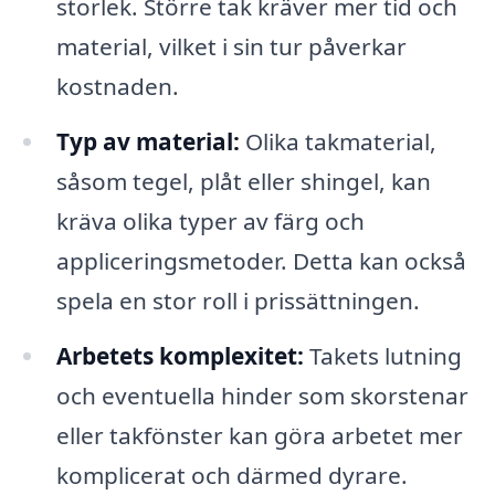
storlek. Större tak kräver mer tid och
material, vilket i sin tur påverkar
kostnaden.
Typ av material:
Olika takmaterial,
såsom tegel, plåt eller shingel, kan
kräva olika typer av färg och
appliceringsmetoder. Detta kan också
spela en stor roll i prissättningen.
Arbetets komplexitet:
Takets lutning
och eventuella hinder som skorstenar
eller takfönster kan göra arbetet mer
komplicerat och därmed dyrare.