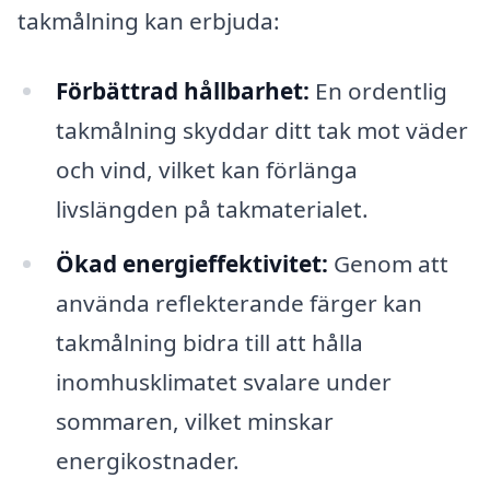
takmålning kan erbjuda:
Förbättrad hållbarhet:
En ordentlig
takmålning skyddar ditt tak mot väder
och vind, vilket kan förlänga
livslängden på takmaterialet.
Ökad energieffektivitet:
Genom att
använda reflekterande färger kan
takmålning bidra till att hålla
inomhusklimatet svalare under
sommaren, vilket minskar
energikostnader.