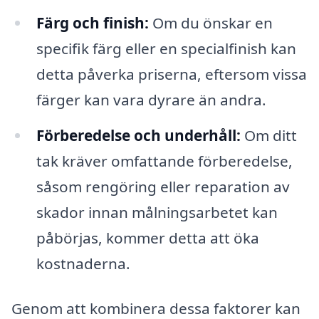
Färg och finish:
Om du önskar en
specifik färg eller en specialfinish kan
detta påverka priserna, eftersom vissa
färger kan vara dyrare än andra.
Förberedelse och underhåll:
Om ditt
tak kräver omfattande förberedelse,
såsom rengöring eller reparation av
skador innan målningsarbetet kan
påbörjas, kommer detta att öka
kostnaderna.
Genom att kombinera dessa faktorer kan