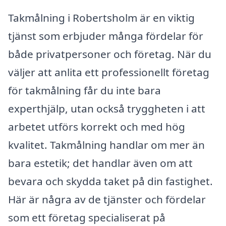
Takmålning i Robertsholm är en viktig
tjänst som erbjuder många fördelar för
både privatpersoner och företag. När du
väljer att anlita ett professionellt företag
för takmålning får du inte bara
experthjälp, utan också tryggheten i att
arbetet utförs korrekt och med hög
kvalitet. Takmålning handlar om mer än
bara estetik; det handlar även om att
bevara och skydda taket på din fastighet.
Här är några av de tjänster och fördelar
som ett företag specialiserat på