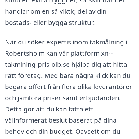
handlar om en så viktig del av din
bostads- eller bygga struktur.
När du söker expertis inom takmålning i
Robertsholm kan vår plattform xn--
takmlning-pris-oib.se hjälpa dig att hitta
rätt företag. Med bara några klick kan du
begära offert från flera olika leverantörer
och jämföra priser samt erbjudanden.
Detta gör att du kan fatta ett
välinformerat beslut baserat på dina
behov och din budget. Oavsett om du