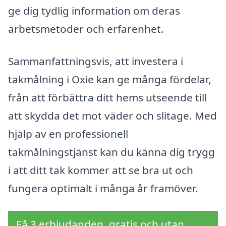
ge dig tydlig information om deras
arbetsmetoder och erfarenhet.
Sammanfattningsvis, att investera i
takmålning i Oxie kan ge många fördelar,
från att förbättra ditt hems utseende till
att skydda det mot väder och slitage. Med
hjälp av en professionell
takmålningstjänst kan du känna dig trygg
i att ditt tak kommer att se bra ut och
fungera optimalt i många år framöver.
Få 3 erbjudanden, gratis och utan