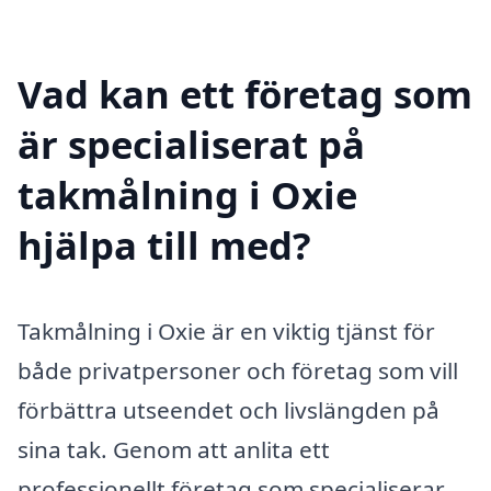
Vad kan ett företag som
är specialiserat på
takmålning i Oxie
hjälpa till med?
Takmålning i Oxie är en viktig tjänst för
både privatpersoner och företag som vill
förbättra utseendet och livslängden på
sina tak. Genom att anlita ett
professionellt företag som specialiserar