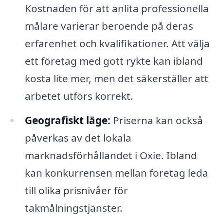
Kostnaden för att anlita professionella
målare varierar beroende på deras
erfarenhet och kvalifikationer. Att välja
ett företag med gott rykte kan ibland
kosta lite mer, men det säkerställer att
arbetet utförs korrekt.
Geografiskt läge:
Priserna kan också
påverkas av det lokala
marknadsförhållandet i Oxie. Ibland
kan konkurrensen mellan företag leda
till olika prisnivåer för
takmålningstjänster.