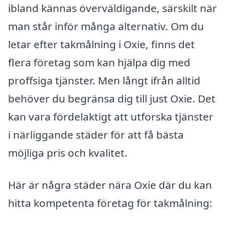
ibland kännas överväldigande, särskilt när
man står inför många alternativ. Om du
letar efter takmålning i Oxie, finns det
flera företag som kan hjälpa dig med
proffsiga tjänster. Men långt ifrån alltid
behöver du begränsa dig till just Oxie. Det
kan vara fördelaktigt att utforska tjänster
i närliggande städer för att få bästa
möjliga pris och kvalitet.
Här är några städer nära Oxie där du kan
hitta kompetenta företag för takmålning: