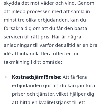
skydda det mot väder och vind. Genom
att inleda processen med att samla in
minst tre olika erbjudanden, kan du
försäkra dig om att du får den bästa
servicen till rätt pris. Här är några
anledningar till varför det alltid är en bra
idé att inhandla flera offerter för
takmålning i ditt område:
Kostnadsjämförelse:
Att få flera
erbjudanden gör att du kan jämföra
priser och tjänster, vilket hjälper dig
att hitta en kvalitetstjänst till ett