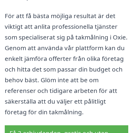
För att få bästa möjliga resultat är det
viktigt att anlita professionella tjänster
som specialiserat sig på takmålning i Oxie.
Genom att använda vår plattform kan du
enkelt jämföra offerter från olika företag
och hitta det som passar din budget och
behov bäst. Glöm inte att be om
referenser och tidigare arbeten för att
säkerställa att du väljer ett pålitligt
företag för din takmålning.