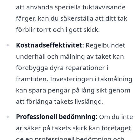
att använda speciella fuktavvisande
färger, kan du säkerställa att ditt tak
förblir torrt och i gott skick.
Kostnadseffektivitet:
Regelbundet
underhåll och målning av taket kan
förebygga dyra reparationer i
framtiden. Investeringen i takmålning
kan spara pengar på lång sikt genom
att förlänga takets livslängd.
Professionell bedömning:
Om du inte
är säker på takets skick kan företaget
ge en professionell bedömning och