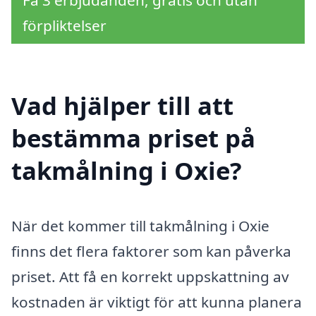
Få 3 erbjudanden, gratis och utan
förpliktelser
Vad hjälper till att
bestämma priset på
takmålning i Oxie?
När det kommer till takmålning i Oxie
finns det flera faktorer som kan påverka
priset. Att få en korrekt uppskattning av
kostnaden är viktigt för att kunna planera