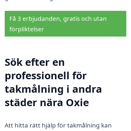
Få 3 erbjudanden, gratis och utan
förpliktelser
Sök efter en
professionell för
takmålning i andra
städer nära Oxie
Att hitta rätt hjälp för takmålning kan