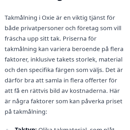
Takmålning i Oxie är en viktig tjänst för
både privatpersoner och företag som vill
fräscha upp sitt tak. Priserna för
takmålning kan variera beroende på flera
faktorer, inklusive takets storlek, material
och den specifika färgen som väljs. Det är
därför bra att samla in flera offerter för
att få en rättvis bild av kostnaderna. Här
är några faktorer som kan påverka priset
på takmålning:
Taktyp:
Olika takmaterial, som plåt,