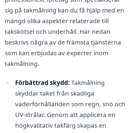
sig på takmålning kan du få hjälp med en
mängd olika aspekter relaterade till
takskötsel och underhåll. Här nedan
beskrivs några av de främsta tjänsterna
som kan erbjudas av experter inom
takmålning.
Förbättrad skydd:
Takmålning
skyddar taket från skadliga
väderförhållanden som regn, snö och
UV-strålar. Genom att applicera en
högkvalitativ takfärg skapas en