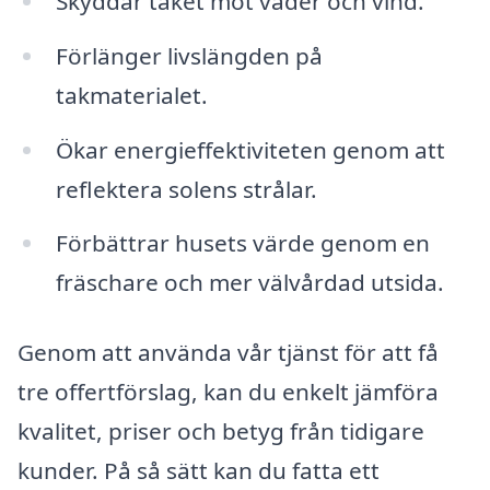
Skyddar taket mot väder och vind.
Förlänger livslängden på
takmaterialet.
Ökar energieffektiviteten genom att
reflektera solens strålar.
Förbättrar husets värde genom en
fräschare och mer välvårdad utsida.
Genom att använda vår tjänst för att få
tre offertförslag, kan du enkelt jämföra
kvalitet, priser och betyg från tidigare
kunder. På så sätt kan du fatta ett