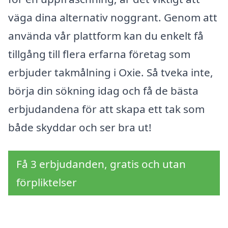
väga dina alternativ noggrant. Genom att
använda vår plattform kan du enkelt få
tillgång till flera erfarna företag som
erbjuder takmålning i Oxie. Så tveka inte,
börja din sökning idag och få de bästa
erbjudandena för att skapa ett tak som
både skyddar och ser bra ut!
Få 3 erbjudanden, gratis och utan
förpliktelser