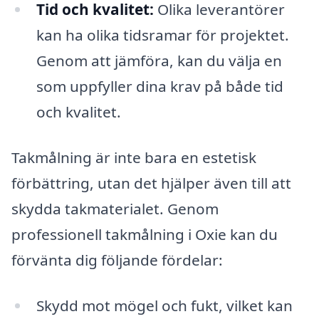
Tid och kvalitet:
Olika leverantörer
kan ha olika tidsramar för projektet.
Genom att jämföra, kan du välja en
som uppfyller dina krav på både tid
och kvalitet.
Takmålning är inte bara en estetisk
förbättring, utan det hjälper även till att
skydda takmaterialet. Genom
professionell takmålning i Oxie kan du
förvänta dig följande fördelar:
Skydd mot mögel och fukt, vilket kan