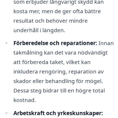
som erbjuder långvarigt skydd kan
kosta mer, men de ger ofta bättre
resultat och behöver mindre
underhåll i längden.
Förberedelse och reparationer:
Innan
takmålning kan det vara nödvändigt
att förbereda taket, vilket kan
inkludera rengöring, reparation av
skador eller behandling för mögel.
Dessa steg bidrar till en högre total
kostnad.
Arbetskraft och yrkeskunskaper: