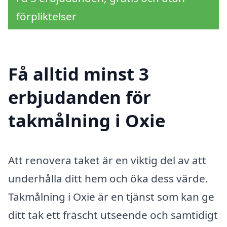
förpliktelser
Få alltid minst 3
erbjudanden för
takmålning i Oxie
Att renovera taket är en viktig del av att
underhålla ditt hem och öka dess värde.
Takmålning i Oxie är en tjänst som kan ge
ditt tak ett fräscht utseende och samtidigt