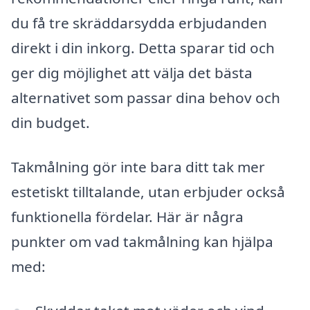
du få tre skräddarsydda erbjudanden
direkt i din inkorg. Detta sparar tid och
ger dig möjlighet att välja det bästa
alternativet som passar dina behov och
din budget.
Takmålning gör inte bara ditt tak mer
estetiskt tilltalande, utan erbjuder också
funktionella fördelar. Här är några
punkter om vad takmålning kan hjälpa
med: