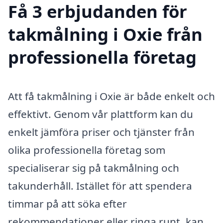
Få 3 erbjudanden för
takmålning i Oxie från
professionella företag
Att få takmålning i Oxie är både enkelt och
effektivt. Genom vår plattform kan du
enkelt jämföra priser och tjänster från
olika professionella företag som
specialiserar sig på takmålning och
takunderhåll. Istället för att spendera
timmar på att söka efter
rekommendationer eller ringa runt, kan