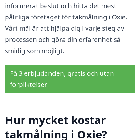
informerat beslut och hitta det mest
pålitliga företaget för takmålning i Oxie.
Vårt mål är att hjälpa dig i varje steg av
processen och göra din erfarenhet så
smidig som möjligt.
Få 3 erbjudanden, gratis och utan
förpliktelser
Hur mycket kostar
takmålning i Oxie?