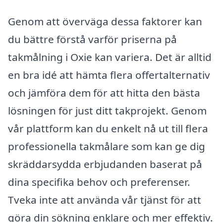
Genom att överväga dessa faktorer kan
du bättre förstå varför priserna på
takmålning i Oxie kan variera. Det är alltid
en bra idé att hämta flera offertalternativ
och jämföra dem för att hitta den bästa
lösningen för just ditt takprojekt. Genom
vår plattform kan du enkelt nå ut till flera
professionella takmålare som kan ge dig
skräddarsydda erbjudanden baserat på
dina specifika behov och preferenser.
Tveka inte att använda vår tjänst för att
göra din sökning enklare och mer effektiv.