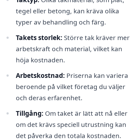
tegel eller betong, kan kräva olika
typer av behandling och färg.
Takets storlek:
Större tak kräver mer
arbetskraft och material, vilket kan
höja kostnaden.
Arbetskostnad:
Priserna kan variera
beroende på vilket företag du väljer
och deras erfarenhet.
Tillgång:
Om taket är lätt att nå eller
om det krävs speciell utrustning kan
det påverka den totala kostnaden.