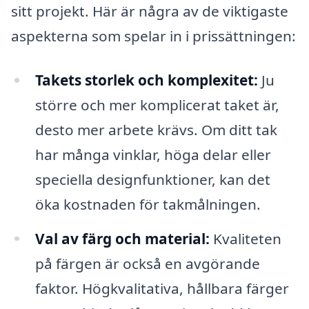
sitt projekt. Här är några av de viktigaste
aspekterna som spelar in i prissättningen:
Takets storlek och komplexitet:
Ju
större och mer komplicerat taket är,
desto mer arbete krävs. Om ditt tak
har många vinklar, höga delar eller
speciella designfunktioner, kan det
öka kostnaden för takmålningen.
Val av färg och material:
Kvaliteten
på färgen är också en avgörande
faktor. Högkvalitativa, hållbara färger