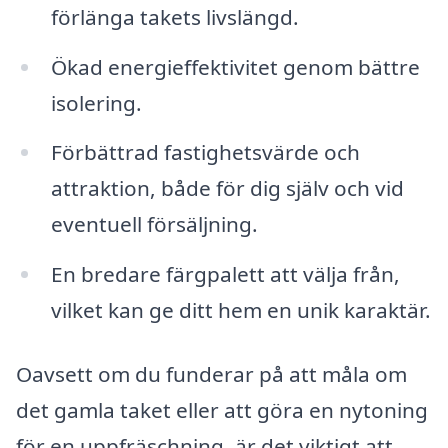
förlänga takets livslängd.
Ökad energieffektivitet genom bättre
isolering.
Förbättrad fastighetsvärde och
attraktion, både för dig själv och vid
eventuell försäljning.
En bredare färgpalett att välja från,
vilket kan ge ditt hem en unik karaktär.
Oavsett om du funderar på att måla om
det gamla taket eller att göra en nytoning
för en uppfräschning, är det viktigt att