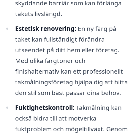
skyddande barriär som kan förlänga
takets livslängd.
Estetisk renovering:
En ny färg på
taket kan fullständigt förändra
utseendet på ditt hem eller företag.
Med olika färgtoner och
finishalternativ kan ett professionellt
takmålningsföretag hjälpa dig att hitta
den stil som bäst passar dina behov.
Fuktighetskontroll:
Takmålning kan
också bidra till att motverka
fuktproblem och mögeltillväxt. Genom