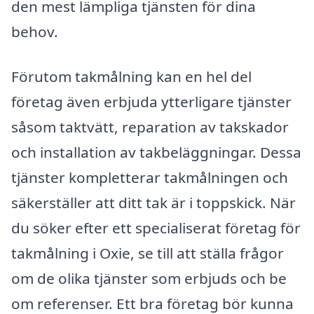
den mest lämpliga tjänsten för dina
behov.
Förutom takmålning kan en hel del
företag även erbjuda ytterligare tjänster
såsom taktvätt, reparation av takskador
och installation av takbeläggningar. Dessa
tjänster kompletterar takmålningen och
säkerställer att ditt tak är i toppskick. När
du söker efter ett specialiserat företag för
takmålning i Oxie, se till att ställa frågor
om de olika tjänster som erbjuds och be
om referenser. Ett bra företag bör kunna