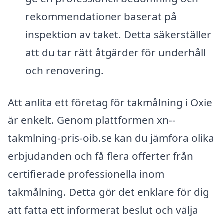
rekommendationer baserat på
inspektion av taket. Detta säkerställer
att du tar rätt åtgärder för underhåll
och renovering.
Att anlita ett företag för takmålning i Oxie
är enkelt. Genom plattformen xn--
takmlning-pris-oib.se kan du jämföra olika
erbjudanden och få flera offerter från
certifierade professionella inom
takmålning. Detta gör det enklare för dig
att fatta ett informerat beslut och välja