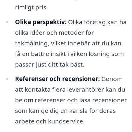
rimligt pris.
Olika perspektiv:
Olika företag kan ha
olika idéer och metoder för
takmålning, vilket innebär att du kan
få en bättre insikt i vilken lösning som
passar just ditt tak bäst.
Referenser och recensioner:
Genom
att kontakta flera leverantörer kan du
be om referenser och läsa recensioner
som kan ge dig en känsla för deras
arbete och kundservice.