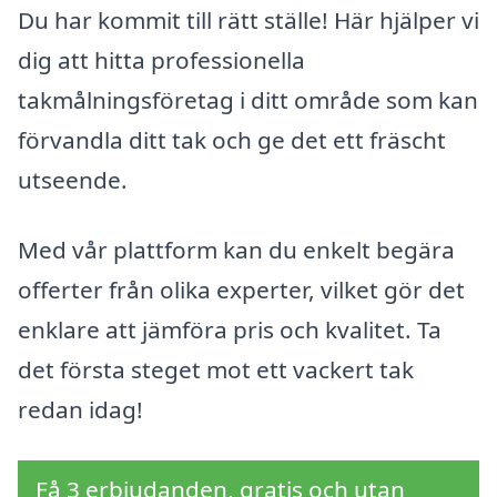
Du har kommit till rätt ställe! Här hjälper vi
dig att hitta professionella
takmålningsföretag i ditt område som kan
förvandla ditt tak och ge det ett fräscht
utseende.
Med vår plattform kan du enkelt begära
offerter från olika experter, vilket gör det
enklare att jämföra pris och kvalitet. Ta
det första steget mot ett vackert tak
redan idag!
Få 3 erbjudanden, gratis och utan