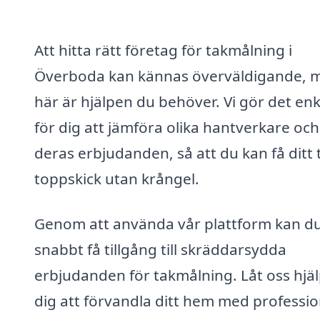
Att hitta rätt företag för takmålning i
Överboda kan kännas överväldigande, 
här är hjälpen du behöver. Vi gör det enk
för dig att jämföra olika hantverkare och
deras erbjudanden, så att du kan få ditt t
toppskick utan krångel.
Genom att använda vår plattform kan d
snabbt få tillgång till skräddarsydda
erbjudanden för takmålning. Låt oss hjä
dig att förvandla ditt hem med professio