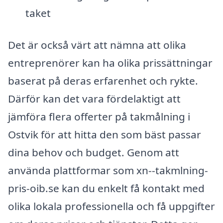
taket
Det är också värt att nämna att olika
entreprenörer kan ha olika prissättningar
baserat på deras erfarenhet och rykte.
Därför kan det vara fördelaktigt att
jämföra flera offerter på takmålning i
Ostvik för att hitta den som bäst passar
dina behov och budget. Genom att
använda plattformar som xn--takmlning-
pris-oib.se kan du enkelt få kontakt med
olika lokala professionella och få uppgifter