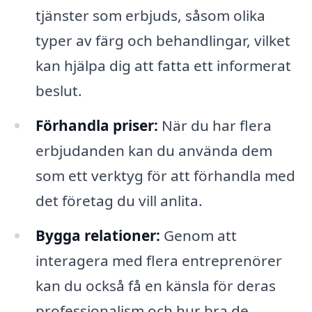
tjänster som erbjuds, såsom olika
typer av färg och behandlingar, vilket
kan hjälpa dig att fatta ett informerat
beslut.
Förhandla priser:
När du har flera
erbjudanden kan du använda dem
som ett verktyg för att förhandla med
det företag du vill anlita.
Bygga relationer:
Genom att
interagera med flera entreprenörer
kan du också få en känsla för deras
professionalism och hur bra de