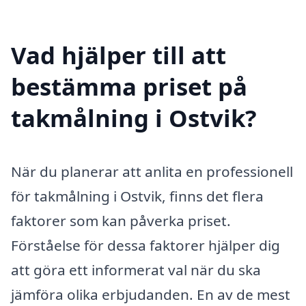
Vad hjälper till att
bestämma priset på
takmålning i Ostvik?
När du planerar att anlita en professionell
för takmålning i Ostvik, finns det flera
faktorer som kan påverka priset.
Förståelse för dessa faktorer hjälper dig
att göra ett informerat val när du ska
jämföra olika erbjudanden. En av de mest