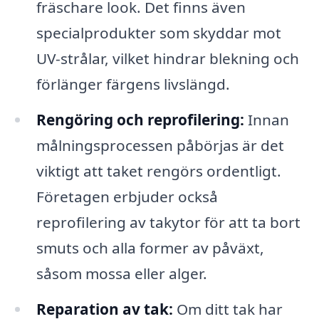
fräschare look. Det finns även
specialprodukter som skyddar mot
UV-strålar, vilket hindrar blekning och
förlänger färgens livslängd.
Rengöring och reprofilering:
Innan
målningsprocessen påbörjas är det
viktigt att taket rengörs ordentligt.
Företagen erbjuder också
reprofilering av takytor för att ta bort
smuts och alla former av påväxt,
såsom mossa eller alger.
Reparation av tak:
Om ditt tak har