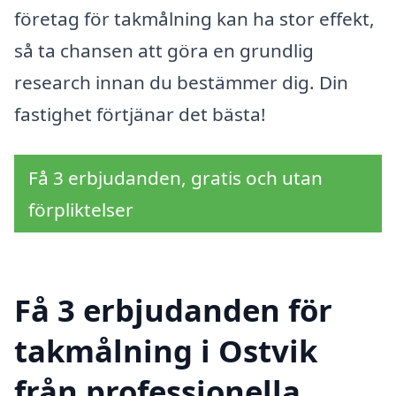
företag för takmålning kan ha stor effekt,
så ta chansen att göra en grundlig
research innan du bestämmer dig. Din
fastighet förtjänar det bästa!
Få 3 erbjudanden, gratis och utan
förpliktelser
Få 3 erbjudanden för
takmålning i Ostvik
från professionella