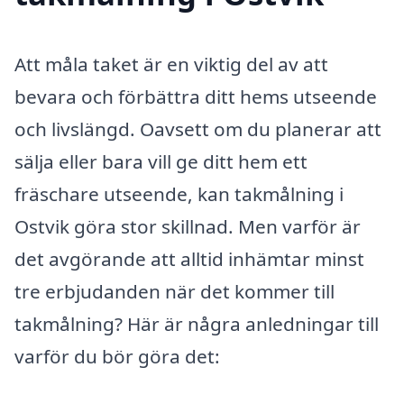
Att måla taket är en viktig del av att
bevara och förbättra ditt hems utseende
och livslängd. Oavsett om du planerar att
sälja eller bara vill ge ditt hem ett
fräschare utseende, kan takmålning i
Ostvik göra stor skillnad. Men varför är
det avgörande att alltid inhämtar minst
tre erbjudanden när det kommer till
takmålning? Här är några anledningar till
varför du bör göra det: