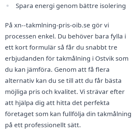
Spara energi genom bättre isolering
På xn--takmlning-pris-oib.se gör vi
processen enkel. Du behöver bara fylla i
ett kort formulär så får du snabbt tre
erbjudanden för takmålning i Ostvik som
du kan jämföra. Genom att få flera
alternativ kan du se till att du får bästa
möjliga pris och kvalitet. Vi strävar efter
att hjälpa dig att hitta det perfekta
företaget som kan fullfölja din takmålning
på ett professionellt sätt.