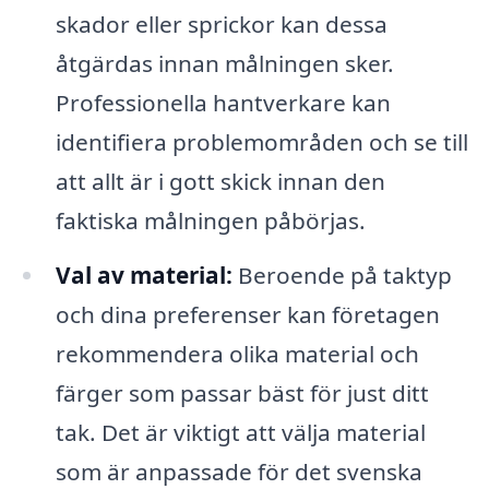
skador eller sprickor kan dessa
åtgärdas innan målningen sker.
Professionella hantverkare kan
identifiera problemområden och se till
att allt är i gott skick innan den
faktiska målningen påbörjas.
Val av material:
Beroende på taktyp
och dina preferenser kan företagen
rekommendera olika material och
färger som passar bäst för just ditt
tak. Det är viktigt att välja material
som är anpassade för det svenska