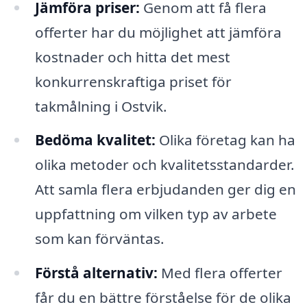
Jämföra priser:
Genom att få flera
offerter har du möjlighet att jämföra
kostnader och hitta det mest
konkurrenskraftiga priset för
takmålning i Ostvik.
Bedöma kvalitet:
Olika företag kan ha
olika metoder och kvalitetsstandarder.
Att samla flera erbjudanden ger dig en
uppfattning om vilken typ av arbete
som kan förväntas.
Förstå alternativ:
Med flera offerter
får du en bättre förståelse för de olika