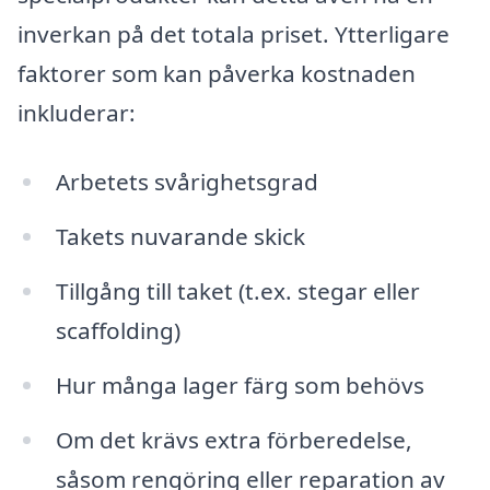
inverkan på det totala priset. Ytterligare
faktorer som kan påverka kostnaden
inkluderar:
Arbetets svårighetsgrad
Takets nuvarande skick
Tillgång till taket (t.ex. stegar eller
scaffolding)
Hur många lager färg som behövs
Om det krävs extra förberedelse,
såsom rengöring eller reparation av