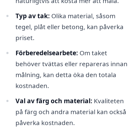
naturligtvis att kosta mer att måla.
Typ av tak:
Olika material, såsom
tegel, plåt eller betong, kan påverka
priset.
Förberedelsearbete:
Om taket
behöver tvättas eller repareras innan
målning, kan detta öka den totala
kostnaden.
Val av färg och material:
Kvaliteten
på färg och andra material kan också
påverka kostnaden.