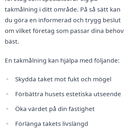
takmålning i ditt område. På så sätt kan
du göra en informerad och trygg beslut
om vilket företag som passar dina behov
bäst.
En takmålning kan hjälpa med följande:
Skydda taket mot fukt och mögel
Förbättra husets estetiska utseende
Öka värdet på din fastighet
Förlänga takets livslängd