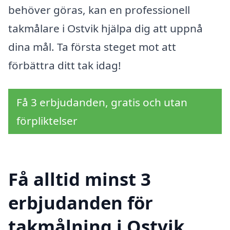
behöver göras, kan en professionell
takmålare i Ostvik hjälpa dig att uppnå
dina mål. Ta första steget mot att
förbättra ditt tak idag!
Få 3 erbjudanden, gratis och utan
förpliktelser
Få alltid minst 3
erbjudanden för
takmålning i Ostvik