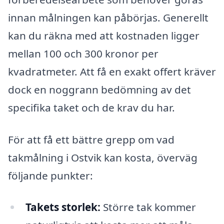
innan målningen kan påbörjas. Generellt
kan du räkna med att kostnaden ligger
mellan 100 och 300 kronor per
kvadratmeter. Att få en exakt offert kräver
dock en noggrann bedömning av det
specifika taket och de krav du har.
För att få ett bättre grepp om vad
takmålning i Ostvik kan kosta, överväg
följande punkter:
Takets storlek:
Större tak kommer