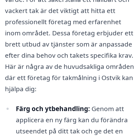
vackert tak är det viktigt att hitta ett
professionellt företag med erfarenhet
inom området. Dessa företag erbjuder ett
brett utbud av tjänster som är anpassade
efter dina behov och takets specifika krav.
Här är några av de huvudsakliga områden
där ett företag för takmålning i Ostvik kan
hjälpa dig:
Färg och ytbehandling:
Genom att
applicera en ny färg kan du förändra
utseendet på ditt tak och ge det en