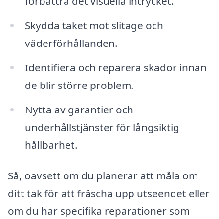
förbättra det visuella intrycket.
Skydda taket mot slitage och
väderförhållanden.
Identifiera och reparera skador innan
de blir större problem.
Nytta av garantier och
underhållstjänster för långsiktig
hållbarhet.
Så, oavsett om du planerar att måla om
ditt tak för att fräscha upp utseendet eller
om du har specifika reparationer som