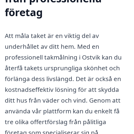
företag
Att måla taket är en viktig del av
underhållet av ditt hem. Med en
professionell takmålning i Ostvik kan du
återfå takets ursprungliga skönhet och
förlänga dess livslängd. Det är också en
kostnadseffektiv lösning för att skydda
ditt hus från väder och vind. Genom att
använda vår plattform kan du enkelt få
tre olika offertförslag från pålitliga
företag som specialiserar sig på