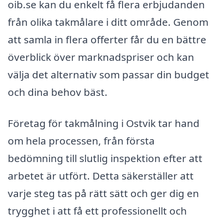
oib.se kan du enkelt få flera erbjudanden
från olika takmålare i ditt område. Genom
att samla in flera offerter får du en bättre
överblick över marknadspriser och kan
välja det alternativ som passar din budget
och dina behov bäst.
Företag för takmålning i Ostvik tar hand
om hela processen, från första
bedömning till slutlig inspektion efter att
arbetet är utfört. Detta säkerställer att
varje steg tas på rätt sätt och ger dig en
trygghet i att få ett professionellt och