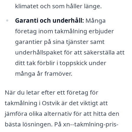
klimatet och som håller länge.
Garanti och underhåll:
Många
företag inom takmålning erbjuder
garantier på sina tjänster samt
underhållspaket för att säkerställa att
ditt tak förblir i toppskick under
många år framöver.
När du letar efter ett företag för
takmålning i Ostvik är det viktigt att
jämföra olika alternativ för att hitta den
bästa lösningen. På xn--takmlning-pris-