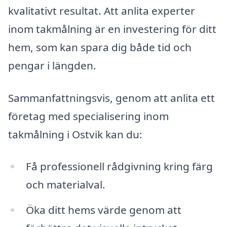
kvalitativt resultat. Att anlita experter
inom takmålning är en investering för ditt
hem, som kan spara dig både tid och
pengar i längden.
Sammanfattningsvis, genom att anlita ett
företag med specialisering inom
takmålning i Ostvik kan du:
Få professionell rådgivning kring färg
och materialval.
Öka ditt hems värde genom att