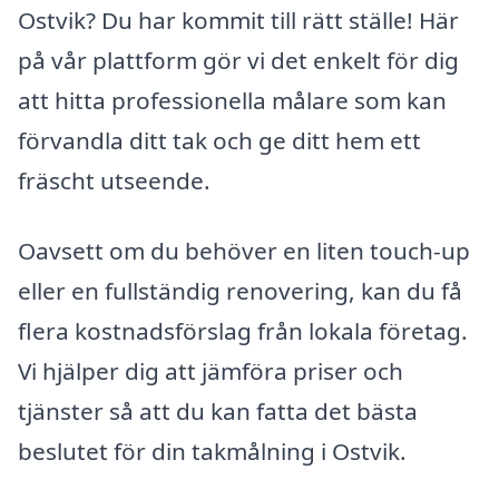
Ostvik? Du har kommit till rätt ställe! Här
på vår plattform gör vi det enkelt för dig
att hitta professionella målare som kan
förvandla ditt tak och ge ditt hem ett
fräscht utseende.
Oavsett om du behöver en liten touch-up
eller en fullständig renovering, kan du få
flera kostnadsförslag från lokala företag.
Vi hjälper dig att jämföra priser och
tjänster så att du kan fatta det bästa
beslutet för din takmålning i Ostvik.