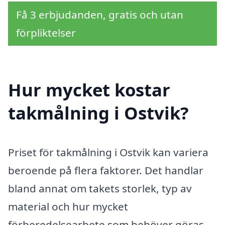
Få 3 erbjudanden, gratis och utan
förpliktelser
Hur mycket kostar
takmålning i Ostvik?
Priset för takmålning i Ostvik kan variera
beroende på flera faktorer. Det handlar
bland annat om takets storlek, typ av
material och hur mycket
förberedelsearbete som behöver göras