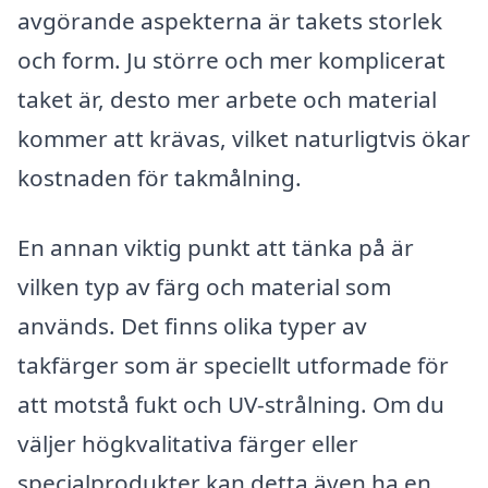
avgörande aspekterna är takets storlek
och form. Ju större och mer komplicerat
taket är, desto mer arbete och material
kommer att krävas, vilket naturligtvis ökar
kostnaden för takmålning.
En annan viktig punkt att tänka på är
vilken typ av färg och material som
används. Det finns olika typer av
takfärger som är speciellt utformade för
att motstå fukt och UV-strålning. Om du
väljer högkvalitativa färger eller
specialprodukter kan detta även ha en