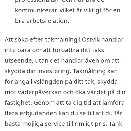
kommunicerar, vilket är viktigt för en
bra arbetsrelation.
Att söka efter takmålning i Ostvik handlar
inte bara om att förbättra ditt taks
utseende, utan det handlar även om att
skydda din investering. Takmålning kan
förlänga livslängden på ditt tak, skydda
mot väderpåverkan och öka värdet på din
fastighet. Genom att ta dig tid att jämföra
flera erbjudanden kan du se till att du får
bästa möjliga service till rimligt pris. Tänk