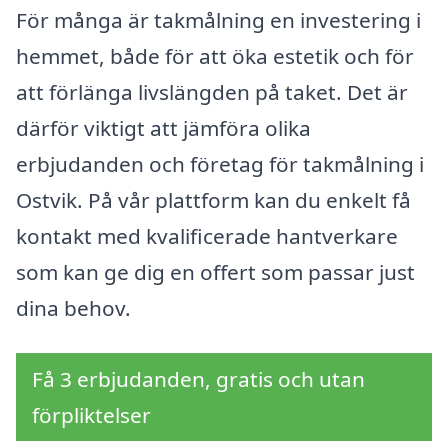
För många är takmålning en investering i
hemmet, både för att öka estetik och för
att förlänga livslängden på taket. Det är
därför viktigt att jämföra olika
erbjudanden och företag för takmålning i
Ostvik. På vår plattform kan du enkelt få
kontakt med kvalificerade hantverkare
som kan ge dig en offert som passar just
dina behov.
Få 3 erbjudanden, gratis och utan
förpliktelser