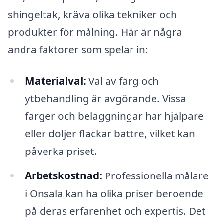
shingeltak, kräva olika tekniker och
produkter för målning. Här är några
andra faktorer som spelar in:
Materialval:
Val av färg och
ytbehandling är avgörande. Vissa
färger och beläggningar har hjälpare
eller döljer fläckar bättre, vilket kan
påverka priset.
Arbetskostnad:
Professionella målare
i Onsala kan ha olika priser beroende
på deras erfarenhet och expertis. Det