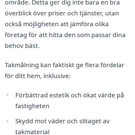
område. Detta ger dig inte bara en bra
överblick över priser och tjänster, utan
också möjligheten att jämföra olika
företag för att hitta den som passar dina
behov bäst.
Takmålning kan faktiskt ge flera fördelar
för ditt hem, inklusive:
Förbättrad estetik och ökat värde på
fastigheten
Skydd mot väder och slitaget av
takmaterial