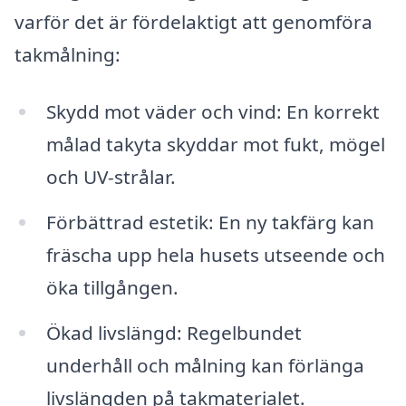
varför det är fördelaktigt att genomföra
takmålning:
Skydd mot väder och vind: En korrekt
målad takyta skyddar mot fukt, mögel
och UV-strålar.
Förbättrad estetik: En ny takfärg kan
fräscha upp hela husets utseende och
öka tillgången.
Ökad livslängd: Regelbundet
underhåll och målning kan förlänga
livslängden på takmaterialet.