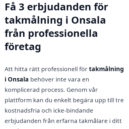
Få 3 erbjudanden för
takmålning i Onsala
från professionella
företag
Att hitta rätt professionell för
takmålning
i Onsala
behöver inte vara en
komplicerad process. Genom vår
plattform kan du enkelt begära upp till tre
kostnadsfria och icke-bindande
erbjudanden från erfarna takmålare i ditt