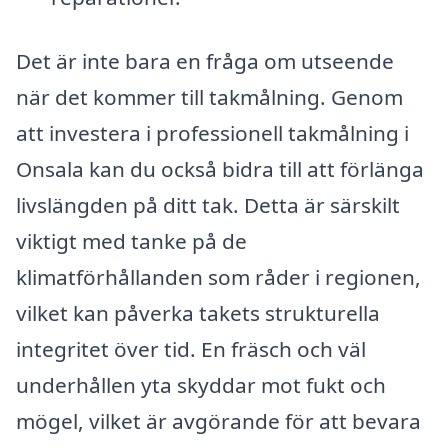
Det är inte bara en fråga om utseende
när det kommer till takmålning. Genom
att investera i professionell takmålning i
Onsala kan du också bidra till att förlänga
livslängden på ditt tak. Detta är särskilt
viktigt med tanke på de
klimatförhållanden som råder i regionen,
vilket kan påverka takets strukturella
integritet över tid. En fräsch och väl
underhållen yta skyddar mot fukt och
mögel, vilket är avgörande för att bevara