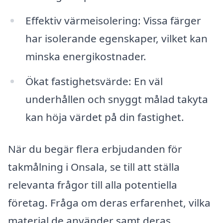
Effektiv värmeisolering: Vissa färger
har isolerande egenskaper, vilket kan
minska energikostnader.
Ökat fastighetsvärde: En väl
underhållen och snyggt målad takyta
kan höja värdet på din fastighet.
När du begär flera erbjudanden för
takmålning i Onsala, se till att ställa
relevanta frågor till alla potentiella
företag. Fråga om deras erfarenhet, vilka
material de använder samt deras