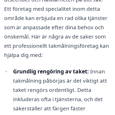
Ett företag med specialitet inom detta
område kan erbjuda en rad olika tjänster
som är anpassade efter dina behov och
önskemål. Här är några av de saker som
ett professionellt takmålningsföretag kan
hjälpa dig med:
Grundlig rengöring av taket:
Innan
takmålning påbörjas är det viktigt att
taket rengörs ordentligt. Detta
inkluderas ofta i tjänsterna, och det
säkerställer att färgen fäster