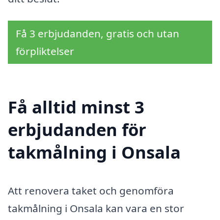
Få 3 erbjudanden, gratis och utan
förpliktelser
Få alltid minst 3
erbjudanden för
takmålning i Onsala
Att renovera taket och genomföra
takmålning i Onsala kan vara en stor