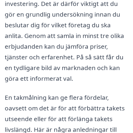
investering. Det är därför viktigt att du
gör en grundlig undersökning innan du
beslutar dig för vilket företag du ska
anlita. Genom att samla in minst tre olika
erbjudanden kan du jämföra priser,
tjänster och erfarenhet. På så sätt får du
en tydligare bild av marknaden och kan
göra ett informerat val.
En takmålning kan ge flera fördelar,
oavsett om det är för att förbättra takets
utseende eller för att förlänga takets
livslängd. Här är några anledningar till