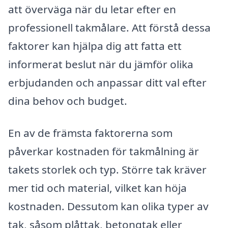
att överväga när du letar efter en
professionell takmålare. Att förstå dessa
faktorer kan hjälpa dig att fatta ett
informerat beslut när du jämför olika
erbjudanden och anpassar ditt val efter
dina behov och budget.
En av de främsta faktorerna som
påverkar kostnaden för takmålning är
takets storlek och typ. Större tak kräver
mer tid och material, vilket kan höja
kostnaden. Dessutom kan olika typer av
tak, såsom plåttak, betongtak eller