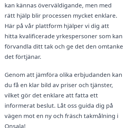
kan kännas överväldigande, men med
rätt hjälp blir processen mycket enklare.
Här på vår plattform hjälper vi dig att
hitta kvalificerade yrkespersoner som kan
förvandla ditt tak och ge det den omtanke
det förtjänar.
Genom att jämföra olika erbjudanden kan
du få en klar bild av priser och tjänster,
vilket gör det enklare att fatta ett
informerat beslut. Låt oss guida dig på
vägen mot en ny och fräsch takmålning i
Onsala!