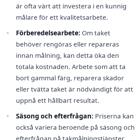
är ofta värt att investera i en kunnig
målare för ett kvalitetsarbete.
Förberedelsearbete:
Om taket
behöver rengöras eller repareras
innan målning, kan detta öka den
totala kostnaden. Arbete som att ta
bort gammal färg, reparera skador
eller tvätta taket är nödvändigt för att
uppnå ett hållbart resultat.
Säsong och efterfrågan:
Priserna kan
också variera beroende på säsong och
efterfrågan på takmålningstjänster.