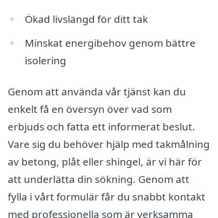
Ökad livslängd för ditt tak
Minskat energibehov genom bättre
isolering
Genom att använda vår tjänst kan du
enkelt få en översyn över vad som
erbjuds och fatta ett informerat beslut.
Vare sig du behöver hjälp med takmålning
av betong, plåt eller shingel, är vi här för
att underlätta din sökning. Genom att
fylla i vårt formulär får du snabbt kontakt
med professionella som är verksamma