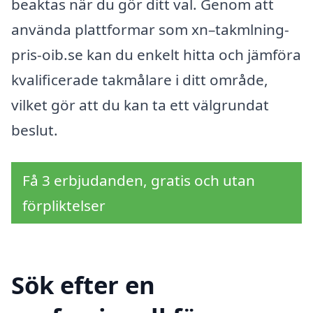
beaktas när du gör ditt val. Genom att
använda plattformar som xn–takmlning-
pris-oib.se kan du enkelt hitta och jämföra
kvalificerade takmålare i ditt område,
vilket gör att du kan ta ett välgrundat
beslut.
Få 3 erbjudanden, gratis och utan
förpliktelser
Sök efter en