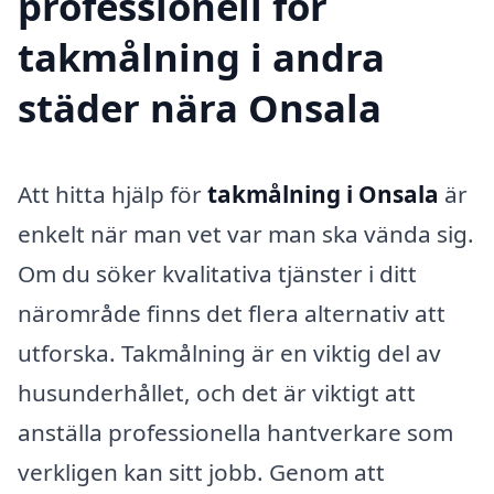
professionell för
takmålning i andra
städer nära Onsala
Att hitta hjälp för
takmålning i Onsala
är
enkelt när man vet var man ska vända sig.
Om du söker kvalitativa tjänster i ditt
närområde finns det flera alternativ att
utforska. Takmålning är en viktig del av
husunderhållet, och det är viktigt att
anställa professionella hantverkare som
verkligen kan sitt jobb. Genom att