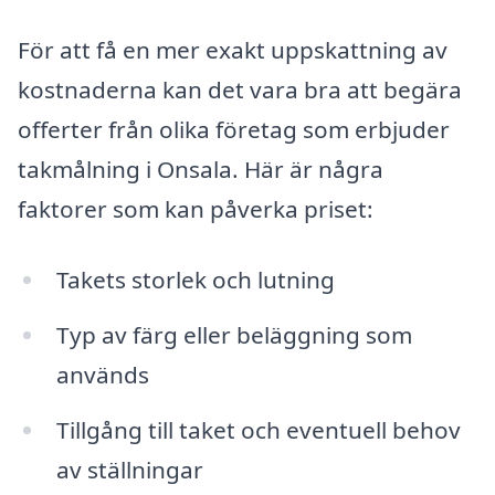
För att få en mer exakt uppskattning av
kostnaderna kan det vara bra att begära
offerter från olika företag som erbjuder
takmålning i Onsala. Här är några
faktorer som kan påverka priset:
Takets storlek och lutning
Typ av färg eller beläggning som
används
Tillgång till taket och eventuell behov
av ställningar