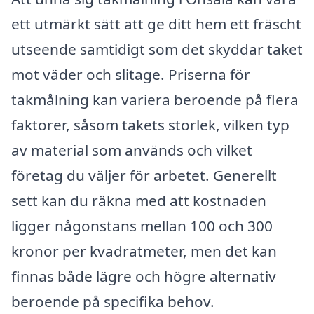
ett utmärkt sätt att ge ditt hem ett fräscht
utseende samtidigt som det skyddar taket
mot väder och slitage. Priserna för
takmålning kan variera beroende på flera
faktorer, såsom takets storlek, vilken typ
av material som används och vilket
företag du väljer för arbetet. Generellt
sett kan du räkna med att kostnaden
ligger någonstans mellan 100 och 300
kronor per kvadratmeter, men det kan
finnas både lägre och högre alternativ
beroende på specifika behov.