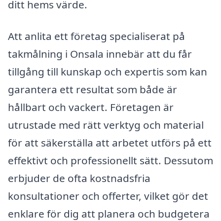
ditt hems värde.
Att anlita ett företag specialiserat på
takmålning i Onsala innebär att du får
tillgång till kunskap och expertis som kan
garantera ett resultat som både är
hållbart och vackert. Företagen är
utrustade med rätt verktyg och material
för att säkerställa att arbetet utförs på ett
effektivt och professionellt sätt. Dessutom
erbjuder de ofta kostnadsfria
konsultationer och offerter, vilket gör det
enklare för dig att planera och budgetera