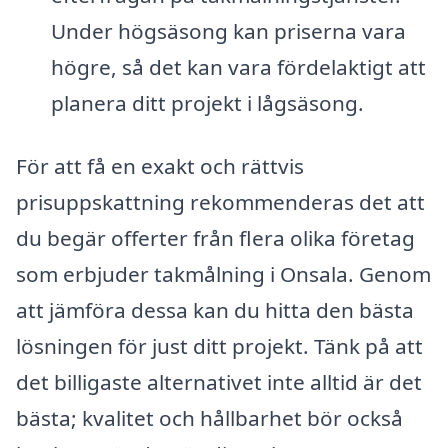
Under högsäsong kan priserna vara
högre, så det kan vara fördelaktigt att
planera ditt projekt i lågsäsong.
För att få en exakt och rättvis
prisuppskattning rekommenderas det att
du begär offerter från flera olika företag
som erbjuder takmålning i Onsala. Genom
att jämföra dessa kan du hitta den bästa
lösningen för just ditt projekt. Tänk på att
det billigaste alternativet inte alltid är det
bästa; kvalitet och hållbarhet bör också