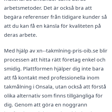
arbetsmetoder. Det är också bra att
begära referenser från tidigare kunder så
att du kan få en känsla för kvaliteten på
deras arbete.
Med hjälp av xn--takmlning-pris-oib.se blir
processen att hitta rätt företag enkel och
smidig. Plattformen hjälper dig inte bara
att få kontakt med professionella inom
takmålning i Onsala, utan också att förstå
olika alternativ som finns tillgängliga för
dig. Genom att göra en noggrann