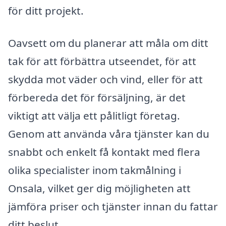
för ditt projekt.
Oavsett om du planerar att måla om ditt
tak för att förbättra utseendet, för att
skydda mot väder och vind, eller för att
förbereda det för försäljning, är det
viktigt att välja ett pålitligt företag.
Genom att använda våra tjänster kan du
snabbt och enkelt få kontakt med flera
olika specialister inom takmålning i
Onsala, vilket ger dig möjligheten att
jämföra priser och tjänster innan du fattar
ditt beslut.