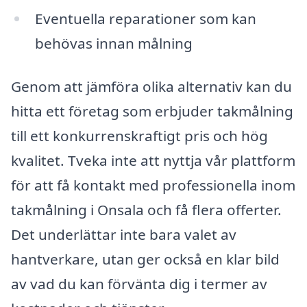
Eventuella reparationer som kan
behövas innan målning
Genom att jämföra olika alternativ kan du
hitta ett företag som erbjuder takmålning
till ett konkurrenskraftigt pris och hög
kvalitet. Tveka inte att nyttja vår plattform
för att få kontakt med professionella inom
takmålning i Onsala och få flera offerter.
Det underlättar inte bara valet av
hantverkare, utan ger också en klar bild
av vad du kan förvänta dig i termer av