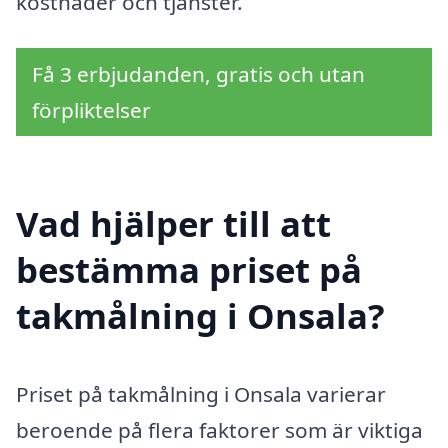
kostnader och tjänster.
Få 3 erbjudanden, gratis och utan
förpliktelser
Vad hjälper till att
bestämma priset på
takmålning i Onsala?
Priset på takmålning i Onsala varierar
beroende på flera faktorer som är viktiga