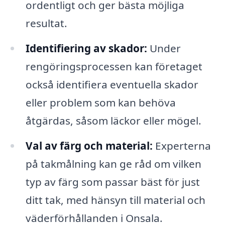
ordentligt och ger bästa möjliga
resultat.
Identifiering av skador:
Under
rengöringsprocessen kan företaget
också identifiera eventuella skador
eller problem som kan behöva
åtgärdas, såsom läckor eller mögel.
Val av färg och material:
Experterna
på takmålning kan ge råd om vilken
typ av färg som passar bäst för just
ditt tak, med hänsyn till material och
väderförhållanden i Onsala.