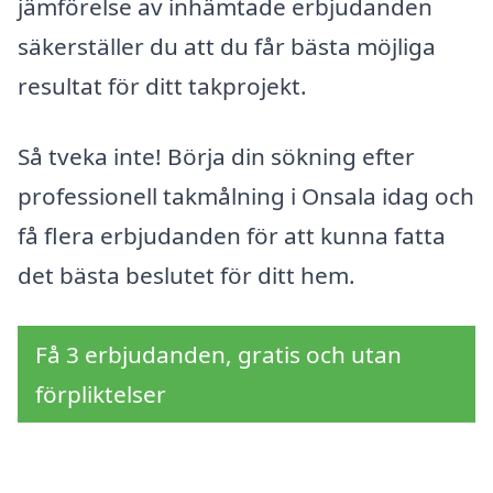
jämförelse av inhämtade erbjudanden
säkerställer du att du får bästa möjliga
resultat för ditt takprojekt.
Så tveka inte! Börja din sökning efter
professionell takmålning i Onsala idag och
få flera erbjudanden för att kunna fatta
det bästa beslutet för ditt hem.
Få 3 erbjudanden, gratis och utan
förpliktelser