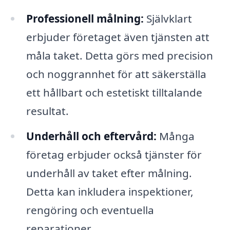
Professionell målning:
Självklart
erbjuder företaget även tjänsten att
måla taket. Detta görs med precision
och noggrannhet för att säkerställa
ett hållbart och estetiskt tilltalande
resultat.
Underhåll och eftervård:
Många
företag erbjuder också tjänster för
underhåll av taket efter målning.
Detta kan inkludera inspektioner,
rengöring och eventuella
reparationer.