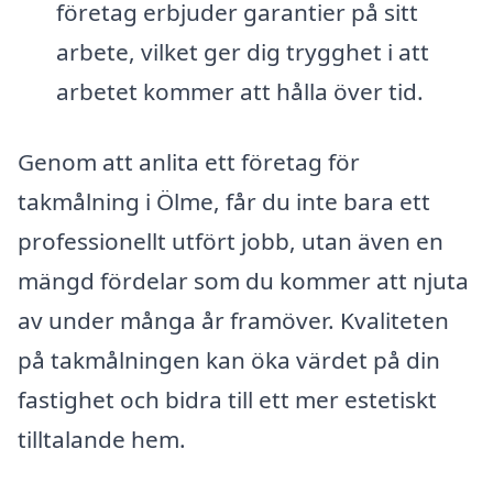
företag erbjuder garantier på sitt
arbete, vilket ger dig trygghet i att
arbetet kommer att hålla över tid.
Genom att anlita ett företag för
takmålning i Ölme, får du inte bara ett
professionellt utfört jobb, utan även en
mängd fördelar som du kommer att njuta
av under många år framöver. Kvaliteten
på takmålningen kan öka värdet på din
fastighet och bidra till ett mer estetiskt
tilltalande hem.