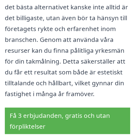
det bästa alternativet kanske inte alltid är
det billigaste, utan även bör ta hänsyn till
företagets rykte och erfarenhet inom
branschen. Genom att använda våra
resurser kan du finna pålitliga yrkesmän
för din takmålning. Detta säkerställer att
du får ett resultat som både är estetiskt
tilltalande och hållbart, vilket gynnar din
fastighet i många år framöver.
Få 3 erbjudanden, gratis och utan
förpliktelser