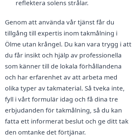
reflektera solens strålar.
Genom att använda vår tjänst får du
tillgång till expertis inom takmålning i
Ölme utan krångel. Du kan vara trygg i att
du får insikt och hjälp av professionella
som känner till de lokala förhållandena
och har erfarenhet av att arbeta med
olika typer av takmaterial. Så tveka inte,
fyll i vårt formulär idag och få dina tre
erbjudanden för takmålning, så du kan
fatta ett informerat beslut och ge ditt tak
den omtanke det förtjänar.