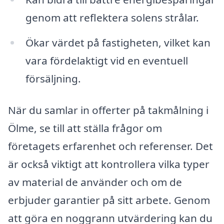
genom att reflektera solens strålar.
Ökar värdet på fastigheten, vilket kan
vara fördelaktigt vid en eventuell
försäljning.
När du samlar in offerter på takmålning i
Ölme, se till att ställa frågor om
företagets erfarenhet och referenser. Det
är också viktigt att kontrollera vilka typer
av material de använder och om de
erbjuder garantier på sitt arbete. Genom
att göra en noggrann utvärdering kan du