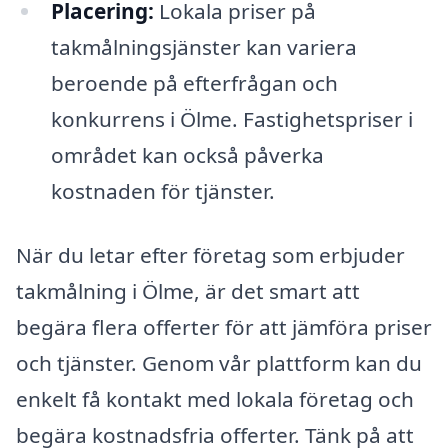
Placering:
Lokala priser på
takmålningsjänster kan variera
beroende på efterfrågan och
konkurrens i Ölme. Fastighetspriser i
området kan också påverka
kostnaden för tjänster.
När du letar efter företag som erbjuder
takmålning i Ölme, är det smart att
begära flera offerter för att jämföra priser
och tjänster. Genom vår plattform kan du
enkelt få kontakt med lokala företag och
begära kostnadsfria offerter. Tänk på att