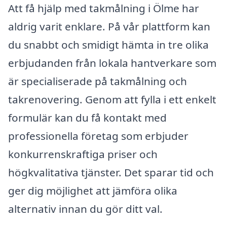
Att få hjälp med takmålning i Ölme har
aldrig varit enklare. På vår plattform kan
du snabbt och smidigt hämta in tre olika
erbjudanden från lokala hantverkare som
är specialiserade på takmålning och
takrenovering. Genom att fylla i ett enkelt
formulär kan du få kontakt med
professionella företag som erbjuder
konkurrenskraftiga priser och
högkvalitativa tjänster. Det sparar tid och
ger dig möjlighet att jämföra olika
alternativ innan du gör ditt val.