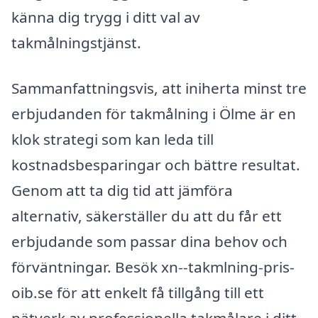
känna dig trygg i ditt val av
takmålningstjänst.
Sammanfattningsvis, att iniherta minst tre
erbjudanden för takmålning i Ölme är en
klok strategi som kan leda till
kostnadsbesparingar och bättre resultat.
Genom att ta dig tid att jämföra
alternativ, säkerställer du att du får ett
erbjudande som passar dina behov och
förväntningar. Besök xn--takmlning-pris-
oib.se för att enkelt få tillgång till ett