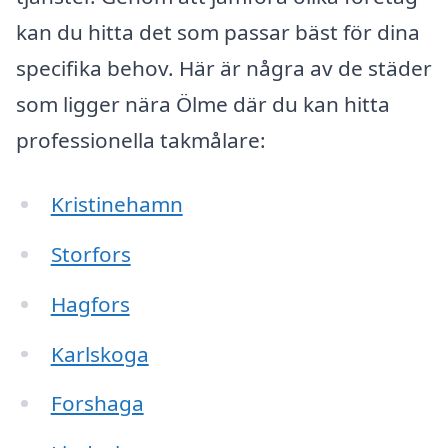
kan du hitta det som passar bäst för dina
specifika behov. Här är några av de städer
som ligger nära Ölme där du kan hitta
professionella takmålare:
Kristinehamn
Storfors
Hagfors
Karlskoga
Forshaga