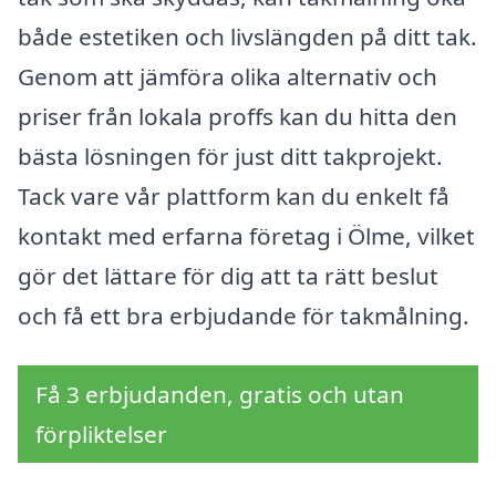
både estetiken och livslängden på ditt tak.
Genom att jämföra olika alternativ och
priser från lokala proffs kan du hitta den
bästa lösningen för just ditt takprojekt.
Tack vare vår plattform kan du enkelt få
kontakt med erfarna företag i Ölme, vilket
gör det lättare för dig att ta rätt beslut
och få ett bra erbjudande för takmålning.
Få 3 erbjudanden, gratis och utan
förpliktelser