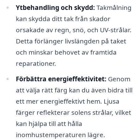
Ytbehandling och skydd:
Takmålning
kan skydda ditt tak från skador
orsakade av regn, snö, och UV-strålar.
Detta förlänger livslängden på taket
och minskar behovet av framtida
reparationer.
Förbättra energieffektivitet:
Genom
att välja rätt färg kan du även bidra till
ett mer energieffektivt hem. Ljusa
färger reflekterar solens strålar, vilket
kan hjälpa till att hålla
inomhustemperaturen lägre.