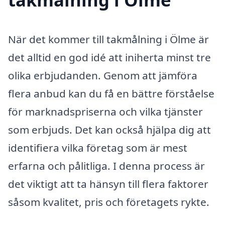
När det kommer till takmålning i Ölme är
det alltid en god idé att iniherta minst tre
olika erbjudanden. Genom att jämföra
flera anbud kan du få en bättre förståelse
för marknadspriserna och vilka tjänster
som erbjuds. Det kan också hjälpa dig att
identifiera vilka företag som är mest
erfarna och pålitliga. I denna process är
det viktigt att ta hänsyn till flera faktorer
såsom kvalitet, pris och företagets rykte.