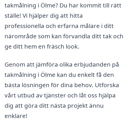
takmålning i Ölme? Du har kommit till rätt
ställe! Vi hjälper dig att hitta
professionella och erfarna målare i ditt
närområde som kan förvandla ditt tak och
ge ditt hem en fräsch look.
Genom att jämföra olika erbjudanden på
takmålning i Ölme kan du enkelt få den
bästa lösningen för dina behov. Utforska
vårt utbud av tjänster och låt oss hjälpa
dig att göra ditt nästa projekt ännu
enklare!