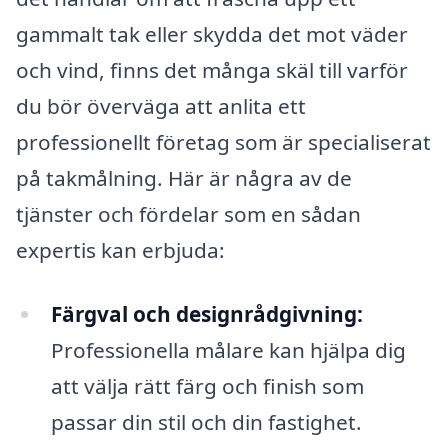
gammalt tak eller skydda det mot väder
och vind, finns det många skäl till varför
du bör överväga att anlita ett
professionellt företag som är specialiserat
på takmålning. Här är några av de
tjänster och fördelar som en sådan
expertis kan erbjuda:
Färgval och designrådgivning:
Professionella målare kan hjälpa dig
att välja rätt färg och finish som
passar din stil och din fastighet.