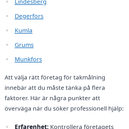
Lindesberg
Degerfors
Kumla
Grums
Munkfors
Att välja rätt företag för takmålning
innebär att du måste tänka på flera
faktorer. Här är några punkter att
överväga när du söker professionell hjälp:
Erfarenhet:
Kontrollera företagets