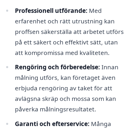
Professionell utförande:
Med
erfarenhet och rätt utrustning kan
proffsen säkerställa att arbetet utförs
på ett säkert och effektivt sätt, utan
att kompromissa med kvaliteten.
Rengöring och förberedelse:
Innan
målning utförs, kan företaget även
erbjuda rengöring av taket för att
avlägsna skräp och mossa som kan
påverka målningsresultatet.
Garanti och efterservice:
Många