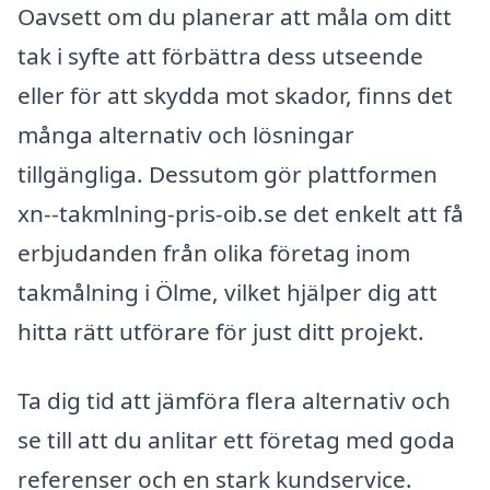
Oavsett om du planerar att måla om ditt
tak i syfte att förbättra dess utseende
eller för att skydda mot skador, finns det
många alternativ och lösningar
tillgängliga. Dessutom gör plattformen
xn--takmlning-pris-oib.se det enkelt att få
erbjudanden från olika företag inom
takmålning i Ölme, vilket hjälper dig att
hitta rätt utförare för just ditt projekt.
Ta dig tid att jämföra flera alternativ och
se till att du anlitar ett företag med goda
referenser och en stark kundservice.