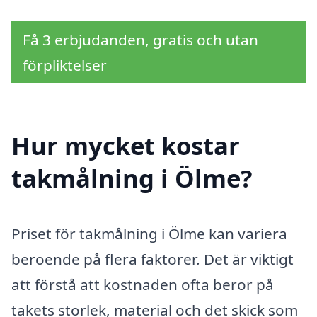
Få 3 erbjudanden, gratis och utan
förpliktelser
Hur mycket kostar
takmålning i Ölme?
Priset för takmålning i Ölme kan variera
beroende på flera faktorer. Det är viktigt
att förstå att kostnaden ofta beror på
takets storlek, material och det skick som