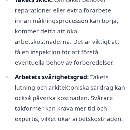
reparationer eller extra förarbete
innan målningsprocessen kan börja,
kommer detta att öka
arbetskostnaderna. Det är viktigt att
få en inspektion för att förstå
eventuella behov av förberedelser.
Arbetets svårighetsgrad:
Takets
lutning och arkitektoniska särdrag kan
också påverka kostnaden. Svårare
takformer kan kräva mer tid och
expertis, vilket ökar arbetskostnaden.