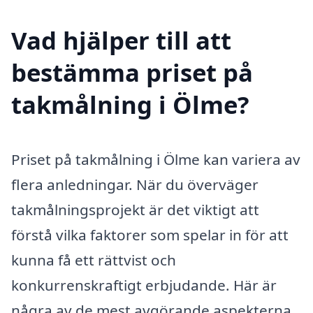
Vad hjälper till att
bestämma priset på
takmålning i Ölme?
Priset på takmålning i Ölme kan variera av
flera anledningar. När du överväger
takmålningsprojekt är det viktigt att
förstå vilka faktorer som spelar in för att
kunna få ett rättvist och
konkurrenskraftigt erbjudande. Här är
några av de mest avgörande aspekterna