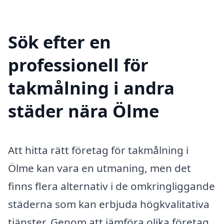
Sök efter en
professionell för
takmålning i andra
städer nära Ölme
Att hitta rätt företag för takmålning i
Ölme kan vara en utmaning, men det
finns flera alternativ i de omkringliggande
städerna som kan erbjuda högkvalitativa
tjänster. Genom att jämföra olika företag