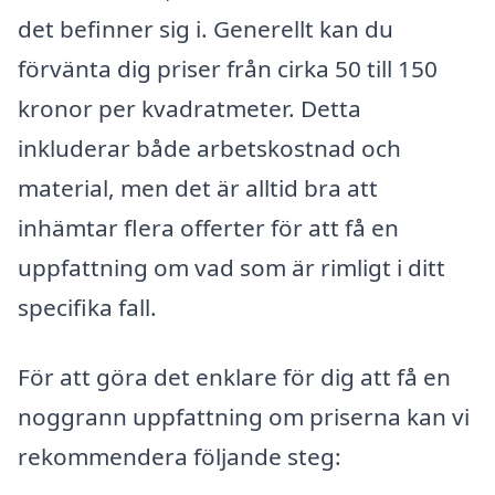
det befinner sig i. Generellt kan du
förvänta dig priser från cirka 50 till 150
kronor per kvadratmeter. Detta
inkluderar både arbetskostnad och
material, men det är alltid bra att
inhämtar flera offerter för att få en
uppfattning om vad som är rimligt i ditt
specifika fall.
För att göra det enklare för dig att få en
noggrann uppfattning om priserna kan vi
rekommendera följande steg: