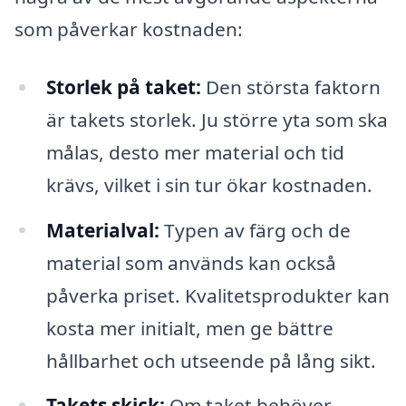
som påverkar kostnaden:
Storlek på taket:
Den största faktorn
är takets storlek. Ju större yta som ska
målas, desto mer material och tid
krävs, vilket i sin tur ökar kostnaden.
Materialval:
Typen av färg och de
material som används kan också
påverka priset. Kvalitetsprodukter kan
kosta mer initialt, men ge bättre
hållbarhet och utseende på lång sikt.
Takets skick:
Om taket behöver