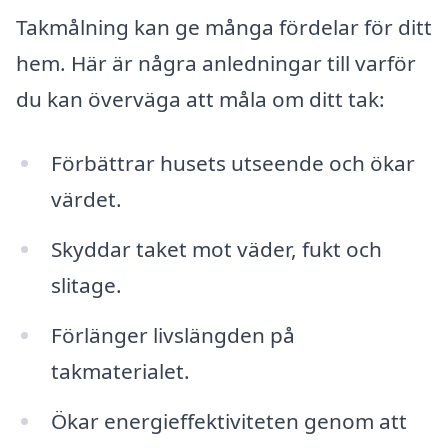
Takmålning kan ge många fördelar för ditt
hem. Här är några anledningar till varför
du kan överväga att måla om ditt tak:
Förbättrar husets utseende och ökar
värdet.
Skyddar taket mot väder, fukt och
slitage.
Förlänger livslängden på
takmaterialet.
Ökar energieffektiviteten genom att