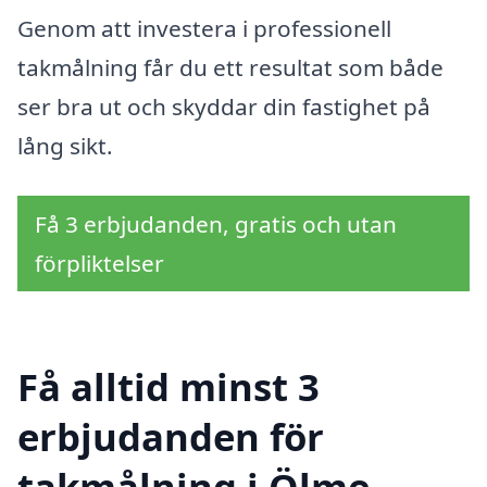
Genom att investera i professionell
takmålning får du ett resultat som både
ser bra ut och skyddar din fastighet på
lång sikt.
Få 3 erbjudanden, gratis och utan
förpliktelser
Få alltid minst 3
erbjudanden för
takmålning i Ölme