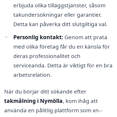
erbjuda olika tilläggstjänster, såsom
takundersökningar eller garantier.
Detta kan påverka ditt slutgiltiga val.
Personlig kontakt:
Genom att prata
med olika företag får du en känsla för
deras professionalitet och
serviceanda. Detta är viktigt för en bra
arbetsrelation.
När du börjar ditt sökande efter
takmålning i Nymölla
, kom ihåg att
använda en pålitlig plattform som xn--