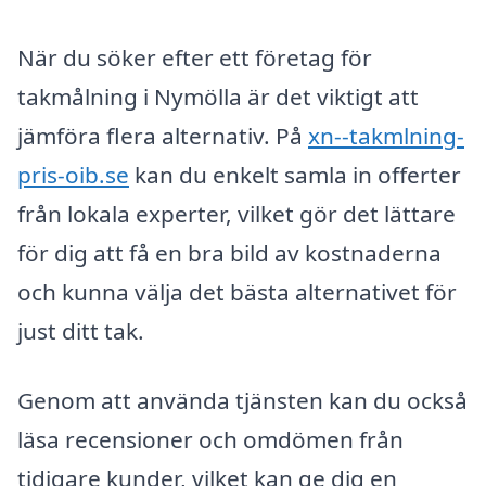
När du söker efter ett företag för
takmålning i Nymölla är det viktigt att
jämföra flera alternativ. På
xn--takmlning-
pris-oib.se
kan du enkelt samla in offerter
från lokala experter, vilket gör det lättare
för dig att få en bra bild av kostnaderna
och kunna välja det bästa alternativet för
just ditt tak.
Genom att använda tjänsten kan du också
läsa recensioner och omdömen från
tidigare kunder, vilket kan ge dig en