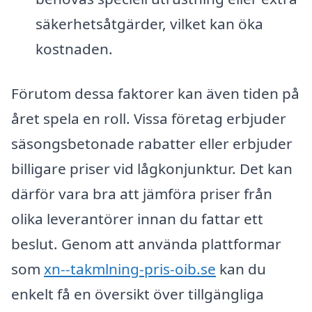
säkerhetsåtgärder, vilket kan öka
kostnaden.
Förutom dessa faktorer kan även tiden på
året spela en roll. Vissa företag erbjuder
säsongsbetonade rabatter eller erbjuder
billigare priser vid lågkonjunktur. Det kan
därför vara bra att jämföra priser från
olika leverantörer innan du fattar ett
beslut. Genom att använda plattformar
som
xn--takmlning-pris-oib.se
kan du
enkelt få en översikt över tillgängliga