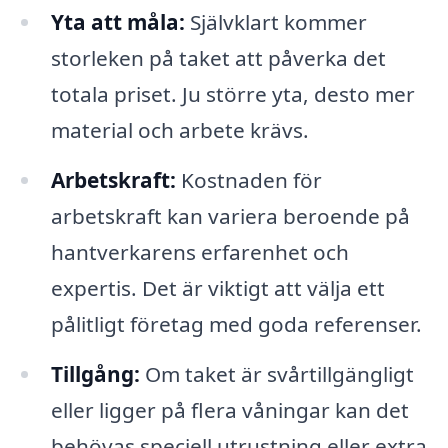
Yta att måla:
Självklart kommer
storleken på taket att påverka det
totala priset. Ju större yta, desto mer
material och arbete krävs.
Arbetskraft:
Kostnaden för
arbetskraft kan variera beroende på
hantverkarens erfarenhet och
expertis. Det är viktigt att välja ett
pålitligt företag med goda referenser.
Tillgång:
Om taket är svårtillgängligt
eller ligger på flera våningar kan det
behövas speciell utrustning eller extra