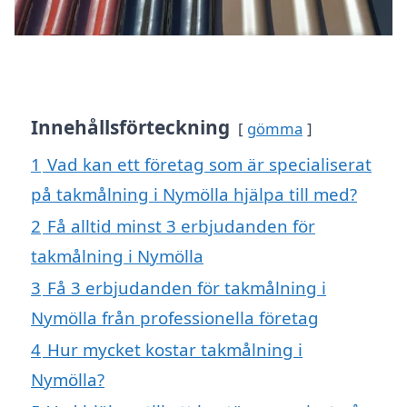
Innehållsförteckning
gömma
1
Vad kan ett företag som är specialiserat
på takmålning i Nymölla hjälpa till med?
2
Få alltid minst 3 erbjudanden för
takmålning i Nymölla
3
Få 3 erbjudanden för takmålning i
Nymölla från professionella företag
4
Hur mycket kostar takmålning i
Nymölla?