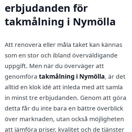
erbjudanden för
takmålning i Nymölla
Att renovera eller måla taket kan kännas
som en stor och ibland överväldigande
uppgift. Men när du överväger att
genomföra
takmålning i Nymölla
, är det
alltid en klok idé att inleda med att samla
in minst tre erbjudanden. Genom att göra
detta får du inte bara en bättre överblick
över marknaden, utan också möjligheten
att jämföra priser, kvalitet och de tjänster