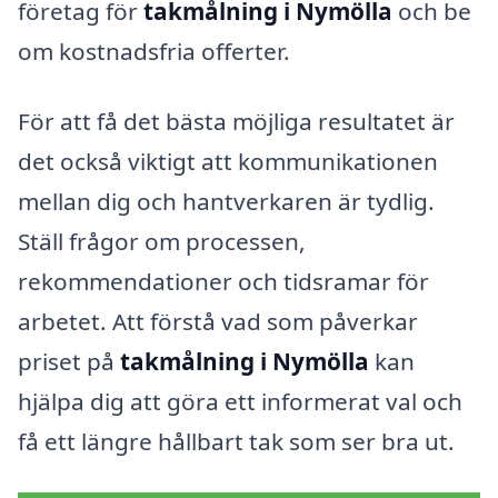
företag för
takmålning i Nymölla
och be
om kostnadsfria offerter.
För att få det bästa möjliga resultatet är
det också viktigt att kommunikationen
mellan dig och hantverkaren är tydlig.
Ställ frågor om processen,
rekommendationer och tidsramar för
arbetet. Att förstå vad som påverkar
priset på
takmålning i Nymölla
kan
hjälpa dig att göra ett informerat val och
få ett längre hållbart tak som ser bra ut.