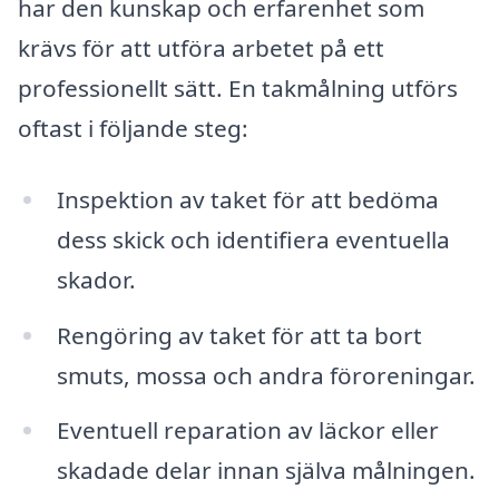
har den kunskap och erfarenhet som
krävs för att utföra arbetet på ett
professionellt sätt. En takmålning utförs
oftast i följande steg:
Inspektion av taket för att bedöma
dess skick och identifiera eventuella
skador.
Rengöring av taket för att ta bort
smuts, mossa och andra föroreningar.
Eventuell reparation av läckor eller
skadade delar innan själva målningen.