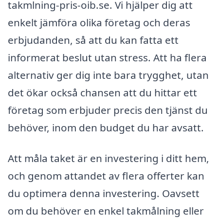
takmlning-pris-oib.se. Vi hjälper dig att
enkelt jämföra olika företag och deras
erbjudanden, så att du kan fatta ett
informerat beslut utan stress. Att ha flera
alternativ ger dig inte bara trygghet, utan
det ökar också chansen att du hittar ett
företag som erbjuder precis den tjänst du
behöver, inom den budget du har avsatt.
Att måla taket är en investering i ditt hem,
och genom attandet av flera offerter kan
du optimera denna investering. Oavsett
om du behöver en enkel takmålning eller