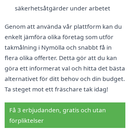
säkerhetsåtgärder under arbetet
Genom att använda vår plattform kan du
enkelt jämföra olika företag som utför
takmålning i Nymölla och snabbt få in
flera olika offerter. Detta gör att du kan
göra ett informerat val och hitta det bästa
alternativet för ditt behov och din budget.
Ta steget mot ett fräschare tak idag!
Få 3 erbjudanden, gratis och utan
förpliktelser