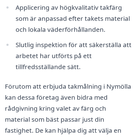
Applicering av högkvalitativ takfärg
som är anpassad efter takets material
och lokala väderförhållanden.
Slutlig inspektion för att säkerställa att
arbetet har utförts på ett
tillfredsställande sätt.
Förutom att erbjuda takmålning i Nymölla
kan dessa företag även bidra med
rådgivning kring valet av färg och
material som bäst passar just din
fastighet. De kan hjälpa dig att välja en