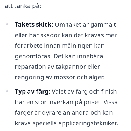
att tänka på:
Takets skick:
Om taket är gammalt
eller har skador kan det krävas mer
förarbete innan målningen kan
genomföras. Det kan innebära
reparation av takpannor eller
rengöring av mossor och alger.
Typ av färg:
Valet av färg och finish
har en stor inverkan på priset. Vissa
färger är dyrare än andra och kan
kräva speciella appliceringstekniker.