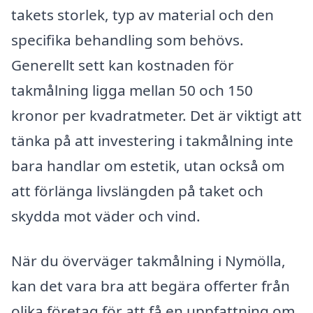
takets storlek, typ av material och den
specifika behandling som behövs.
Generellt sett kan kostnaden för
takmålning ligga mellan 50 och 150
kronor per kvadratmeter. Det är viktigt att
tänka på att investering i takmålning inte
bara handlar om estetik, utan också om
att förlänga livslängden på taket och
skydda mot väder och vind.
När du överväger takmålning i Nymölla,
kan det vara bra att begära offerter från
olika företag för att få en uppfattning om