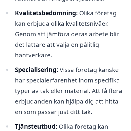
Kvalitetsbedömning:
Olika företag
kan erbjuda olika kvalitetsnivåer.
Genom att jämföra deras arbete blir
det lättare att välja en pålitlig
hantverkare.
Specialisering:
Vissa företag kanske
har specialerfarenhet inom specifika
typer av tak eller material. Att få flera
erbjudanden kan hjälpa dig att hitta
en som passar just ditt tak.
Tjänsteutbud:
Olika företag kan