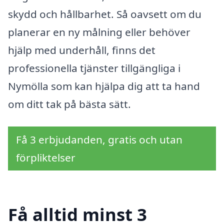
skydd och hållbarhet. Så oavsett om du
planerar en ny målning eller behöver
hjälp med underhåll, finns det
professionella tjänster tillgängliga i
Nymölla som kan hjälpa dig att ta hand
om ditt tak på bästa sätt.
Få 3 erbjudanden, gratis och utan
förpliktelser
Få alltid minst 3