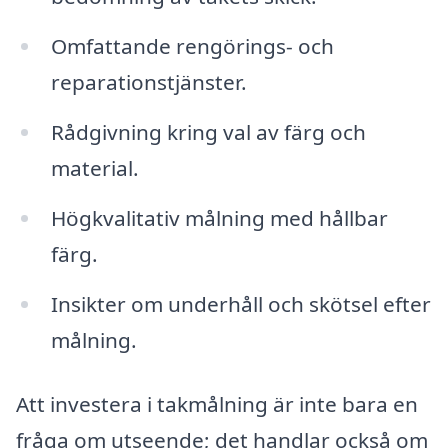
Omfattande rengörings- och
reparationstjänster.
Rådgivning kring val av färg och
material.
Högkvalitativ målning med hållbar
färg.
Insikter om underhåll och skötsel efter
målning.
Att investera i takmålning är inte bara en
fråga om utseende; det handlar också om