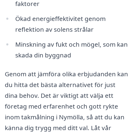
faktorer
Ökad energieffektivitet genom
reflektion av solens strålar
Minskning av fukt och mögel, som kan
skada din byggnad
Genom att jämföra olika erbjudanden kan
du hitta det bästa alternativet för just
dina behov. Det är viktigt att välja ett
företag med erfarenhet och gott rykte
inom takmålning i Nymölla, så att du kan
känna dig trygg med ditt val. Låt vår