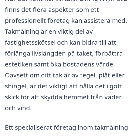
finns det flera aspekter som ett
professionellt företag kan assistera med.
Takmålning är en viktig del av
fastighetsskötsel och kan bidra till att
förlänga livslängden på taket, förbättra
estetiken samt öka bostadens värde.
Oavsett om ditt tak är av tegel, plåt eller
shingel, är det viktigt att hålla det i gott
skick för att skydda hemmet från väder
och vind.
Ett specialiserat företag inom takmålning