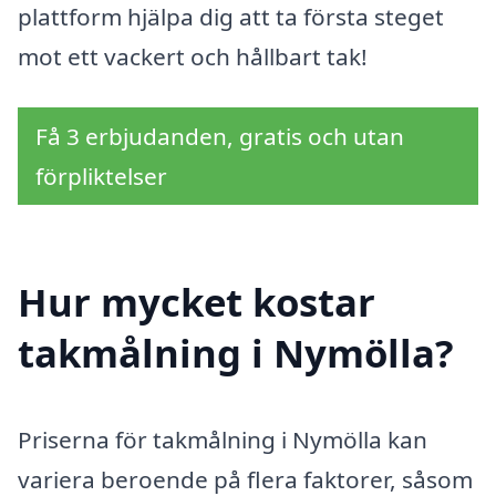
plattform hjälpa dig att ta första steget
mot ett vackert och hållbart tak!
Få 3 erbjudanden, gratis och utan
förpliktelser
Hur mycket kostar
takmålning i Nymölla?
Priserna för takmålning i Nymölla kan
variera beroende på flera faktorer, såsom