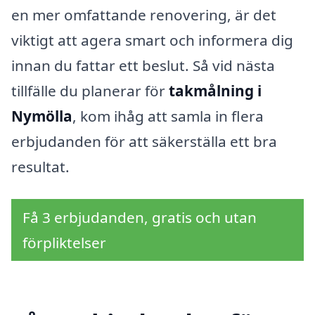
en mer omfattande renovering, är det
viktigt att agera smart och informera dig
innan du fattar ett beslut. Så vid nästa
tillfälle du planerar för
takmålning i
Nymölla
, kom ihåg att samla in flera
erbjudanden för att säkerställa ett bra
resultat.
Få 3 erbjudanden, gratis och utan
förpliktelser