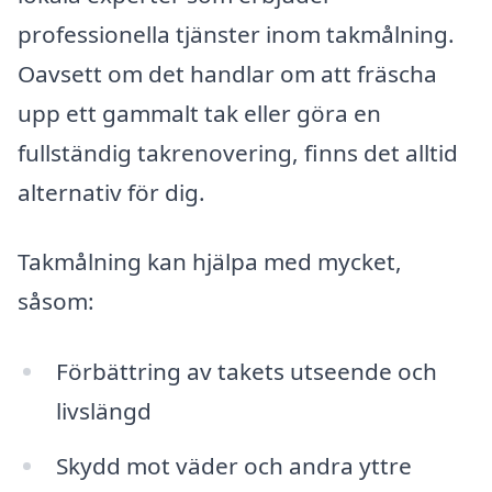
professionella tjänster inom takmålning.
Oavsett om det handlar om att fräscha
upp ett gammalt tak eller göra en
fullständig takrenovering, finns det alltid
alternativ för dig.
Takmålning kan hjälpa med mycket,
såsom:
Förbättring av takets utseende och
livslängd
Skydd mot väder och andra yttre