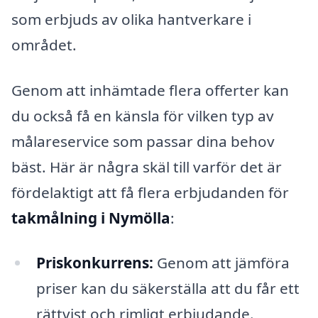
som erbjuds av olika hantverkare i
området.
Genom att inhämtade flera offerter kan
du också få en känsla för vilken typ av
målareservice som passar dina behov
bäst. Här är några skäl till varför det är
fördelaktigt att få flera erbjudanden för
takmålning i Nymölla
:
Priskonkurrens:
Genom att jämföra
priser kan du säkerställa att du får ett
rättvist och rimligt erbjudande.