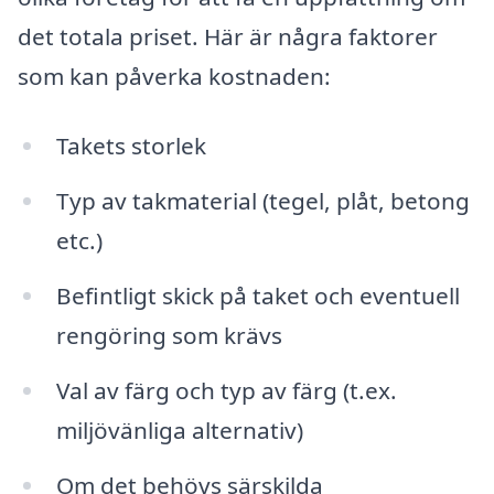
det totala priset. Här är några faktorer
som kan påverka kostnaden:
Takets storlek
Typ av takmaterial (tegel, plåt, betong
etc.)
Befintligt skick på taket och eventuell
rengöring som krävs
Val av färg och typ av färg (t.ex.
miljövänliga alternativ)
Om det behövs särskilda