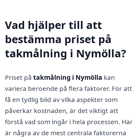
Vad hjälper till att
bestämma priset på
takmålning i Nymölla?
Priset på
takmålning i Nymölla
kan
variera beroende på flera faktorer. För att
få en tydlig bild av vilka aspekter som
påverkar kostnaden, är det viktigt att
förstå vad som ingår i hela processen. Här
är några av de mest centrala faktorerna