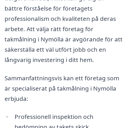
bättre förståelse för företagets
professionalism och kvaliteten på deras
arbete. Att välja rätt företag för
takmålning i Nymölla är avgörande för att
säkerställa ett väl utfört jobb och en
långvarig investering i ditt hem.
Sammanfattningsvis kan ett företag som
är specialiserat på takmålning i Nymölla
erbjuda:
Professionell inspektion och
bedömning av takets skick.