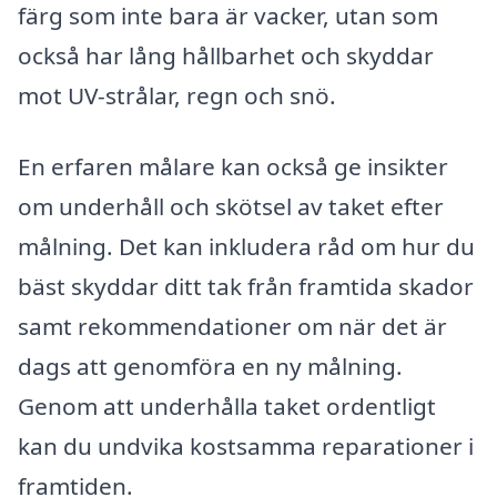
färg som inte bara är vacker, utan som
också har lång hållbarhet och skyddar
mot UV-strålar, regn och snö.
En erfaren målare kan också ge insikter
om underhåll och skötsel av taket efter
målning. Det kan inkludera råd om hur du
bäst skyddar ditt tak från framtida skador
samt rekommendationer om när det är
dags att genomföra en ny målning.
Genom att underhålla taket ordentligt
kan du undvika kostsamma reparationer i
framtiden.