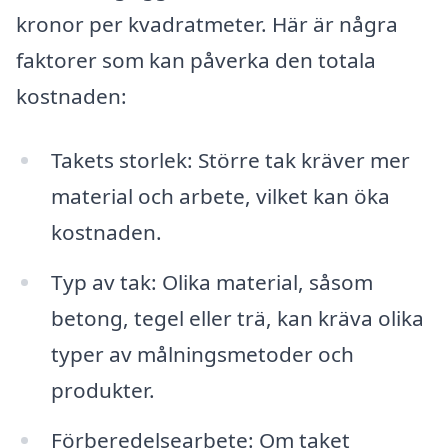
kronor per kvadratmeter. Här är några
faktorer som kan påverka den totala
kostnaden:
Takets storlek: Större tak kräver mer
material och arbete, vilket kan öka
kostnaden.
Typ av tak: Olika material, såsom
betong, tegel eller trä, kan kräva olika
typer av målningsmetoder och
produkter.
Förberedelsearbete: Om taket