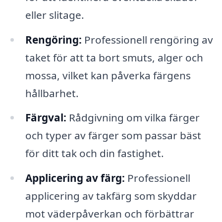
eller slitage.
Rengöring:
Professionell rengöring av
taket för att ta bort smuts, alger och
mossa, vilket kan påverka färgens
hållbarhet.
Färgval:
Rådgivning om vilka färger
och typer av färger som passar bäst
för ditt tak och din fastighet.
Applicering av färg:
Professionell
applicering av takfärg som skyddar
mot väderpåverkan och förbättrar