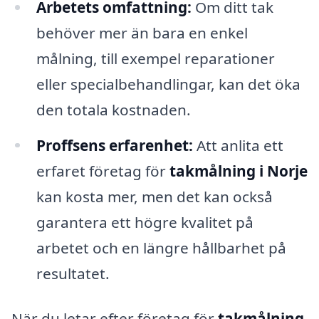
Arbetets omfattning:
Om ditt tak
behöver mer än bara en enkel
målning, till exempel reparationer
eller specialbehandlingar, kan det öka
den totala kostnaden.
Proffsens erfarenhet:
Att anlita ett
erfaret företag för
takmålning i Norje
kan kosta mer, men det kan också
garantera ett högre kvalitet på
arbetet och en längre hållbarhet på
resultatet.
När du letar efter företag för
takmålning