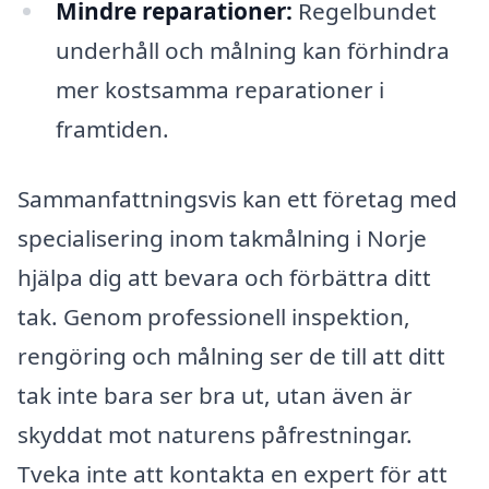
Mindre reparationer:
Regelbundet
underhåll och målning kan förhindra
mer kostsamma reparationer i
framtiden.
Sammanfattningsvis kan ett företag med
specialisering inom takmålning i Norje
hjälpa dig att bevara och förbättra ditt
tak. Genom professionell inspektion,
rengöring och målning ser de till att ditt
tak inte bara ser bra ut, utan även är
skyddat mot naturens påfrestningar.
Tveka inte att kontakta en expert för att