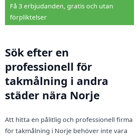
Få 3 erbjudanden, gratis och utan
förpliktelser
Sök efter en
professionell för
takmålning i andra
städer nära Norje
Att hitta en pålitlig och professionell firma
för takmålning i Norje behöver inte vara