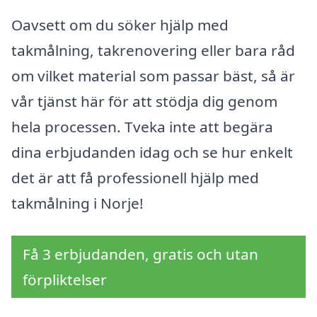
Oavsett om du söker hjälp med
takmålning, takrenovering eller bara råd
om vilket material som passar bäst, så är
vår tjänst här för att stödja dig genom
hela processen. Tveka inte att begära
dina erbjudanden idag och se hur enkelt
det är att få professionell hjälp med
takmålning i Norje!
Få 3 erbjudanden, gratis och utan
förpliktelser