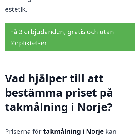
estetik.
Få 3 erbjudanden, gratis och utan
förpliktelser
Vad hjälper till att
bestämma priset på
takmålning i Norje?
Priserna för
takmålning i Norje
kan