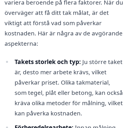
variera beroende på flera faktorer. När du
överväger att få ditt tak målat, är det
viktigt att förstå vad som påverkar
kostnaden. Här är några av de avgörande
aspekterna:
Takets storlek och typ:
Ju större taket
är, desto mer arbete krävs, vilket
påverkar priset. Olika takmaterial,
som tegel, plåt eller betong, kan också
kräva olika metoder för målning, vilket
kan påverka kostnaden.
Förberedelsearbete:
Innan målning