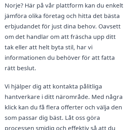
Norje? Här på vår plattform kan du enkelt
jämföra olika företag och hitta det bästa
erbjudandet för just dina behov. Oavsett
om det handlar om att fräscha upp ditt
tak eller att helt byta stil, har vi
informationen du behöver för att fatta
rätt beslut.
Vi hjälper dig att kontakta pålitliga
hantverkare i ditt närområde. Med några
klick kan du få flera offerter och välja den
som passar dig bäst. Låt oss göra
processen smidig och effektiv så att du