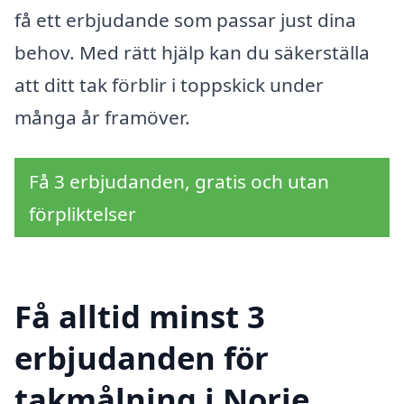
få ett erbjudande som passar just dina
behov. Med rätt hjälp kan du säkerställa
att ditt tak förblir i toppskick under
många år framöver.
Få 3 erbjudanden, gratis och utan
förpliktelser
Få alltid minst 3
erbjudanden för
takmålning i Norje