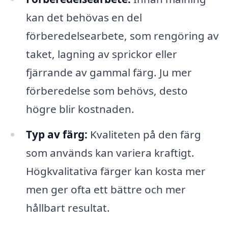
kan det behövas en del
förberedelsearbete, som rengöring av
taket, lagning av sprickor eller
fjärrande av gammal färg. Ju mer
förberedelse som behövs, desto
högre blir kostnaden.
Typ av färg:
Kvaliteten på den färg
som används kan variera kraftigt.
Högkvalitativa färger kan kosta mer
men ger ofta ett bättre och mer
hållbart resultat.