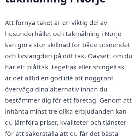
Att förnya taket är en viktig del av
husunderhållet och takmålning i Norje
kan göra stor skillnad för både utseendet
och livslängden på ditt tak. Oavsett om du
har ett plåttak, tegeltak eller shingeltak,
är det alltid en god idé att noggrant
överväga dina alternativ innan du
bestämmer dig för ett företag. Genom att
inhänta minst tre olika erbjudanden kan
du jämföra priser, kvaliteter och tjänster
för att säkerställa att du får det bästa