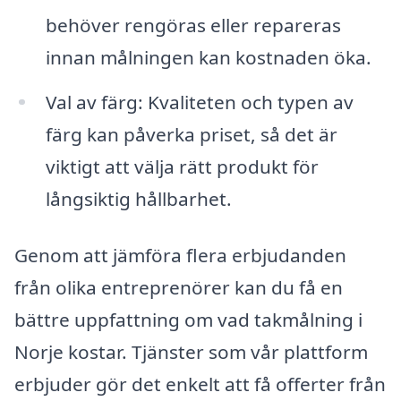
behöver rengöras eller repareras
innan målningen kan kostnaden öka.
Val av färg: Kvaliteten och typen av
färg kan påverka priset, så det är
viktigt att välja rätt produkt för
långsiktig hållbarhet.
Genom att jämföra flera erbjudanden
från olika entreprenörer kan du få en
bättre uppfattning om vad takmålning i
Norje kostar. Tjänster som vår plattform
erbjuder gör det enkelt att få offerter från