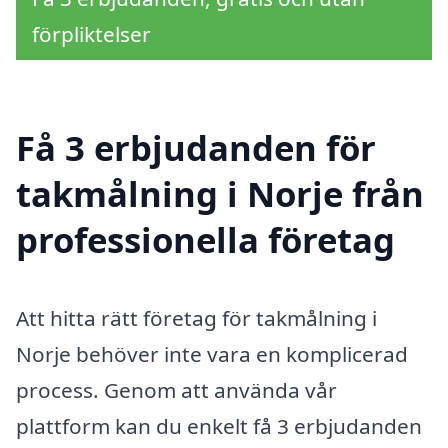
förpliktelser
Få 3 erbjudanden för
takmålning i Norje från
professionella företag
Att hitta rätt företag för takmålning i
Norje behöver inte vara en komplicerad
process. Genom att använda vår
plattform kan du enkelt få 3 erbjudanden