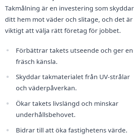
Takmålning är en investering som skyddar
ditt hem mot väder och slitage, och det är
viktigt att välja rätt företag för jobbet.
Förbättrar takets utseende och ger en
fräsch känsla.
Skyddar takmaterialet från UV-strålar
och väderpåverkan.
Ökar takets livslängd och minskar
underhållsbehovet.
Bidrar till att öka fastighetens värde.