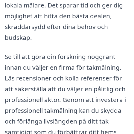
lokala målare. Det sparar tid och ger dig
möjlighet att hitta den bästa dealen,
skräddarsydd efter dina behov och
budskap.
Se till att göra din forskning noggrant
innan du väljer en firma för takmålning.
Läs recensioner och kolla referenser för
att säkerställa att du väljer en pålitlig och
professionell aktör. Genom att investera i
professionell takmålning kan du skydda
och förlänga livslängden på ditt tak
samtidigt som du förbättrar ditt hems