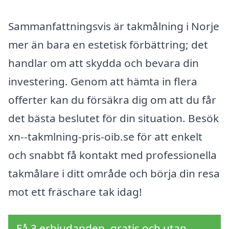
Sammanfattningsvis är takmålning i Norje
mer än bara en estetisk förbättring; det
handlar om att skydda och bevara din
investering. Genom att hämta in flera
offerter kan du försäkra dig om att du får
det bästa beslutet för din situation. Besök
xn--takmlning-pris-oib.se för att enkelt
och snabbt få kontakt med professionella
takmålare i ditt område och börja din resa
mot ett fräschare tak idag!
Få 3 erbjudanden, gratis och utan