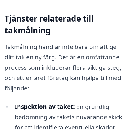
Tjänster relaterade till
takmålning
Takmålning handlar inte bara om att ge
ditt tak en ny färg. Det är en omfattande
process som inkluderar flera viktiga steg,
och ett erfaret företag kan hjälpa till med
följande:
Inspektion av taket:
En grundlig
bedömning av takets nuvarande skick
för att identifiera eventuella skador