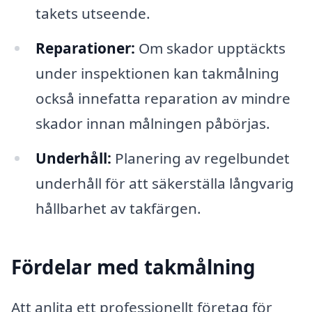
takets utseende.
Reparationer:
Om skador upptäckts
under inspektionen kan takmålning
också innefatta reparation av mindre
skador innan målningen påbörjas.
Underhåll:
Planering av regelbundet
underhåll för att säkerställa långvarig
hållbarhet av takfärgen.
Fördelar med takmålning
Att anlita ett professionellt företag för