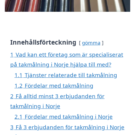
Innehållsförteckning
gömma
1
Vad kan ett företag som är specialiserat
på takmålning i Norje hjälpa till med?
1.1
Tjänster relaterade till takmålning
1.2
Fördelar med takmålning
2
Få alltid minst 3 erbjudanden för
takmålning i Norje
2.1
Fördelar med takmålning i Norje
3
Få 3 erbjudanden för takmålning i Norje