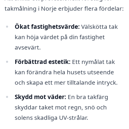
takmålning i Norje erbjuder flera fördelar:
Ökat fastighetsvärde:
Välskötta tak
kan höja värdet på din fastighet
avsevärt.
Förbättrad estetik:
Ett nymålat tak
kan förändra hela husets utseende
och skapa ett mer tilltalande intryck.
Skydd mot väder:
En bra takfärg
skyddar taket mot regn, snö och
solens skadliga UV-strålar.