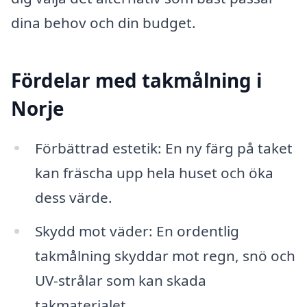
dina behov och din budget.
Fördelar med takmålning i
Norje
Förbättrad estetik: En ny färg på taket
kan fräscha upp hela huset och öka
dess värde.
Skydd mot väder: En ordentlig
takmålning skyddar mot regn, snö och
UV-strålar som kan skada
takmaterialet.