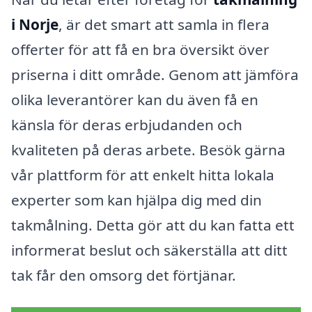
i Norje
, är det smart att samla in flera
offerter för att få en bra översikt över
priserna i ditt område. Genom att jämföra
olika leverantörer kan du även få en
känsla för deras erbjudanden och
kvaliteten på deras arbete. Besök gärna
vår plattform för att enkelt hitta lokala
experter som kan hjälpa dig med din
takmålning. Detta gör att du kan fatta ett
informerat beslut och säkerställa att ditt
tak får den omsorg det förtjänar.