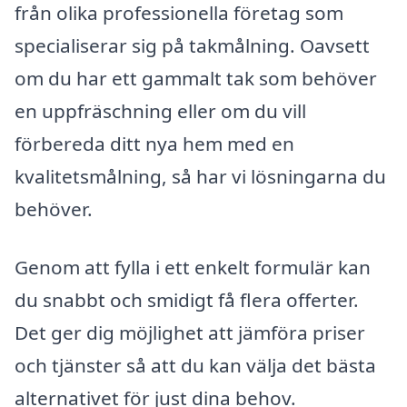
från olika professionella företag som
specialiserar sig på takmålning. Oavsett
om du har ett gammalt tak som behöver
en uppfräschning eller om du vill
förbereda ditt nya hem med en
kvalitetsmålning, så har vi lösningarna du
behöver.
Genom att fylla i ett enkelt formulär kan
du snabbt och smidigt få flera offerter.
Det ger dig möjlighet att jämföra priser
och tjänster så att du kan välja det bästa
alternativet för just dina behov.