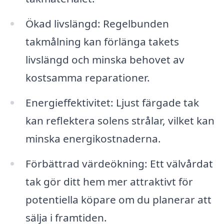
Ökad livslängd: Regelbunden
takmålning kan förlänga takets
livslängd och minska behovet av
kostsamma reparationer.
Energieffektivitet: Ljust färgade tak
kan reflektera solens strålar, vilket kan
minska energikostnaderna.
Förbättrad värdeökning: Ett välvårdat
tak gör ditt hem mer attraktivt för
potentiella köpare om du planerar att
sälja i framtiden.