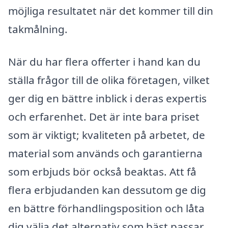
möjliga resultatet när det kommer till din
takmålning.
När du har flera offerter i hand kan du
ställa frågor till de olika företagen, vilket
ger dig en bättre inblick i deras expertis
och erfarenhet. Det är inte bara priset
som är viktigt; kvaliteten på arbetet, de
material som används och garantierna
som erbjuds bör också beaktas. Att få
flera erbjudanden kan dessutom ge dig
en bättre förhandlingsposition och låta
dig välja det alternativ som bäst passar