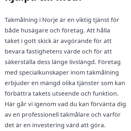
Takmålning i Norje är en viktig tjänst för
både husägare och företag. Att hålla
taket i gott skick är avgörande för att
bevara fastighetens värde och för att
säkerställa dess länge livslängd. Företag
med specialkunskaper inom takmålning
erbjuder en mängd olika tjänster som kan
förbättra takets utseende och funktion.
Här går vi igenom vad du kan förvänta dig
av en professionell takmålare och varför
det är en investering värd att göra.