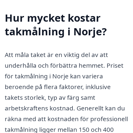
Hur mycket kostar
takmålning i Norje?
Att måla taket är en viktig del av att
underhålla och förbättra hemmet. Priset
för takmålning i Norje kan variera
beroende på flera faktorer, inklusive
takets storlek, typ av färg samt
arbetskraftens kostnad. Generellt kan du
räkna med att kostnaden för professionell
takmålning ligger mellan 150 och 400