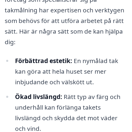
takmålning har expertisen och verktygen
som behövs för att utföra arbetet på rätt
sätt. Här är några sätt som de kan hjälpa
dig:
Förbättrad estetik:
En nymålad tak
kan göra att hela huset ser mer
inbjudande och välskött ut.
Ökad livslängd:
Rätt typ av färg och
underhåll kan förlänga takets
livslängd och skydda det mot väder
och vind.