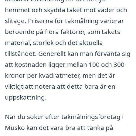
hemmet och skydda taket mot väder och
slitage. Priserna för takmålning varierar
beroende på flera faktorer, som takets
material, storlek och det aktuella
tillståndet. Generellt kan man förvänta sig
att kostnaden ligger mellan 100 och 300
kronor per kvadratmeter, men det är
viktigt att notera att detta bara är en
uppskattning.
När du söker efter takmålningsföretag i
Muskö kan det vara bra att tänka på