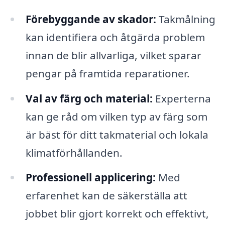
Förebyggande av skador:
Takmålning
kan identifiera och åtgärda problem
innan de blir allvarliga, vilket sparar
pengar på framtida reparationer.
Val av färg och material:
Experterna
kan ge råd om vilken typ av färg som
är bäst för ditt takmaterial och lokala
klimatförhållanden.
Professionell applicering:
Med
erfarenhet kan de säkerställa att
jobbet blir gjort korrekt och effektivt,