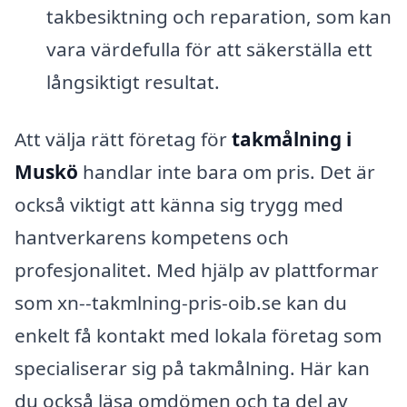
takbesiktning och reparation, som kan
vara värdefulla för att säkerställa ett
långsiktigt resultat.
Att välja rätt företag för
takmålning i
Muskö
handlar inte bara om pris. Det är
också viktigt att känna sig trygg med
hantverkarens kompetens och
profesjonalitet. Med hjälp av plattformar
som xn--takmlning-pris-oib.se kan du
enkelt få kontakt med lokala företag som
specialiserar sig på takmålning. Här kan
du också läsa omdömen och ta del av