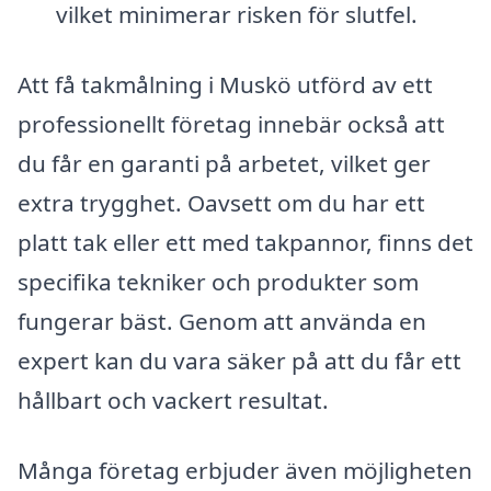
vilket minimerar risken för slutfel.
Att få takmålning i Muskö utförd av ett
professionellt företag innebär också att
du får en garanti på arbetet, vilket ger
extra trygghet. Oavsett om du har ett
platt tak eller ett med takpannor, finns det
specifika tekniker och produkter som
fungerar bäst. Genom att använda en
expert kan du vara säker på att du får ett
hållbart och vackert resultat.
Många företag erbjuder även möjligheten