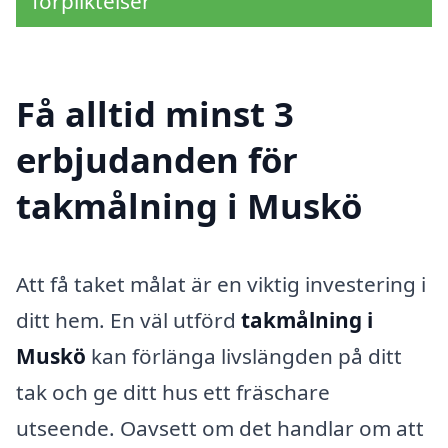
förpliktelser
Få alltid minst 3
erbjudanden för
takmålning i Muskö
Att få taket målat är en viktig investering i
ditt hem. En väl utförd
takmålning i
Muskö
kan förlänga livslängden på ditt
tak och ge ditt hus ett fräschare
utseende. Oavsett om det handlar om att