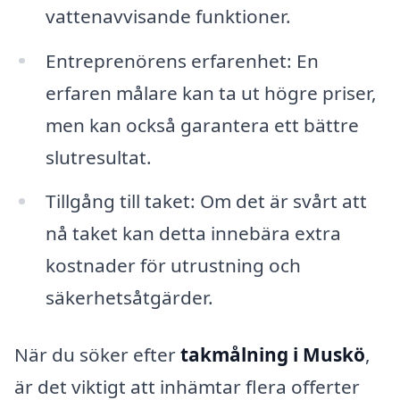
vattenavvisande funktioner.
Entreprenörens erfarenhet: En
erfaren målare kan ta ut högre priser,
men kan också garantera ett bättre
slutresultat.
Tillgång till taket: Om det är svårt att
nå taket kan detta innebära extra
kostnader för utrustning och
säkerhetsåtgärder.
När du söker efter
takmålning i Muskö
,
är det viktigt att inhämtar flera offerter