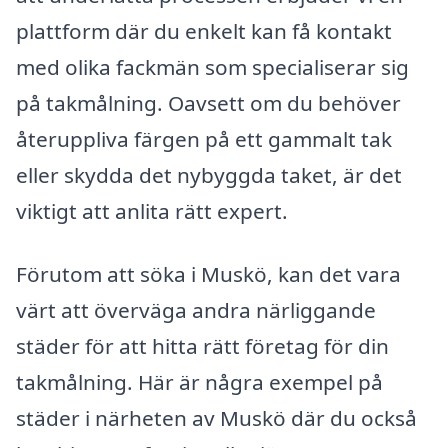
plattform där du enkelt kan få kontakt
med olika fackmän som specialiserar sig
på takmålning. Oavsett om du behöver
återuppliva färgen på ett gammalt tak
eller skydda det nybyggda taket, är det
viktigt att anlita rätt expert.
Förutom att söka i Muskö, kan det vara
värt att överväga andra närliggande
städer för att hitta rätt företag för din
takmålning. Här är några exempel på
städer i närheten av Muskö där du också