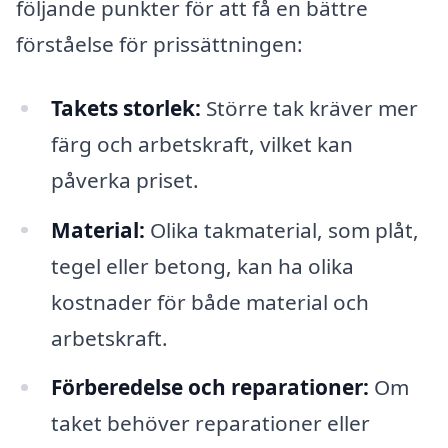
följande punkter för att få en bättre
förståelse för prissättningen:
Takets storlek:
Större tak kräver mer
färg och arbetskraft, vilket kan
påverka priset.
Material:
Olika takmaterial, som plåt,
tegel eller betong, kan ha olika
kostnader för både material och
arbetskraft.
Förberedelse och reparationer:
Om
taket behöver reparationer eller