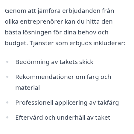
Genom att jämföra erbjudanden från
olika entreprenörer kan du hitta den
bästa lösningen för dina behov och
budget. Tjänster som erbjuds inkluderar:
Bedömning av takets skick
Rekommendationer om färg och
material
Professionell applicering av takfärg
Eftervård och underhåll av taket