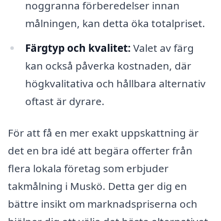
noggranna förberedelser innan
målningen, kan detta öka totalpriset.
Färgtyp och kvalitet:
Valet av färg
kan också påverka kostnaden, där
högkvalitativa och hållbara alternativ
oftast är dyrare.
För att få en mer exakt uppskattning är
det en bra idé att begära offerter från
flera lokala företag som erbjuder
takmålning i Muskö. Detta ger dig en
bättre insikt om marknadspriserna och