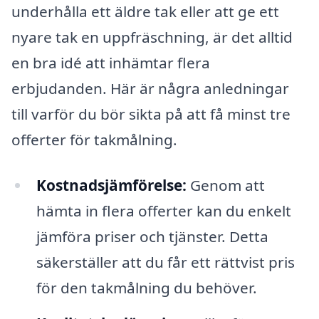
underhålla ett äldre tak eller att ge ett
nyare tak en uppfräschning, är det alltid
en bra idé att inhämtar flera
erbjudanden. Här är några anledningar
till varför du bör sikta på att få minst tre
offerter för takmålning.
Kostnadsjämförelse:
Genom att
hämta in flera offerter kan du enkelt
jämföra priser och tjänster. Detta
säkerställer att du får ett rättvist pris
för den takmålning du behöver.