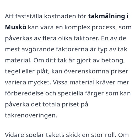
Att fastställa kostnaden för
takmålning i
Muskö
kan vara en komplex process, som
påverkas av flera olika faktorer. En av de
mest avgörande faktorerna är typ av tak
material. Om ditt tak är gjort av betong,
tegel eller plåt, kan överenskomna priser
variera mycket. Vissa material kräver mer
förberedelse och speciella färger som kan
påverka det totala priset på
takrenoveringen.
Vidare spelar takets skick en stor roll. Om