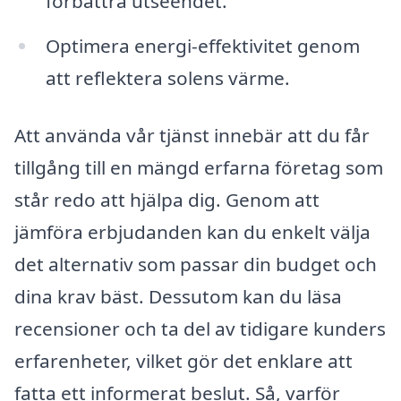
förbättra utseendet.
Optimera energi-effektivitet genom
att reflektera solens värme.
Att använda vår tjänst innebär att du får
tillgång till en mängd erfarna företag som
står redo att hjälpa dig. Genom att
jämföra erbjudanden kan du enkelt välja
det alternativ som passar din budget och
dina krav bäst. Dessutom kan du läsa
recensioner och ta del av tidigare kunders
erfarenheter, vilket gör det enklare att
fatta ett informerat beslut. Så, varför