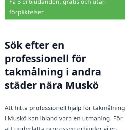
Få 3 erbjudanden, gratis och utan
förpliktelser
Sök efter en
professionell för
takmålning i andra
städer nära Muskö
Att hitta professionell hjälp för takmålning
i Muskö kan ibland vara en utmaning. För
att underlätta processen erbjuder vi en