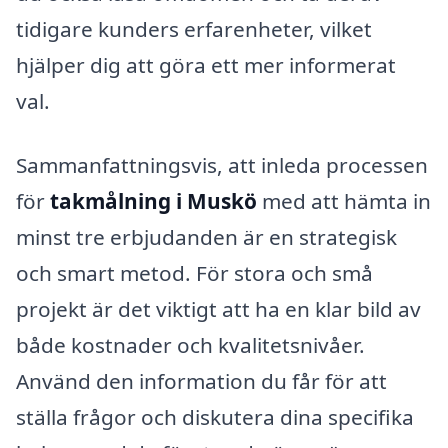
tidigare kunders erfarenheter, vilket
hjälper dig att göra ett mer informerat
val.
Sammanfattningsvis, att inleda processen
för
takmålning i Muskö
med att hämta in
minst tre erbjudanden är en strategisk
och smart metod. För stora och små
projekt är det viktigt att ha en klar bild av
både kostnader och kvalitetsnivåer.
Använd den information du får för att
ställa frågor och diskutera dina specifika