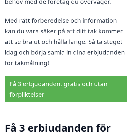
behov med de företag du överväger.
Med rätt förberedelse och information
kan du vara säker på att ditt tak kommer
att se bra ut och hålla länge. Så ta steget
idag och börja samla in dina erbjudanden
för takmålning!
Få 3 erbjudanden, gratis och utan
förpliktelser
Få 3 erbjudanden för