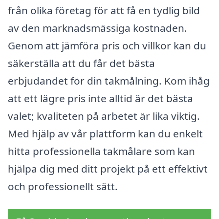
från olika företag för att få en tydlig bild
av den marknadsmässiga kostnaden.
Genom att jämföra pris och villkor kan du
säkerställa att du får det bästa
erbjudandet för din takmålning. Kom ihåg
att ett lägre pris inte alltid är det bästa
valet; kvaliteten på arbetet är lika viktig.
Med hjälp av vår plattform kan du enkelt
hitta professionella takmålare som kan
hjälpa dig med ditt projekt på ett effektivt
och professionellt sätt.