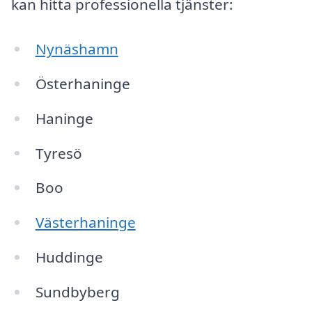
kan hitta professionella tjänster:
Nynäshamn
Österhaninge
Haninge
Tyresö
Boo
Västerhaninge
Huddinge
Sundbyberg