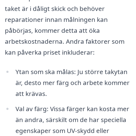
taket är i dåligt skick och behöver
reparationer innan målningen kan
påbörjas, kommer detta att öka
arbetskostnaderna. Andra faktorer som
kan påverka priset inkluderar:
Ytan som ska målas: Ju större takytan
är, desto mer färg och arbete kommer
att krävas.
Val av färg: Vissa färger kan kosta mer
än andra, särskilt om de har speciella
egenskaper som UV-skydd eller