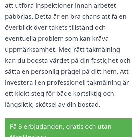
att utföra inspektioner innan arbetet
påbörjas. Detta är en bra chans att få en
överblick över takets tillstånd och
eventuella problem som kan kräva
uppmärksamhet. Med rätt takmålning
kan du boosta värdet på din fastighet och
sätta en personlig prägel på ditt hem. Att
investera i en professionell takmålning är
ett klokt steg för både kortsiktig och
långsiktig skötsel av din bostad.
Få 3 erbjudanden, gratis och utan