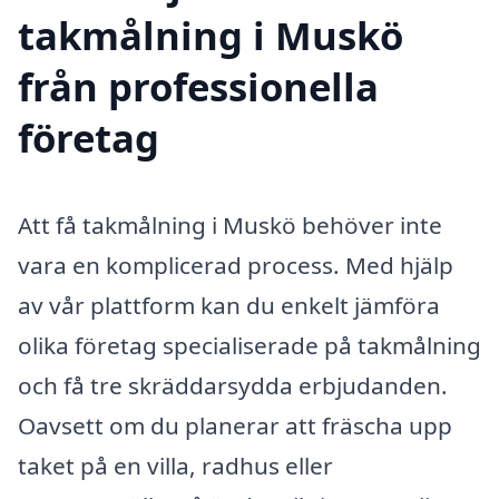
takmålning i Muskö
från professionella
företag
Att få takmålning i Muskö behöver inte
vara en komplicerad process. Med hjälp
av vår plattform kan du enkelt jämföra
olika företag specialiserade på takmålning
och få tre skräddarsydda erbjudanden.
Oavsett om du planerar att fräscha upp
taket på en villa, radhus eller