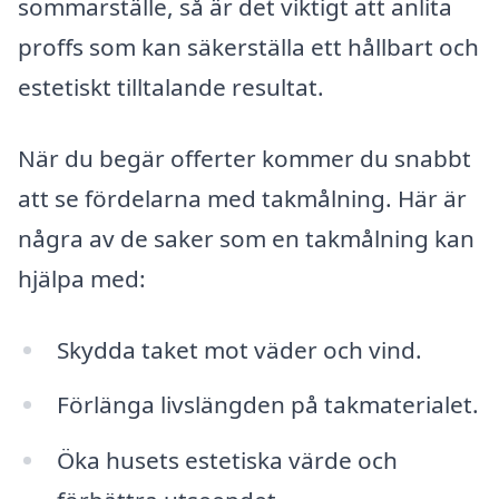
sommarställe, så är det viktigt att anlita
proffs som kan säkerställa ett hållbart och
estetiskt tilltalande resultat.
När du begär offerter kommer du snabbt
att se fördelarna med takmålning. Här är
några av de saker som en takmålning kan
hjälpa med:
Skydda taket mot väder och vind.
Förlänga livslängden på takmaterialet.
Öka husets estetiska värde och