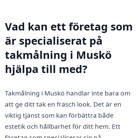
Vad kan ett företag som
är specialiserat på
takmålning i Muskö
hjälpa till med?
Takmålning i Muskö handlar inte bara om
att ge ditt tak en fräsch look. Det är en
viktig tjänst som kan förbättra både
estetik och hållbarhet för ditt hem. Ett
företag som specialiserar sig på