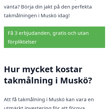
vänta? Börja din jakt på den perfekta
takmålningen i Muskö idag!
Få 3 erbjudanden, gratis och utan
förpliktelser
Hur mycket kostar
takmålning i Muskö?
Att få takmålning i Muskö kan vara en
utmärkt investering för att förnya