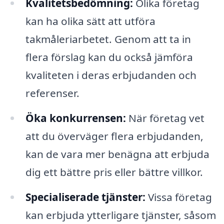
Kvalitetsbedömning:
Olika företag
kan ha olika sätt att utföra
takmåleriarbetet. Genom att ta in
flera förslag kan du också jämföra
kvaliteten i deras erbjudanden och
referenser.
Öka konkurrensen:
När företag vet
att du överväger flera erbjudanden,
kan de vara mer benägna att erbjuda
dig ett bättre pris eller bättre villkor.
Specialiserade tjänster:
Vissa företag
kan erbjuda ytterligare tjänster, såsom