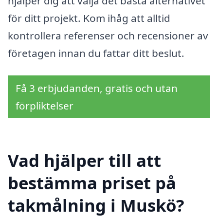
hjälper dig att välja det bästa alternativet
för ditt projekt. Kom ihåg att alltid
kontrollera referenser och recensioner av
företagen innan du fattar ditt beslut.
Få 3 erbjudanden, gratis och utan
förpliktelser
Vad hjälper till att
bestämma priset på
takmålning i Muskö?