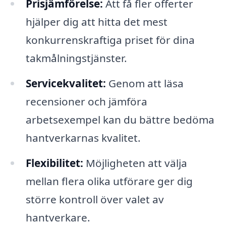
Prisjämförelse:
Att få fler offerter
hjälper dig att hitta det mest
konkurrenskraftiga priset för dina
takmålningstjänster.
Servicekvalitet:
Genom att läsa
recensioner och jämföra
arbetsexempel kan du bättre bedöma
hantverkarnas kvalitet.
Flexibilitet:
Möjligheten att välja
mellan flera olika utförare ger dig
större kontroll över valet av
hantverkare.