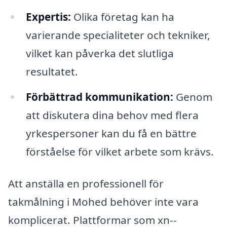
Expertis:
Olika företag kan ha
varierande specialiteter och tekniker,
vilket kan påverka det slutliga
resultatet.
Förbättrad kommunikation:
Genom
att diskutera dina behov med flera
yrkespersoner kan du få en bättre
förståelse för vilket arbete som krävs.
Att anställa en professionell för
takmålning i Mohed behöver inte vara
komplicerat. Plattformar som xn--