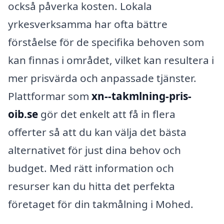
också påverka kosten. Lokala
yrkesverksamma har ofta bättre
förståelse för de specifika behoven som
kan finnas i området, vilket kan resultera i
mer prisvärda och anpassade tjänster.
Plattformar som
xn--takmlning-pris-
oib.se
gör det enkelt att få in flera
offerter så att du kan välja det bästa
alternativet för just dina behov och
budget. Med rätt information och
resurser kan du hitta det perfekta
företaget för din takmålning i Mohed.