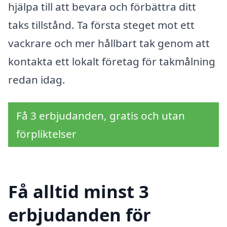
hjälpa till att bevara och förbättra ditt
taks tillstånd. Ta första steget mot ett
vackrare och mer hållbart tak genom att
kontakta ett lokalt företag för takmålning
redan idag.
Få 3 erbjudanden, gratis och utan
förpliktelser
Få alltid minst 3
erbjudanden för