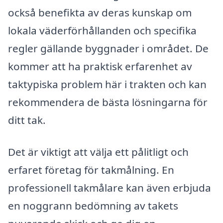
också benefikta av deras kunskap om
lokala väderförhållanden och specifika
regler gällande byggnader i området. De
kommer att ha praktisk erfarenhet av
taktypiska problem här i trakten och kan
rekommendera de bästa lösningarna för
ditt tak.
Det är viktigt att välja ett pålitligt och
erfaret företag för takmålning. En
professionell takmålare kan även erbjuda
en noggrann bedömning av takets