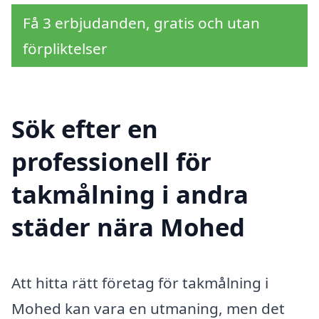
Få 3 erbjudanden, gratis och utan
förpliktelser
Sök efter en
professionell för
takmålning i andra
städer nära Mohed
Att hitta rätt företag för takmålning i
Mohed kan vara en utmaning, men det