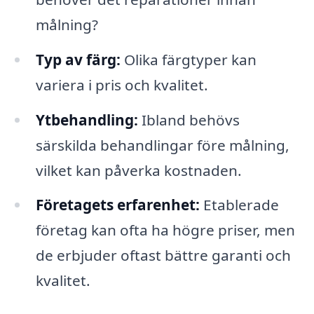
målning?
Typ av färg:
Olika färgtyper kan
variera i pris och kvalitet.
Ytbehandling:
Ibland behövs
särskilda behandlingar före målning,
vilket kan påverka kostnaden.
Företagets erfarenhet:
Etablerade
företag kan ofta ha högre priser, men
de erbjuder oftast bättre garanti och
kvalitet.