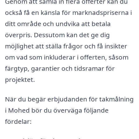
Genom att samla in flera offerter kan du
också få en känsla för marknadspriserna i
ditt område och undvika att betala
överpris. Dessutom kan det ge dig
möjlighet att ställa frågor och få insikter
om vad som inkluderar i offerten, såsom
färgtyp, garantier och tidsramar för
projektet.
När du begär erbjudanden för takmålning
i Mohed bör du överväga följande
fördelar: