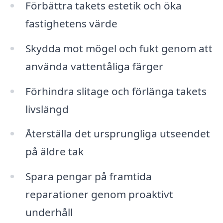
Förbättra takets estetik och öka
fastighetens värde
Skydda mot mögel och fukt genom att
använda vattentåliga färger
Förhindra slitage och förlänga takets
livslängd
Återställa det ursprungliga utseendet
på äldre tak
Spara pengar på framtida
reparationer genom proaktivt
underhåll