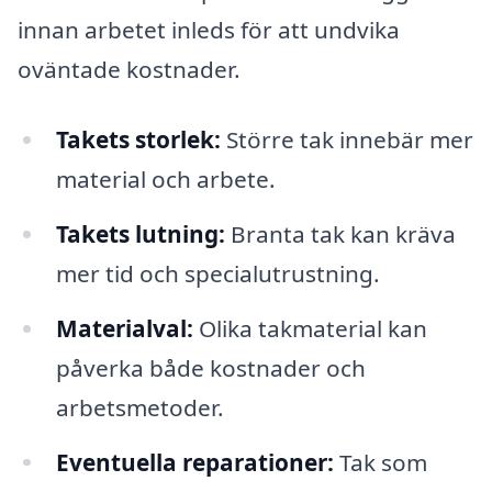
innan arbetet inleds för att undvika
oväntade kostnader.
Takets storlek:
Större tak innebär mer
material och arbete.
Takets lutning:
Branta tak kan kräva
mer tid och specialutrustning.
Materialval:
Olika takmaterial kan
påverka både kostnader och
arbetsmetoder.
Eventuella reparationer:
Tak som