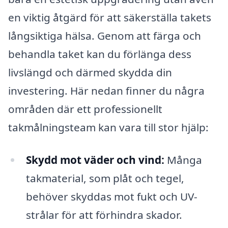
en viktig åtgärd för att säkerställa takets
långsiktiga hälsa. Genom att färga och
behandla taket kan du förlänga dess
livslängd och därmed skydda din
investering. Här nedan finner du några
områden där ett professionellt
takmålningsteam kan vara till stor hjälp:
Skydd mot väder och vind:
Många
takmaterial, som plåt och tegel,
behöver skyddas mot fukt och UV-
strålar för att förhindra skador.