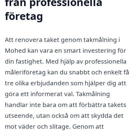
från professionella
företag
Att renovera taket genom takmålning i
Mohed kan vara en smart investering för
din fastighet. Med hjälp av professionella
måleriföretag kan du snabbt och enkelt få
tre olika erbjudanden som hjälper dig att
göra ett informerat val. Takmålning
handlar inte bara om att förbättra takets
utseende, utan också om att skydda det
mot väder och slitage. Genom att