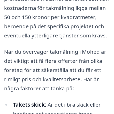
kostnaderna för takmålning ligga mellan
50 och 150 kronor per kvadratmeter,
beroende på det specifika projektet och
eventuella ytterligare tjänster som krävs.
När du överväger takmålning i Mohed är
det viktigt att få flera offerter från olika
företag för att säkerställa att du får ett
rimligt pris och kvalitetsarbete. Här är
några faktorer att tänka på:
Takets skick:
Är det i bra skick eller
behöver det reparationer innan