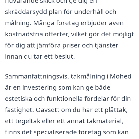
nuvarande skick och ge dig en
skräddarsydd plan för underhåll och
målning. Många företag erbjuder även
kostnadsfria offerter, vilket gör det möjligt
för dig att jämföra priser och tjänster
innan du tar ett beslut.
Sammanfattningsvis, takmålning i Mohed
är en investering som kan ge både
estetiska och funktionella fördelar för din
fastighet. Oavsett om du har ett plåttak,
ett tegeltak eller ett annat takmaterial,
finns det specialiserade företag som kan