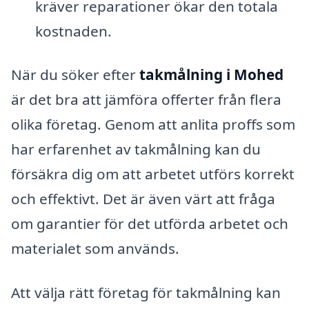
kräver reparationer ökar den totala
kostnaden.
När du söker efter
takmålning i Mohed
är det bra att jämföra offerter från flera
olika företag. Genom att anlita proffs som
har erfarenhet av takmålning kan du
försäkra dig om att arbetet utförs korrekt
och effektivt. Det är även värt att fråga
om garantier för det utförda arbetet och
materialet som används.
Att välja rätt företag för takmålning kan