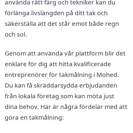
använda rätt färg och tekniker kan du
förlänga livslängden på ditt tak och
säkerställa att det står emot både regn
och sol.
Genom att använda vår plattform blir det
enklare för dig att hitta kvalificerade
entreprenörer för takmålning i Mohed.
Du kan få skräddarsydda erbjudanden
från lokala företag som kan möta just
dina behov. Här är några fördelar med att
göra en takmålning: