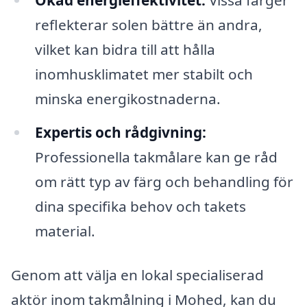
reflekterar solen bättre än andra,
vilket kan bidra till att hålla
inomhusklimatet mer stabilt och
minska energikostnaderna.
Expertis och rådgivning:
Professionella takmålare kan ge råd
om rätt typ av färg och behandling för
dina specifika behov och takets
material.
Genom att välja en lokal specialiserad
aktör inom takmålning i Mohed, kan du