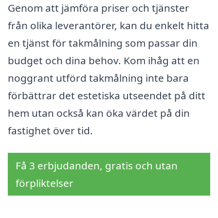
Genom att jämföra priser och tjänster
från olika leverantörer, kan du enkelt hitta
en tjänst för takmålning som passar din
budget och dina behov. Kom ihåg att en
noggrant utförd takmålning inte bara
förbättrar det estetiska utseendet på ditt
hem utan också kan öka värdet på din
fastighet över tid.
Få 3 erbjudanden, gratis och utan
förpliktelser