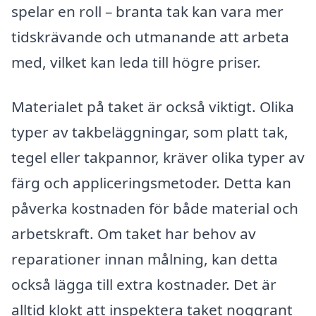
spelar en roll – branta tak kan vara mer
tidskrävande och utmanande att arbeta
med, vilket kan leda till högre priser.
Materialet på taket är också viktigt. Olika
typer av takbeläggningar, som platt tak,
tegel eller takpannor, kräver olika typer av
färg och appliceringsmetoder. Detta kan
påverka kostnaden för både material och
arbetskraft. Om taket har behov av
reparationer innan målning, kan detta
också lägga till extra kostnader. Det är
alltid klokt att inspektera taket noggrant