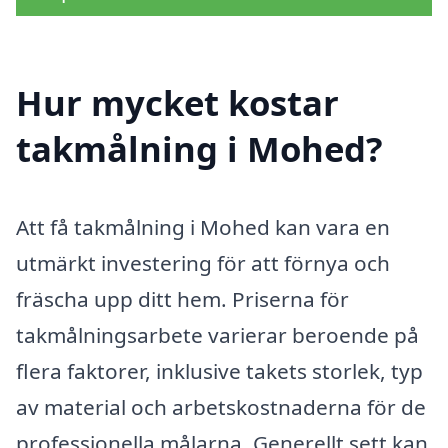
Hur mycket kostar
takmålning i Mohed?
Att få takmålning i Mohed kan vara en
utmärkt investering för att förnya och
fräscha upp ditt hem. Priserna för
takmålningsarbete varierar beroende på
flera faktorer, inklusive takets storlek, typ
av material och arbetskostnaderna för de
professionella målarna. Generellt sett kan