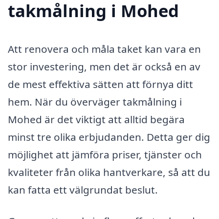
takmålning i Mohed
Att renovera och måla taket kan vara en
stor investering, men det är också en av
de mest effektiva sätten att förnya ditt
hem. När du överväger takmålning i
Mohed är det viktigt att alltid begära
minst tre olika erbjudanden. Detta ger dig
möjlighet att jämföra priser, tjänster och
kvaliteter från olika hantverkare, så att du
kan fatta ett välgrundat beslut.