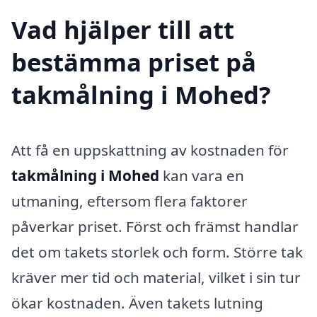
Vad hjälper till att
bestämma priset på
takmålning i Mohed?
Att få en uppskattning av kostnaden för
takmålning i Mohed
kan vara en
utmaning, eftersom flera faktorer
påverkar priset. Först och främst handlar
det om takets storlek och form. Större tak
kräver mer tid och material, vilket i sin tur
ökar kostnaden. Även takets lutning