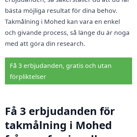
bästa möjliga resultat för dina behov.
Takmålning i Mohed kan vara en enkel
och givande process, så länge du är noga
med att göra din research.
Få 3 erbjudanden, gratis och utan
förpliktelser
Få 3 erbjudanden för
takmålning i Mohed