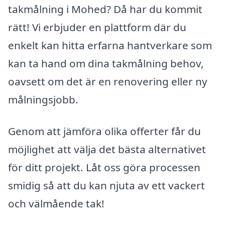
takmålning i Mohed? Då har du kommit
rätt! Vi erbjuder en plattform där du
enkelt kan hitta erfarna hantverkare som
kan ta hand om dina takmålning behov,
oavsett om det är en renovering eller ny
målningsjobb.
Genom att jämföra olika offerter får du
möjlighet att välja det bästa alternativet
för ditt projekt. Låt oss göra processen
smidig så att du kan njuta av ett vackert
och välmående tak!