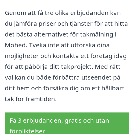
Genom att få tre olika erbjudanden kan
du jämföra priser och tjänster för att hitta
det bästa alternativet för takmålning i
Mohed. Tveka inte att utforska dina
möjligheter och kontakta ett företag idag
för att påbörja ditt takprojekt. Med rätt
val kan du både förbättra utseendet på
ditt hem och försäkra dig om ett hållbart
tak för framtiden.
Få 3 erbjudanden, gratis och utan
förpliktelser