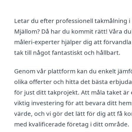
Letar du efter professionell takmålning i
Mjällom? Då har du kommit rätt! Våra du
måleri-experter hjälper dig att förvandla 
tak till något fantastiskt och hållbart.
Genom vår plattform kan du enkelt jämf
olika offerter och hitta det bästa erbjud
för just ditt takprojekt. Att måla taket är
viktig investering för att bevara ditt hem
värde, och vi gör det lätt för dig att få k
med kvalificerade företag i ditt område.