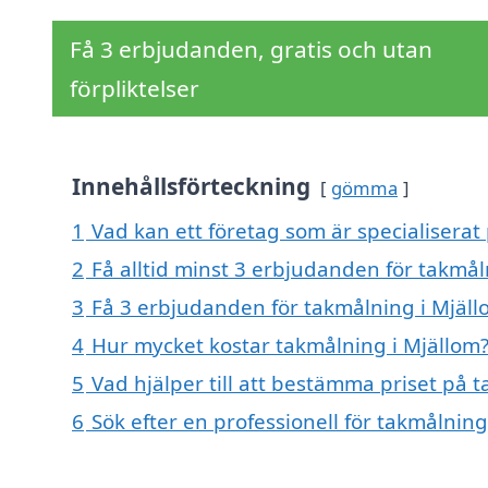
Få 3 erbjudanden, gratis och utan
förpliktelser
Innehållsförteckning
gömma
1
Vad kan ett företag som är specialiserat 
2
Få alltid minst 3 erbjudanden för takmål
3
Få 3 erbjudanden för takmålning i Mjällo
4
Hur mycket kostar takmålning i Mjällom
5
Vad hjälper till att bestämma priset på 
6
Sök efter en professionell för takmålnin