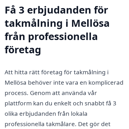
Få 3 erbjudanden för
takmålning i Mellösa
från professionella
företag
Att hitta rätt företag för takmålning i
Mellösa behöver inte vara en komplicerad
process. Genom att använda vår
plattform kan du enkelt och snabbt få 3
olika erbjudanden från lokala
professionella takmålare. Det gör det