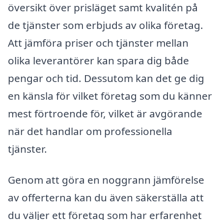
översikt över prisläget samt kvalitén på
de tjänster som erbjuds av olika företag.
Att jämföra priser och tjänster mellan
olika leverantörer kan spara dig både
pengar och tid. Dessutom kan det ge dig
en känsla för vilket företag som du känner
mest förtroende för, vilket är avgörande
när det handlar om professionella
tjänster.
Genom att göra en noggrann jämförelse
av offerterna kan du även säkerställa att
du väljer ett företag som har erfarenhet