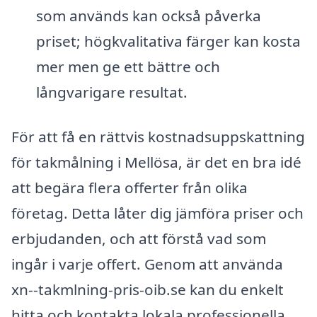
som används kan också påverka
priset; högkvalitativa färger kan kosta
mer men ge ett bättre och
långvarigare resultat.
För att få en rättvis kostnadsuppskattning
för takmålning i Mellösa, är det en bra idé
att begära flera offerter från olika
företag. Detta låter dig jämföra priser och
erbjudanden, och att förstå vad som
ingår i varje offert. Genom att använda
xn--takmlning-pris-oib.se kan du enkelt
hitta och kontakta lokala professionella