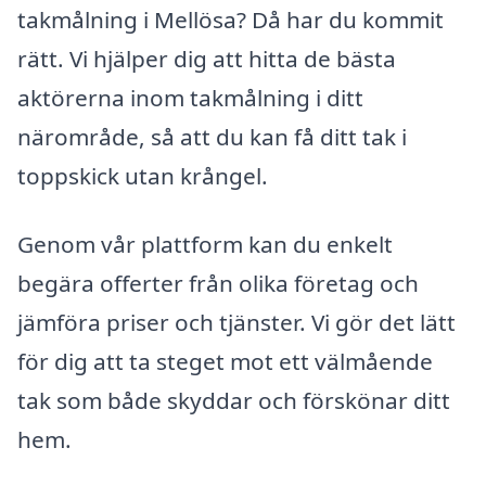
takmålning i Mellösa? Då har du kommit
rätt. Vi hjälper dig att hitta de bästa
aktörerna inom takmålning i ditt
närområde, så att du kan få ditt tak i
toppskick utan krångel.
Genom vår plattform kan du enkelt
begära offerter från olika företag och
jämföra priser och tjänster. Vi gör det lätt
för dig att ta steget mot ett välmående
tak som både skyddar och förskönar ditt
hem.