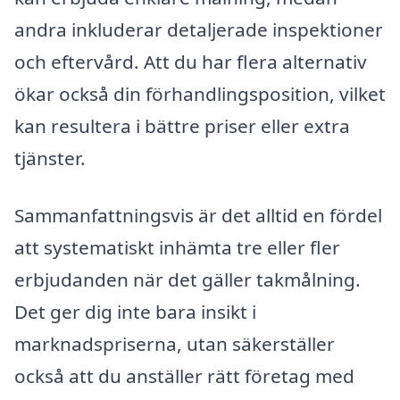
andra inkluderar detaljerade inspektioner
och eftervård. Att du har flera alternativ
ökar också din förhandlingsposition, vilket
kan resultera i bättre priser eller extra
tjänster.
Sammanfattningsvis är det alltid en fördel
att systematiskt inhämta tre eller fler
erbjudanden när det gäller takmålning.
Det ger dig inte bara insikt i
marknadspriserna, utan säkerställer
också att du anställer rätt företag med