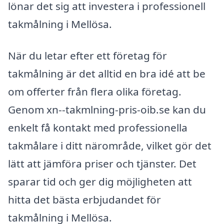
lönar det sig att investera i professionell
takmålning i Mellösa.
När du letar efter ett företag för
takmålning är det alltid en bra idé att be
om offerter från flera olika företag.
Genom xn--takmlning-pris-oib.se kan du
enkelt få kontakt med professionella
takmålare i ditt närområde, vilket gör det
lätt att jämföra priser och tjänster. Det
sparar tid och ger dig möjligheten att
hitta det bästa erbjudandet för
takmålning i Mellösa.