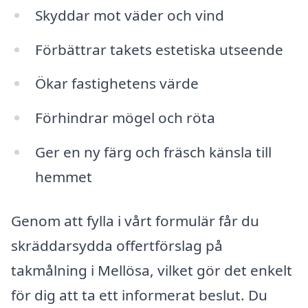
Skyddar mot väder och vind
Förbättrar takets estetiska utseende
Ökar fastighetens värde
Förhindrar mögel och röta
Ger en ny färg och fräsch känsla till
hemmet
Genom att fylla i vårt formulär får du
skräddarsydda offertförslag på
takmålning i Mellösa, vilket gör det enkelt
för dig att ta ett informerat beslut. Du