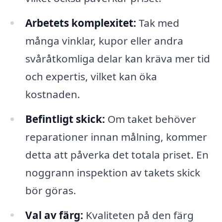
Arbetets komplexitet:
Tak med
många vinklar, kupor eller andra
svåråtkomliga delar kan kräva mer tid
och expertis, vilket kan öka
kostnaden.
Befintligt skick:
Om taket behöver
reparationer innan målning, kommer
detta att påverka det totala priset. En
noggrann inspektion av takets skick
bör göras.
Val av färg:
Kvaliteten på den färg