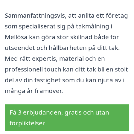
Sammanfattningsvis, att anlita ett företag
som specialiserat sig på takmålning i
Mellösa kan göra stor skillnad både för
utseendet och hållbarheten på ditt tak.
Med rätt expertis, material och en
professionell touch kan ditt tak bli en stolt
del av din fastighet som du kan njuta av i
många år framöver.
Få 3 erbjudanden, gratis och utan
förpliktelser