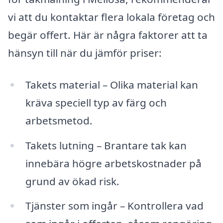
vi att du kontaktar flera lokala företag och
begär offert. Här är några faktorer att ta
hänsyn till när du jämför priser:
Takets material – Olika material kan
kräva speciell typ av färg och
arbetsmetod.
Takets lutning – Brantare tak kan
innebära högre arbetskostnader på
grund av ökad risk.
Tjänster som ingår – Kontrollera vad