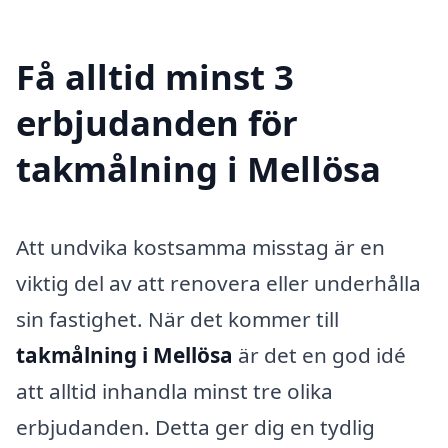
Få alltid minst 3
erbjudanden för
takmålning i Mellösa
Att undvika kostsamma misstag är en
viktig del av att renovera eller underhålla
sin fastighet. När det kommer till
takmålning i Mellösa
är det en god idé
att alltid inhandla minst tre olika
erbjudanden. Detta ger dig en tydlig