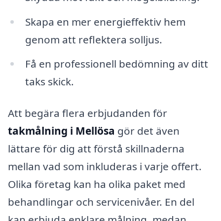
Skapa en mer energieffektiv hem
genom att reflektera solljus.
Få en professionell bedömning av ditt
taks skick.
Att begära flera erbjudanden för
takmålning i Mellösa
gör det även
lättare för dig att förstå skillnaderna
mellan vad som inkluderas i varje offert.
Olika företag kan ha olika paket med
behandlingar och servicenivåer. En del
kan erbjuda enklare målning, medan