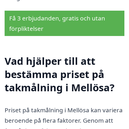
Få 3 erbjudanden, gratis och utan
förpliktelser
Vad hjälper till att
bestämma priset på
takmålning i Mellösa?
Priset på takmålning i Mellösa kan variera
beroende på flera faktorer. Genom att