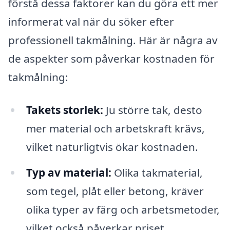
förstå dessa faktorer kan du göra ett mer
informerat val när du söker efter
professionell takmålning. Här är några av
de aspekter som påverkar kostnaden för
takmålning:
Takets storlek:
Ju större tak, desto
mer material och arbetskraft krävs,
vilket naturligtvis ökar kostnaden.
Typ av material:
Olika takmaterial,
som tegel, plåt eller betong, kräver
olika typer av färg och arbetsmetoder,
vilket också påverkar priset.