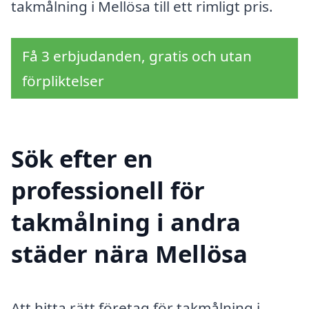
takmålning i Mellösa till ett rimligt pris.
Få 3 erbjudanden, gratis och utan
förpliktelser
Sök efter en
professionell för
takmålning i andra
städer nära Mellösa
Att hitta rätt företag för takmålning i