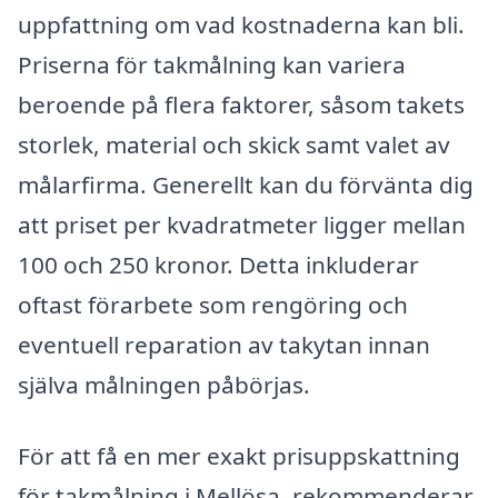
uppfattning om vad kostnaderna kan bli.
Priserna för takmålning kan variera
beroende på flera faktorer, såsom takets
storlek, material och skick samt valet av
målarfirma. Generellt kan du förvänta dig
att priset per kvadratmeter ligger mellan
100 och 250 kronor. Detta inkluderar
oftast förarbete som rengöring och
eventuell reparation av takytan innan
själva målningen påbörjas.
För att få en mer exakt prisuppskattning
för takmålning i Mellösa, rekommenderar