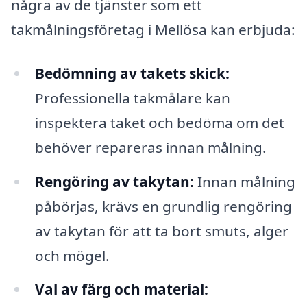
några av de tjänster som ett
takmålningsföretag i Mellösa kan erbjuda:
Bedömning av takets skick:
Professionella takmålare kan
inspektera taket och bedöma om det
behöver repareras innan målning.
Rengöring av takytan:
Innan målning
påbörjas, krävs en grundlig rengöring
av takytan för att ta bort smuts, alger
och mögel.
Val av färg och material: