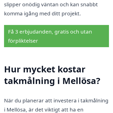
slipper onödig väntan och kan snabbt
komma igång med ditt projekt.
Få 3 erbjudanden, gratis och utan
förpliktelser
Hur mycket kostar
takmålning i Mellösa?
När du planerar att investera i takmålning
i Mellösa, är det viktigt att ha en