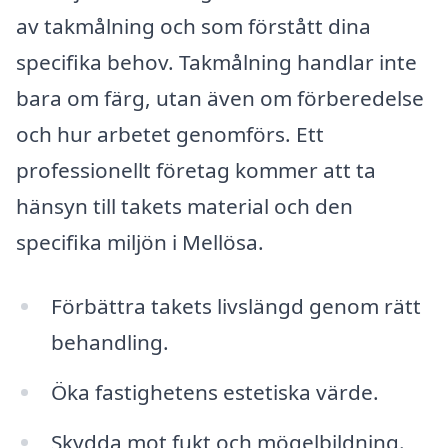
av takmålning och som förstått dina
specifika behov. Takmålning handlar inte
bara om färg, utan även om förberedelse
och hur arbetet genomförs. Ett
professionellt företag kommer att ta
hänsyn till takets material och den
specifika miljön i Mellösa.
Förbättra takets livslängd genom rätt
behandling.
Öka fastighetens estetiska värde.
Skydda mot fukt och mögelbildning.