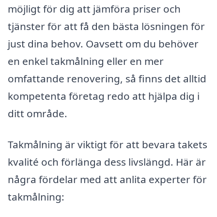
möjligt för dig att jämföra priser och
tjänster för att få den bästa lösningen för
just dina behov. Oavsett om du behöver
en enkel takmålning eller en mer
omfattande renovering, så finns det alltid
kompetenta företag redo att hjälpa dig i
ditt område.
Takmålning är viktigt för att bevara takets
kvalité och förlänga dess livslängd. Här är
några fördelar med att anlita experter för
takmålning: