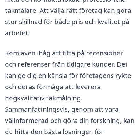
takmålare. Att välja rätt företag kan göra
stor skillnad för både pris och kvalitet på
arbetet.
Kom även ihåg att titta på recensioner
och referenser från tidigare kunder. Det
kan ge dig en känsla för företagens rykte
och deras förmåga att leverera
högkvalitativ takmålning.
Sammanfattningsvis, genom att vara
välinformerad och göra din forskning, kan
du hitta den bästa lösningen för