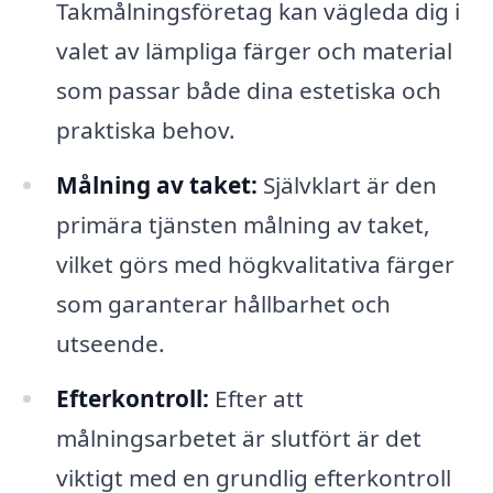
Takmålningsföretag kan vägleda dig i
valet av lämpliga färger och material
som passar både dina estetiska och
praktiska behov.
Målning av taket:
Självklart är den
primära tjänsten målning av taket,
vilket görs med högkvalitativa färger
som garanterar hållbarhet och
utseende.
Efterkontroll:
Efter att
målningsarbetet är slutfört är det
viktigt med en grundlig efterkontroll