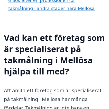
6
Sök efter en professionell för
takmålning i andra städer nära Mellösa
Vad kan ett företag som
är specialiserat på
takmålning i Mellösa
hjälpa till med?
Att anlita ett företag som är specialiserat
på takmålning i Mellösa har många
fördelar. Takmålning är inte bara en