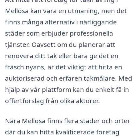
Mellösa kan vara en utmaning, men det
finns många alternativ i närliggande
städer som erbjuder professionella
tjänster. Oavsett om du planerar att
renovera ditt tak eller bara ge det en
fräsch nyans, är det viktigt att hitta en
auktoriserad och erfaren takmålare. Med
hjälp av vår plattform kan du enkelt få in
offertförslag från olika aktörer.
Nära Mellösa finns flera städer och orter
där du kan hitta kvalificerade företag