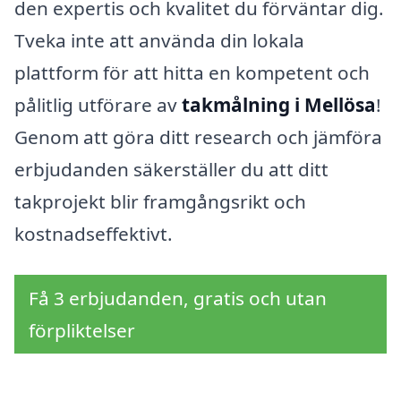
den expertis och kvalitet du förväntar dig.
Tveka inte att använda din lokala
plattform för att hitta en kompetent och
pålitlig utförare av
takmålning i Mellösa
!
Genom att göra ditt research och jämföra
erbjudanden säkerställer du att ditt
takprojekt blir framgångsrikt och
kostnadseffektivt.
Få 3 erbjudanden, gratis och utan
förpliktelser