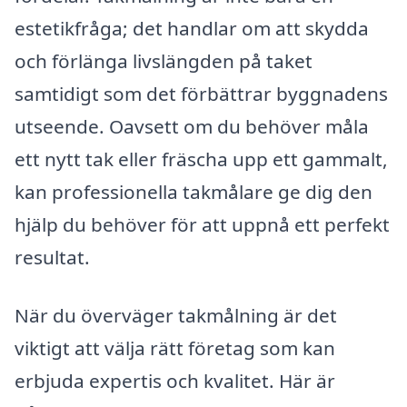
estetikfråga; det handlar om att skydda
och förlänga livslängden på taket
samtidigt som det förbättrar byggnadens
utseende. Oavsett om du behöver måla
ett nytt tak eller fräscha upp ett gammalt,
kan professionella takmålare ge dig den
hjälp du behöver för att uppnå ett perfekt
resultat.
När du överväger takmålning är det
viktigt att välja rätt företag som kan
erbjuda expertis och kvalitet. Här är