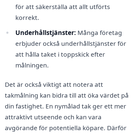
för att säkerställa att allt utförts
korrekt.
Underhållstjänster:
Många företag
erbjuder också underhållstjänster för
att hålla taket i toppskick efter
målningen.
Det är också viktigt att notera att
takmålning kan bidra till att öka värdet på
din fastighet. En nymålad tak ger ett mer
attraktivt utseende och kan vara
avgörande för potentiella köpare. Därför