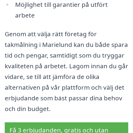
Möjlighet till garantier på utfört
arbete
Genom att välja rätt företag för
takmålning i Marielund kan du både spara
tid och pengar, samtidigt som du tryggar
kvaliteten på arbetet. Lagom innan du går
vidare, se till att jämföra de olika
alternativen på vår plattform och välj det
erbjudande som bäst passar dina behov
och din budget.
Få 3 erbjudanden, gratis och utan