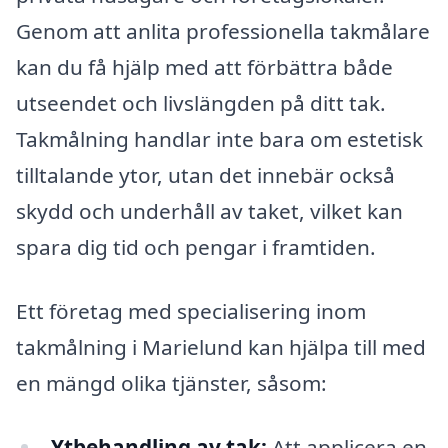
Genom att anlita professionella takmålare
kan du få hjälp med att förbättra både
utseendet och livslängden på ditt tak.
Takmålning handlar inte bara om estetisk
tilltalande ytor, utan det innebär också
skydd och underhåll av taket, vilket kan
spara dig tid och pengar i framtiden.
Ett företag med specialisering inom
takmålning i Marielund kan hjälpa till med
en mängd olika tjänster, såsom:
Ytbehandling av tak:
Att applicera en