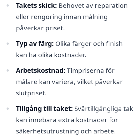
Takets skick:
Behovet av reparation
eller rengöring innan målning
påverkar priset.
Typ av färg:
Olika färger och finish
kan ha olika kostnader.
Arbetskostnad:
Timpriserna för
målare kan variera, vilket påverkar
slutpriset.
Tillgång till taket:
Svårtillgängliga tak
kan innebära extra kostnader för
säkerhetsutrustning och arbete.