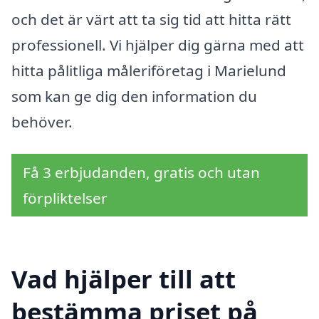
och det är värt att ta sig tid att hitta rätt
professionell. Vi hjälper dig gärna med att
hitta pålitliga måleriföretag i Marielund
som kan ge dig den information du
behöver.
Få 3 erbjudanden, gratis och utan
förpliktelser
Vad hjälper till att
bestämma priset på