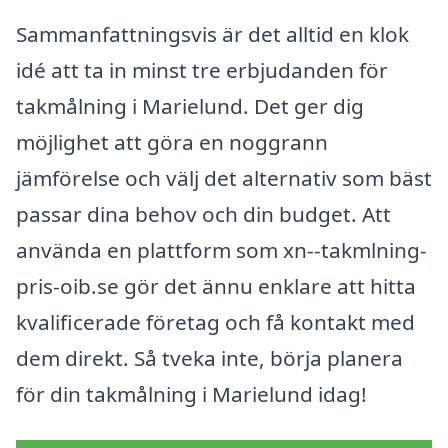
Sammanfattningsvis är det alltid en klok
idé att ta in minst tre erbjudanden för
takmålning i Marielund. Det ger dig
möjlighet att göra en noggrann
jämförelse och välj det alternativ som bäst
passar dina behov och din budget. Att
använda en plattform som xn--takmlning-
pris-oib.se gör det ännu enklare att hitta
kvalificerade företag och få kontakt med
dem direkt. Så tveka inte, börja planera
för din takmålning i Marielund idag!