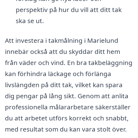
perspektiv på hur du vill att ditt tak
ska se ut.
Att investera i takmålning i Marielund
innebär också att du skyddar ditt hem
från väder och vind. En bra takbeläggning
kan förhindra läckage och förlänga
livslängden på ditt tak, vilket kan spara
dig pengar på lång sikt. Genom att anlita
professionella målararbetare säkerställer
du att arbetet utförs korrekt och snabbt,
med resultat som du kan vara stolt över.