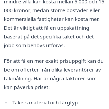
mindre villa kan kosta mellan 5 000 och 15
000 kronor, medan större bostäder eller
kommersiella fastigheter kan kosta mer.
Det är viktigt att få en uppskattning
baserat på det specifika taket och det
jobb som behövs utföras.
För att få en mer exakt prisuppgift kan du
be om offerter från olika leverantörer av
takmålning. Här är några faktorer som
kan påverka priset:
Takets material och färgtyp