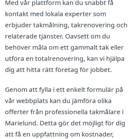
Med vår plattform kan du snabbt få
kontakt med lokala experter som
erbjuder takmålning, takrenovering och
relaterade tjänster. Oavsett om du
behöver måla om ett gammalt tak eller
utföra en totalrenovering, kan vi hjälpa
dig att hitta rätt företag för jobbet.
Genom att fylla i ett enkelt formulär på
vår webbplats kan du jämföra olika
offerter från professionella takmålare i
Marielund. Detta gör det möjligt för dig
att få en uppfattning om kostnader,