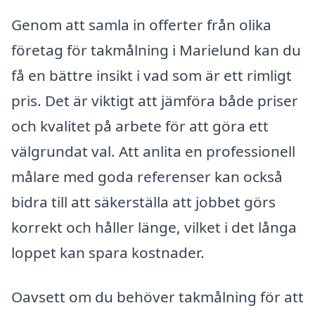
Genom att samla in offerter från olika
företag för takmålning i Marielund kan du
få en bättre insikt i vad som är ett rimligt
pris. Det är viktigt att jämföra både priser
och kvalitet på arbete för att göra ett
välgrundat val. Att anlita en professionell
målare med goda referenser kan också
bidra till att säkerställa att jobbet görs
korrekt och håller länge, vilket i det långa
loppet kan spara kostnader.
Oavsett om du behöver takmålning för att