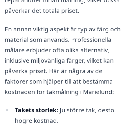
påverkar det totala priset.
En annan viktig aspekt är typ av färg och
material som används. Professionella
målare erbjuder ofta olika alternativ,
inklusive miljövänliga färger, vilket kan
påverka priset. Här är några av de
faktorer som hjälper till att bestämma
kostnaden för takmålning i Marielund:
Takets storlek:
Ju större tak, desto
högre kostnad.