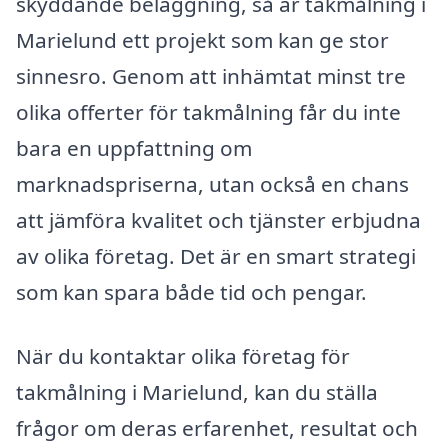
skyddande beläggning, så är takmålning i
Marielund ett projekt som kan ge stor
sinnesro. Genom att inhämtat minst tre
olika offerter för takmålning får du inte
bara en uppfattning om
marknadspriserna, utan också en chans
att jämföra kvalitet och tjänster erbjudna
av olika företag. Det är en smart strategi
som kan spara både tid och pengar.
När du kontaktar olika företag för
takmålning i Marielund, kan du ställa
frågor om deras erfarenhet, resultat och