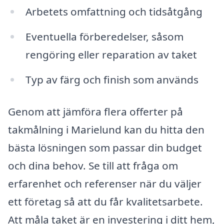
Arbetets omfattning och tidsåtgång
Eventuella förberedelser, såsom
rengöring eller reparation av taket
Typ av färg och finish som används
Genom att jämföra flera offerter på
takmålning i Marielund kan du hitta den
bästa lösningen som passar din budget
och dina behov. Se till att fråga om
erfarenhet och referenser när du väljer
ett företag så att du får kvalitetsarbete.
Att måla taket är en investering i ditt hem,