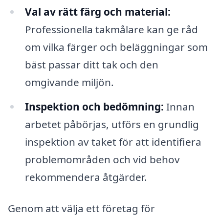
Val av rätt färg och material:
Professionella takmålare kan ge råd
om vilka färger och beläggningar som
bäst passar ditt tak och den
omgivande miljön.
Inspektion och bedömning:
Innan
arbetet påbörjas, utförs en grundlig
inspektion av taket för att identifiera
problemområden och vid behov
rekommendera åtgärder.
Genom att välja ett företag för