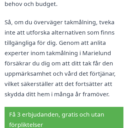
behov och budget.
Så, om du överväger takmålning, tveka
inte att utforska alternativen som finns
tillgängliga för dig. Genom att anlita
experter inom takmålning i Marielund
försäkrar du dig om att ditt tak får den
uppmärksamhet och vård det förtjänar,
vilket säkerställer att det fortsätter att
skydda ditt hem i många år framöver.
Få 3 erbjudanden, gratis och utan
förpliktelser