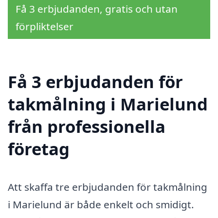
Få 3 erbjudanden, gratis och utan
förpliktelser
Få 3 erbjudanden för
takmålning i Marielund
från professionella
företag
Att skaffa tre erbjudanden för takmålning
i Marielund är både enkelt och smidigt.