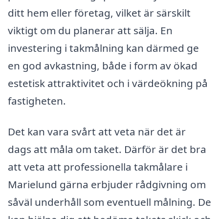
ditt hem eller företag, vilket är särskilt
viktigt om du planerar att sälja. En
investering i takmålning kan därmed ge
en god avkastning, både i form av ökad
estetisk attraktivitet och i värdeökning på
fastigheten.
Det kan vara svårt att veta när det är
dags att måla om taket. Därför är det bra
att veta att professionella takmålare i
Marielund gärna erbjuder rådgivning om
såväl underhåll som eventuell målning. De