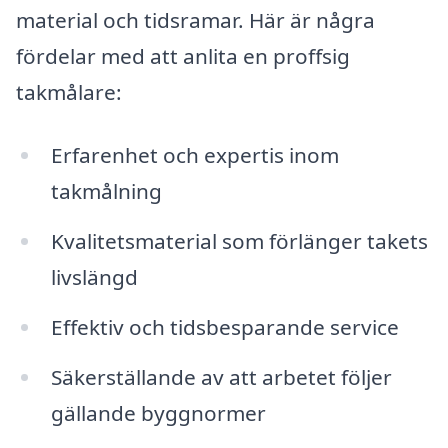
material och tidsramar. Här är några
fördelar med att anlita en proffsig
takmålare:
Erfarenhet och expertis inom
takmålning
Kvalitetsmaterial som förlänger takets
livslängd
Effektiv och tidsbesparande service
Säkerställande av att arbetet följer
gällande byggnormer