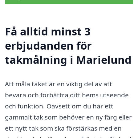
Få alltid minst 3
erbjudanden för
takmålning i Marielund
Att måla taket är en viktig del av att
bevara och förbättra ditt hems utseende
och funktion. Oavsett om du har ett
gammalt tak som behöver en ny färg eller
ett nytt tak som ska förstärkas med en