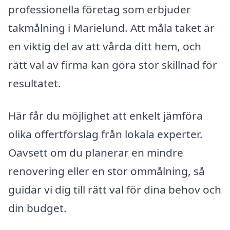
professionella företag som erbjuder
takmålning i Marielund. Att måla taket är
en viktig del av att vårda ditt hem, och
rätt val av firma kan göra stor skillnad för
resultatet.
Här får du möjlighet att enkelt jämföra
olika offertförslag från lokala experter.
Oavsett om du planerar en mindre
renovering eller en stor ommålning, så
guidar vi dig till rätt val för dina behov och
din budget.