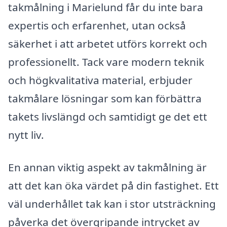
takmålning i Marielund får du inte bara
expertis och erfarenhet, utan också
säkerhet i att arbetet utförs korrekt och
professionellt. Tack vare modern teknik
och högkvalitativa material, erbjuder
takmålare lösningar som kan förbättra
takets livslängd och samtidigt ge det ett
nytt liv.
En annan viktig aspekt av takmålning är
att det kan öka värdet på din fastighet. Ett
väl underhållet tak kan i stor utsträckning
påverka det övergripande intrycket av