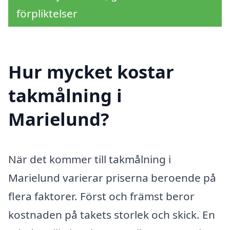
förpliktelser
Hur mycket kostar
takmålning i
Marielund?
När det kommer till takmålning i
Marielund varierar priserna beroende på
flera faktorer. Först och främst beror
kostnaden på takets storlek och skick. En