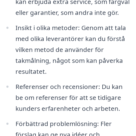
kan erbjuda extra service, som färgval
eller garantier, som andra inte gör.
Insikt i olika metoder: Genom att tala
med olika leverantörer kan du förstå
vilken metod de använder för
takmålning, något som kan påverka
resultatet.
Referenser och recensioner: Du kan
be om referenser för att se tidigare
kunders erfarenheter och arbeten.
Förbättrad problemlösning: Fler
förslag kan ge nya idéer och