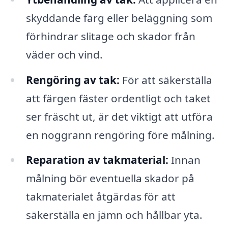
skyddande färg eller beläggning som
förhindrar slitage och skador från
väder och vind.
Rengöring av tak:
För att säkerställa
att färgen fäster ordentligt och taket
ser fräscht ut, är det viktigt att utföra
en noggrann rengöring före målning.
Reparation av takmaterial:
Innan
målning bör eventuella skador på
takmaterialet åtgärdas för att
säkerställa en jämn och hållbar yta.