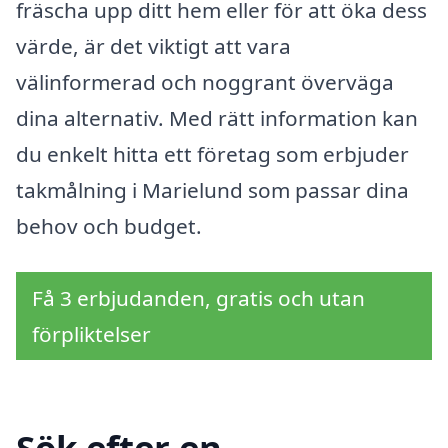
fräscha upp ditt hem eller för att öka dess
värde, är det viktigt att vara
välinformerad och noggrant överväga
dina alternativ. Med rätt information kan
du enkelt hitta ett företag som erbjuder
takmålning i Marielund som passar dina
behov och budget.
Få 3 erbjudanden, gratis och utan
förpliktelser
Sök efter en