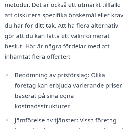
metoder. Det är också ett utmärkt tillfälle
att diskutera specifika önskemål eller krav
du har för ditt tak. Att ha flera alternativ
gör att du kan fatta ett välinformerat
beslut. Här är några fördelar med att
inhämtat flera offerter:
Bedömning av prisförslag: Olika
företag kan erbjuda varierande priser
baserat på sina egna
kostnadsstrukturer.
Jämförelse av tjänster: Vissa företag