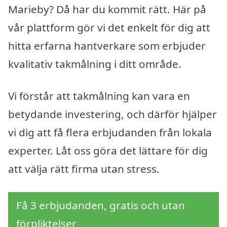
Marieby? Då har du kommit rätt. Här på
vår plattform gör vi det enkelt för dig att
hitta erfarna hantverkare som erbjuder
kvalitativ takmålning i ditt område.
Vi förstår att takmålning kan vara en
betydande investering, och därför hjälper
vi dig att få flera erbjudanden från lokala
experter. Låt oss göra det lättare för dig
att välja rätt firma utan stress.
Få 3 erbjudanden, gratis och utan
förpliktelser