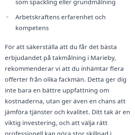
som spackling eller grundmålning
Arbetskraftens erfarenhet och
kompetens
För att säkerställa att du får det bästa
erbjudandet på takmålning i Marieby,
rekommenderar vi att du inhämtar flera
offerter från olika fackmän. Detta ger dig
inte bara en bättre uppfattning om
kostnaderna, utan ger även en chans att
jämföra tjänster och kvalitet. Ditt tak är en
viktig investering, och att välja rätt
professionell kan göra stor skillnad i