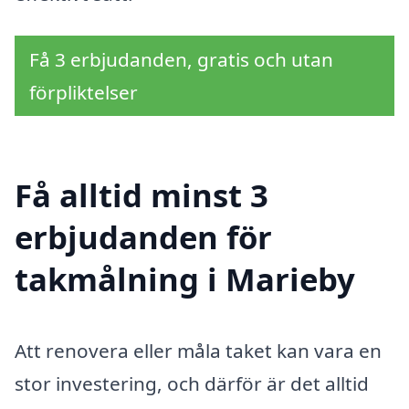
Få 3 erbjudanden, gratis och utan
förpliktelser
Få alltid minst 3
erbjudanden för
takmålning i Marieby
Att renovera eller måla taket kan vara en
stor investering, och därför är det alltid