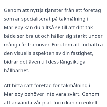
Genom att nyttja tjänster från ett företag
som är specialiserat på takmålning i
Marieby kan du alltså se till att ditt tak
både ser bra ut och håller sig starkt under
många år framöver. Förutom att förbättra
den visuella aspekten av din fastighet,
bidrar det även till dess långsiktiga
hållbarhet.
Att hitta rätt företag för takmålning i
Marieby behöver inte vara svårt. Genom
att använda vår plattform kan du enkelt