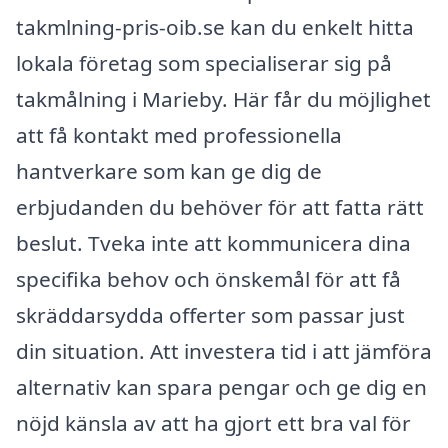
takmlning-pris-oib.se kan du enkelt hitta
lokala företag som specialiserar sig på
takmålning i Marieby. Här får du möjlighet
att få kontakt med professionella
hantverkare som kan ge dig de
erbjudanden du behöver för att fatta rätt
beslut. Tveka inte att kommunicera dina
specifika behov och önskemål för att få
skräddarsydda offerter som passar just
din situation. Att investera tid i att jämföra
alternativ kan spara pengar och ge dig en
nöjd känsla av att ha gjort ett bra val för