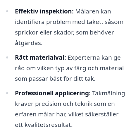
Effektiv inspektion:
Målaren kan
identifiera problem med taket, såsom
sprickor eller skador, som behöver
åtgärdas.
Rätt materialval:
Experterna kan ge
råd om vilken typ av färg och material
som passar bäst för ditt tak.
Professionell applicering:
Takmålning
kräver precision och teknik som en
erfaren målar har, vilket säkerställer
ett kvalitetsresultat.