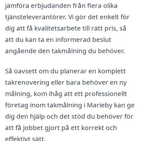
jämföra erbjudanden från flera olika
tjänsteleverantörer. Vi gör det enkelt för
dig att få kvalitetsarbete till rätt pris, så
att du kan ta en informerad beslut
angående den takmålning du behöver.
Så oavsett om du planerar en komplett
takrenovering eller bara behöver en ny
målning, kom ihåg att ett professionellt
företag inom takmålning i Marieby kan ge
dig den hjälp och det stöd du behöver för
att få jobbet gjort på ett korrekt och
effektivt sätt.