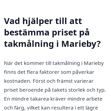
Vad hjälper till att
bestämma priset på
takmålning i Marieby?
När det kommer till takmålning i Marieby
finns det flera faktorer som påverkar
kostnaden. Först och främst varierar
priset beroende på takets storlek och typ.
En mindre takarea kräver mindre arbete
och färg, vilket kan resultera i ett lägre