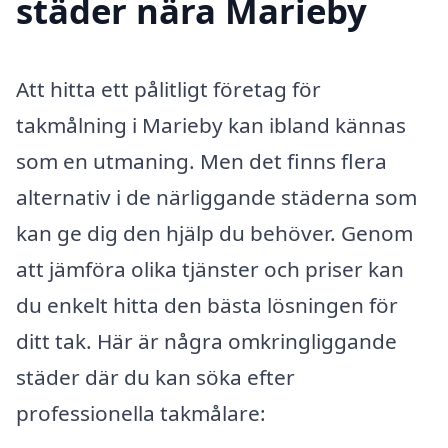
städer nära Marieby
Att hitta ett pålitligt företag för
takmålning i Marieby kan ibland kännas
som en utmaning. Men det finns flera
alternativ i de närliggande städerna som
kan ge dig den hjälp du behöver. Genom
att jämföra olika tjänster och priser kan
du enkelt hitta den bästa lösningen för
ditt tak. Här är några omkringliggande
städer där du kan söka efter
professionella takmålare: