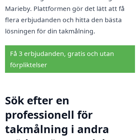
Marieby. Plattformen gör det lätt att få
flera erbjudanden och hitta den bästa
lösningen för din takmålning.
Få 3 erbjudanden, gratis och utan
förpliktelser
Sök efter en
professionell för
takmålning i andra