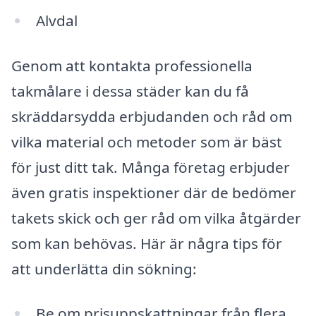
Alvdal
Genom att kontakta professionella
takmålare i dessa städer kan du få
skräddarsydda erbjudanden och råd om
vilka material och metoder som är bäst
för just ditt tak. Många företag erbjuder
även gratis inspektioner där de bedömer
takets skick och ger råd om vilka åtgärder
som kan behövas. Här är några tips för
att underlätta din sökning:
Be om prisuppskattningar från flera