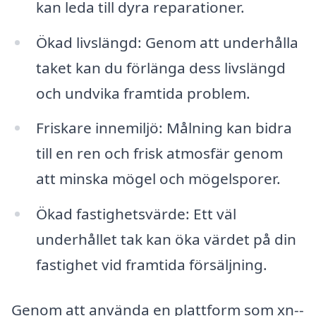
kan leda till dyra reparationer.
Ökad livslängd: Genom att underhålla
taket kan du förlänga dess livslängd
och undvika framtida problem.
Friskare innemiljö: Målning kan bidra
till en ren och frisk atmosfär genom
att minska mögel och mögelsporer.
Ökad fastighetsvärde: Ett väl
underhållet tak kan öka värdet på din
fastighet vid framtida försäljning.
Genom att använda en plattform som xn--