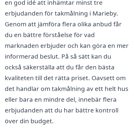
en god idé att inhämtar minst tre
erbjudanden för takmålning i Marieby.
Genom att jämföra flera olika anbud får
du en bättre förståelse för vad
marknaden erbjuder och kan göra en mer
informerad beslut. På så sätt kan du
också säkerställa att du får den bästa
kvaliteten till det rätta priset. Oavsett om
det handlar om takmålning av ett helt hus
eller bara en mindre del, innebär flera
erbjudanden att du har bättre kontroll
över din budget.