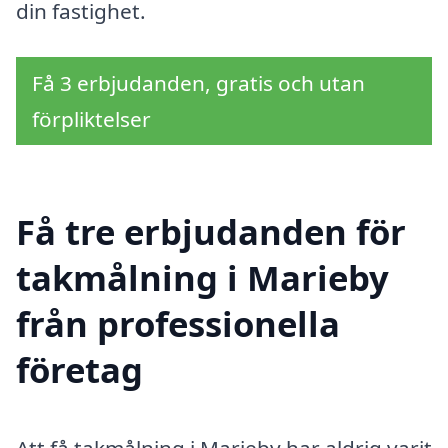
din fastighet.
Få 3 erbjudanden, gratis och utan
förpliktelser
Få tre erbjudanden för
takmålning i Marieby
från professionella
företag