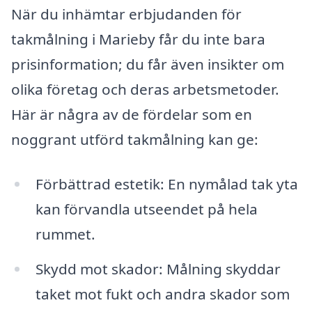
När du inhämtar erbjudanden för
takmålning i Marieby får du inte bara
prisinformation; du får även insikter om
olika företag och deras arbetsmetoder.
Här är några av de fördelar som en
noggrant utförd takmålning kan ge:
Förbättrad estetik: En nymålad tak yta
kan förvandla utseendet på hela
rummet.
Skydd mot skador: Målning skyddar
taket mot fukt och andra skador som