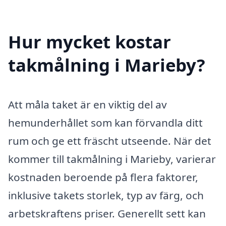
Hur mycket kostar
takmålning i Marieby?
Att måla taket är en viktig del av
hemunderhållet som kan förvandla ditt
rum och ge ett fräscht utseende. När det
kommer till takmålning i Marieby, varierar
kostnaden beroende på flera faktorer,
inklusive takets storlek, typ av färg, och
arbetskraftens priser. Generellt sett kan