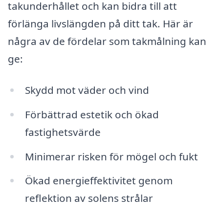
takunderhållet och kan bidra till att
förlänga livslängden på ditt tak. Här är
några av de fördelar som takmålning kan
ge:
Skydd mot väder och vind
Förbättrad estetik och ökad
fastighetsvärde
Minimerar risken för mögel och fukt
Ökad energieffektivitet genom
reflektion av solens strålar