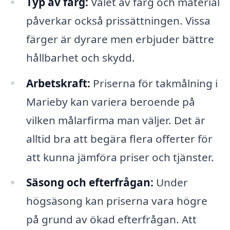
Typ av färg:
Valet av färg och material
påverkar också prissättningen. Vissa
färger är dyrare men erbjuder bättre
hållbarhet och skydd.
Arbetskraft:
Priserna för takmålning i
Marieby kan variera beroende på
vilken målarfirma man väljer. Det är
alltid bra att begära flera offerter för
att kunna jämföra priser och tjänster.
Säsong och efterfrågan:
Under
högsäsong kan priserna vara högre
på grund av ökad efterfrågan. Att