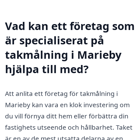
Vad kan ett företag som
är specialiserat på
takmålning i Marieby
hjälpa till med?
Att anlita ett företag för takmålning i
Marieby kan vara en klok investering om
du vill förnya ditt hem eller förbättra din
fastighets utseende och hållbarhet. Taket
är en av de mest utsatta delarna av en