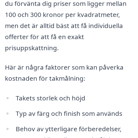
du förvänta dig priser som ligger mellan
100 och 300 kronor per kvadratmeter,
men det är alltid bäst att få individuella
offerter för att få en exakt
prisuppskattning.
Här är några faktorer som kan påverka
kostnaden för takmålning:
Takets storlek och höjd
Typ av färg och finish som används
Behov av ytterligare förberedelser,