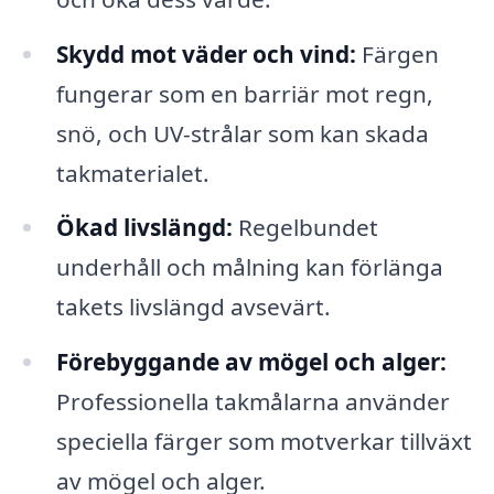
Skydd mot väder och vind:
Färgen
fungerar som en barriär mot regn,
snö, och UV-strålar som kan skada
takmaterialet.
Ökad livslängd:
Regelbundet
underhåll och målning kan förlänga
takets livslängd avsevärt.
Förebyggande av mögel och alger:
Professionella takmålarna använder
speciella färger som motverkar tillväxt
av mögel och alger.