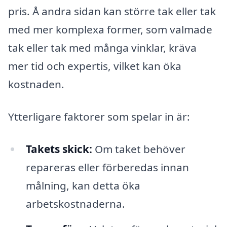
pris. Å andra sidan kan större tak eller tak
med mer komplexa former, som valmade
tak eller tak med många vinklar, kräva
mer tid och expertis, vilket kan öka
kostnaden.
Ytterligare faktorer som spelar in är:
Takets skick:
Om taket behöver
repareras eller förberedas innan
målning, kan detta öka
arbetskostnaderna.