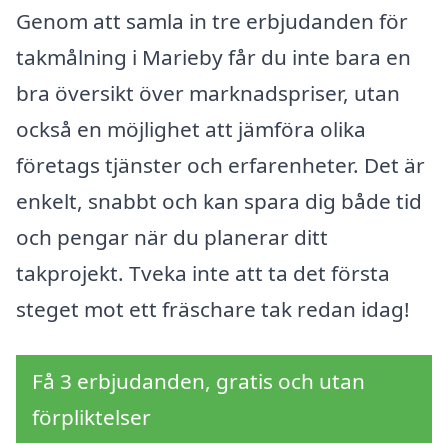
Genom att samla in tre erbjudanden för
takmålning i Marieby får du inte bara en
bra översikt över marknadspriser, utan
också en möjlighet att jämföra olika
företags tjänster och erfarenheter. Det är
enkelt, snabbt och kan spara dig både tid
och pengar när du planerar ditt
takprojekt. Tveka inte att ta det första
steget mot ett fräschare tak redan idag!
Få 3 erbjudanden, gratis och utan
förpliktelser