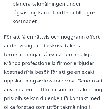
planera takmålningen under
lågsäsong kan ibland leda till lägre
kostnader.
För att få en rättvis och noggrann offert
är det viktigt att beskriva takets
förutsättningar så exakt som möjligt.
Många professionella firmor erbjuder
kostnadsfria besök för att ge en exakt
uppskattning av kostnaderna. Genom att
använda en plattform som xn--takmlning-
pris-oib.se kan du enkelt få kontakt med
olika företag som utför takmålning i