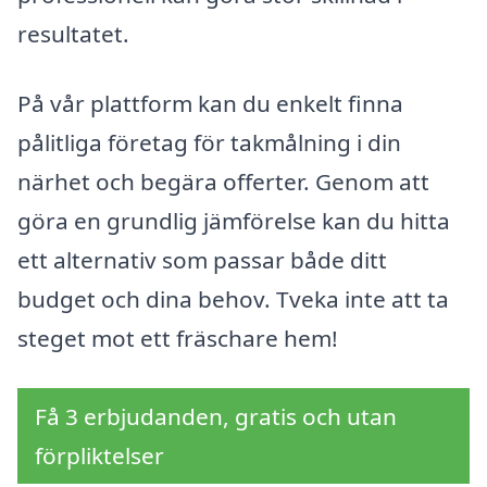
resultatet.
På vår plattform kan du enkelt finna
pålitliga företag för takmålning i din
närhet och begära offerter. Genom att
göra en grundlig jämförelse kan du hitta
ett alternativ som passar både ditt
budget och dina behov. Tveka inte att ta
steget mot ett fräschare hem!
Få 3 erbjudanden, gratis och utan
förpliktelser