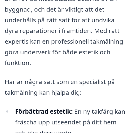
byggnad, och det är viktigt att det
underhålls på rätt sätt för att undvika
dyra reparationer i framtiden. Med rätt
expertis kan en professionell takmålning
göra underverk för både estetik och
funktion.
Här är några sätt som en specialist på
takmålning kan hjälpa dig:
Förbättrad estetik:
En ny takfärg kan
fräscha upp utseendet på ditt hem
och öka dess värde.