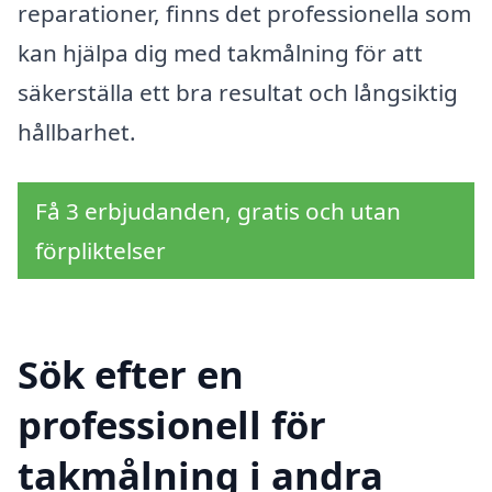
reparationer, finns det professionella som
kan hjälpa dig med takmålning för att
säkerställa ett bra resultat och långsiktig
hållbarhet.
Få 3 erbjudanden, gratis och utan
förpliktelser
Sök efter en
professionell för
takmålning i andra