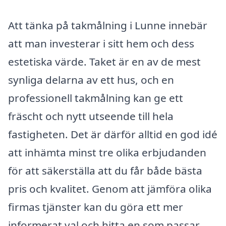
Att tänka på takmålning i Lunne innebär
att man investerar i sitt hem och dess
estetiska värde. Taket är en av de mest
synliga delarna av ett hus, och en
professionell takmålning kan ge ett
fräscht och nytt utseende till hela
fastigheten. Det är därför alltid en god idé
att inhämta minst tre olika erbjudanden
för att säkerställa att du får både bästa
pris och kvalitet. Genom att jämföra olika
firmas tjänster kan du göra ett mer
informerat val och hitta en som passar