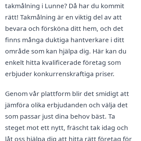
takmålning i Lunne? Då har du kommit
rätt! Takmålning är en viktig del av att
bevara och försköna ditt hem, och det
finns många duktiga hantverkare i ditt
område som kan hjälpa dig. Här kan du
enkelt hitta kvalificerade företag som
erbjuder konkurrenskraftiga priser.
Genom vår plattform blir det smidigt att
jämföra olika erbjudanden och välja det
som passar just dina behov bäst. Ta
steget mot ett nytt, fräscht tak idag och
låt oss hjälpa dig att hitta rätt företag för