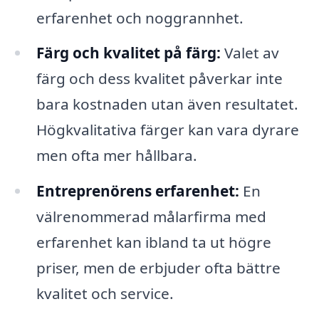
erfarenhet och noggrannhet.
Färg och kvalitet på färg:
Valet av
färg och dess kvalitet påverkar inte
bara kostnaden utan även resultatet.
Högkvalitativa färger kan vara dyrare
men ofta mer hållbara.
Entreprenörens erfarenhet:
En
välrenommerad målarfirma med
erfarenhet kan ibland ta ut högre
priser, men de erbjuder ofta bättre
kvalitet och service.