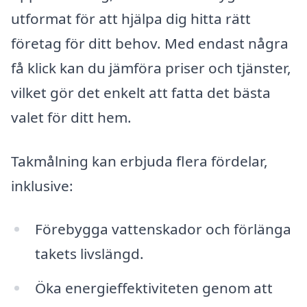
utformat för att hjälpa dig hitta rätt
företag för ditt behov. Med endast några
få klick kan du jämföra priser och tjänster,
vilket gör det enkelt att fatta det bästa
valet för ditt hem.
Takmålning kan erbjuda flera fördelar,
inklusive:
Förebygga vattenskador och förlänga
takets livslängd.
Öka energieffektiviteten genom att