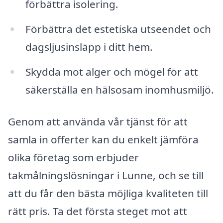
förbättra isolering.
Förbättra det estetiska utseendet och
dagsljusinsläpp i ditt hem.
Skydda mot alger och mögel för att
säkerställa en hälsosam inomhusmiljö.
Genom att använda vår tjänst för att
samla in offerter kan du enkelt jämföra
olika företag som erbjuder
takmålningslösningar i Lunne, och se till
att du får den bästa möjliga kvaliteten till
rätt pris. Ta det första steget mot att