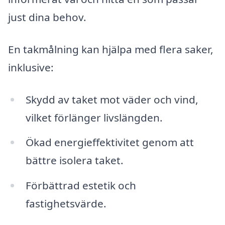
just dina behov.
En takmålning kan hjälpa med flera saker,
inklusive:
Skydd av taket mot väder och vind,
vilket förlänger livslängden.
Ökad energieffektivitet genom att
bättre isolera taket.
Förbättrad estetik och
fastighetsvärde.