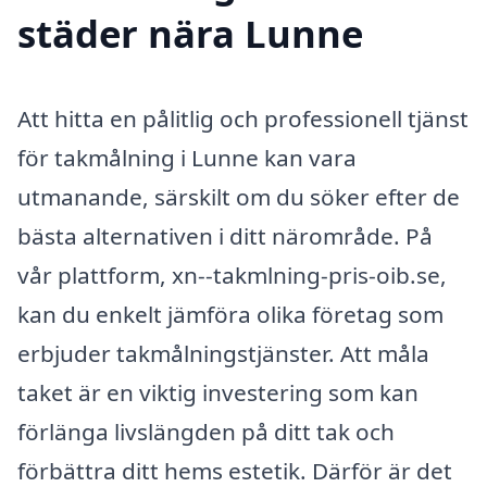
städer nära Lunne
Att hitta en pålitlig och professionell tjänst
för takmålning i Lunne kan vara
utmanande, särskilt om du söker efter de
bästa alternativen i ditt närområde. På
vår plattform, xn--takmlning-pris-oib.se,
kan du enkelt jämföra olika företag som
erbjuder takmålningstjänster. Att måla
taket är en viktig investering som kan
förlänga livslängden på ditt tak och
förbättra ditt hems estetik. Därför är det