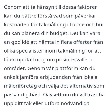
Genom att ta hänsyn till dessa faktorer
kan du bättre förstå vad som påverkar
kostnaden för takmålning i Lunne och hur
du kan planera din budget. Det kan vara
en god idé att hämta in flera offerter från
olika specialister inom takmålning för att
få en uppfattning om prisintervallet i
området. Genom vår plattform kan du
enkelt jämföra erbjudanden från lokala
måleriföretag och välja det alternativ som
passar dig bäst. Oavsett om du vill fräscha
upp ditt tak eller utföra nödvändiga