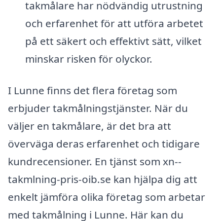
takmålare har nödvändig utrustning
och erfarenhet för att utföra arbetet
på ett säkert och effektivt sätt, vilket
minskar risken för olyckor.
I Lunne finns det flera företag som
erbjuder takmålningstjänster. När du
väljer en takmålare, är det bra att
överväga deras erfarenhet och tidigare
kundrecensioner. En tjänst som xn--
takmlning-pris-oib.se kan hjälpa dig att
enkelt jämföra olika företag som arbetar
med takmålning i Lunne. Här kan du