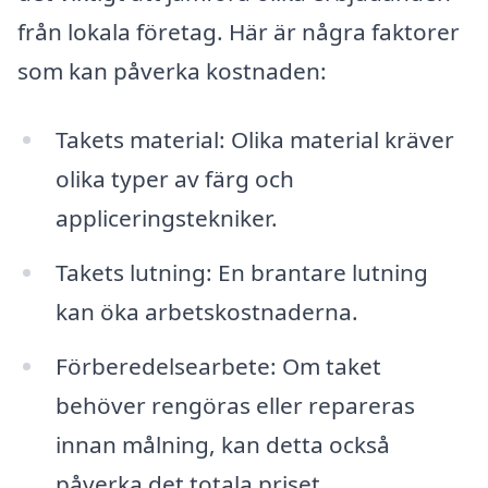
från lokala företag. Här är några faktorer
som kan påverka kostnaden:
Takets material: Olika material kräver
olika typer av färg och
appliceringstekniker.
Takets lutning: En brantare lutning
kan öka arbetskostnaderna.
Förberedelsearbete: Om taket
behöver rengöras eller repareras
innan målning, kan detta också
påverka det totala priset.