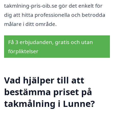
takmlning-pris-oib.se gör det enkelt för
dig att hitta professionella och betrodda
målare i ditt område.
Få 3 erbjudanden, gratis och utan
förpliktelser
Vad hjälper till att
bestämma priset på
takmålning i Lunne?