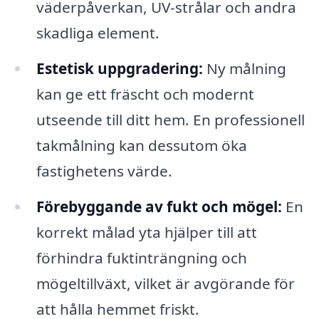
väderpåverkan, UV-strålar och andra
skadliga element.
Estetisk uppgradering:
Ny målning
kan ge ett fräscht och modernt
utseende till ditt hem. En professionell
takmålning kan dessutom öka
fastighetens värde.
Förebyggande av fukt och mögel:
En
korrekt målad yta hjälper till att
förhindra fuktinträngning och
mögeltillväxt, vilket är avgörande för
att hålla hemmet friskt.