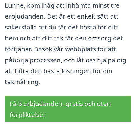
Lunne, kom ihåg att inhämta minst tre
erbjudanden. Det är ett enkelt sätt att
säkerställa att du får det bästa för ditt
hem och att ditt tak får den omsorg det
förtjänar. Besök vår webbplats för att
påbörja processen, och låt oss hjälpa dig
att hitta den bästa lösningen för din
takmålning.
Få 3 erbjudanden, gratis och utan
förpliktelser