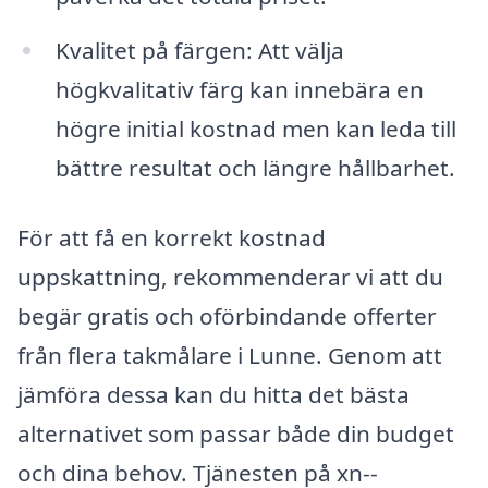
Kvalitet på färgen: Att välja
högkvalitativ färg kan innebära en
högre initial kostnad men kan leda till
bättre resultat och längre hållbarhet.
För att få en korrekt kostnad
uppskattning, rekommenderar vi att du
begär gratis och oförbindande offerter
från flera takmålare i Lunne. Genom att
jämföra dessa kan du hitta det bästa
alternativet som passar både din budget
och dina behov. Tjänesten på xn--