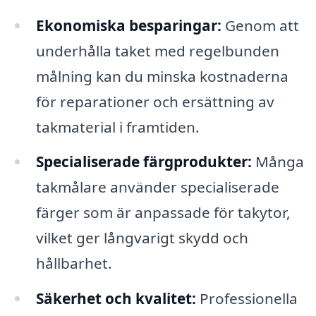
Ekonomiska besparingar:
Genom att
underhålla taket med regelbunden
målning kan du minska kostnaderna
för reparationer och ersättning av
takmaterial i framtiden.
Specialiserade färgprodukter:
Många
takmålare använder specialiserade
färger som är anpassade för takytor,
vilket ger långvarigt skydd och
hållbarhet.
Säkerhet och kvalitet:
Professionella