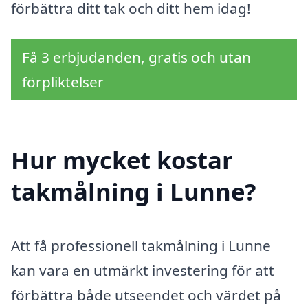
förbättra ditt tak och ditt hem idag!
Få 3 erbjudanden, gratis och utan
förpliktelser
Hur mycket kostar
takmålning i Lunne?
Att få professionell takmålning i Lunne
kan vara en utmärkt investering för att
förbättra både utseendet och värdet på