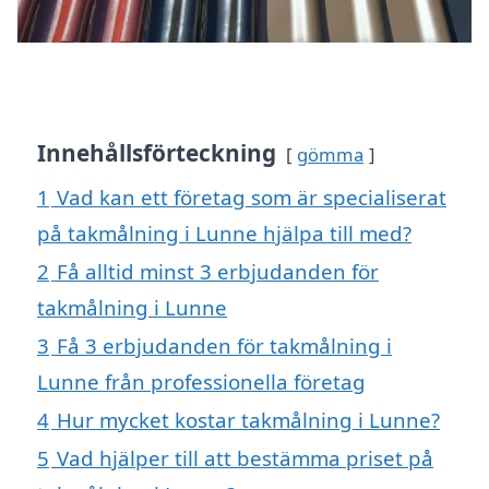
Innehållsförteckning
gömma
1
Vad kan ett företag som är specialiserat
på takmålning i Lunne hjälpa till med?
2
Få alltid minst 3 erbjudanden för
takmålning i Lunne
3
Få 3 erbjudanden för takmålning i
Lunne från professionella företag
4
Hur mycket kostar takmålning i Lunne?
5
Vad hjälper till att bestämma priset på