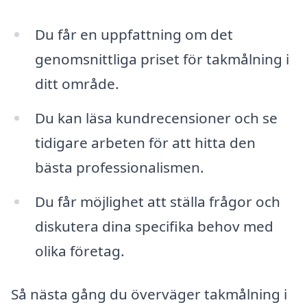
Du får en uppfattning om det
genomsnittliga priset för takmålning i
ditt område.
Du kan läsa kundrecensioner och se
tidigare arbeten för att hitta den
bästa professionalismen.
Du får möjlighet att ställa frågor och
diskutera dina specifika behov med
olika företag.
Så nästa gång du överväger takmålning i