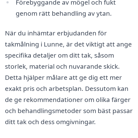
Förebyggande av mögel och fukt
genom rätt behandling av ytan.
När du inhämtar erbjudanden för
takmålning i Lunne, är det viktigt att ange
specifika detaljer om ditt tak, såsom
storlek, material och nuvarande skick.
Detta hjälper målare att ge dig ett mer
exakt pris och arbetsplan. Dessutom kan
de ge rekommendationer om olika färger
och behandlingsmetoder som bäst passar
ditt tak och dess omgivningar.