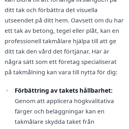
ditt tak och förbättra det visuella
utseendet på ditt hem. Oavsett om du har
ett tak av betong, tegel eller plåt, kan en
professionell takmålare hjälpa till att ge
ditt tak den vård det förtjänar. Här är
några sätt som ett företag specialiserat
på takmålning kan vara till nytta för dig:
Förbättring av takets hållbarhet:
Genom att applicera högkvalitativa
färger och beläggningar kan en
takmålare skydda taket från