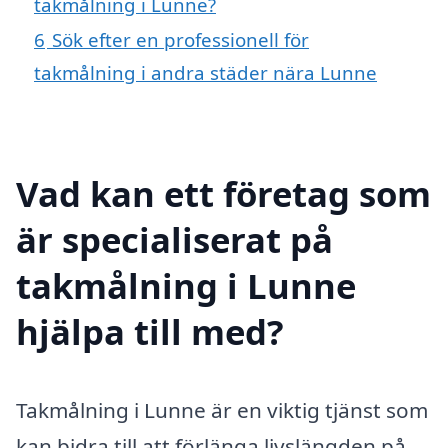
takmålning i Lunne?
6
Sök efter en professionell för
takmålning i andra städer nära Lunne
Vad kan ett företag som
är specialiserat på
takmålning i Lunne
hjälpa till med?
Takmålning i Lunne är en viktig tjänst som
kan bidra till att förlänga livslängden på