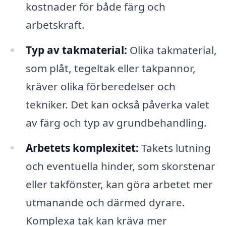
kostnader för både färg och
arbetskraft.
Typ av takmaterial:
Olika takmaterial,
som plåt, tegeltak eller takpannor,
kräver olika förberedelser och
tekniker. Det kan också påverka valet
av färg och typ av grundbehandling.
Arbetets komplexitet:
Takets lutning
och eventuella hinder, som skorstenar
eller takfönster, kan göra arbetet mer
utmanande och därmed dyrare.
Komplexa tak kan kräva mer