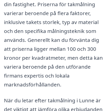
din fastighet. Priserna för takmålning
varierar beroende på flera faktorer,
inklusive takets storlek, typ av material
och den specifika målningsteknik som
används. Generellt kan du förvänta dig
att priserna ligger mellan 100 och 300
kronor per kvadratmeter, men detta kan
variera beroende på den utförande
firmans expertis och lokala
marknadsförhållanden.
När du letar efter takmålning i Lunne är
det viktigt att jämföra olika erbjudanden