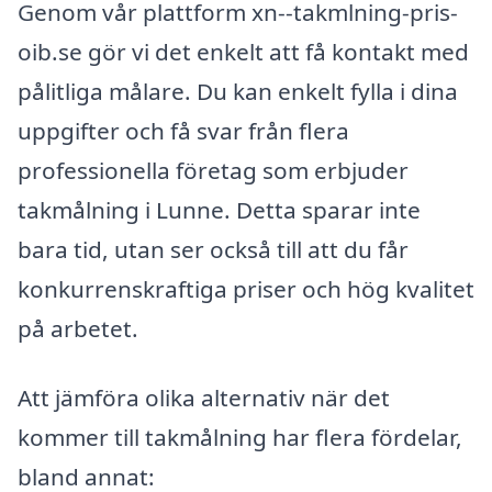
Genom vår plattform xn--takmlning-pris-
oib.se gör vi det enkelt att få kontakt med
pålitliga målare. Du kan enkelt fylla i dina
uppgifter och få svar från flera
professionella företag som erbjuder
takmålning i Lunne. Detta sparar inte
bara tid, utan ser också till att du får
konkurrenskraftiga priser och hög kvalitet
på arbetet.
Att jämföra olika alternativ när det
kommer till takmålning har flera fördelar,
bland annat: