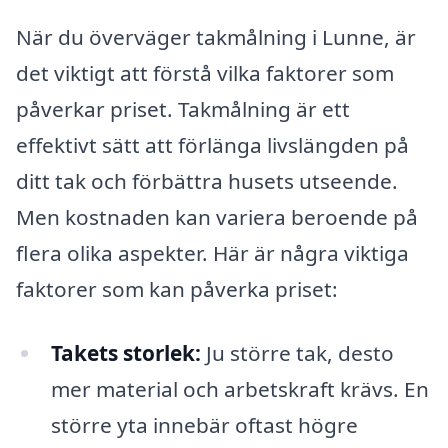
När du överväger takmålning i Lunne, är
det viktigt att förstå vilka faktorer som
påverkar priset. Takmålning är ett
effektivt sätt att förlänga livslängden på
ditt tak och förbättra husets utseende.
Men kostnaden kan variera beroende på
flera olika aspekter. Här är några viktiga
faktorer som kan påverka priset:
Takets storlek:
Ju större tak, desto
mer material och arbetskraft krävs. En
större yta innebär oftast högre