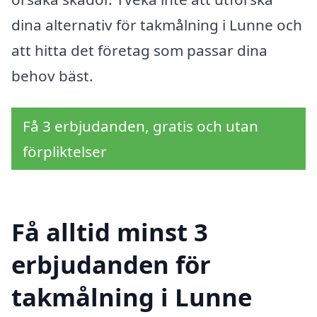
dina alternativ för takmålning i Lunne och
att hitta det företag som passar dina
behov bäst.
Få 3 erbjudanden, gratis och utan
förpliktelser
Få alltid minst 3
erbjudanden för
takmålning i Lunne