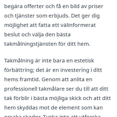
begära offerter och få en bild av priser
och tjänster som erbjuds. Det ger dig
möjlighet att fatta ett välinformerat
beslut och välja den bästa
takmålningstjänsten för ditt hem.
Takmålning är inte bara en estetisk
förbättring; det är en investering i ditt
hems framtid. Genom att anlita en
professionell takmålare ser du till att ditt
tak förblir i bästa möjliga skick och att ditt
hem skyddas mot de element som kan
orsaka skador. Tveka inte att utforska