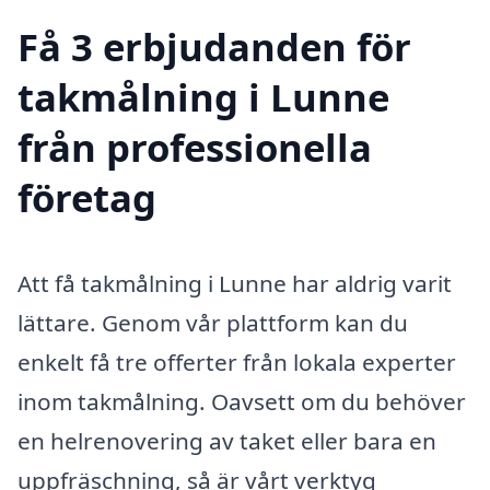
Få 3 erbjudanden för
takmålning i Lunne
från professionella
företag
Att få takmålning i Lunne har aldrig varit
lättare. Genom vår plattform kan du
enkelt få tre offerter från lokala experter
inom takmålning. Oavsett om du behöver
en helrenovering av taket eller bara en
uppfräschning, så är vårt verktyg