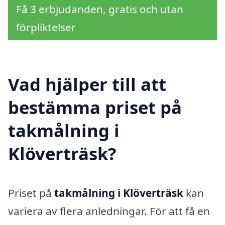
Få 3 erbjudanden, gratis och utan
förpliktelser
Vad hjälper till att
bestämma priset på
takmålning i
Klöverträsk?
Priset på
takmålning i Klöverträsk
kan
variera av flera anledningar. För att få en