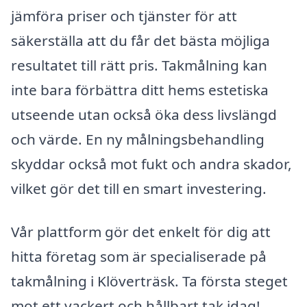
jämföra priser och tjänster för att
säkerställa att du får det bästa möjliga
resultatet till rätt pris. Takmålning kan
inte bara förbättra ditt hems estetiska
utseende utan också öka dess livslängd
och värde. En ny målningsbehandling
skyddar också mot fukt och andra skador,
vilket gör det till en smart investering.
Vår plattform gör det enkelt för dig att
hitta företag som är specialiserade på
takmålning i Klöverträsk. Ta första steget
mot ett vackert och hållbart tak idag!