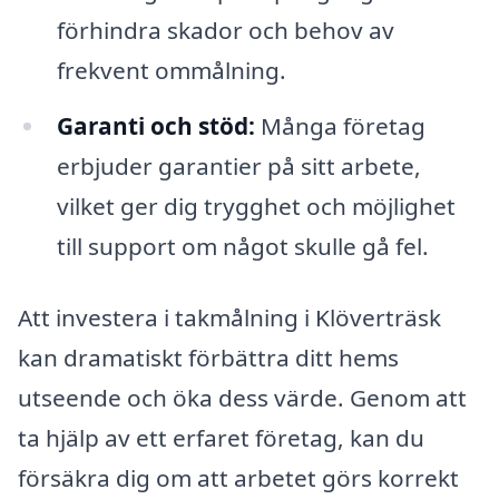
förhindra skador och behov av
frekvent ommålning.
Garanti och stöd:
Många företag
erbjuder garantier på sitt arbete,
vilket ger dig trygghet och möjlighet
till support om något skulle gå fel.
Att investera i takmålning i Klöverträsk
kan dramatiskt förbättra ditt hems
utseende och öka dess värde. Genom att
ta hjälp av ett erfaret företag, kan du
försäkra dig om att arbetet görs korrekt