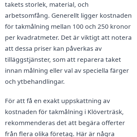
takets storlek, material, och
arbetsomfång. Generellt ligger kostnaden
för takmålning mellan 100 och 250 kronor
per kvadratmeter. Det är viktigt att notera
att dessa priser kan påverkas av
tilläggstjänster, som att reparera taket
innan målning eller val av speciella färger
och ytbehandlingar.
För att få en exakt uppskattning av
kostnaden för takmålning i Klöverträsk,
rekommenderas det att begära offerter
från flera olika företag. Här är några