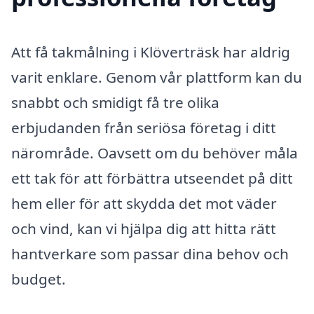
Att få takmålning i Klöverträsk har aldrig
varit enklare. Genom vår plattform kan du
snabbt och smidigt få tre olika
erbjudanden från seriösa företag i ditt
närområde. Oavsett om du behöver måla
ett tak för att förbättra utseendet på ditt
hem eller för att skydda det mot väder
och vind, kan vi hjälpa dig att hitta rätt
hantverkare som passar dina behov och
budget.