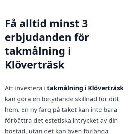
Få alltid minst 3
erbjudanden för
takmålning i
Klöverträsk
Att investera i
takmålning i Klöverträsk
kan göra en betydande skillnad för ditt
hem. En ny färg på taket kan inte bara
förbättra det estetiska intrycket av din
bostad, utan det kan även förlänga