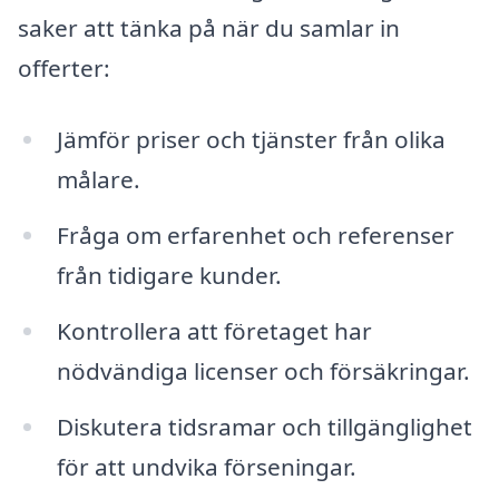
saker att tänka på när du samlar in
offerter:
Jämför priser och tjänster från olika
målare.
Fråga om erfarenhet och referenser
från tidigare kunder.
Kontrollera att företaget har
nödvändiga licenser och försäkringar.
Diskutera tidsramar och tillgänglighet
för att undvika förseningar.