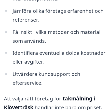
Jämföra olika företags erfarenhet och
referenser.
Få insikt i vilka metoder och material
som används.
Identifiera eventuella dolda kostnader
eller avgifter.
Utvärdera kundsupport och
efterservice.
Att välja rätt företag för
takmålning i
Klöverträsk
handlar inte bara om priset.