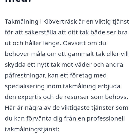
Takmålning i Klöverträsk är en viktig tjänst
för att säkerställa att ditt tak både ser bra
ut och håller länge. Oavsett om du
behöver måla om ett gammalt tak eller vill
skydda ett nytt tak mot väder och andra
påfrestningar, kan ett företag med
specialisering inom takmålning erbjuda
den expertis och de resurser som behövs.
Här är några av de viktigaste tjänster som
du kan förvänta dig från en professionell
takmålningstjänst: