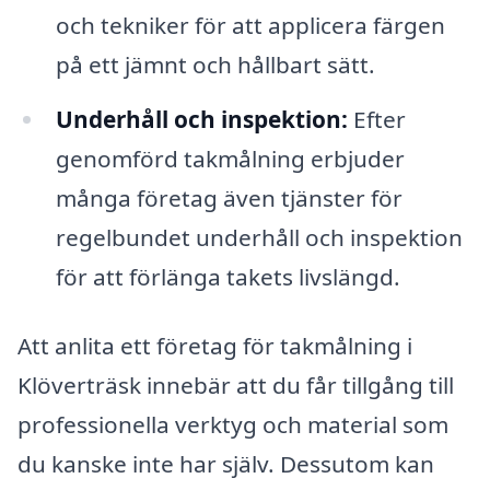
och tekniker för att applicera färgen
på ett jämnt och hållbart sätt.
Underhåll och inspektion:
Efter
genomförd takmålning erbjuder
många företag även tjänster för
regelbundet underhåll och inspektion
för att förlänga takets livslängd.
Att anlita ett företag för takmålning i
Klöverträsk innebär att du får tillgång till
professionella verktyg och material som
du kanske inte har själv. Dessutom kan