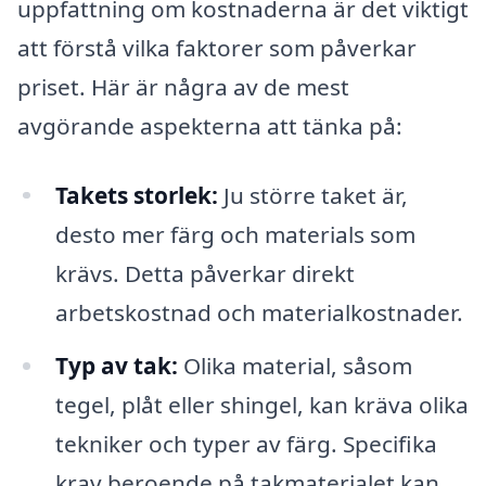
uppfattning om kostnaderna är det viktigt
att förstå vilka faktorer som påverkar
priset. Här är några av de mest
avgörande aspekterna att tänka på:
Takets storlek:
Ju större taket är,
desto mer färg och materials som
krävs. Detta påverkar direkt
arbetskostnad och materialkostnader.
Typ av tak:
Olika material, såsom
tegel, plåt eller shingel, kan kräva olika
tekniker och typer av färg. Specifika
krav beroende på takmaterialet kan