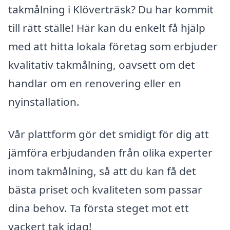
takmålning i Klöverträsk? Du har kommit
till rätt ställe! Här kan du enkelt få hjälp
med att hitta lokala företag som erbjuder
kvalitativ takmålning, oavsett om det
handlar om en renovering eller en
nyinstallation.
Vår plattform gör det smidigt för dig att
jämföra erbjudanden från olika experter
inom takmålning, så att du kan få det
bästa priset och kvaliteten som passar
dina behov. Ta första steget mot ett
vackert tak idag!