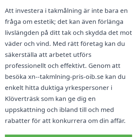
Att investera i takmålning är inte bara en
fråga om estetik; det kan även förlänga
livslängden på ditt tak och skydda det mot
väder och vind. Med rätt företag kan du
säkerställa att arbetet utförs
professionellt och effektivt. Genom att
besöka xn--takmlning-pris-oib.se kan du
enkelt hitta duktiga yrkespersoner i
Klöverträsk som kan ge dig en
uppskattning och ibland till och med
rabatter för att konkurrera om din affär.