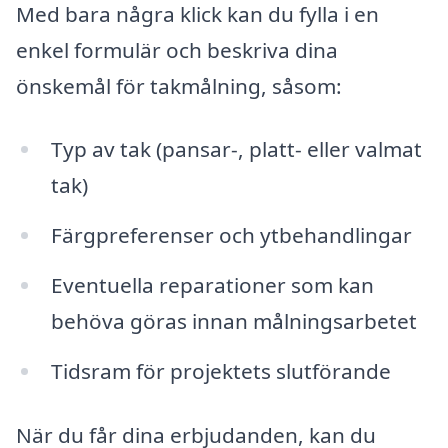
Med bara några klick kan du fylla i en
enkel formulär och beskriva dina
önskemål för takmålning, såsom:
Typ av tak (pansar-, platt- eller valmat
tak)
Färgpreferenser och ytbehandlingar
Eventuella reparationer som kan
behöva göras innan målningsarbetet
Tidsram för projektets slutförande
När du får dina erbjudanden, kan du