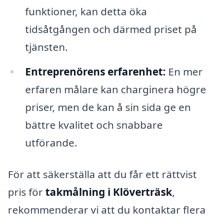
funktioner, kan detta öka
tidsåtgången och därmed priset på
tjänsten.
Entreprenörens erfarenhet:
En mer
erfaren målare kan charginera högre
priser, men de kan å sin sida ge en
bättre kvalitet och snabbare
utförande.
För att säkerställa att du får ett rättvist
pris för
takmålning i Klöverträsk
,
rekommenderar vi att du kontaktar flera