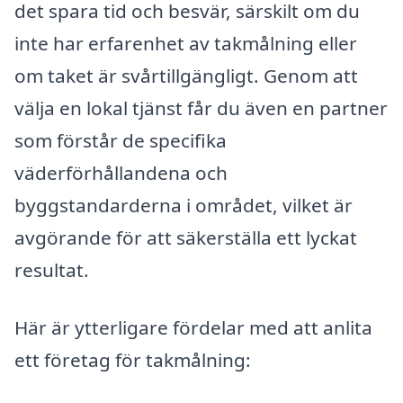
det spara tid och besvär, särskilt om du
inte har erfarenhet av takmålning eller
om taket är svårtillgängligt. Genom att
välja en lokal tjänst får du även en partner
som förstår de specifika
väderförhållandena och
byggstandarderna i området, vilket är
avgörande för att säkerställa ett lyckat
resultat.
Här är ytterligare fördelar med att anlita
ett företag för takmålning: