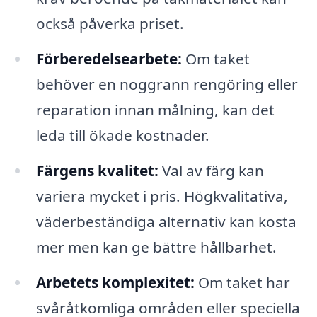
också påverka priset.
Förberedelsearbete:
Om taket
behöver en noggrann rengöring eller
reparation innan målning, kan det
leda till ökade kostnader.
Färgens kvalitet:
Val av färg kan
variera mycket i pris. Högkvalitativa,
väderbeständiga alternativ kan kosta
mer men kan ge bättre hållbarhet.
Arbetets komplexitet:
Om taket har
svåråtkomliga områden eller speciella