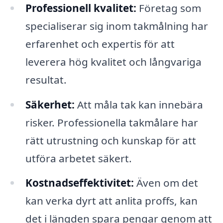
Professionell kvalitet:
Företag som
specialiserar sig inom takmålning har
erfarenhet och expertis för att
leverera hög kvalitet och långvariga
resultat.
Säkerhet:
Att måla tak kan innebära
risker. Professionella takmålare har
rätt utrustning och kunskap för att
utföra arbetet säkert.
Kostnadseffektivitet:
Även om det
kan verka dyrt att anlita proffs, kan
det i längden spara pengar genom att