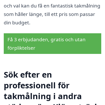
och val kan du få en fantastisk takmålning
som håller länge, till ett pris som passar
din budget.
Få 3 erbjudanden, gratis och utan
förpliktelser
Sök efter en
professionell för
takmålning i andra