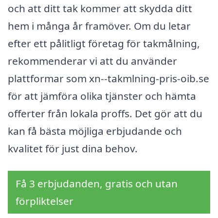
och att ditt tak kommer att skydda ditt
hem i många år framöver. Om du letar
efter ett pålitligt företag för takmålning,
rekommenderar vi att du använder
plattformar som xn--takmlning-pris-oib.se
för att jämföra olika tjänster och hämta
offerter från lokala proffs. Det gör att du
kan få bästa möjliga erbjudande och
kvalitet för just dina behov.
Få 3 erbjudanden, gratis och utan
förpliktelser