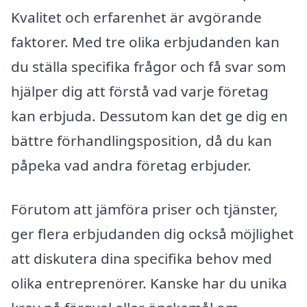
Kvalitet och erfarenhet är avgörande
faktorer. Med tre olika erbjudanden kan
du ställa specifika frågor och få svar som
hjälper dig att förstå vad varje företag
kan erbjuda. Dessutom kan det ge dig en
bättre förhandlingsposition, då du kan
påpeka vad andra företag erbjuder.
Förutom att jämföra priser och tjänster,
ger flera erbjudanden dig också möjlighet
att diskutera dina specifika behov med
olika entreprenörer. Kanske har du unika