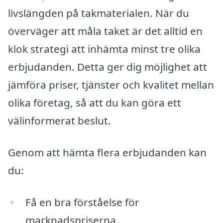
livslängden på takmaterialen. När du
överväger att måla taket är det alltid en
klok strategi att inhämta minst tre olika
erbjudanden. Detta ger dig möjlighet att
jämföra priser, tjänster och kvalitet mellan
olika företag, så att du kan göra ett
välinformerat beslut.
Genom att hämta flera erbjudanden kan
du:
Få en bra förståelse för
marknadspriserna.