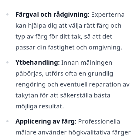
Färgval och rådgivning:
Experterna
kan hjälpa dig att välja rätt färg och
typ av färg för ditt tak, så att det
passar din fastighet och omgivning.
Ytbehandling:
Innan målningen
påbörjas, utförs ofta en grundlig
rengöring och eventuell reparation av
takytan för att säkerställa bästa
möjliga resultat.
Applicering av färg:
Professionella
målare använder högkvalitativa färger