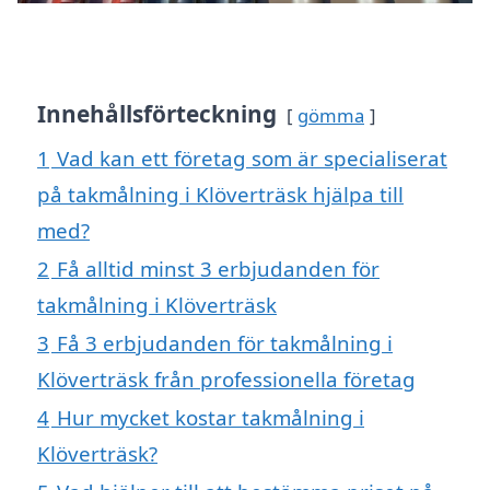
Innehållsförteckning
gömma
1
Vad kan ett företag som är specialiserat
på takmålning i Klöverträsk hjälpa till
med?
2
Få alltid minst 3 erbjudanden för
takmålning i Klöverträsk
3
Få 3 erbjudanden för takmålning i
Klöverträsk från professionella företag
4
Hur mycket kostar takmålning i
Klöverträsk?