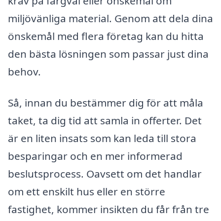
krav på färgval eller önskemål om
miljövänliga material. Genom att dela dina
önskemål med flera företag kan du hitta
den bästa lösningen som passar just dina
behov.
Så, innan du bestämmer dig för att måla
taket, ta dig tid att samla in offerter. Det
är en liten insats som kan leda till stora
besparingar och en mer informerad
beslutsprocess. Oavsett om det handlar
om ett enskilt hus eller en större
fastighet, kommer insikten du får från tre