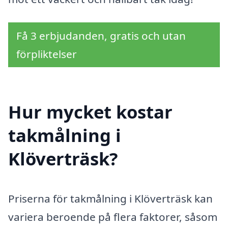
Få 3 erbjudanden, gratis och utan
förpliktelser
Hur mycket kostar
takmålning i
Klöverträsk?
Priserna för takmålning i Klöverträsk kan
variera beroende på flera faktorer, såsom