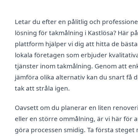
Letar du efter en pålitlig och professione
lösning för takmålning i Kastlösa? Här på
plattform hjälper vi dig att hitta de bästa
lokala företagen som erbjuder kvalitativ
tjänster inom takmålning. Genom att enk
jämföra olika alternativ kan du snart få d
tak att stråla igen.
Oavsett om du planerar en liten renover
eller en större ommålning, är vi här för a
göra processen smidig. Ta första steget