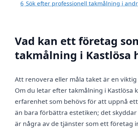
6
Sök efter professionell takmålning i and
Vad kan ett företag som
takmålning i Kastlösa h
Att renovera eller måla taket är en vikt
Om du letar efter takmålning i Kastlösa k
erfarenhet som behövs för att uppnå ett
än bara förbättra estetiken; det skyddar 
är några av de tjänster som ett företag