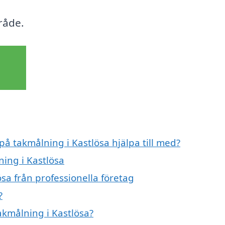
råde.
på takmålning i Kastlösa hjälpa till med?
ning i Kastlösa
sa från professionella företag
?
akmålning i Kastlösa?