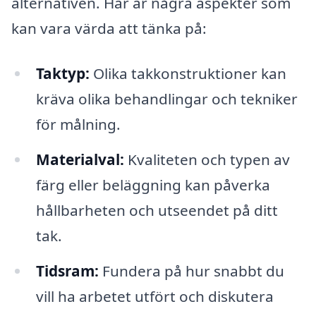
alternativen. Här är några aspekter som
kan vara värda att tänka på:
Taktyp:
Olika takkonstruktioner kan
kräva olika behandlingar och tekniker
för målning.
Materialval:
Kvaliteten och typen av
färg eller beläggning kan påverka
hållbarheten och utseendet på ditt
tak.
Tidsram:
Fundera på hur snabbt du
vill ha arbetet utfört och diskutera