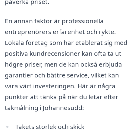
påverka priset.
En annan faktor är professionella
entreprenörers erfarenhet och rykte.
Lokala företag som har etablerat sig med
positiva kundrecensioner kan ofta ta ut
högre priser, men de kan också erbjuda
garantier och bättre service, vilket kan
vara värt investeringen. Här är några
punkter att tänka på när du letar efter
takmålning i Johannesudd:
Takets storlek och skick