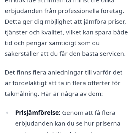
erbjudanden från professionella företag.
Detta ger dig möjlighet att jämföra priser,
tjänster och kvalitet, vilket kan spara både
tid och pengar samtidigt som du
säkerställer att du får den bästa servicen.
Det finns flera anledningar till varför det
är fördelaktigt att ta in flera offerter för
takmålning. Här är några av dem:
Prisjämförelse:
Genom att få flera
erbjudanden kan du se hur priserna