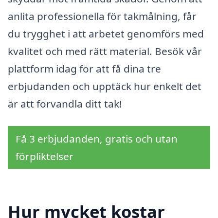
anlita professionella för takmålning, får
du trygghet i att arbetet genomförs med
kvalitet och med rätt material. Besök vår
plattform idag för att få dina tre
erbjudanden och upptäck hur enkelt det
är att förvandla ditt tak!
Få 3 erbjudanden, gratis och utan
förpliktelser
Hur mycket kostar