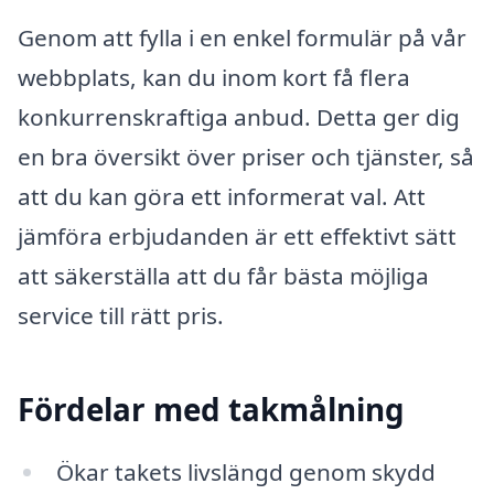
Genom att fylla i en enkel formulär på vår
webbplats, kan du inom kort få flera
konkurrenskraftiga anbud. Detta ger dig
en bra översikt över priser och tjänster, så
att du kan göra ett informerat val. Att
jämföra erbjudanden är ett effektivt sätt
att säkerställa att du får bästa möjliga
service till rätt pris.
Fördelar med takmålning
Ökar takets livslängd genom skydd