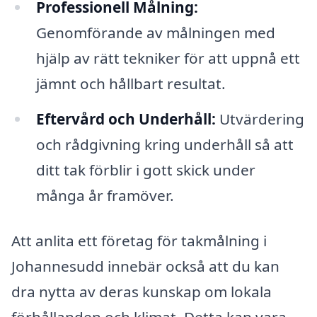
Professionell Målning:
Genomförande av målningen med
hjälp av rätt tekniker för att uppnå ett
jämnt och hållbart resultat.
Eftervård och Underhåll:
Utvärdering
och rådgivning kring underhåll så att
ditt tak förblir i gott skick under
många år framöver.
Att anlita ett företag för takmålning i
Johannesudd innebär också att du kan
dra nytta av deras kunskap om lokala
förhållanden och klimat. Detta kan vara