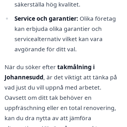
säkerställa hög kvalitet.
Service och garantier:
Olika företag
kan erbjuda olika garantier och
servicealternativ vilket kan vara
avgörande för ditt val.
När du söker efter
takmålning i
Johannesudd
, är det viktigt att tänka på
vad just du vill uppnå med arbetet.
Oavsett om ditt tak behöver en
uppfräschning eller en total renovering,
kan du dra nytta av att jämföra