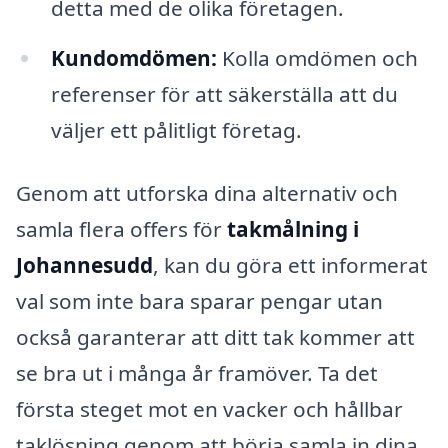
detta med de olika företagen.
Kundomdömen:
Kolla omdömen och
referenser för att säkerställa att du
väljer ett pålitligt företag.
Genom att utforska dina alternativ och
samla flera offers för
takmålning i
Johannesudd
, kan du göra ett informerat
val som inte bara sparar pengar utan
också garanterar att ditt tak kommer att
se bra ut i många år framöver. Ta det
första steget mot en vacker och hållbar
taklösning genom att börja samla in dina