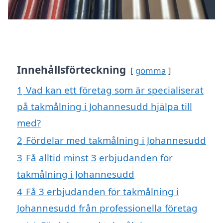
Innehållsförteckning
gömma
1
Vad kan ett företag som är specialiserat
på takmålning i Johannesudd hjälpa till
med?
2
Fördelar med takmålning i Johannesudd
3
Få alltid minst 3 erbjudanden för
takmålning i Johannesudd
4
Få 3 erbjudanden för takmålning i
Johannesudd från professionella företag