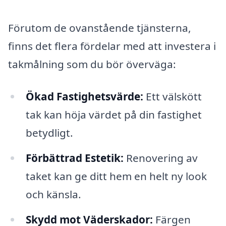
Förutom de ovanstående tjänsterna,
finns det flera fördelar med att investera i
takmålning som du bör överväga:
Ökad Fastighetsvärde:
Ett välskött
tak kan höja värdet på din fastighet
betydligt.
Förbättrad Estetik:
Renovering av
taket kan ge ditt hem en helt ny look
och känsla.
Skydd mot Väderskador:
Färgen