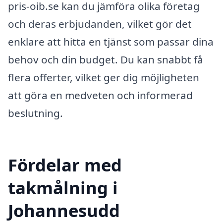
pris-oib.se kan du jämföra olika företag
och deras erbjudanden, vilket gör det
enklare att hitta en tjänst som passar dina
behov och din budget. Du kan snabbt få
flera offerter, vilket ger dig möjligheten
att göra en medveten och informerad
beslutning.
Fördelar med
takmålning i
Johannesudd