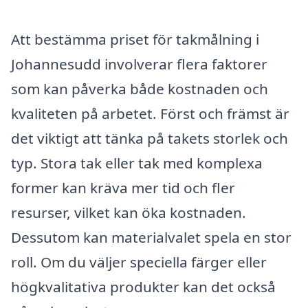
Att bestämma priset för takmålning i
Johannesudd involverar flera faktorer
som kan påverka både kostnaden och
kvaliteten på arbetet. Först och främst är
det viktigt att tänka på takets storlek och
typ. Stora tak eller tak med komplexa
former kan kräva mer tid och fler
resurser, vilket kan öka kostnaden.
Dessutom kan materialvalet spela en stor
roll. Om du väljer speciella färger eller
högkvalitativa produkter kan det också