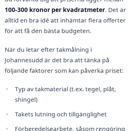
100-300 kronor per kvadratmeter
. Det är
alltid en bra idé att inhämtar flera offerter
för att få den bästa budgeten.
När du letar efter takmålning i
Johannesudd är det bra att tänka på
följande faktorer som kan påverka priset:
Typ av takmaterial (t.ex. tegel, plåt,
shingel)
Takets lutning och tillgänglighet
Förberedelsearbete, såsom rengöring