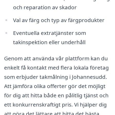
och reparation av skador
Val av färg och typ av färgprodukter
Eventuella extratjänster som
takinspektion eller underhåll
Genom att använda vår plattform kan du
enkelt få kontakt med flera lokala företag
som erbjuder takmålning i Johannesudd.
Att jämföra olika offerter gör det möjligt
för dig att hitta både en pålitlig tjänst och
ett konkurrenskraftigt pris. Vi hjälper dig
att göra det lättare att hitta det bästa