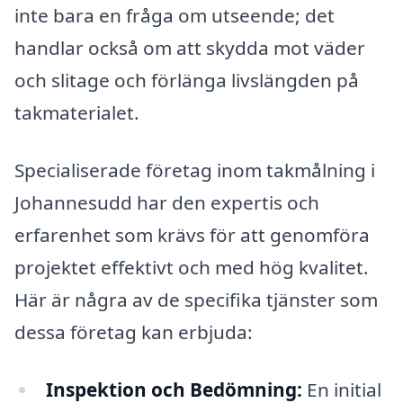
inte bara en fråga om utseende; det
handlar också om att skydda mot väder
och slitage och förlänga livslängden på
takmaterialet.
Specialiserade företag inom takmålning i
Johannesudd har den expertis och
erfarenhet som krävs för att genomföra
projektet effektivt och med hög kvalitet.
Här är några av de specifika tjänster som
dessa företag kan erbjuda:
Inspektion och Bedömning:
En initial