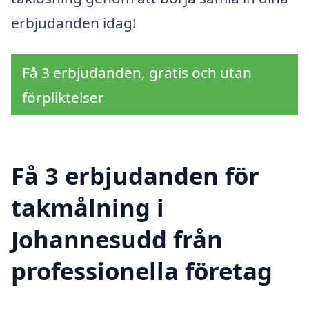
erbjudanden idag!
Få 3 erbjudanden, gratis och utan
förpliktelser
Få 3 erbjudanden för
takmålning i
Johannesudd från
professionella företag