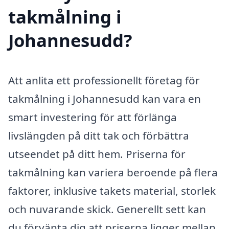
takmålning i
Johannesudd?
Att anlita ett professionellt företag för
takmålning i Johannesudd kan vara en
smart investering för att förlänga
livslängden på ditt tak och förbättra
utseendet på ditt hem. Priserna för
takmålning kan variera beroende på flera
faktorer, inklusive takets material, storlek
och nuvarande skick. Generellt sett kan
du förvänta dig att priserna ligger mellan