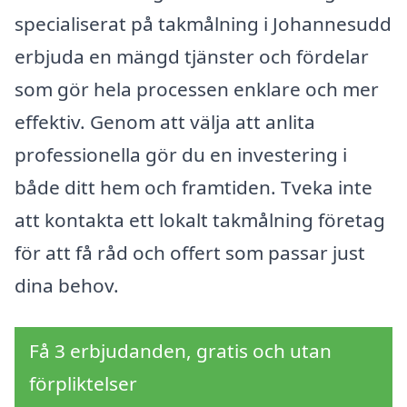
specialiserat på takmålning i Johannesudd
erbjuda en mängd tjänster och fördelar
som gör hela processen enklare och mer
effektiv. Genom att välja att anlita
professionella gör du en investering i
både ditt hem och framtiden. Tveka inte
att kontakta ett lokalt takmålning företag
för att få råd och offert som passar just
dina behov.
Få 3 erbjudanden, gratis och utan
förpliktelser