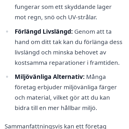
fungerar som ett skyddande lager
mot regn, snö och UV-strålar.
Förlängd Livslängd:
Genom att ta
hand om ditt tak kan du förlänga dess
livslängd och minska behovet av
kostsamma reparationer i framtiden.
Miljövänliga Alternativ:
Många
företag erbjuder miljövänliga färger
och material, vilket gör att du kan
bidra till en mer hållbar miljö.
Sammanfattningsvis kan ett företag