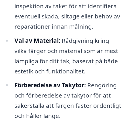
inspektion av taket för att identifiera
eventuell skada, slitage eller behov av
reparationer innan målning.
Val av Material:
Rådgivning kring
vilka färger och material som är mest
lämpliga för ditt tak, baserat på både
estetik och funktionalitet.
Förberedelse av Takytor:
Rengöring
och förberedelse av takytor för att
säkerställa att färgen fäster ordentligt
och håller länge.