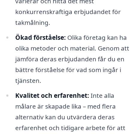
varierar och hitta det mest
konkurrenskraftiga erbjudandet för
takmålning.
Ökad förståelse:
Olika företag kan ha
olika metoder och material. Genom att
jämföra deras erbjudanden får du en
bättre förståelse för vad som ingår i
tjänsten.
Kvalitet och erfarenhet:
Inte alla
målare är skapade lika – med flera
alternativ kan du utvärdera deras
erfarenhet och tidigare arbete för att