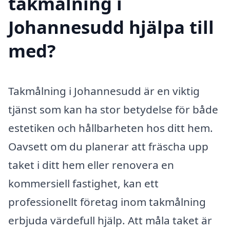
takmålning i
Johannesudd hjälpa till
med?
Takmålning i Johannesudd är en viktig
tjänst som kan ha stor betydelse för både
estetiken och hållbarheten hos ditt hem.
Oavsett om du planerar att fräscha upp
taket i ditt hem eller renovera en
kommersiell fastighet, kan ett
professionellt företag inom takmålning
erbjuda värdefull hjälp. Att måla taket är