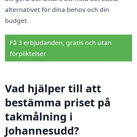
alternativet för dina behov och din
budget.
Få 3 erbjudanden, gratis och utan
förpliktelser
Vad hjälper till att
bestämma priset på
takmålning i
Johannesudd?