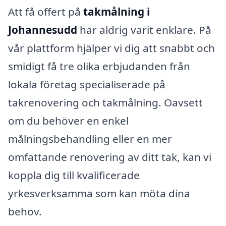
Att få offert på
takmålning i
Johannesudd
har aldrig varit enklare. På
vår plattform hjälper vi dig att snabbt och
smidigt få tre olika erbjudanden från
lokala företag specialiserade på
takrenovering och takmålning. Oavsett
om du behöver en enkel
målningsbehandling eller en mer
omfattande renovering av ditt tak, kan vi
koppla dig till kvalificerade
yrkesverksamma som kan möta dina
behov.