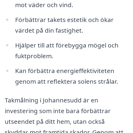
mot väder och vind.
Förbättrar takets estetik och ökar
värdet på din fastighet.
Hjälper till att förebygga mögel och
fuktproblem.
Kan förbättra energieffektiviteten
genom att reflektera solens strålar.
Takmålning i Johannesudd är en
investering som inte bara förbättrar
utseendet på ditt hem, utan också
skyddar mot framtida skador. Genom att