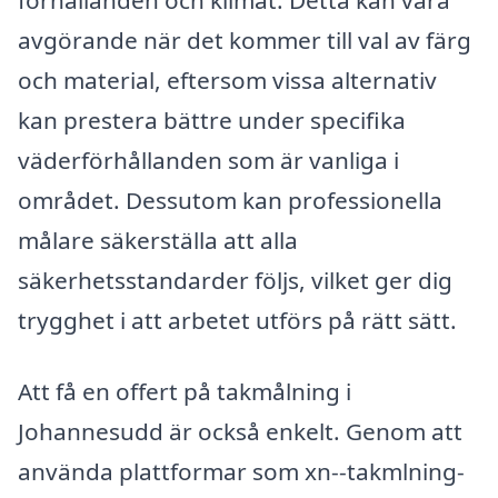
avgörande när det kommer till val av färg
och material, eftersom vissa alternativ
kan prestera bättre under specifika
väderförhållanden som är vanliga i
området. Dessutom kan professionella
målare säkerställa att alla
säkerhetsstandarder följs, vilket ger dig
trygghet i att arbetet utförs på rätt sätt.
Att få en offert på takmålning i
Johannesudd är också enkelt. Genom att
använda plattformar som xn--takmlning-