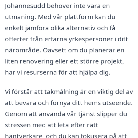
Johannesudd behöver inte vara en
utmaning. Med vår plattform kan du
enkelt jämföra olika alternativ och få
offerter från erfarna yrkespersoner i ditt
närområde. Oavsett om du planerar en
liten renovering eller ett större projekt,
har vi resurserna för att hjälpa dig.
Vi förstår att takmålning är en viktig del av
att bevara och förnya ditt hems utseende.
Genom att använda vår tjänst slipper du
stressen med att leta efter rätt
hantverkare, och du kan fokusera på att