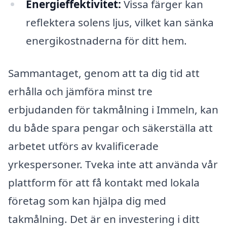
Energieffektivitet:
Vissa färger kan
reflektera solens ljus, vilket kan sänka
energikostnaderna för ditt hem.
Sammantaget, genom att ta dig tid att
erhålla och jämföra minst tre
erbjudanden för takmålning i Immeln, kan
du både spara pengar och säkerställa att
arbetet utförs av kvalificerade
yrkespersoner. Tveka inte att använda vår
plattform för att få kontakt med lokala
företag som kan hjälpa dig med
takmålning. Det är en investering i ditt