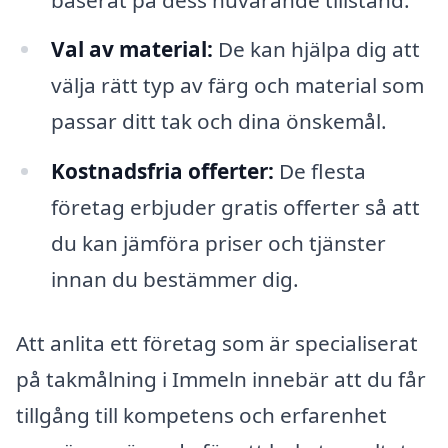
Val av material:
De kan hjälpa dig att
välja rätt typ av färg och material som
passar ditt tak och dina önskemål.
Kostnadsfria offerter:
De flesta
företag erbjuder gratis offerter så att
du kan jämföra priser och tjänster
innan du bestämmer dig.
Att anlita ett företag som är specialiserat
på takmålning i Immeln innebär att du får
tillgång till kompetens och erfarenhet