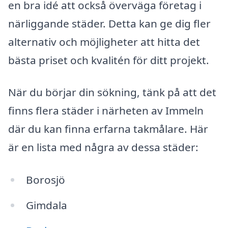
en bra idé att också överväga företag i
närliggande städer. Detta kan ge dig fler
alternativ och möjligheter att hitta det
bästa priset och kvalitén för ditt projekt.
När du börjar din sökning, tänk på att det
finns flera städer i närheten av Immeln
där du kan finna erfarna takmålare. Här
är en lista med några av dessa städer:
Borosjö
Gimdala