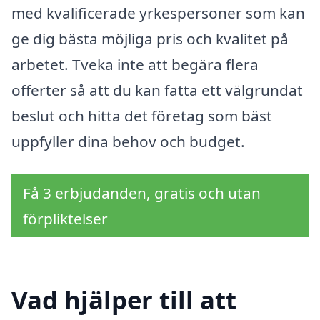
med kvalificerade yrkespersoner som kan
ge dig bästa möjliga pris och kvalitet på
arbetet. Tveka inte att begära flera
offerter så att du kan fatta ett välgrundat
beslut och hitta det företag som bäst
uppfyller dina behov och budget.
Få 3 erbjudanden, gratis och utan
förpliktelser
Vad hjälper till att