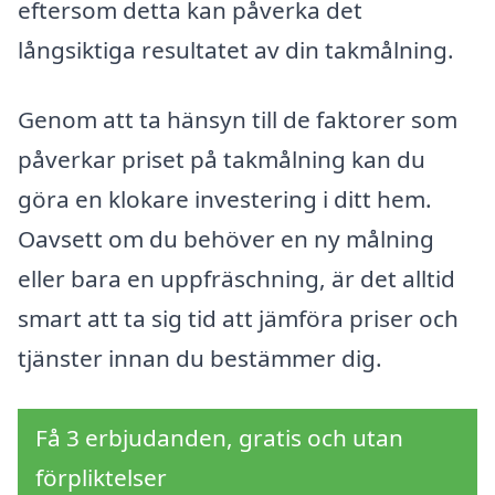
eftersom detta kan påverka det
långsiktiga resultatet av din takmålning.
Genom att ta hänsyn till de faktorer som
påverkar priset på takmålning kan du
göra en klokare investering i ditt hem.
Oavsett om du behöver en ny målning
eller bara en uppfräschning, är det alltid
smart att ta sig tid att jämföra priser och
tjänster innan du bestämmer dig.
Få 3 erbjudanden, gratis och utan
förpliktelser