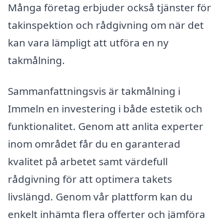
Många företag erbjuder också tjänster för
takinspektion och rådgivning om när det
kan vara lämpligt att utföra en ny
takmålning.
Sammanfattningsvis är takmålning i
Immeln en investering i både estetik och
funktionalitet. Genom att anlita experter
inom området får du en garanterad
kvalitet på arbetet samt värdefull
rådgivning för att optimera takets
livslängd. Genom vår plattform kan du
enkelt inhämta flera offerter och jämföra