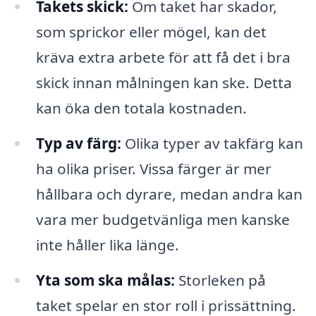
Takets skick:
Om taket har skador,
som sprickor eller mögel, kan det
kräva extra arbete för att få det i bra
skick innan målningen kan ske. Detta
kan öka den totala kostnaden.
Typ av färg:
Olika typer av takfärg kan
ha olika priser. Vissa färger är mer
hållbara och dyrare, medan andra kan
vara mer budgetvänliga men kanske
inte håller lika länge.
Yta som ska målas:
Storleken på
taket spelar en stor roll i prissättning.