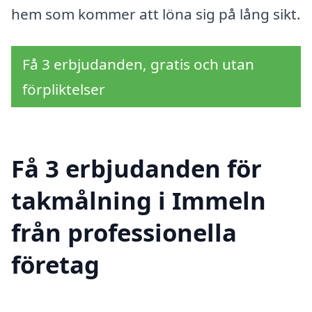
hem som kommer att löna sig på lång sikt.
Få 3 erbjudanden, gratis och utan
förpliktelser
Få 3 erbjudanden för
takmålning i Immeln
från professionella
företag