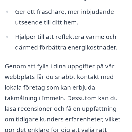
Ger ett fräschare, mer inbjudande
utseende till ditt hem.
Hjälper till att reflektera värme och
därmed förbättra energikostnader.
Genom att fylla i dina uppgifter på vår
webbplats får du snabbt kontakt med
lokala företag som kan erbjuda
takmålning i Immeln. Dessutom kan du
läsa recensioner och få en uppfattning
om tidigare kunders erfarenheter, vilket
gör det enklare för dig att välja rätt