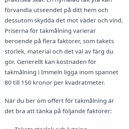
förvandla utseendet på ditt hem och
dessutom skydda det mot väder och vind.
Priserna för takmålning varierar
beroende på flera faktorer, som takets
storlek, material och det val av färg du
gör. Generellt kan kostnaden för
takmålning i Immeln ligga inom spannet
80 till 150 kronor per kvadratmeter.
När du ber om offert för takmålning är
det bra att tänka på följande faktorer: