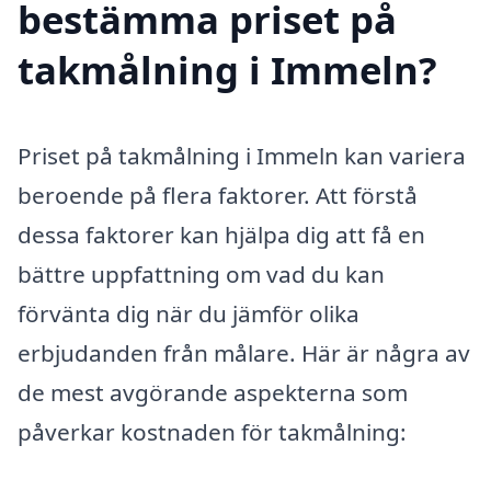
bestämma priset på
takmålning i Immeln?
Priset på takmålning i Immeln kan variera
beroende på flera faktorer. Att förstå
dessa faktorer kan hjälpa dig att få en
bättre uppfattning om vad du kan
förvänta dig när du jämför olika
erbjudanden från målare. Här är några av
de mest avgörande aspekterna som
påverkar kostnaden för takmålning: