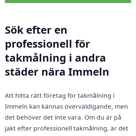
Sök efter en
professionell för
takmålning i andra
städer nära Immeln
Att hitta rätt företag för takmålning i
Immeln kan kännas överväldigande, men
det behöver det inte vara. Om du är på
jakt efter professionell takmålning, är det