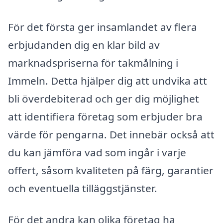
För det första ger insamlandet av flera
erbjudanden dig en klar bild av
marknadspriserna för takmålning i
Immeln. Detta hjälper dig att undvika att
bli överdebiterad och ger dig möjlighet
att identifiera företag som erbjuder bra
värde för pengarna. Det innebär också att
du kan jämföra vad som ingår i varje
offert, såsom kvaliteten på färg, garantier
och eventuella tilläggstjänster.
För det andra kan olika företag ha