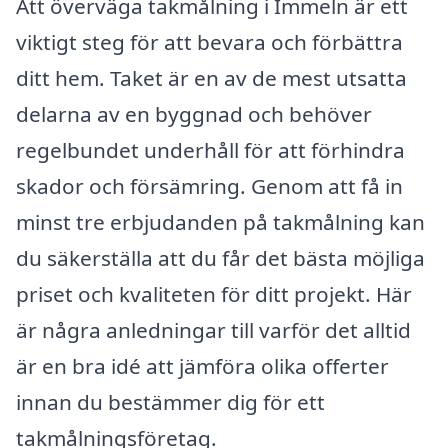
Att överväga takmålning i Immeln är ett
viktigt steg för att bevara och förbättra
ditt hem. Taket är en av de mest utsatta
delarna av en byggnad och behöver
regelbundet underhåll för att förhindra
skador och försämring. Genom att få in
minst tre erbjudanden på takmålning kan
du säkerställa att du får det bästa möjliga
priset och kvaliteten för ditt projekt. Här
är några anledningar till varför det alltid
är en bra idé att jämföra olika offerter
innan du bestämmer dig för ett
takmålningsföretag.