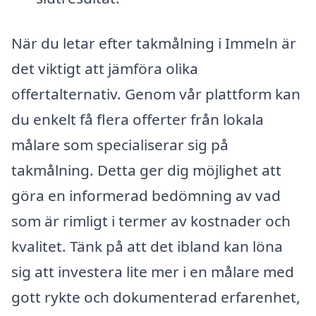
När du letar efter takmålning i Immeln är
det viktigt att jämföra olika
offertalternativ. Genom vår plattform kan
du enkelt få flera offerter från lokala
målare som specialiserar sig på
takmålning. Detta ger dig möjlighet att
göra en informerad bedömning av vad
som är rimligt i termer av kostnader och
kvalitet. Tänk på att det ibland kan löna
sig att investera lite mer i en målare med
gott rykte och dokumenterad erfarenhet,