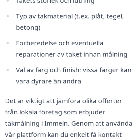
Takets storlek och lutning
Typ av takmaterial (t.ex. plåt, tegel,
betong)
Förberedelse och eventuella
reparationer av taket innan målning
Val av färg och finish; vissa färger kan
vara dyrare än andra
Det är viktigt att jämföra olika offerter
från lokala företag som erbjuder
takmålning i Immeln. Genom att använda
vår plattform kan du enkelt få kontakt