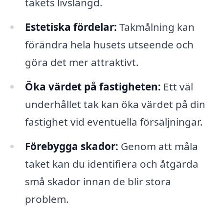
takets livslängd.
Estetiska fördelar:
Takmålning kan
förändra hela husets utseende och
göra det mer attraktivt.
Öka värdet på fastigheten:
Ett väl
underhållet tak kan öka värdet på din
fastighet vid eventuella försäljningar.
Förebygga skador:
Genom att måla
taket kan du identifiera och åtgärda
små skador innan de blir stora
problem.