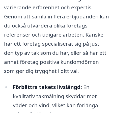
varierande erfarenhet och expertis.
Genom att samla in flera erbjudanden kan
du också utvärdera olika företags
referenser och tidigare arbeten. Kanske
har ett företag specialiserat sig på just
den typ av tak som du har, eller så har ett
annat företag positiva kundomdömen
som ger dig trygghet i ditt val.
Förbättra takets livslängd:
En
kvalitativ takmålning skyddar mot
väder och vind, vilket kan förlänga