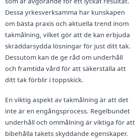
som är avgörande för ett lyckat resultat.
Dessa yrkesverksamma har kunskapen
om bästa praxis och aktuella trend inom
takmålning, vilket gör att de kan erbjuda
skräddarsydda lösningar för just ditt tak.
Dessutom kan de ge råd om underhåll
och framtida vård för att säkerställa att
ditt tak förblir i toppskick.
En viktig aspekt av takmålning är att det
inte är en engångsprocess. Regelbundet
underhåll och ommålning är viktiga för att
bibehålla takets skyddande egenskaper.