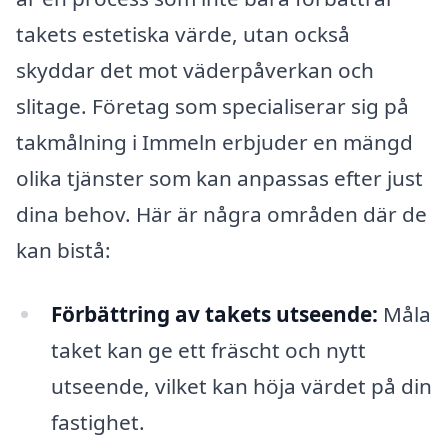
takets estetiska värde, utan också
skyddar det mot väderpåverkan och
slitage. Företag som specialiserar sig på
takmålning i Immeln erbjuder en mängd
olika tjänster som kan anpassas efter just
dina behov. Här är några områden där de
kan bistå:
Förbättring av takets utseende:
Måla
taket kan ge ett fräscht och nytt
utseende, vilket kan höja värdet på din
fastighet.