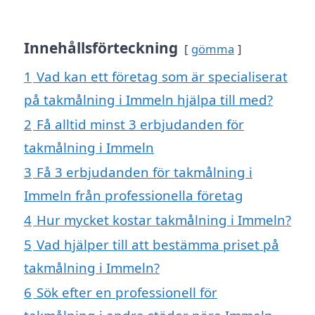
Innehållsförteckning
gömma
1
Vad kan ett företag som är specialiserat
på takmålning i Immeln hjälpa till med?
2
Få alltid minst 3 erbjudanden för
takmålning i Immeln
3
Få 3 erbjudanden för takmålning i
Immeln från professionella företag
4
Hur mycket kostar takmålning i Immeln?
5
Vad hjälper till att bestämma priset på
takmålning i Immeln?
6
Sök efter en professionell för