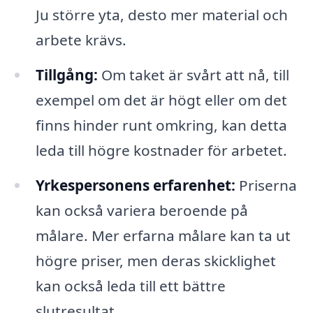
Ju större yta, desto mer material och
arbete krävs.
Tillgång:
Om taket är svårt att nå, till
exempel om det är högt eller om det
finns hinder runt omkring, kan detta
leda till högre kostnader för arbetet.
Yrkespersonens erfarenhet:
Priserna
kan också variera beroende på
målare. Mer erfarna målare kan ta ut
högre priser, men deras skicklighet
kan också leda till ett bättre
slutresultat.