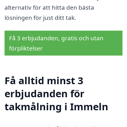
alternativ för att hitta den bästa
lösningen för just ditt tak.
Få 3 erbjudanden, gratis och utan
förpliktelser
Få alltid minst 3
erbjudanden för
takmålning i Immeln