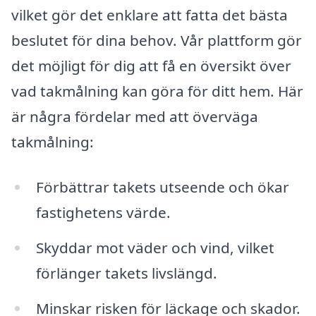
vilket gör det enklare att fatta det bästa
beslutet för dina behov. Vår plattform gör
det möjligt för dig att få en översikt över
vad takmålning kan göra för ditt hem. Här
är några fördelar med att överväga
takmålning:
Förbättrar takets utseende och ökar
fastighetens värde.
Skyddar mot väder och vind, vilket
förlänger takets livslängd.
Minskar risken för läckage och skador.