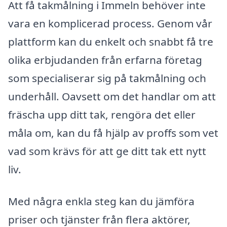
Att få takmålning i Immeln behöver inte
vara en komplicerad process. Genom vår
plattform kan du enkelt och snabbt få tre
olika erbjudanden från erfarna företag
som specialiserar sig på takmålning och
underhåll. Oavsett om det handlar om att
fräscha upp ditt tak, rengöra det eller
måla om, kan du få hjälp av proffs som vet
vad som krävs för att ge ditt tak ett nytt
liv.
Med några enkla steg kan du jämföra
priser och tjänster från flera aktörer,