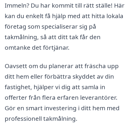
Immeln? Du har kommit till rätt ställe! Här
kan du enkelt få hjälp med att hitta lokala
företag som specialiserar sig på
takmålning, så att ditt tak får den
omtanke det förtjänar.
Oavsett om du planerar att fräscha upp
ditt hem eller förbättra skyddet av din
fastighet, hjälper vi dig att samla in
offerter från flera erfaren leverantörer.
Gör en smart investering i ditt hem med
professionell takmålning.