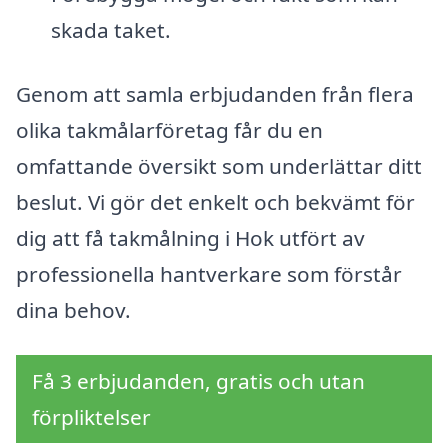
skada taket.
Genom att samla erbjudanden från flera
olika takmålarföretag får du en
omfattande översikt som underlättar ditt
beslut. Vi gör det enkelt och bekvämt för
dig att få takmålning i Hok utfört av
professionella hantverkare som förstår
dina behov.
Få 3 erbjudanden, gratis och utan
förpliktelser