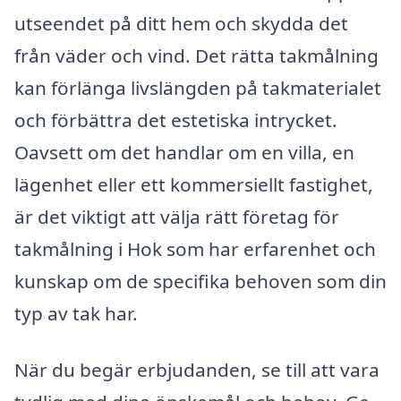
utseendet på ditt hem och skydda det
från väder och vind. Det rätta takmålning
kan förlänga livslängden på takmaterialet
och förbättra det estetiska intrycket.
Oavsett om det handlar om en villa, en
lägenhet eller ett kommersiellt fastighet,
är det viktigt att välja rätt företag för
takmålning i Hok som har erfarenhet och
kunskap om de specifika behoven som din
typ av tak har.
När du begär erbjudanden, se till att vara