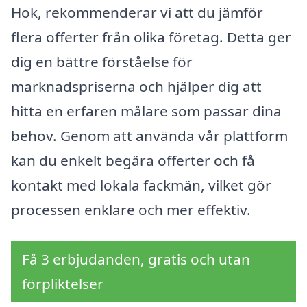
Hok, rekommenderar vi att du jämför
flera offerter från olika företag. Detta ger
dig en bättre förståelse för
marknadspriserna och hjälper dig att
hitta en erfaren målare som passar dina
behov. Genom att använda vår plattform
kan du enkelt begära offerter och få
kontakt med lokala fackmän, vilket gör
processen enklare och mer effektiv.
Få 3 erbjudanden, gratis och utan
förpliktelser