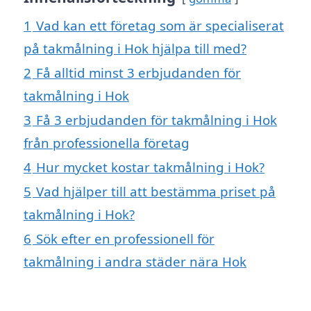
1
Vad kan ett företag som är specialiserat
på takmålning i Hok hjälpa till med?
2
Få alltid minst 3 erbjudanden för
takmålning i Hok
3
Få 3 erbjudanden för takmålning i Hok
från professionella företag
4
Hur mycket kostar takmålning i Hok?
5
Vad hjälper till att bestämma priset på
takmålning i Hok?
6
Sök efter en professionell för
takmålning i andra städer nära Hok