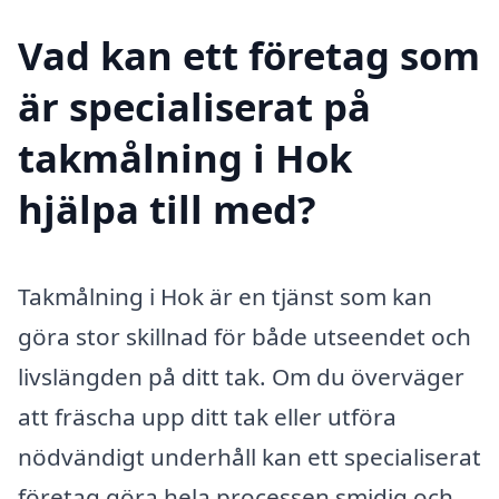
Vad kan ett företag som
är specialiserat på
takmålning i Hok
hjälpa till med?
Takmålning i Hok är en tjänst som kan
göra stor skillnad för både utseendet och
livslängden på ditt tak. Om du överväger
att fräscha upp ditt tak eller utföra
nödvändigt underhåll kan ett specialiserat
företag göra hela processen smidig och