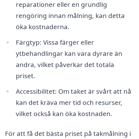
reparationer eller en grundlig
rengöring innan målning, kan detta
öka kostnaderna.
Färgtyp: Vissa färger eller
ytbehandlingar kan vara dyrare än
andra, vilket påverkar det totala
priset.
Accessibilitet: Om taket är svårt att nå
kan det kräva mer tid och resurser,
vilket också kan öka kostnaden.
För att få det bästa priset på takmålning i