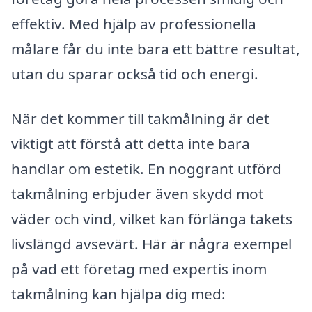
effektiv. Med hjälp av professionella
målare får du inte bara ett bättre resultat,
utan du sparar också tid och energi.
När det kommer till takmålning är det
viktigt att förstå att detta inte bara
handlar om estetik. En noggrant utförd
takmålning erbjuder även skydd mot
väder och vind, vilket kan förlänga takets
livslängd avsevärt. Här är några exempel
på vad ett företag med expertis inom
takmålning kan hjälpa dig med: