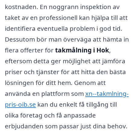
kostnaden. En noggrann inspektion av
taket av en professionell kan hjälpa till att
identifiera eventuella problem i god tid.
Dessutom bör man överväga att hämta in
flera offerter för
takmålning i Hok
,
eftersom detta ger möjlighet att jämföra
priser och tjänster för att hitta den bästa
lösningen för ditt hem. Genom att
använda en plattform som
xn--takmlning-
pris-oib.se
kan du enkelt få tillgång till
olika företag och få anpassade
erbjudanden som passar just dina behov.