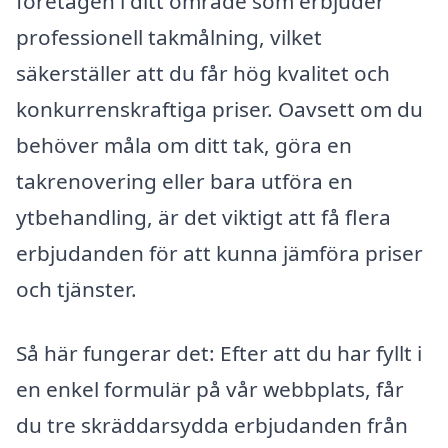
företagen i ditt område som erbjuder
professionell takmålning, vilket
säkerställer att du får hög kvalitet och
konkurrenskraftiga priser. Oavsett om du
behöver måla om ditt tak, göra en
takrenovering eller bara utföra en
ytbehandling, är det viktigt att få flera
erbjudanden för att kunna jämföra priser
och tjänster.
Så här fungerar det: Efter att du har fyllt i
en enkel formulär på vår webbplats, får
du tre skräddarsydda erbjudanden från