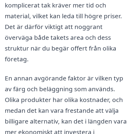
komplicerat tak kräver mer tid och
material, vilket kan leda till högre priser.
Det är därför viktigt att noggrant
överväga både takets area och dess
struktur när du begär offert från olika
företag.
En annan avgörande faktor är vilken typ
av färg och beläggning som används.
Olika produkter har olika kostnader, och
medan det kan vara frestande att välja
billigare alternativ, kan det i längden vara
mer ekonomiskt att investera i