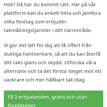
Hok? Då har du kommit rätt. Här på vår
plattform kan du enkelt hitta och jämföra
olika företag som erbjuder
takmålningstjänster i ditt närområde.
Vi gör det lätt för dig att få offert från
duktiga hantverkare, så att du kan återfå
ditt taks glans och skydd. Utforska våra
alternativ och ta det första steget mot ett
vackrare och mer hållbart tak idag.
Få 3 erbjudanden, gratis och utan
förpliktelser