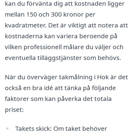
kan du förvänta dig att kostnaden ligger
mellan 150 och 300 kronor per
kvadratmeter. Det är viktigt att notera att
kostnaderna kan variera beroende på
vilken professionell målare du väljer och
eventuella tilläggstjänster som behövs.
När du överväger takmålning i Hok är det
också en bra idé att tänka på följande
faktorer som kan påverka det totala
priset:
Takets skick: Om taket behöver