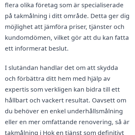
flera olika företag som är specialiserade
på takmålning i ditt område. Detta ger dig
möjlighet att jämföra priser, tjänster och
kundomdömen, vilket gör att du kan fatta
ett informerat beslut.
I slutändan handlar det om att skydda
och förbättra ditt hem med hjälp av
expertis som verkligen kan bidra till ett
hållbart och vackert resultat. Oavsett om
du behöver en enkel underhållsmålning
eller en mer omfattande renovering, så är
takmålning i Hok en tjänst som definitivt