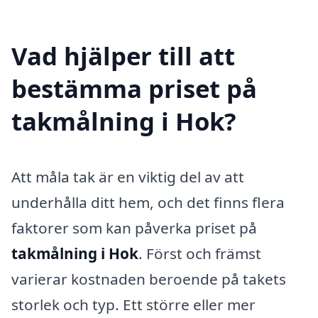
Vad hjälper till att
bestämma priset på
takmålning i Hok?
Att måla tak är en viktig del av att
underhålla ditt hem, och det finns flera
faktorer som kan påverka priset på
takmålning i Hok
. Först och främst
varierar kostnaden beroende på takets
storlek och typ. Ett större eller mer