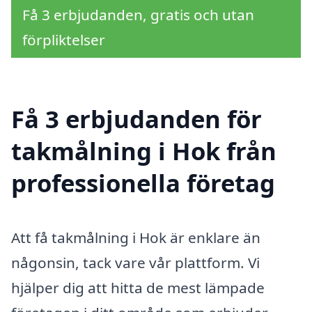
Få 3 erbjudanden, gratis och utan
förpliktelser
Få 3 erbjudanden för
takmålning i Hok från
professionella företag
Att få takmålning i Hok är enklare än
någonsin, tack vare vår plattform. Vi
hjälper dig att hitta de mest lämpade