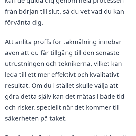
kan de guida dig genom hela processen
från början till slut, så du vet vad du kan
förvänta dig.
Att anlita proffs för takmålning innebär
även att du får tillgång till den senaste
utrustningen och teknikerna, vilket kan
leda till ett mer effektivt och kvalitativt
resultat. Om du i stället skulle välja att
göra detta själv kan det mätas i både tid
och risker, speciellt när det kommer till
säkerheten på taket.