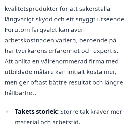
kvalitetsprodukter för att säkerställa
långvarigt skydd och ett snyggt utseende.
Förutom färgvalet kan även
arbetskostnaden variera, beroende på
hantverkarens erfarenhet och expertis.
Att anlita en välrenommerad firma med
utbildade målare kan initialt kosta mer,
men ger oftast bättre resultat och längre
hållbarhet.
Takets storlek:
Större tak kräver mer
material och arbetstid.