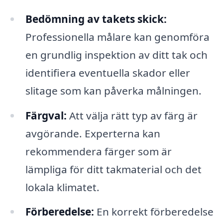
Bedömning av takets skick:
Professionella målare kan genomföra
en grundlig inspektion av ditt tak och
identifiera eventuella skador eller
slitage som kan påverka målningen.
Färgval:
Att välja rätt typ av färg är
avgörande. Experterna kan
rekommendera färger som är
lämpliga för ditt takmaterial och det
lokala klimatet.
Förberedelse:
En korrekt förberedelse