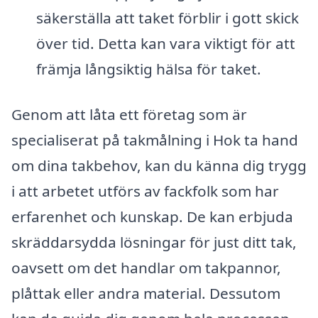
säkerställa att taket förblir i gott skick
över tid. Detta kan vara viktigt för att
främja långsiktig hälsa för taket.
Genom att låta ett företag som är
specialiserat på takmålning i Hok ta hand
om dina takbehov, kan du känna dig trygg
i att arbetet utförs av fackfolk som har
erfarenhet och kunskap. De kan erbjuda
skräddarsydda lösningar för just ditt tak,
oavsett om det handlar om takpannor,
plåttak eller andra material. Dessutom