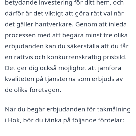
betydande investering för ditt hem, och
därför är det viktigt att göra rätt val när
det gäller hantverkare. Genom att inleda
processen med att begära minst tre olika
erbjudanden kan du säkerställa att du får
en rättvis och konkurrenskraftig prisbild.
Det ger dig också möjlighet att jämföra
kvaliteten på tjänsterna som erbjuds av
de olika företagen.
När du begär erbjudanden för takmålning
i Hok, bör du tänka på följande fördelar: