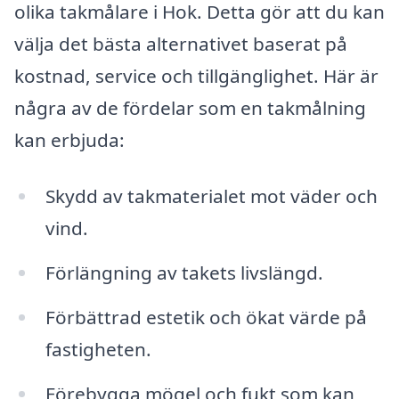
olika takmålare i Hok. Detta gör att du kan
välja det bästa alternativet baserat på
kostnad, service och tillgänglighet. Här är
några av de fördelar som en takmålning
kan erbjuda:
Skydd av takmaterialet mot väder och
vind.
Förlängning av takets livslängd.
Förbättrad estetik och ökat värde på
fastigheten.
Förebygga mögel och fukt som kan