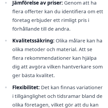
Jämförelse av priser:
Genom att ha
flera offerter kan du identifiera om ett
företag erbjuder ett rimligt pris i
förhållande till de andra.
Kvalitetssäkring:
Olika målare kan ha
olika metoder och material. Att se
flera rekommendationer kan hjälpa
dig att avgöra vilken hantverkare som
ger bästa kvalitet.
Flexibilitet:
Det kan finnas variationer
i tillgänglighet och tidsramar bland de
olika företagen, vilket gör att du kan