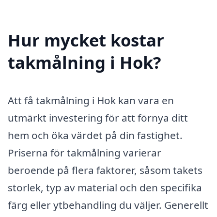
Hur mycket kostar
takmålning i Hok?
Att få takmålning i Hok kan vara en
utmärkt investering för att förnya ditt
hem och öka värdet på din fastighet.
Priserna för takmålning varierar
beroende på flera faktorer, såsom takets
storlek, typ av material och den specifika
färg eller ytbehandling du väljer. Generellt