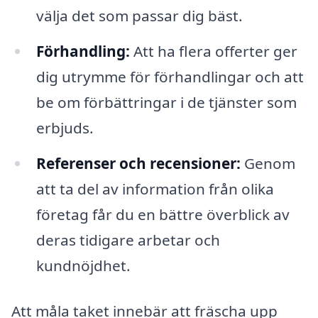
välja det som passar dig bäst.
Förhandling:
Att ha flera offerter ger
dig utrymme för förhandlingar och att
be om förbättringar i de tjänster som
erbjuds.
Referenser och recensioner:
Genom
att ta del av information från olika
företag får du en bättre överblick av
deras tidigare arbetar och
kundnöjdhet.
Att måla taket innebär att fräscha upp