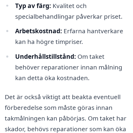
Typ av färg:
Kvalitet och
specialbehandlingar påverkar priset.
Arbetskostnad:
Erfarna hantverkare
kan ha högre timpriser.
Underhållstillstånd:
Om taket
behöver reparationer innan målning
kan detta öka kostnaden.
Det är också viktigt att beakta eventuell
förberedelse som måste göras innan
takmålningen kan påbörjas. Om taket har
skador, behövs reparationer som kan öka