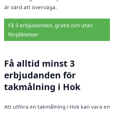
är värd att överväga.
Få 3 erbjudanden, gratis och utan
förpliktelser
Få alltid minst 3
erbjudanden för
takmålning i Hok
Att utföra en takmålning i Hok kan vara en