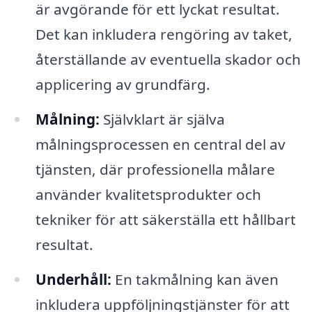
är avgörande för ett lyckat resultat.
Det kan inkludera rengöring av taket,
återställande av eventuella skador och
applicering av grundfärg.
Målning:
Självklart är själva
målningsprocessen en central del av
tjänsten, där professionella målare
använder kvalitetsprodukter och
tekniker för att säkerställa ett hållbart
resultat.
Underhåll:
En takmålning kan även
inkludera uppföljningstjänster för att