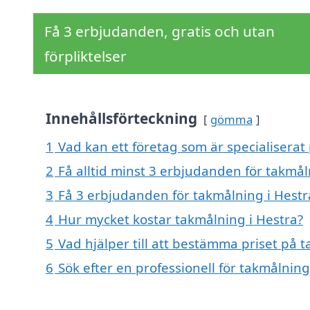
Få 3 erbjudanden, gratis och utan
förpliktelser
Innehållsförteckning
gömma
1
Vad kan ett företag som är specialiserat 
2
Få alltid minst 3 erbjudanden för takmål
3
Få 3 erbjudanden för takmålning i Hestra
4
Hur mycket kostar takmålning i Hestra?
5
Vad hjälper till att bestämma priset på 
6
Sök efter en professionell för takmålnin