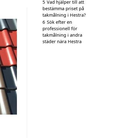
5
Vad hjälper till att
bestämma priset på
takmålning i Hestra?
6
Sök efter en
professionell för
takmålning i andra
städer nära Hestra