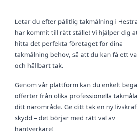
Letar du efter pålitlig takmålning i Hestr
har kommit till rätt ställe! Vi hjälper dig a
hitta det perfekta företaget för dina
takmålning behov, så att du kan få ett v
och hållbart tak.
Genom vår plattform kan du enkelt beg
offerter från olika professionella takmåla
ditt närområde. Ge ditt tak en ny livskraf
skydd – det börjar med rätt val av
hantverkare!