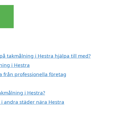
på takmålning i Hestra hjälpa till med?
ning i Hestra
 från professionella företag
takmålning i Hestra?
g i andra städer nära Hestra