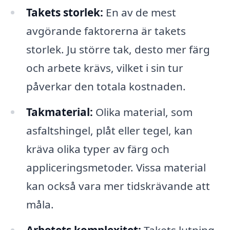
Takets storlek:
En av de mest
avgörande faktorerna är takets
storlek. Ju större tak, desto mer färg
och arbete krävs, vilket i sin tur
påverkar den totala kostnaden.
Takmaterial:
Olika material, som
asfaltshingel, plåt eller tegel, kan
kräva olika typer av färg och
appliceringsmetoder. Vissa material
kan också vara mer tidskrävande att
måla.