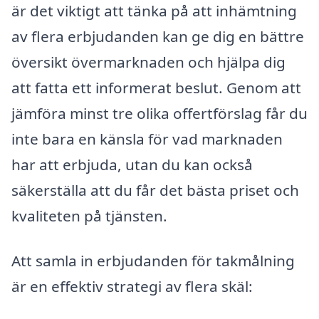
är det viktigt att tänka på att inhämtning
av flera erbjudanden kan ge dig en bättre
översikt övermarknaden och hjälpa dig
att fatta ett informerat beslut. Genom att
jämföra minst tre olika offertförslag får du
inte bara en känsla för vad marknaden
har att erbjuda, utan du kan också
säkerställa att du får det bästa priset och
kvaliteten på tjänsten.
Att samla in erbjudanden för takmålning
är en effektiv strategi av flera skäl: