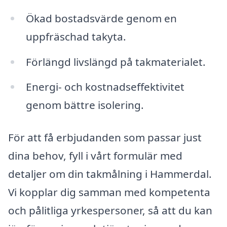
Ökad bostadsvärde genom en
uppfräschad takyta.
Förlängd livslängd på takmaterialet.
Energi- och kostnadseffektivitet
genom bättre isolering.
För att få erbjudanden som passar just
dina behov, fyll i vårt formulär med
detaljer om din takmålning i Hammerdal.
Vi kopplar dig samman med kompetenta
och pålitliga yrkespersoner, så att du kan