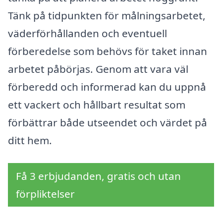
Tänk på tidpunkten för målningsarbetet,
väderförhållanden och eventuell
förberedelse som behövs för taket innan
arbetet påbörjas. Genom att vara väl
förberedd och informerad kan du uppnå
ett vackert och hållbart resultat som
förbättrar både utseendet och värdet på
ditt hem.
Få 3 erbjudanden, gratis och utan
förpliktelser