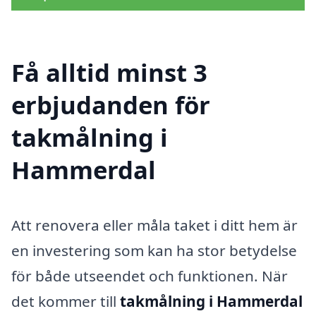
Få alltid minst 3
erbjudanden för
takmålning i
Hammerdal
Att renovera eller måla taket i ditt hem är
en investering som kan ha stor betydelse
för både utseendet och funktionen. När
det kommer till
takmålning i Hammerdal