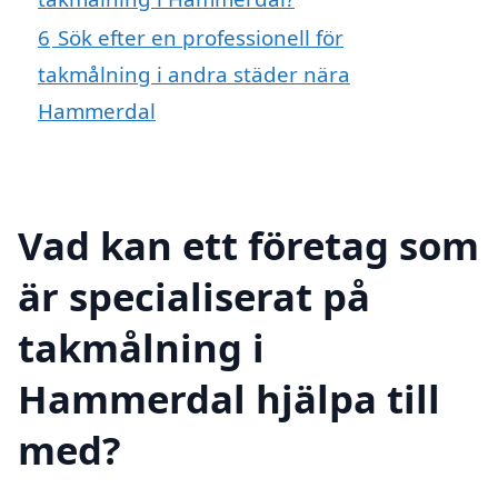
6
Sök efter en professionell för
takmålning i andra städer nära
Hammerdal
Vad kan ett företag som
är specialiserat på
takmålning i
Hammerdal hjälpa till
med?