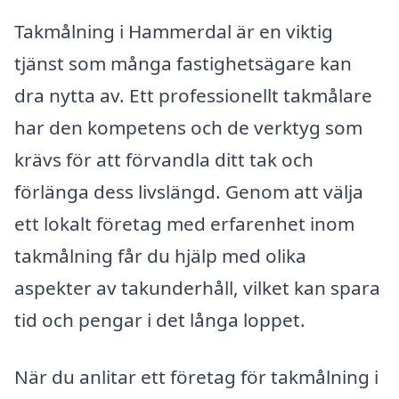
Takmålning i Hammerdal är en viktig
tjänst som många fastighetsägare kan
dra nytta av. Ett professionellt takmålare
har den kompetens och de verktyg som
krävs för att förvandla ditt tak och
förlänga dess livslängd. Genom att välja
ett lokalt företag med erfarenhet inom
takmålning får du hjälp med olika
aspekter av takunderhåll, vilket kan spara
tid och pengar i det långa loppet.
När du anlitar ett företag för takmålning i