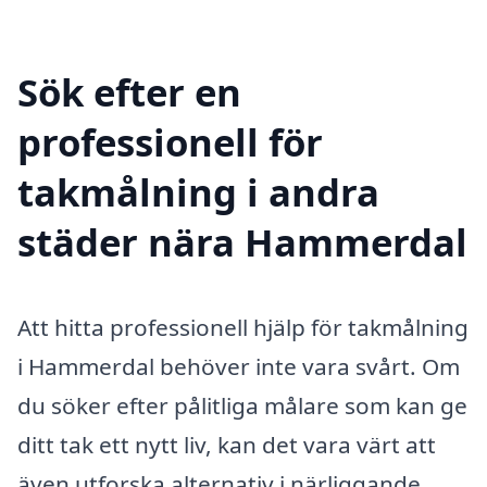
Sök efter en
professionell för
takmålning i andra
städer nära Hammerdal
Att hitta professionell hjälp för takmålning
i Hammerdal behöver inte vara svårt. Om
du söker efter pålitliga målare som kan ge
ditt tak ett nytt liv, kan det vara värt att
även utforska alternativ i närliggande