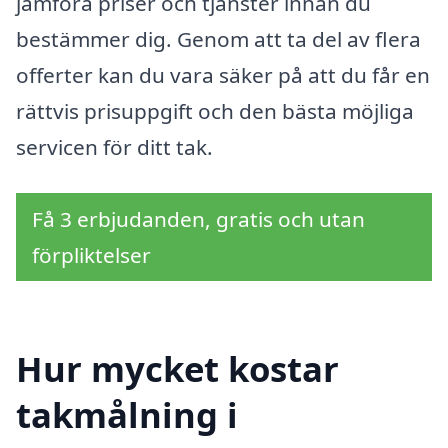
jämföra priser och tjänster innan du
bestämmer dig. Genom att ta del av flera
offerter kan du vara säker på att du får en
rättvis prisuppgift och den bästa möjliga
servicen för ditt tak.
Få 3 erbjudanden, gratis och utan
förpliktelser
Hur mycket kostar
takmålning i