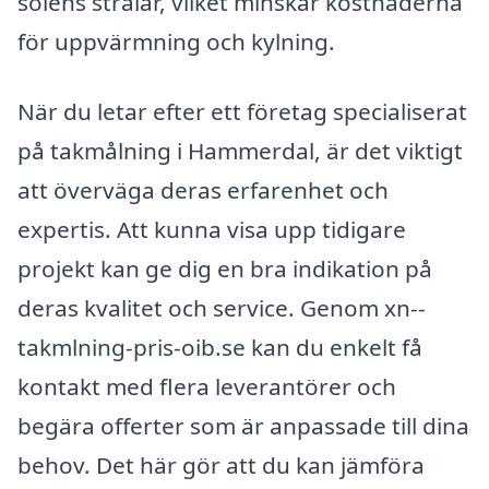
solens strålar, vilket minskar kostnaderna
för uppvärmning och kylning.
När du letar efter ett företag specialiserat
på takmålning i Hammerdal, är det viktigt
att överväga deras erfarenhet och
expertis. Att kunna visa upp tidigare
projekt kan ge dig en bra indikation på
deras kvalitet och service. Genom xn--
takmlning-pris-oib.se kan du enkelt få
kontakt med flera leverantörer och
begära offerter som är anpassade till dina
behov. Det här gör att du kan jämföra