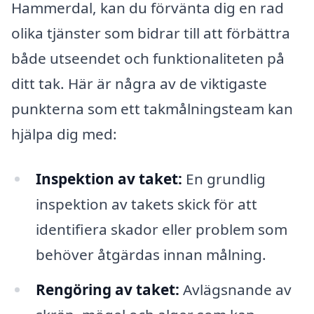
Hammerdal, kan du förvänta dig en rad
olika tjänster som bidrar till att förbättra
både utseendet och funktionaliteten på
ditt tak. Här är några av de viktigaste
punkterna som ett takmålningsteam kan
hjälpa dig med:
Inspektion av taket:
En grundlig
inspektion av takets skick för att
identifiera skador eller problem som
behöver åtgärdas innan målning.
Rengöring av taket:
Avlägsnande av