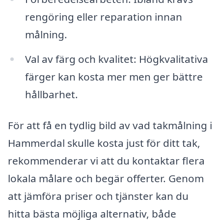
rengöring eller reparation innan
målning.
Val av färg och kvalitet: Högkvalitativa
färger kan kosta mer men ger bättre
hållbarhet.
För att få en tydlig bild av vad takmålning i
Hammerdal skulle kosta just för ditt tak,
rekommenderar vi att du kontaktar flera
lokala målare och begär offerter. Genom
att jämföra priser och tjänster kan du
hitta bästa möjliga alternativ, både