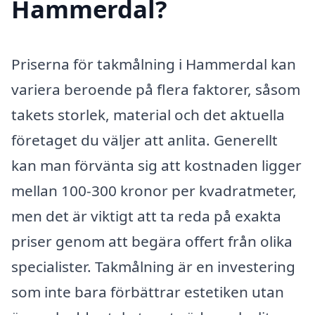
Hammerdal?
Priserna för takmålning i Hammerdal kan
variera beroende på flera faktorer, såsom
takets storlek, material och det aktuella
företaget du väljer att anlita. Generellt
kan man förvänta sig att kostnaden ligger
mellan 100-300 kronor per kvadratmeter,
men det är viktigt att ta reda på exakta
priser genom att begära offert från olika
specialister. Takmålning är en investering
som inte bara förbättrar estetiken utan