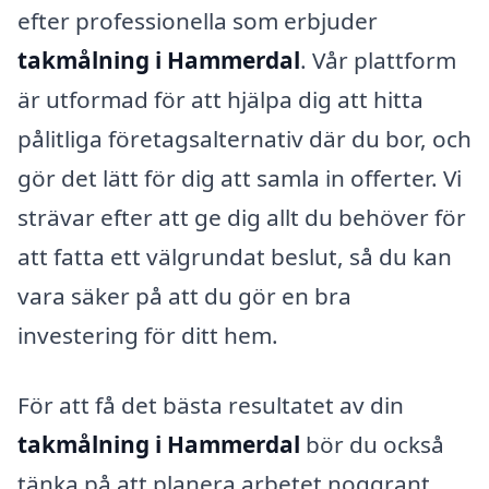
efter professionella som erbjuder
takmålning i Hammerdal
. Vår plattform
är utformad för att hjälpa dig att hitta
pålitliga företagsalternativ där du bor, och
gör det lätt för dig att samla in offerter. Vi
strävar efter att ge dig allt du behöver för
att fatta ett välgrundat beslut, så du kan
vara säker på att du gör en bra
investering för ditt hem.
För att få det bästa resultatet av din
takmålning i Hammerdal
bör du också
tänka på att planera arbetet noggrant.