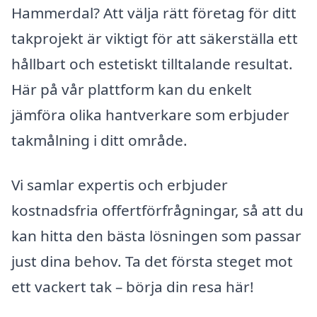
Hammerdal? Att välja rätt företag för ditt
takprojekt är viktigt för att säkerställa ett
hållbart och estetiskt tilltalande resultat.
Här på vår plattform kan du enkelt
jämföra olika hantverkare som erbjuder
takmålning i ditt område.
Vi samlar expertis och erbjuder
kostnadsfria offertförfrågningar, så att du
kan hitta den bästa lösningen som passar
just dina behov. Ta det första steget mot
ett vackert tak – börja din resa här!