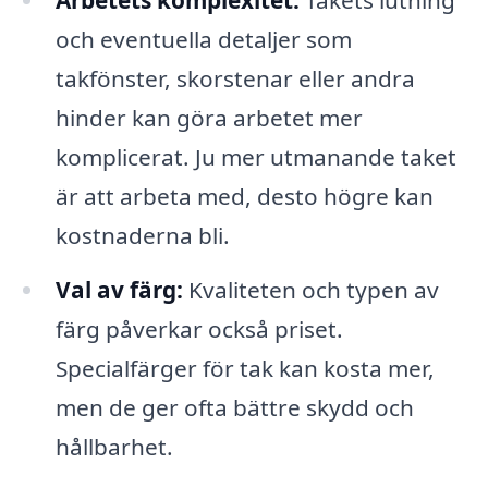
Arbetets komplexitet:
Takets lutning
och eventuella detaljer som
takfönster, skorstenar eller andra
hinder kan göra arbetet mer
komplicerat. Ju mer utmanande taket
är att arbeta med, desto högre kan
kostnaderna bli.
Val av färg:
Kvaliteten och typen av
färg påverkar också priset.
Specialfärger för tak kan kosta mer,
men de ger ofta bättre skydd och
hållbarhet.