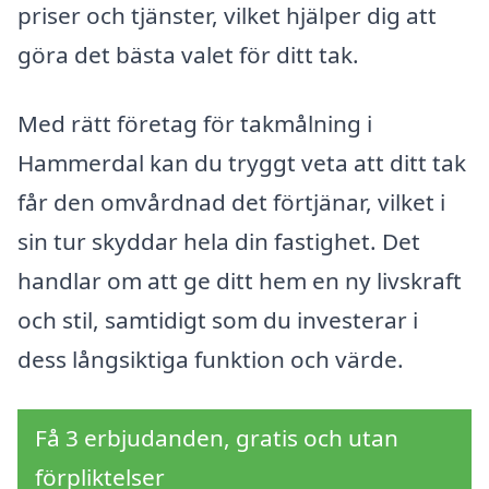
priser och tjänster, vilket hjälper dig att
göra det bästa valet för ditt tak.
Med rätt företag för takmålning i
Hammerdal kan du tryggt veta att ditt tak
får den omvårdnad det förtjänar, vilket i
sin tur skyddar hela din fastighet. Det
handlar om att ge ditt hem en ny livskraft
och stil, samtidigt som du investerar i
dess långsiktiga funktion och värde.
Få 3 erbjudanden, gratis och utan
förpliktelser