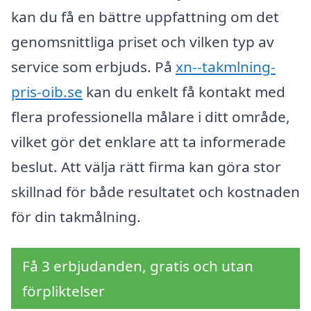
kan du få en bättre uppfattning om det
genomsnittliga priset och vilken typ av
service som erbjuds. På
xn--takmlning-
pris-oib.se
kan du enkelt få kontakt med
flera professionella målare i ditt område,
vilket gör det enklare att ta informerade
beslut. Att välja rätt firma kan göra stor
skillnad för både resultatet och kostnaden
för din takmålning.
Få 3 erbjudanden, gratis och utan
förpliktelser