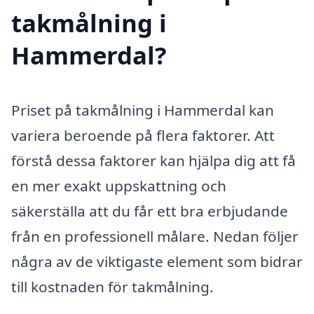
takmålning i
Hammerdal?
Priset på takmålning i Hammerdal kan
variera beroende på flera faktorer. Att
förstå dessa faktorer kan hjälpa dig att få
en mer exakt uppskattning och
säkerställa att du får ett bra erbjudande
från en professionell målare. Nedan följer
några av de viktigaste element som bidrar
till kostnaden för takmålning.