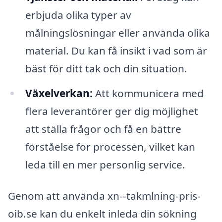
erbjuda olika typer av
målningslösningar eller använda olika
material. Du kan få insikt i vad som är
bäst för ditt tak och din situation.
Växelverkan:
Att kommunicera med
flera leverantörer ger dig möjlighet
att ställa frågor och få en bättre
förståelse för processen, vilket kan
leda till en mer personlig service.
Genom att använda xn--takmlning-pris-
oib.se kan du enkelt inleda din sökning