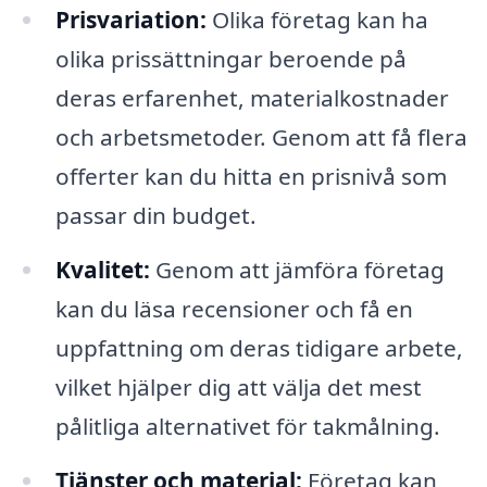
Prisvariation:
Olika företag kan ha
olika prissättningar beroende på
deras erfarenhet, materialkostnader
och arbetsmetoder. Genom att få flera
offerter kan du hitta en prisnivå som
passar din budget.
Kvalitet:
Genom att jämföra företag
kan du läsa recensioner och få en
uppfattning om deras tidigare arbete,
vilket hjälper dig att välja det mest
pålitliga alternativet för takmålning.
Tjänster och material:
Företag kan