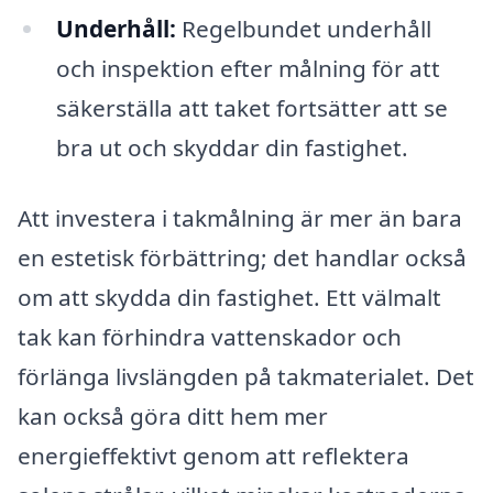
Underhåll:
Regelbundet underhåll
och inspektion efter målning för att
säkerställa att taket fortsätter att se
bra ut och skyddar din fastighet.
Att investera i takmålning är mer än bara
en estetisk förbättring; det handlar också
om att skydda din fastighet. Ett välmalt
tak kan förhindra vattenskador och
förlänga livslängden på takmaterialet. Det
kan också göra ditt hem mer
energieffektivt genom att reflektera