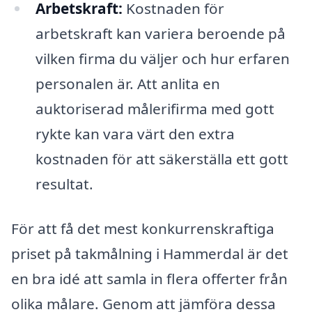
Arbetskraft:
Kostnaden för
arbetskraft kan variera beroende på
vilken firma du väljer och hur erfaren
personalen är. Att anlita en
auktoriserad målerifirma med gott
rykte kan vara värt den extra
kostnaden för att säkerställa ett gott
resultat.
För att få det mest konkurrenskraftiga
priset på takmålning i Hammerdal är det
en bra idé att samla in flera offerter från
olika målare. Genom att jämföra dessa