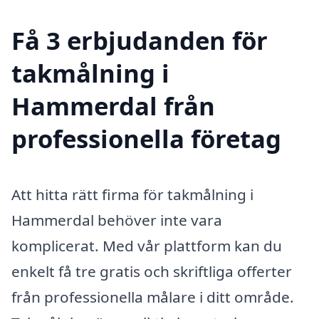
Få 3 erbjudanden för
takmålning i
Hammerdal från
professionella företag
Att hitta rätt firma för takmålning i
Hammerdal behöver inte vara
komplicerat. Med vår plattform kan du
enkelt få tre gratis och skriftliga offerter
från professionella målare i ditt område.