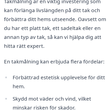
Takmålning är en viktig investering som
kan förlänga livslängden på ditt tak och
förbättra ditt hems utseende. Oavsett om
du har ett platt tak, ett sadeltak eller en
annan typ av tak, så kan vi hjälpa dig att
hitta rätt expert.
En takmålning kan erbjuda flera fördelar:
Förbättrad estetisk upplevelse för ditt
hem.
Skydd mot väder och vind, vilket
minskar risken för skador.