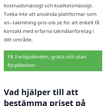
kostnadsmässigt och kvalitetsmässigt.
Tveka inte att använda plattformar som
xn--takmlning-pris-oib.se för att enkelt få
kontakt med erfarna takmålarföretag i
ditt område.
Få 3 erbjudanden, gratis och utan
förpliktelser
Vad hjälper till att
bestämma priset på