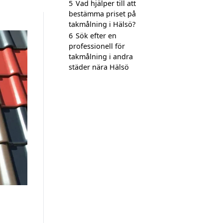
5
Vad hjälper till att
bestämma priset på
takmålning i Hälsö?
6
Sök efter en
professionell för
takmålning i andra
städer nära Hälsö