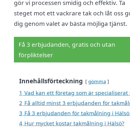
gör vi processen smidig och effektiv. Ta
steget mot ett vackrare tak och låt oss g
dig genom valet av bästa möjliga tjänst.
Få 3 erbjudanden, gratis och utan
förpliktelser
Innehållsförteckning
gömma
1
Vad kan ett företag som är specialiserat 
2
Få alltid minst 3 erbjudanden för takmål
3
Få 3 erbjudanden för takmålning i Hälsö 
4
Hur mycket kostar takmålning i Hälsö?