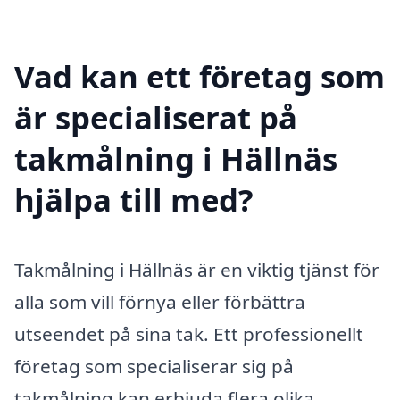
Vad kan ett företag som
är specialiserat på
takmålning i Hällnäs
hjälpa till med?
Takmålning i Hällnäs är en viktig tjänst för
alla som vill förnya eller förbättra
utseendet på sina tak. Ett professionellt
företag som specialiserar sig på
takmålning kan erbjuda flera olika