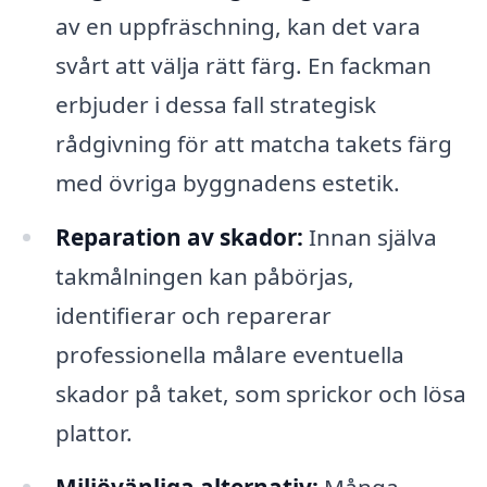
av en uppfräschning, kan det vara
svårt att välja rätt färg. En fackman
erbjuder i dessa fall strategisk
rådgivning för att matcha takets färg
med övriga byggnadens estetik.
Reparation av skador:
Innan själva
takmålningen kan påbörjas,
identifierar och reparerar
professionella målare eventuella
skador på taket, som sprickor och lösa
plattor.
Miljövänliga alternativ:
Många