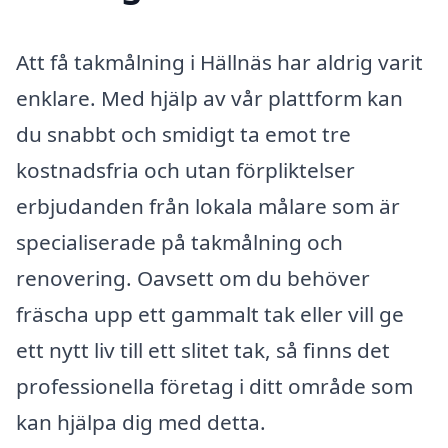
Att få takmålning i Hällnäs har aldrig varit
enklare. Med hjälp av vår plattform kan
du snabbt och smidigt ta emot tre
kostnadsfria och utan förpliktelser
erbjudanden från lokala målare som är
specialiserade på takmålning och
renovering. Oavsett om du behöver
fräscha upp ett gammalt tak eller vill ge
ett nytt liv till ett slitet tak, så finns det
professionella företag i ditt område som
kan hjälpa dig med detta.