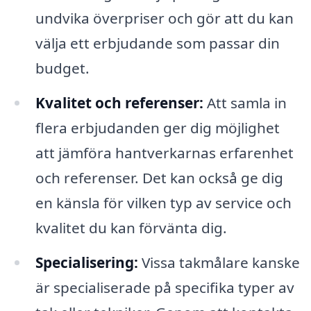
undvika överpriser och gör att du kan
välja ett erbjudande som passar din
budget.
Kvalitet och referenser:
Att samla in
flera erbjudanden ger dig möjlighet
att jämföra hantverkarnas erfarenhet
och referenser. Det kan också ge dig
en känsla för vilken typ av service och
kvalitet du kan förvänta dig.
Specialisering:
Vissa takmålare kanske
är specialiserade på specifika typer av