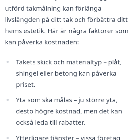
utförd takmålning kan förlänga
livslängden på ditt tak och förbättra ditt
hems estetik. Här är några faktorer som
kan påverka kostnaden:
Takets skick och materialtyp – plåt,
shingel eller betong kan påverka
priset.
Yta som ska målas – ju större yta,
desto högre kostnad, men det kan
också leda till rabatter.
Ytterligare tjänster – vissa företag