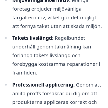
företag erbjuder miljövänliga
färgalternativ, vilket gör det möjligt
att förnya taket utan att skada miljön.
Takets livslängd:
Regelbundet
underhåll genom takmålning kan
förlänga takets livslängd och
förebygga kostsamma reparationer i
framtiden.
Professionell applicering:
Genom att
anlita proffs försäkrar du dig om att
produkterna appliceras korrekt och