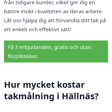
från tidigare kunder, vilket ger dig en
bättre insikt i kvaliteten av deras arbete.
Låt oss hjälpa dig att förvandla ditt tak på
ett enkelt och effektivt sätt!
Få 3 erbjudanden, gratis och utan
förpliktelser
Hur mycket kostar
takmålning i Hällnäs?