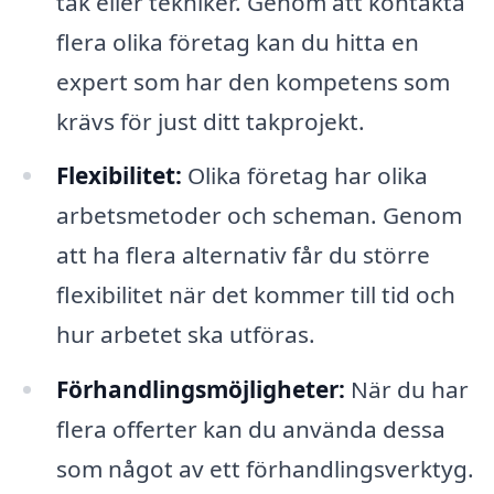
tak eller tekniker. Genom att kontakta
flera olika företag kan du hitta en
expert som har den kompetens som
krävs för just ditt takprojekt.
Flexibilitet:
Olika företag har olika
arbetsmetoder och scheman. Genom
att ha flera alternativ får du större
flexibilitet när det kommer till tid och
hur arbetet ska utföras.
Förhandlingsmöjligheter:
När du har
flera offerter kan du använda dessa
som något av ett förhandlingsverktyg.