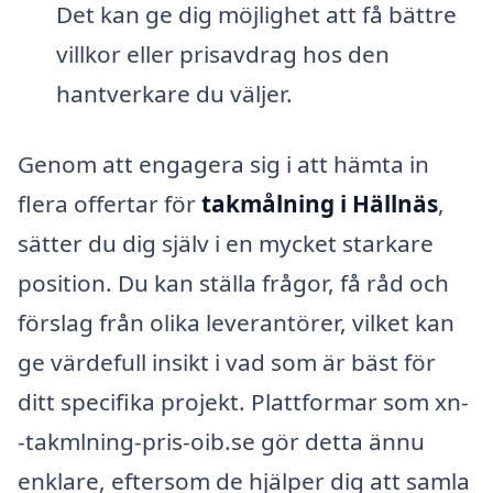
Det kan ge dig möjlighet att få bättre
villkor eller prisavdrag hos den
hantverkare du väljer.
Genom att engagera sig i att hämta in
flera offertar för
takmålning i Hällnäs
,
sätter du dig själv i en mycket starkare
position. Du kan ställa frågor, få råd och
förslag från olika leverantörer, vilket kan
ge värdefull insikt i vad som är bäst för
ditt specifika projekt. Plattformar som xn-
-takmlning-pris-oib.se gör detta ännu
enklare, eftersom de hjälper dig att samla