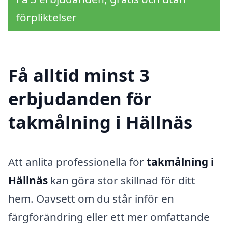
förpliktelser
Få alltid minst 3
erbjudanden för
takmålning i Hällnäs
Att anlita professionella för
takmålning i
Hällnäs
kan göra stor skillnad för ditt
hem. Oavsett om du står inför en
färgförändring eller ett mer omfattande