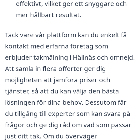
effektivt, vilket ger ett snyggare och
mer hållbart resultat.
Tack vare vår plattform kan du enkelt få
kontakt med erfarna företag som
erbjuder takmålning i Hällnäs och omnejd.
Att samla in flera offerter ger dig
möjligheten att jämföra priser och
tjänster, så att du kan välja den bästa
lösningen för dina behov. Dessutom får
du tillgång till experter som kan svara på
frågor och ge dig råd om vad som passar
just ditt tak. Om du överväger