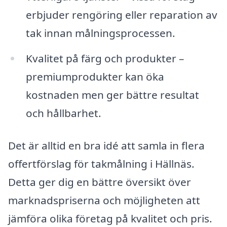
erbjuder rengöring eller reparation av
tak innan målningsprocessen.
Kvalitet på färg och produkter –
premiumprodukter kan öka
kostnaden men ger bättre resultat
och hållbarhet.
Det är alltid en bra idé att samla in flera
offertförslag för takmålning i Hällnäs.
Detta ger dig en bättre översikt över
marknadspriserna och möjligheten att
jämföra olika företag på kvalitet och pris.