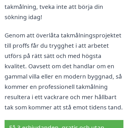
takmålning, tveka inte att börja din
sökning idag!
Genom att överlåta takmålningsprojektet
till proffs får du trygghet i att arbetet
utförs på rätt sätt och med högsta
kvalitet. Oavsett om det handlar om en
gammal villa eller en modern byggnad, så
kommer en professionell takmålning
resultera i ett vackrare och mer hållbart
tak som kommer att stå emot tidens tand.
Få 3 erbjudanden, gratis och utan