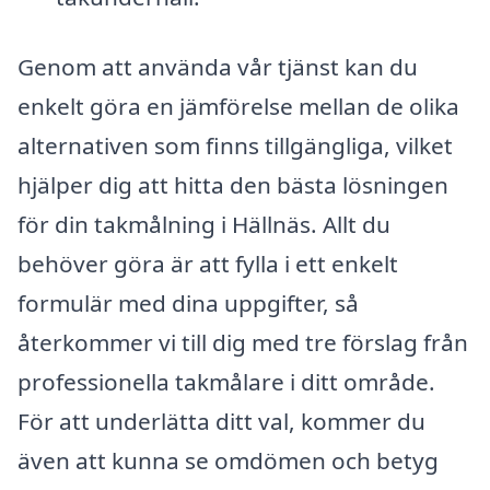
Genom att använda vår tjänst kan du
enkelt göra en jämförelse mellan de olika
alternativen som finns tillgängliga, vilket
hjälper dig att hitta den bästa lösningen
för din takmålning i Hällnäs. Allt du
behöver göra är att fylla i ett enkelt
formulär med dina uppgifter, så
återkommer vi till dig med tre förslag från
professionella takmålare i ditt område.
För att underlätta ditt val, kommer du
även att kunna se omdömen och betyg