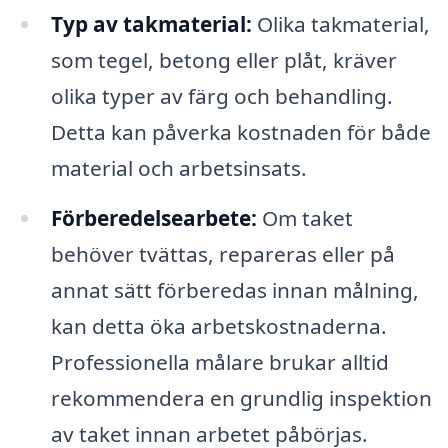
Typ av takmaterial:
Olika takmaterial,
som tegel, betong eller plåt, kräver
olika typer av färg och behandling.
Detta kan påverka kostnaden för både
material och arbetsinsats.
Förberedelsearbete:
Om taket
behöver tvättas, repareras eller på
annat sätt förberedas innan målning,
kan detta öka arbetskostnaderna.
Professionella målare brukar alltid
rekommendera en grundlig inspektion
av taket innan arbetet påbörjas.