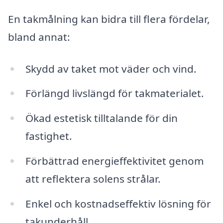
En takmålning kan bidra till flera fördelar,
bland annat:
Skydd av taket mot väder och vind.
Förlängd livslängd för takmaterialet.
Ökad estetisk tilltalande för din
fastighet.
Förbättrad energieffektivitet genom
att reflektera solens strålar.
Enkel och kostnadseffektiv lösning för
takunderhåll.