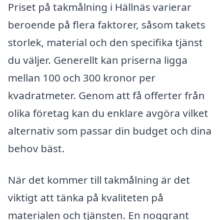
Priset på takmålning i Hällnäs varierar
beroende på flera faktorer, såsom takets
storlek, material och den specifika tjänst
du väljer. Generellt kan priserna ligga
mellan 100 och 300 kronor per
kvadratmeter. Genom att få offerter från
olika företag kan du enklare avgöra vilket
alternativ som passar din budget och dina
behov bäst.
När det kommer till takmålning är det
viktigt att tänka på kvaliteten på
materialen och tjänsten. En noggrant