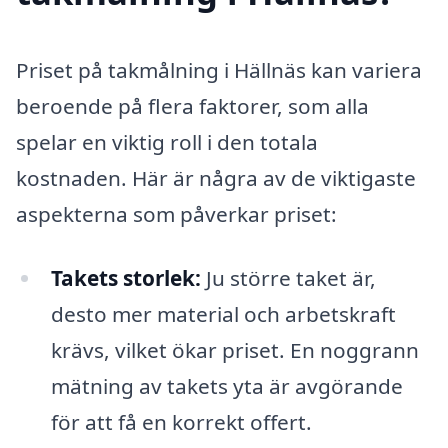
Priset på takmålning i Hällnäs kan variera
beroende på flera faktorer, som alla
spelar en viktig roll i den totala
kostnaden. Här är några av de viktigaste
aspekterna som påverkar priset:
Takets storlek:
Ju större taket är,
desto mer material och arbetskraft
krävs, vilket ökar priset. En noggrann
mätning av takets yta är avgörande
för att få en korrekt offert.