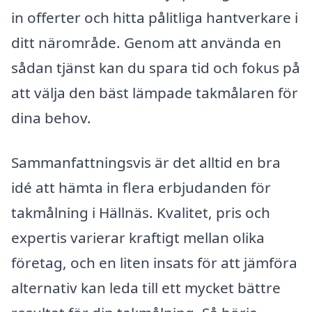
in offerter och hitta pålitliga hantverkare i
ditt närområde. Genom att använda en
sådan tjänst kan du spara tid och fokus på
att välja den bäst lämpade takmålaren för
dina behov.
Sammanfattningsvis är det alltid en bra
idé att hämta in flera erbjudanden för
takmålning i Hällnäs. Kvalitet, pris och
expertis varierar kraftigt mellan olika
företag, och en liten insats för att jämföra
alternativ kan leda till ett mycket bättre