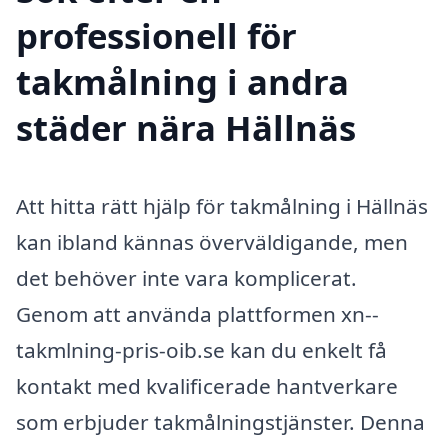
professionell för
takmålning i andra
städer nära Hällnäs
Att hitta rätt hjälp för takmålning i Hällnäs
kan ibland kännas överväldigande, men
det behöver inte vara komplicerat.
Genom att använda plattformen xn--
takmlning-pris-oib.se kan du enkelt få
kontakt med kvalificerade hantverkare
som erbjuder takmålningstjänster. Denna