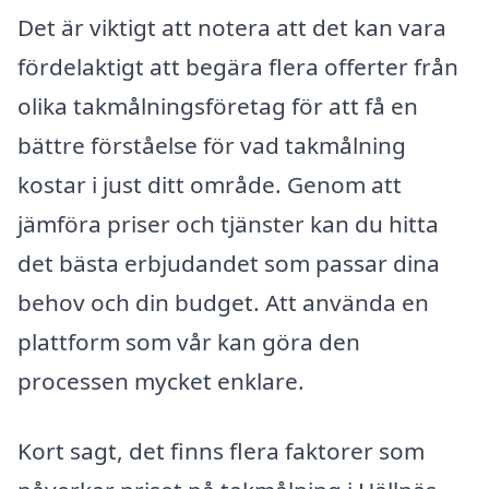
Det är viktigt att notera att det kan vara
fördelaktigt att begära flera offerter från
olika takmålningsföretag för att få en
bättre förståelse för vad takmålning
kostar i just ditt område. Genom att
jämföra priser och tjänster kan du hitta
det bästa erbjudandet som passar dina
behov och din budget. Att använda en
plattform som vår kan göra den
processen mycket enklare.
Kort sagt, det finns flera faktorer som