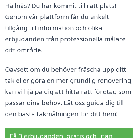
Hällnäs? Du har kommit till rätt plats!
Genom vår plattform får du enkelt
tillgång till information och olika
erbjudanden från professionella målare i
ditt område.
Oavsett om du behöver fräscha upp ditt
tak eller göra en mer grundlig renovering,
kan vi hjälpa dig att hitta rätt företag som
passar dina behov. Låt oss guida dig till
den bästa takmålningen för ditt hem!
Få 3 erbjudanden, gratis och utan