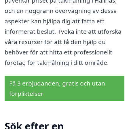
påverkar priset på takmålning i Hällnäs,
och en noggrann övervägning av dessa
aspekter kan hjälpa dig att fatta ett
informerat beslut. Tveka inte att utforska
våra resurser för att få den hjälp du
behöver för att hitta ett professionellt
företag för takmålning i ditt område.
Få 3 erbjudanden, gratis och utan
förpliktelser
Sök efter en