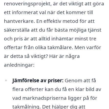
renoveringsprojekt, är det viktigt att göra
ett informerat val när det kommer till
hantverkare. En effektiv metod för att
säkerställa att du får bästa möjliga tjänst
och pris är att alltid inhämtar minst tre
offertar från olika takmålare. Men varför
är detta så viktigt? Här är några
anledningar:
Jämförelse av priser:
Genom att få
flera offerter kan du få en klar bild av
vad marknadspriserna ligger på för
takmålning. Det hjälper dig att