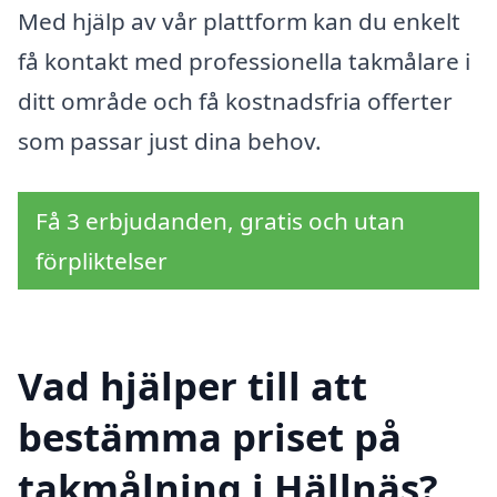
Med hjälp av vår plattform kan du enkelt
få kontakt med professionella takmålare i
ditt område och få kostnadsfria offerter
som passar just dina behov.
Få 3 erbjudanden, gratis och utan
förpliktelser
Vad hjälper till att
bestämma priset på
takmålning i Hällnäs?