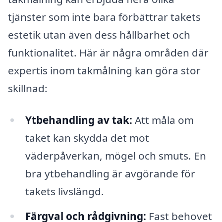
tjänster som inte bara förbättrar takets
estetik utan även dess hållbarhet och
funktionalitet. Här är några områden där
expertis inom takmålning kan göra stor
skillnad:
Ytbehandling av tak:
Att måla om
taket kan skydda det mot
väderpåverkan, mögel och smuts. En
bra ytbehandling är avgörande för
takets livslängd.
Färgval och rådgivning:
Fast behovet