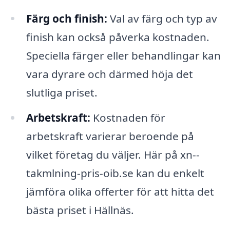
Färg och finish:
Val av färg och typ av
finish kan också påverka kostnaden.
Speciella färger eller behandlingar kan
vara dyrare och därmed höja det
slutliga priset.
Arbetskraft:
Kostnaden för
arbetskraft varierar beroende på
vilket företag du väljer. Här på xn--
takmlning-pris-oib.se kan du enkelt
jämföra olika offerter för att hitta det
bästa priset i Hällnäs.