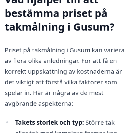
bestämma priset på
takmålning i Gusum?
Priset på takmålning i Gusum kan variera
av flera olika anledningar. För att få en
korrekt uppskattning av kostnaderna är
det viktigt att förstå vilka faktorer som
spelar in. Här är några av de mest
avgörande aspekterna:
Takets storlek och typ:
Större tak
eller tak med komplexa former kan