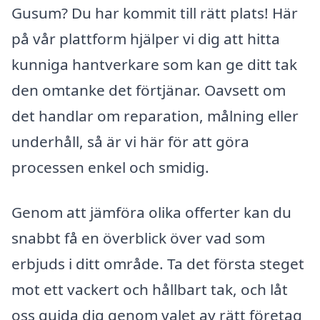
Gusum? Du har kommit till rätt plats! Här
på vår plattform hjälper vi dig att hitta
kunniga hantverkare som kan ge ditt tak
den omtanke det förtjänar. Oavsett om
det handlar om reparation, målning eller
underhåll, så är vi här för att göra
processen enkel och smidig.
Genom att jämföra olika offerter kan du
snabbt få en överblick över vad som
erbjuds i ditt område. Ta det första steget
mot ett vackert och hållbart tak, och låt
oss guida dig genom valet av rätt företag