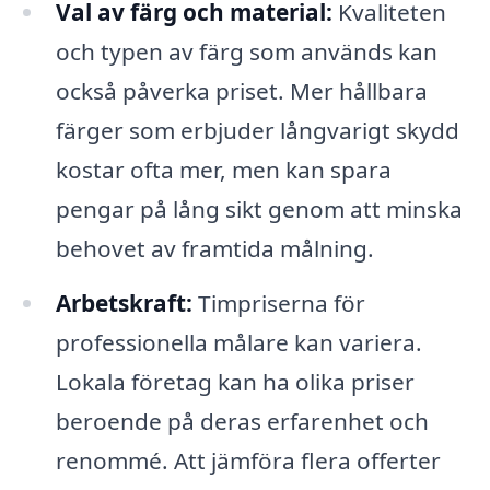
Val av färg och material:
Kvaliteten
och typen av färg som används kan
också påverka priset. Mer hållbara
färger som erbjuder långvarigt skydd
kostar ofta mer, men kan spara
pengar på lång sikt genom att minska
behovet av framtida målning.
Arbetskraft:
Timpriserna för
professionella målare kan variera.
Lokala företag kan ha olika priser
beroende på deras erfarenhet och
renommé. Att jämföra flera offerter