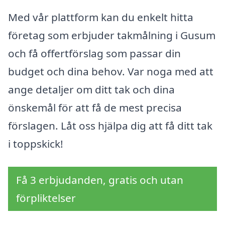
Med vår plattform kan du enkelt hitta
företag som erbjuder takmålning i Gusum
och få offertförslag som passar din
budget och dina behov. Var noga med att
ange detaljer om ditt tak och dina
önskemål för att få de mest precisa
förslagen. Låt oss hjälpa dig att få ditt tak
i toppskick!
Få 3 erbjudanden, gratis och utan
förpliktelser