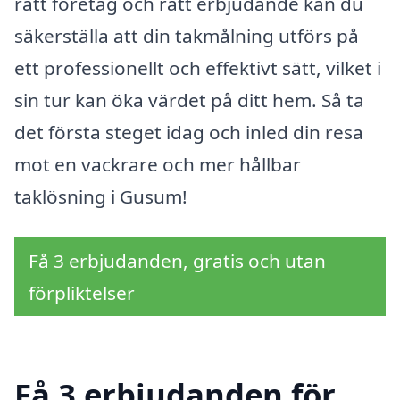
rätt företag och rätt erbjudande kan du
säkerställa att din takmålning utförs på
ett professionellt och effektivt sätt, vilket i
sin tur kan öka värdet på ditt hem. Så ta
det första steget idag och inled din resa
mot en vackrare och mer hållbar
taklösning i Gusum!
Få 3 erbjudanden, gratis och utan
förpliktelser
Få 3 erbjudanden för