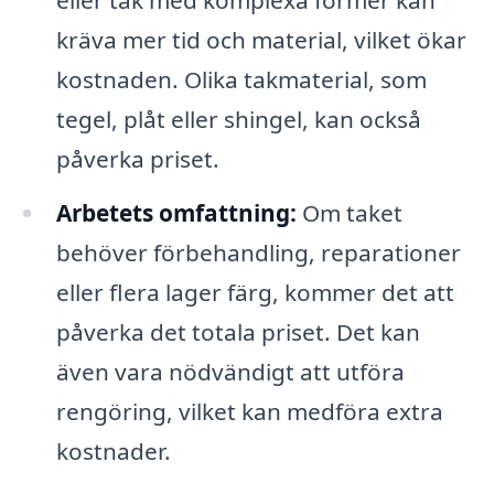
kräva mer tid och material, vilket ökar
kostnaden. Olika takmaterial, som
tegel, plåt eller shingel, kan också
påverka priset.
Arbetets omfattning:
Om taket
behöver förbehandling, reparationer
eller flera lager färg, kommer det att
påverka det totala priset. Det kan
även vara nödvändigt att utföra
rengöring, vilket kan medföra extra
kostnader.