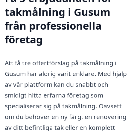
takmålning i Gusum
från professionella
företag
Att få tre offertförslag på takmålning i
Gusum har aldrig varit enklare. Med hjälp
av vår plattform kan du snabbt och
smidigt hitta erfarna företag som
specialiserar sig på takmålning. Oavsett
om du behöver en ny färg, en renovering
av ditt befintliga tak eller en komplett