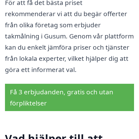
För att få det bästa priset
rekommenderar vi att du begär offerter
från olika företag som erbjuder
takmålning i Gusum. Genom vår plattform
kan du enkelt jämföra priser och tjänster
från lokala experter, vilket hjälper dig att
göra ett informerat val.
Få 3 erbjudanden, gratis och utan
förpliktelser
Vad hjälper till att