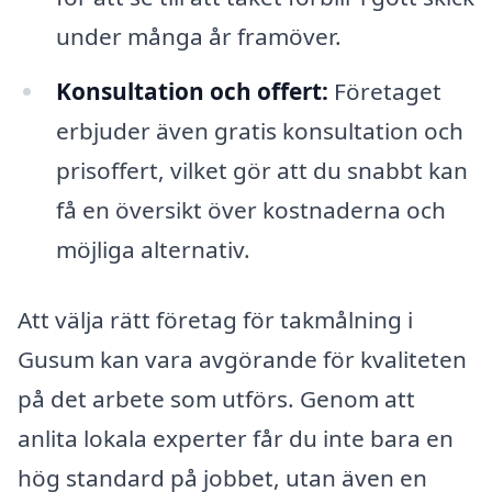
under många år framöver.
Konsultation och offert:
Företaget
erbjuder även gratis konsultation och
prisoffert, vilket gör att du snabbt kan
få en översikt över kostnaderna och
möjliga alternativ.
Att välja rätt företag för takmålning i
Gusum kan vara avgörande för kvaliteten
på det arbete som utförs. Genom att
anlita lokala experter får du inte bara en
hög standard på jobbet, utan även en