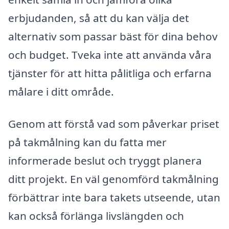
erbjudanden, så att du kan välja det
alternativ som passar bäst för dina behov
och budget. Tveka inte att använda våra
tjänster för att hitta pålitliga och erfarna
målare i ditt område.
Genom att förstå vad som påverkar priset
på takmålning kan du fatta mer
informerade beslut och tryggt planera
ditt projekt. En väl genomförd takmålning
förbättrar inte bara takets utseende, utan
kan också förlänga livslängden och