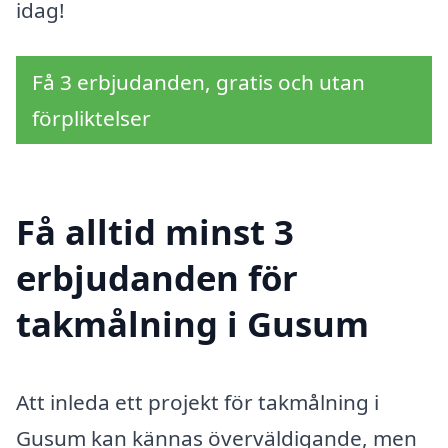
idag!
Få 3 erbjudanden, gratis och utan
förpliktelser
Få alltid minst 3
erbjudanden för
takmålning i Gusum
Att inleda ett projekt för takmålning i
Gusum kan kännas överväldigande, men