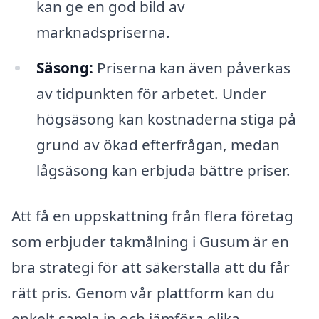
kan ge en god bild av
marknadspriserna.
Säsong:
Priserna kan även påverkas
av tidpunkten för arbetet. Under
högsäsong kan kostnaderna stiga på
grund av ökad efterfrågan, medan
lågsäsong kan erbjuda bättre priser.
Att få en uppskattning från flera företag
som erbjuder takmålning i Gusum är en
bra strategi för att säkerställa att du får
rätt pris. Genom vår plattform kan du
enkelt samla in och jämföra olika