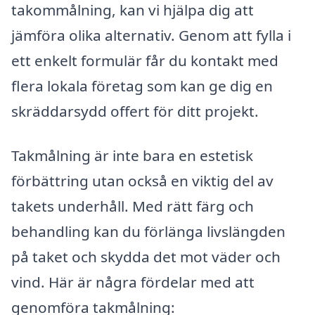
takommålning, kan vi hjälpa dig att
jämföra olika alternativ. Genom att fylla i
ett enkelt formulär får du kontakt med
flera lokala företag som kan ge dig en
skräddarsydd offert för ditt projekt.
Takmålning är inte bara en estetisk
förbättring utan också en viktig del av
takets underhåll. Med rätt färg och
behandling kan du förlänga livslängden
på taket och skydda det mot väder och
vind. Här är några fördelar med att
genomföra takmålning: