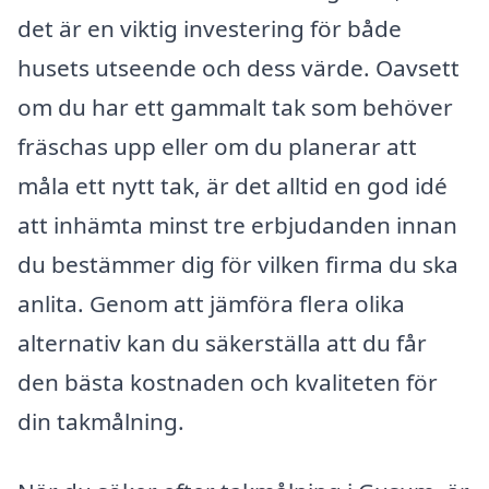
det är en viktig investering för både
husets utseende och dess värde. Oavsett
om du har ett gammalt tak som behöver
fräschas upp eller om du planerar att
måla ett nytt tak, är det alltid en god idé
att inhämta minst tre erbjudanden innan
du bestämmer dig för vilken firma du ska
anlita. Genom att jämföra flera olika
alternativ kan du säkerställa att du får
den bästa kostnaden och kvaliteten för
din takmålning.