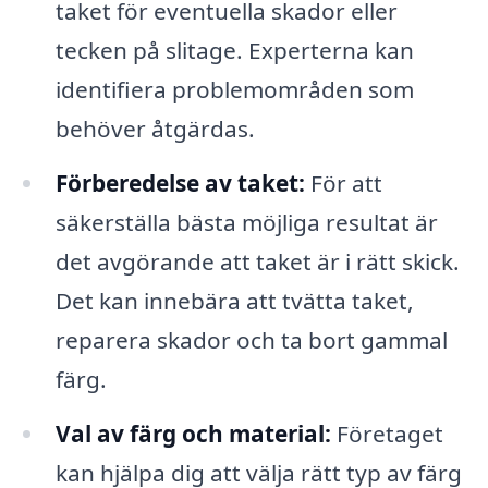
taket för eventuella skador eller
tecken på slitage. Experterna kan
identifiera problemområden som
behöver åtgärdas.
Förberedelse av taket:
För att
säkerställa bästa möjliga resultat är
det avgörande att taket är i rätt skick.
Det kan innebära att tvätta taket,
reparera skador och ta bort gammal
färg.
Val av färg och material:
Företaget
kan hjälpa dig att välja rätt typ av färg