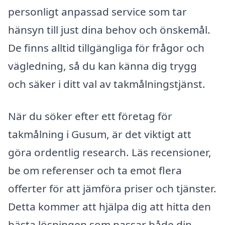
personligt anpassad service som tar
hänsyn till just dina behov och önskemål.
De finns alltid tillgängliga för frågor och
vägledning, så du kan känna dig trygg
och säker i ditt val av takmålningstjänst.
När du söker efter ett företag för
takmålning i Gusum, är det viktigt att
göra ordentlig research. Läs recensioner,
be om referenser och ta emot flera
offerter för att jämföra priser och tjänster.
Detta kommer att hjälpa dig att hitta den
bästa lösningen som passar både din