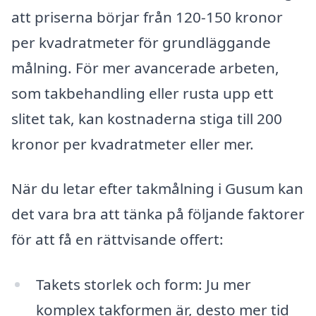
att priserna börjar från 120-150 kronor
per kvadratmeter för grundläggande
målning. För mer avancerade arbeten,
som takbehandling eller rusta upp ett
slitet tak, kan kostnaderna stiga till 200
kronor per kvadratmeter eller mer.
När du letar efter takmålning i Gusum kan
det vara bra att tänka på följande faktorer
för att få en rättvisande offert:
Takets storlek och form: Ju mer
komplex takformen är, desto mer tid