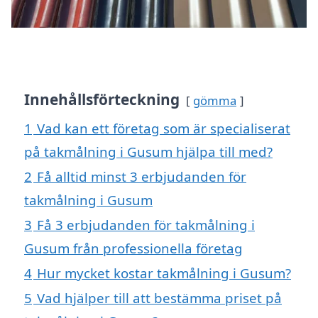
Innehållsförteckning
gömma
1
Vad kan ett företag som är specialiserat
på takmålning i Gusum hjälpa till med?
2
Få alltid minst 3 erbjudanden för
takmålning i Gusum
3
Få 3 erbjudanden för takmålning i
Gusum från professionella företag
4
Hur mycket kostar takmålning i Gusum?
5
Vad hjälper till att bestämma priset på