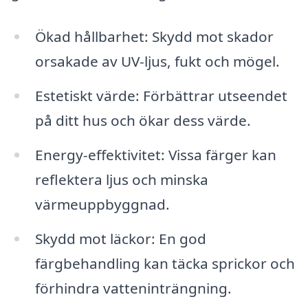
Ökad hållbarhet: Skydd mot skador
orsakade av UV-ljus, fukt och mögel.
Estetiskt värde: Förbättrar utseendet
på ditt hus och ökar dess värde.
Energy-effektivitet: Vissa färger kan
reflektera ljus och minska
värmeuppbyggnad.
Skydd mot läckor: En god
färgbehandling kan täcka sprickor och
förhindra vatteninträngning.