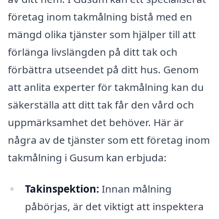
företag inom takmålning bistå med en
mängd olika tjänster som hjälper till att
förlänga livslängden på ditt tak och
förbättra utseendet på ditt hus. Genom
att anlita experter för takmålning kan du
säkerställa att ditt tak får den vård och
uppmärksamhet det behöver. Här är
några av de tjänster som ett företag inom
takmålning i Gusum kan erbjuda:
Takinspektion:
Innan målning
påbörjas, är det viktigt att inspektera