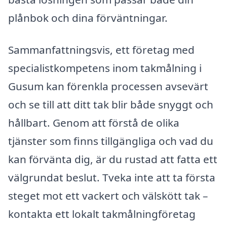
plånbok och dina förväntningar.
Sammanfattningsvis, ett företag med
specialistkompetens inom takmålning i
Gusum kan förenkla processen avsevärt
och se till att ditt tak blir både snyggt och
hållbart. Genom att förstå de olika
tjänster som finns tillgängliga och vad du
kan förvänta dig, är du rustad att fatta ett
välgrundat beslut. Tveka inte att ta första
steget mot ett vackert och välskött tak –
kontakta ett lokalt takmålningföretag