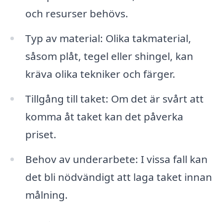
och resurser behövs.
Typ av material: Olika takmaterial,
såsom plåt, tegel eller shingel, kan
kräva olika tekniker och färger.
Tillgång till taket: Om det är svårt att
komma åt taket kan det påverka
priset.
Behov av underarbete: I vissa fall kan
det bli nödvändigt att laga taket innan
målning.