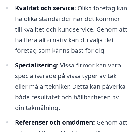
Kvalitet och service:
Olika företag kan
ha olika standarder när det kommer
till kvalitet och kundservice. Genom att
ha flera alternativ kan du välja det
företag som känns bäst för dig.
Specialisering:
Vissa firmor kan vara
specialiserade på vissa typer av tak
eller målartekniker. Detta kan påverka
både resultatet och hållbarheten av
din takmålning.
Referenser och omdömen:
Genom att