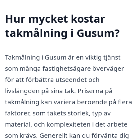
Hur mycket kostar
takmålning i Gusum?
Takmålning i Gusum är en viktig tjänst
som många fastighetsägare överväger
för att förbättra utseendet och
livslängden på sina tak. Priserna på
takmålning kan variera beroende på flera
faktorer, som takets storlek, typ av
material, och komplexiteten i det arbete
som krävs. Generellt kan du förvänta dig