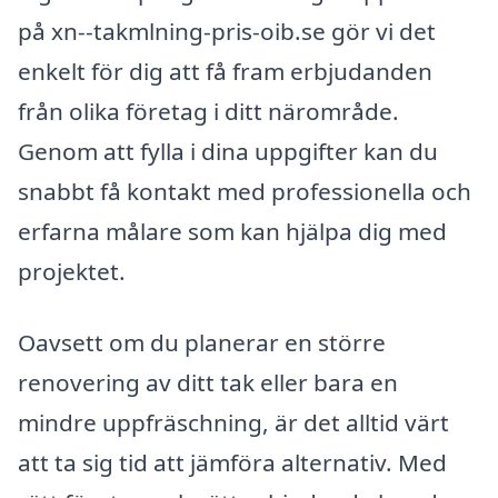
på xn--takmlning-pris-oib.se gör vi det
enkelt för dig att få fram erbjudanden
från olika företag i ditt närområde.
Genom att fylla i dina uppgifter kan du
snabbt få kontakt med professionella och
erfarna målare som kan hjälpa dig med
projektet.
Oavsett om du planerar en större
renovering av ditt tak eller bara en
mindre uppfräschning, är det alltid värt
att ta sig tid att jämföra alternativ. Med