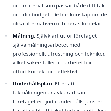
och material som passar både ditt tak
och din budget. De har kunskap om de
olika alternativen och deras fördelar.
Målning:
Självklart utför företaget
själva målningsarbetet med
professionellt utrustning och tekniker,
vilket säkerställer att arbetet blir
utfört korrekt och effektivt.
Underhållsplan:
Efter att
takmålningen är avklarad kan
företaget erbjuda underhållstjänster
för att se till att taket förblir i gott skick