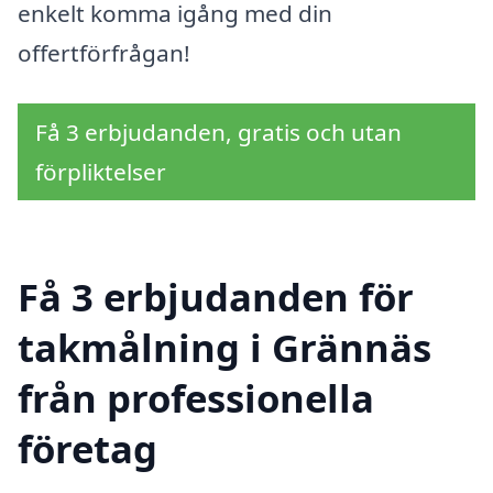
enkelt komma igång med din
offertförfrågan!
Få 3 erbjudanden, gratis och utan
förpliktelser
Få 3 erbjudanden för
takmålning i Grännäs
från professionella
företag