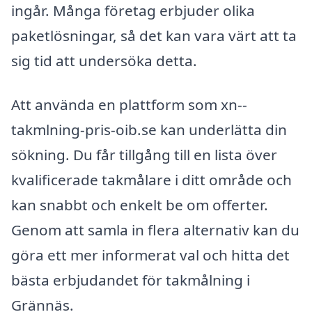
ingår. Många företag erbjuder olika
paketlösningar, så det kan vara värt att ta
sig tid att undersöka detta.
Att använda en plattform som xn--
takmlning-pris-oib.se kan underlätta din
sökning. Du får tillgång till en lista över
kvalificerade takmålare i ditt område och
kan snabbt och enkelt be om offerter.
Genom att samla in flera alternativ kan du
göra ett mer informerat val och hitta det
bästa erbjudandet för takmålning i
Grännäs.