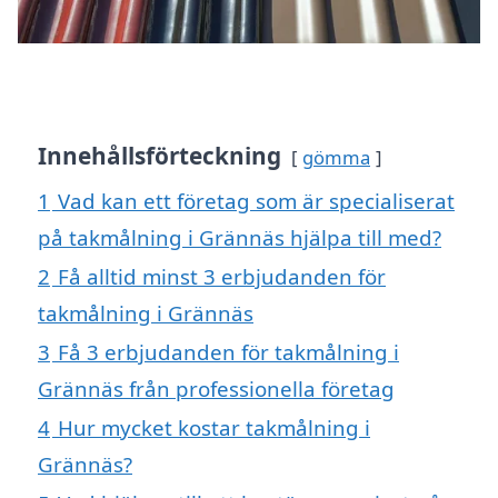
Innehållsförteckning
gömma
1
Vad kan ett företag som är specialiserat
på takmålning i Grännäs hjälpa till med?
2
Få alltid minst 3 erbjudanden för
takmålning i Grännäs
3
Få 3 erbjudanden för takmålning i
Grännäs från professionella företag
4
Hur mycket kostar takmålning i
Grännäs?