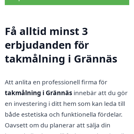
Få alltid minst 3
erbjudanden för
takmålning i Grännäs
Att anlita en professionell firma för
takmålning i Grännäs
innebär att du gör
en investering i ditt hem som kan leda till
både estetiska och funktionella fördelar.
Oavsett om du planerar att sälja din