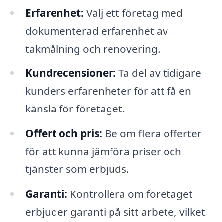
Erfarenhet:
Välj ett företag med
dokumenterad erfarenhet av
takmålning och renovering.
Kundrecensioner:
Ta del av tidigare
kunders erfarenheter för att få en
känsla för företaget.
Offert och pris:
Be om flera offerter
för att kunna jämföra priser och
tjänster som erbjuds.
Garanti:
Kontrollera om företaget
erbjuder garanti på sitt arbete, vilket