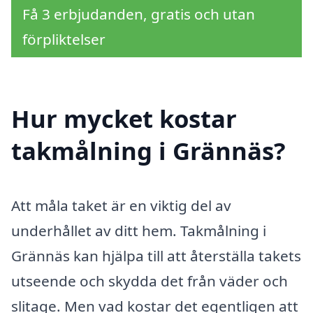
Få 3 erbjudanden, gratis och utan
förpliktelser
Hur mycket kostar
takmålning i Grännäs?
Att måla taket är en viktig del av
underhållet av ditt hem. Takmålning i
Grännäs kan hjälpa till att återställa takets
utseende och skydda det från väder och
slitage. Men vad kostar det egentligen att