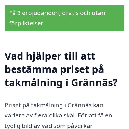
Få 3 erbjudanden, gratis och utan
förpliktelser
Vad hjälper till att
bestämma priset på
takmålning i Grännäs?
Priset på takmålning i Grännäs kan
variera av flera olika skäl. För att få en
tydlig bild av vad som påverkar