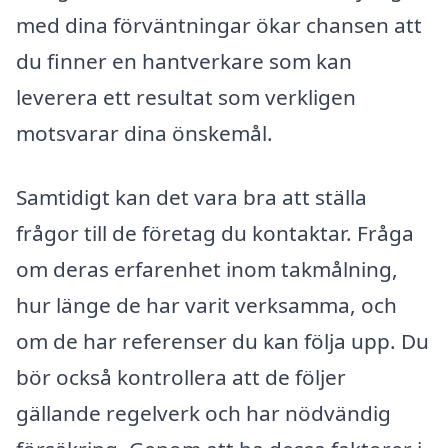
med dina förväntningar ökar chansen att
du finner en hantverkare som kan
leverera ett resultat som verkligen
motsvarar dina önskemål.
Samtidigt kan det vara bra att ställa
frågor till de företag du kontaktar. Fråga
om deras erfarenhet inom takmålning,
hur länge de har varit verksamma, och
om de har referenser du kan följa upp. Du
bör också kontrollera att de följer
gällande regelverk och har nödvändig