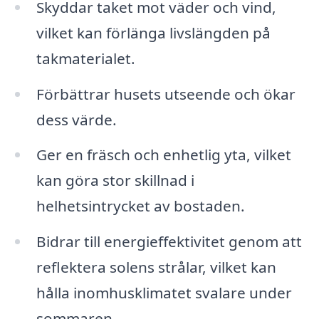
Skyddar taket mot väder och vind,
vilket kan förlänga livslängden på
takmaterialet.
Förbättrar husets utseende och ökar
dess värde.
Ger en fräsch och enhetlig yta, vilket
kan göra stor skillnad i
helhetsintrycket av bostaden.
Bidrar till energieffektivitet genom att
reflektera solens strålar, vilket kan
hålla inomhusklimatet svalare under
sommaren.