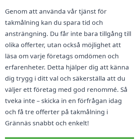
Genom att använda vår tjänst för
takmålning kan du spara tid och
ansträngning. Du får inte bara tillgång till
olika offerter, utan också möjlighet att
läsa om varje företags omdömen och
erfarenheter. Detta hjälper dig att känna
dig trygg i ditt val och säkerställa att du
väljer ett företag med god renommé. Så
tveka inte – skicka in en förfrågan idag
och få tre offerter på takmålning i
Grännäs snabbt och enkelt!