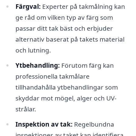
Färgval:
Experter på takmålning kan
ge råd om vilken typ av färg som
passar ditt tak bäst och erbjuder
alternativ baserat på takets material
och lutning.
Ytbehandling:
Förutom färg kan
professionella takmålare
tillhandahålla ytbehandlingar som
skyddar mot mögel, alger och UV-
strålar.
Inspektion av tak:
Regelbundna
inspektioner av taket kan identifiera