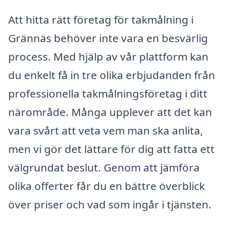
Att hitta rätt företag för takmålning i
Grännäs behöver inte vara en besvärlig
process. Med hjälp av vår plattform kan
du enkelt få in tre olika erbjudanden från
professionella takmålningsföretag i ditt
närområde. Många upplever att det kan
vara svårt att veta vem man ska anlita,
men vi gör det lättare för dig att fatta ett
välgrundat beslut. Genom att jämföra
olika offerter får du en bättre överblick
över priser och vad som ingår i tjänsten.