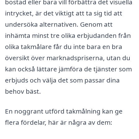
bostad eller bara vill förbättra det visuella
intrycket, är det viktigt att ta sig tid att
undersöka alternativen. Genom att
inhämta minst tre olika erbjudanden från
olika takmålare får du inte bara en bra
översikt över marknadspriserna, utan du
kan också lättare jämföra de tjänster som
erbjuds och välja det som passar dina
behov bäst.
En noggrant utförd takmålning kan ge
flera fördelar, här är några av dem: