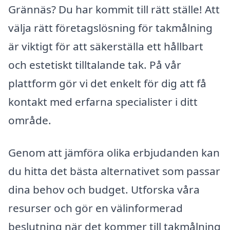
Grännäs? Du har kommit till rätt ställe! Att
välja rätt företagslösning för takmålning
är viktigt för att säkerställa ett hållbart
och estetiskt tilltalande tak. På vår
plattform gör vi det enkelt för dig att få
kontakt med erfarna specialister i ditt
område.
Genom att jämföra olika erbjudanden kan
du hitta det bästa alternativet som passar
dina behov och budget. Utforska våra
resurser och gör en välinformerad
beslutning när det kommer till takmålning