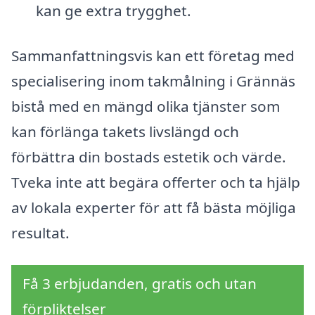
kan ge extra trygghet.
Sammanfattningsvis kan ett företag med
specialisering inom takmålning i Grännäs
bistå med en mängd olika tjänster som
kan förlänga takets livslängd och
förbättra din bostads estetik och värde.
Tveka inte att begära offerter och ta hjälp
av lokala experter för att få bästa möjliga
resultat.
Få 3 erbjudanden, gratis och utan
förpliktelser