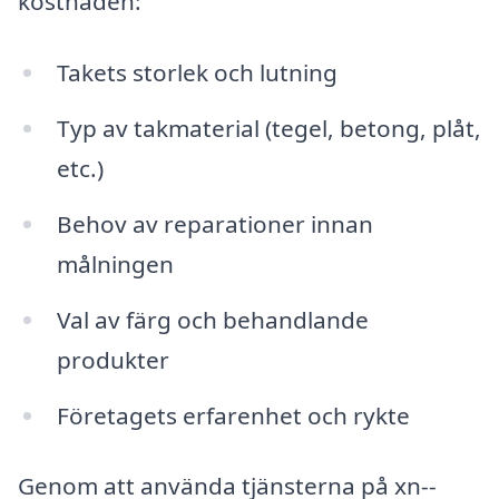
kostnaden:
Takets storlek och lutning
Typ av takmaterial (tegel, betong, plåt,
etc.)
Behov av reparationer innan
målningen
Val av färg och behandlande
produkter
Företagets erfarenhet och rykte
Genom att använda tjänsterna på xn--