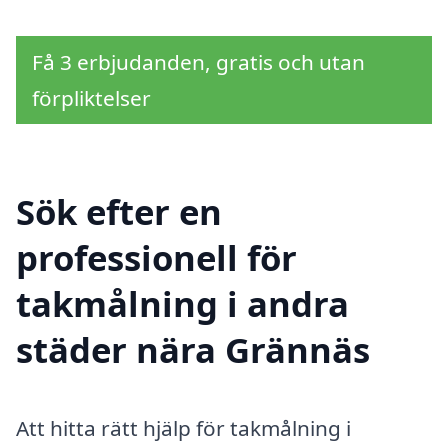
Få 3 erbjudanden, gratis och utan
förpliktelser
Sök efter en
professionell för
takmålning i andra
städer nära Grännäs
Att hitta rätt hjälp för takmålning i