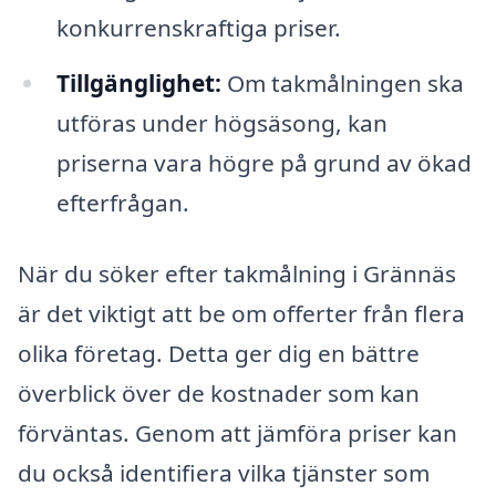
konkurrenskraftiga priser.
Tillgänglighet:
Om takmålningen ska
utföras under högsäsong, kan
priserna vara högre på grund av ökad
efterfrågan.
När du söker efter takmålning i Grännäs
är det viktigt att be om offerter från flera
olika företag. Detta ger dig en bättre
överblick över de kostnader som kan
förväntas. Genom att jämföra priser kan
du också identifiera vilka tjänster som