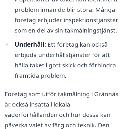
problem innan de blir stora. Många
företag erbjuder inspektionstjänster
som en del av sin takmålningstjänst.
Underhåll:
Ett företag kan också
erbjuda underhållstjänster för att
hålla taket i gott skick och förhindra
framtida problem.
Företag som utför takmålning i Grännäs
är också insatta i lokala
väderförhållanden och hur dessa kan
påverka valet av färg och teknik. Den