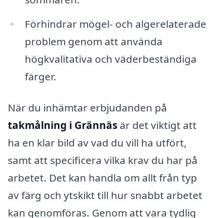
Förhindrar mögel- och algerelaterade
problem genom att använda
högkvalitativa och väderbeständiga
färger.
När du inhämtar erbjudanden på
takmålning i Grännäs
är det viktigt att
ha en klar bild av vad du vill ha utfört,
samt att specificera vilka krav du har på
arbetet. Det kan handla om allt från typ
av färg och ytskikt till hur snabbt arbetet
kan genomföras. Genom att vara tydlig