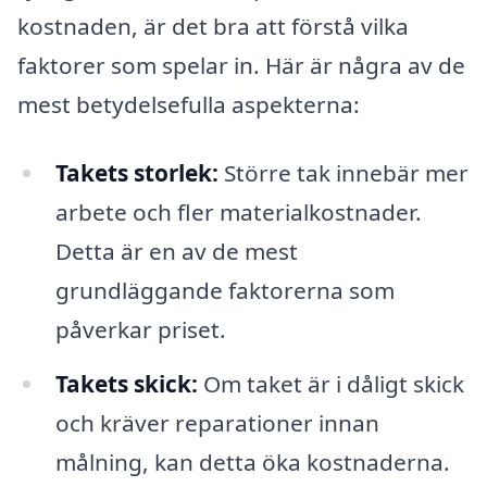
kostnaden, är det bra att förstå vilka
faktorer som spelar in. Här är några av de
mest betydelsefulla aspekterna:
Takets storlek:
Större tak innebär mer
arbete och fler materialkostnader.
Detta är en av de mest
grundläggande faktorerna som
påverkar priset.
Takets skick:
Om taket är i dåligt skick
och kräver reparationer innan
målning, kan detta öka kostnaderna.