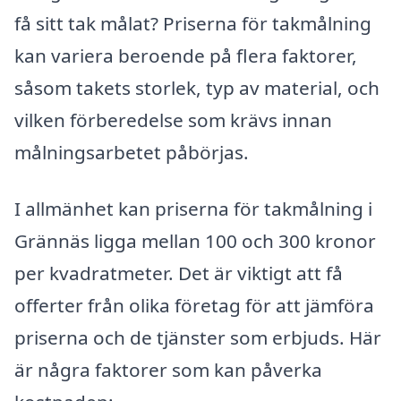
få sitt tak målat? Priserna för takmålning
kan variera beroende på flera faktorer,
såsom takets storlek, typ av material, och
vilken förberedelse som krävs innan
målningsarbetet påbörjas.
I allmänhet kan priserna för takmålning i
Grännäs ligga mellan 100 och 300 kronor
per kvadratmeter. Det är viktigt att få
offerter från olika företag för att jämföra
priserna och de tjänster som erbjuds. Här
är några faktorer som kan påverka