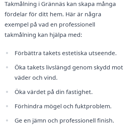
Takmålning i Grännäs kan skapa många
fördelar för ditt hem. Här är några
exempel på vad en professionell
takmålning kan hjälpa med:
Förbättra takets estetiska utseende.
Öka takets livslängd genom skydd mot
väder och vind.
Öka värdet på din fastighet.
Förhindra mögel och fuktproblem.
Ge en jämn och professionell finish.