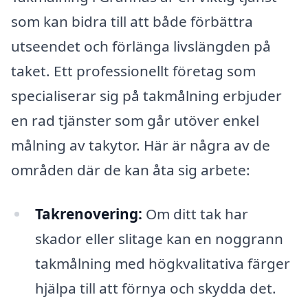
som kan bidra till att både förbättra
utseendet och förlänga livslängden på
taket. Ett professionellt företag som
specialiserar sig på takmålning erbjuder
en rad tjänster som går utöver enkel
målning av takytor. Här är några av de
områden där de kan åta sig arbete:
Takrenovering:
Om ditt tak har
skador eller slitage kan en noggrann
takmålning med högkvalitativa färger
hjälpa till att förnya och skydda det.