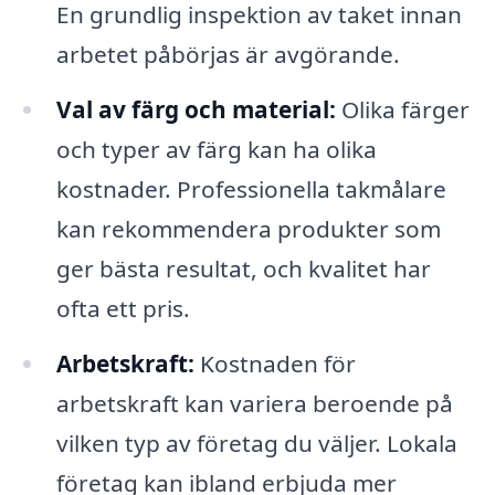
En grundlig inspektion av taket innan
arbetet påbörjas är avgörande.
Val av färg och material:
Olika färger
och typer av färg kan ha olika
kostnader. Professionella takmålare
kan rekommendera produkter som
ger bästa resultat, och kvalitet har
ofta ett pris.
Arbetskraft:
Kostnaden för
arbetskraft kan variera beroende på
vilken typ av företag du väljer. Lokala
företag kan ibland erbjuda mer