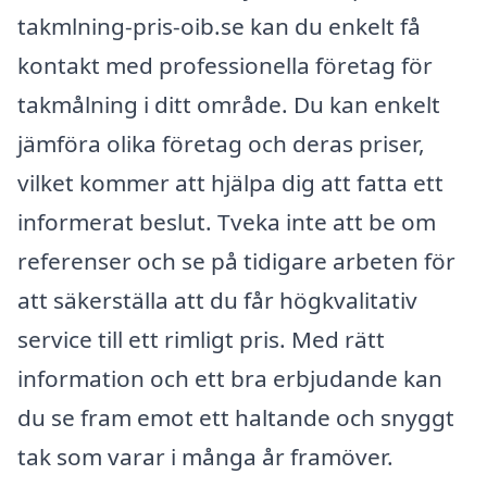
takmlning-pris-oib.se kan du enkelt få
kontakt med professionella företag för
takmålning i ditt område. Du kan enkelt
jämföra olika företag och deras priser,
vilket kommer att hjälpa dig att fatta ett
informerat beslut. Tveka inte att be om
referenser och se på tidigare arbeten för
att säkerställa att du får högkvalitativ
service till ett rimligt pris. Med rätt
information och ett bra erbjudande kan
du se fram emot ett haltande och snyggt
tak som varar i många år framöver.